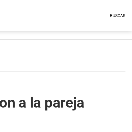
BUSCAR
on a la pareja