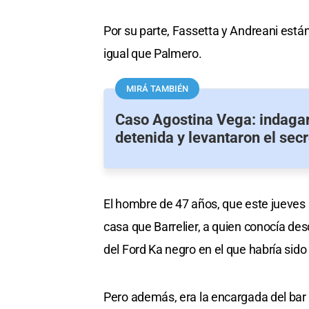
Por su parte, Fassetta y Andreani está
igual que Palmero.
MIRÁ TAMBIÉN
Caso Agostina Vega: indagar
detenida y levantaron el sec
El hombre de 47 años, que este jueves 
casa que Barrelier, a quien conocía de
del Ford Ka negro en el que habría sido
Pero además, era la encargada del bar 