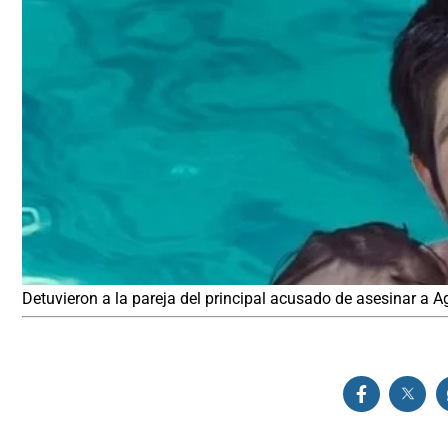
Detuvieron a la pareja del principal acusado de asesinar a A