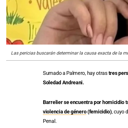
Las pericias buscarán determinar la causa exacta de la m
Sumado a Palmero, hay otras
tres pers
Soledad Andreani.
Barrelier se encuentra por homicidio 
violencia de género
(femicidio)
, cuyo 
Penal.