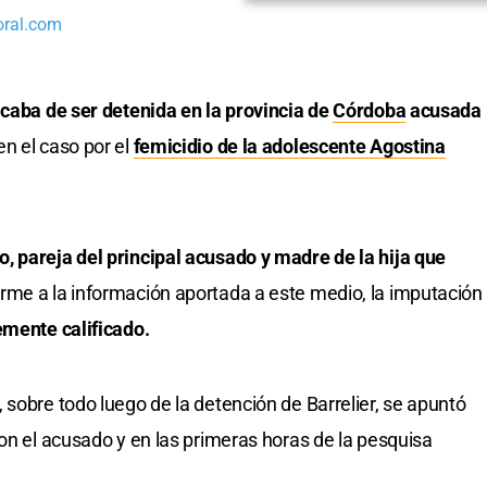
oral.com
caba de ser detenida en la provincia de
Córdoba
acusada
n el caso por el
femicidio de la adolescente Agostina
 pareja del principal acusado y madre de la hija que
rme a la información aportada a este medio, la imputación
emente calificado.
 sobre todo luego de la detención de Barrelier, se apuntó
con el acusado y en las primeras horas de la pesquisa