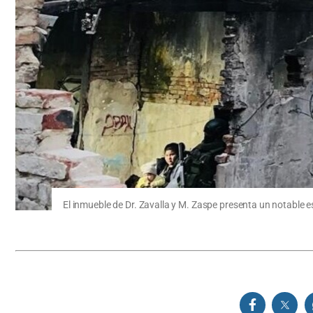
El inmueble de Dr. Zavalla y M. Zaspe presenta un notable 