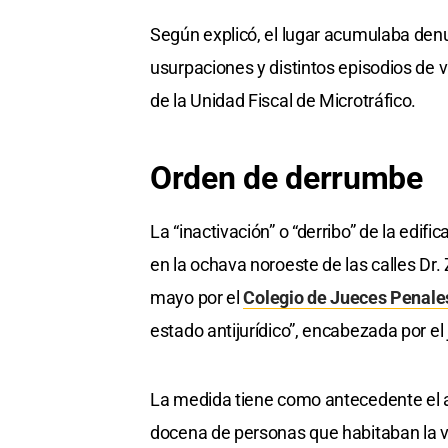
Según explicó, el lugar acumulaba den
usurpaciones y distintos episodios de vi
de la Unidad Fiscal de Microtráfico.
Orden de derrumbe
La “inactivación” o “derribo” de la ed
en la ochava noroeste de las calles Dr
mayo por el
Colegio de Jueces Penale
estado antijurídico”, encabezada por el
La medida tiene como antecedente el 
docena de personas que habitaban la vi