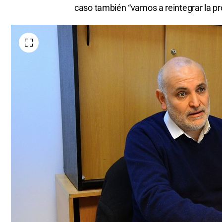
caso también “vamos a reintegrar la pr