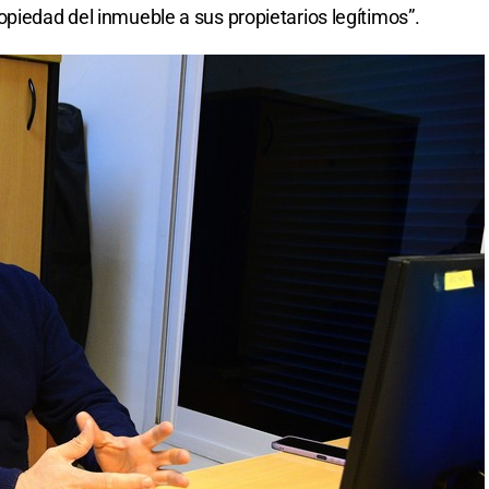
opiedad del inmueble a sus propietarios legítimos”.