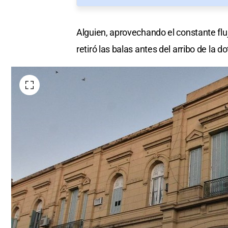
Alguien, aprovechando el constante fluj
retiró las balas antes del arribo de la do