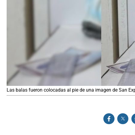
Las balas fueron colocadas al pie de una imagen de San Exp