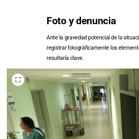
Foto y denuncia
Ante la gravedad potencial de la situaci
registrar fotográficamente los element
resultaría clave.