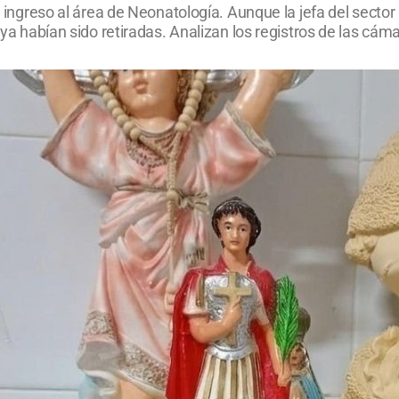
l ingreso al área de Neonatología. Aunque la jefa del sector 
 ya habían sido retiradas. Analizan los registros de las cám