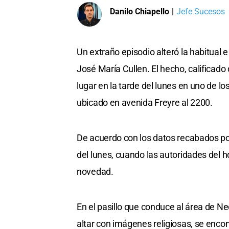
Danilo Chiapello
|
Jefe Sucesos
Un extraño episodio alteró la habitual e 
José María Cullen. El hecho, calificado
lugar en la tarde del lunes en uno de l
ubicado en avenida Freyre al 2200.
De acuerdo con los datos recabados por
del lunes, cuando las autoridades del
novedad.
En el pasillo que conduce al área de N
altar con imágenes religiosas, se enco