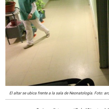
El altar se ubica frente a la sala de Neonatología. Foto: arc