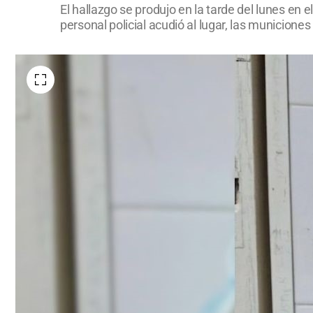
El hallazgo se produjo en la tarde del lunes en e
personal policial acudió al lugar, las municiones