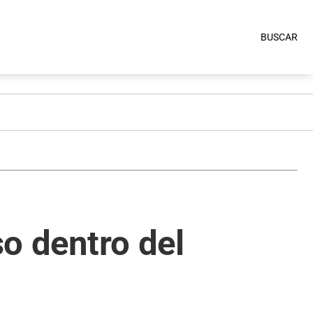
BUSCAR
so dentro del