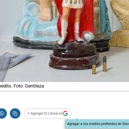
edito. Foto: Gentileza
+ Agregar El Litoral en
Agregar a tus medios preferidos en Goo