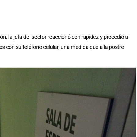
ón, la jefa del sector reaccionó con rapidez y procedió a
os con su teléfono celular, una medida que a la postre