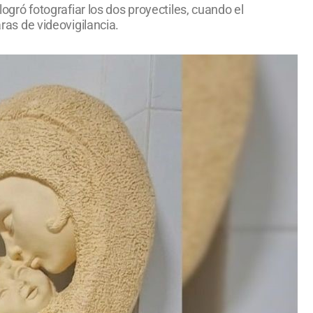
logró fotografiar los dos proyectiles, cuando el
aras de videovigilancia.