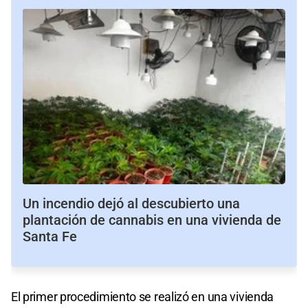
Un incendio dejó al descubierto una
plantación de cannabis en una vivienda de
Santa Fe
El primer procedimiento se realizó en una vivienda