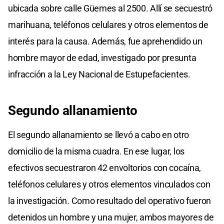
ubicada sobre calle Güemes al 2500. Allí se secuestró
marihuana, teléfonos celulares y otros elementos de
interés para la causa. Además, fue aprehendido un
hombre mayor de edad, investigado por presunta
infracción a la Ley Nacional de Estupefacientes.
Segundo allanamiento
El segundo allanamiento se llevó a cabo en otro
domicilio de la misma cuadra. En ese lugar, los
efectivos secuestraron 42 envoltorios con cocaína,
teléfonos celulares y otros elementos vinculados con
la investigación. Como resultado del operativo fueron
detenidos un hombre y una mujer, ambos mayores de