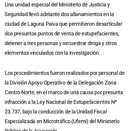
Una unidad especial del Ministerio de Justicia y
Seguridad llevó adelante dos allanamientos en la
ciudad de Laguna Paiva que permitieron desarticular
dos presuntos puntos de venta de estupefacientes,
detener a tres personas y secuestrar droga y otros
elementos vinculados con la investigación.
Los procedimientos fueron realizados por personal de
la División Apoyo Operativo de la Delegación Zona
Centro-Norte, en el marco de una causa por presunta
infracción a la Ley Nacional de Estupefacientes Nº
23.737, bajo la conducción de la Unidad Fiscal
Especializada en Microtráfico (Ufemi) del Ministerio
Público de la Acusación.