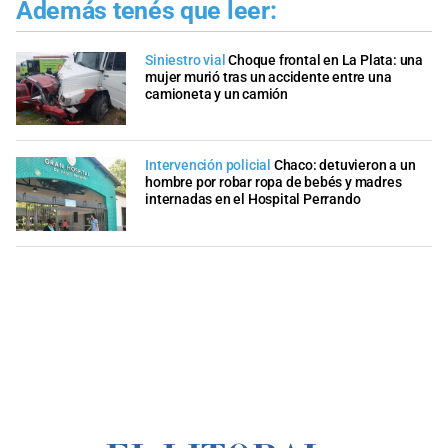
Además tenés que leer:
Siniestro vial
Choque frontal en La Plata: una
mujer murió tras un accidente entre una
camioneta y un camión
Intervención policial
Chaco: detuvieron a un
hombre por robar ropa de bebés y madres
internadas en el Hospital Perrando