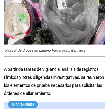
"Kiosco" de drogas en Laguna Paiva. Foto: Gentileza
A partir de tareas de vigilancia, análisis de registros
fílmicos y otras diligencias investigativas, se reunieron
los elementos de prueba necesarios para solicitar las
órdenes de allanamiento.
MIRÁ TAMBIÉN