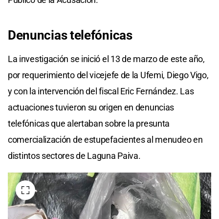
Denuncias telefónicas
La investigación se inició el 13 de marzo de este año,
por requerimiento del vicejefe de la Ufemi, Diego Vigo,
y con la intervención del fiscal Eric Fernández. Las
actuaciones tuvieron su origen en denuncias
telefónicas que alertaban sobre la presunta
comercialización de estupefacientes al menudeo en
distintos sectores de Laguna Paiva.