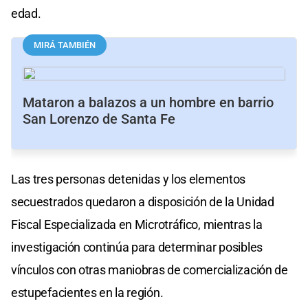
edad.
MIRÁ TAMBIÉN
Mataron a balazos a un hombre en barrio
San Lorenzo de Santa Fe
Las tres personas detenidas y los elementos
secuestrados quedaron a disposición de la Unidad
Fiscal Especializada en Microtráfico, mientras la
investigación continúa para determinar posibles
vínculos con otras maniobras de comercialización de
estupefacientes en la región.