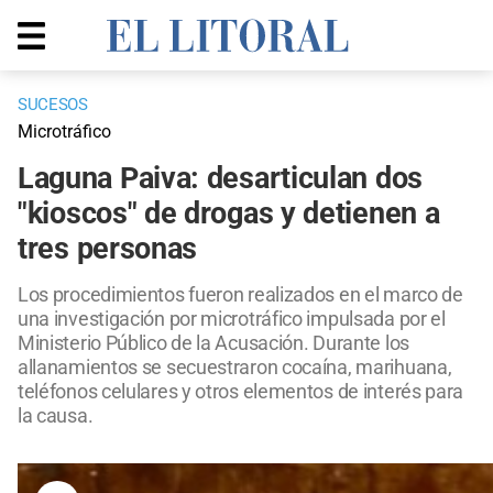
SUCESOS
Microtráfico
Laguna Paiva: desarticulan dos
"kioscos" de drogas y detienen a
tres personas
Los procedimientos fueron realizados en el marco de
una investigación por microtráfico impulsada por el
Ministerio Público de la Acusación. Durante los
allanamientos se secuestraron cocaína, marihuana,
teléfonos celulares y otros elementos de interés para
la causa.