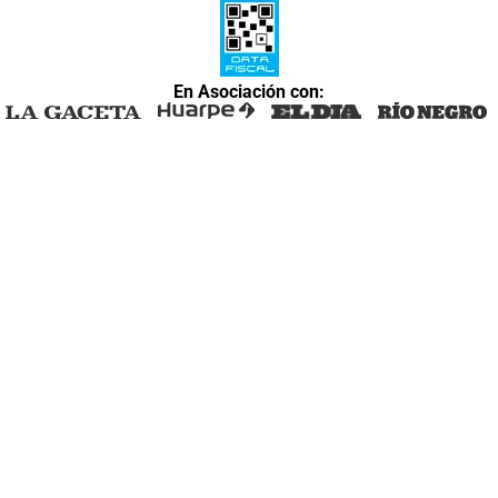
En Asociación con: