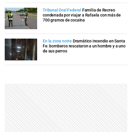
Tribunal Oral Federal
Familia de Recreo
condenada por viajar a Rafaela con más de
700 gramos de cocaína
En la zona norte
Dramático incendio en Santa
Fe: bomberos rescataron a un hombre y a uno
de sus perros