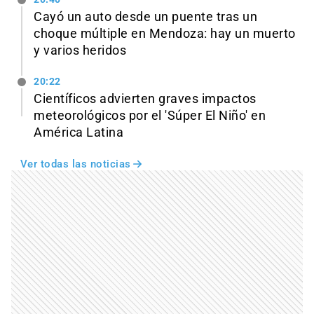
Cayó un auto desde un puente tras un
choque múltiple en Mendoza: hay un muerto
y varios heridos
20:22
Científicos advierten graves impactos
meteorológicos por el 'Súper El Niño' en
América Latina
Ver todas las noticias