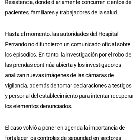
Resistencia, donde diariamente concurren cientos de
pacientes, familiares y trabajadores de la salud.
Hasta el momento, las autoridades del Hospital
Perrando no difundieron un comunicado oficial sobre
los episodios. En tanto, la investigación por el robo de
las prendas continúa abierta y los investigadores
analizan nuevas imágenes de las cámaras de
vigilancia, además de tomar declaraciones a testigos
y personal del establecimiento para intentar recuperar
los elementos denunciados.
El caso volvió a poner en agenda la importancia de
fortalecer los controles de seguridad en sectores