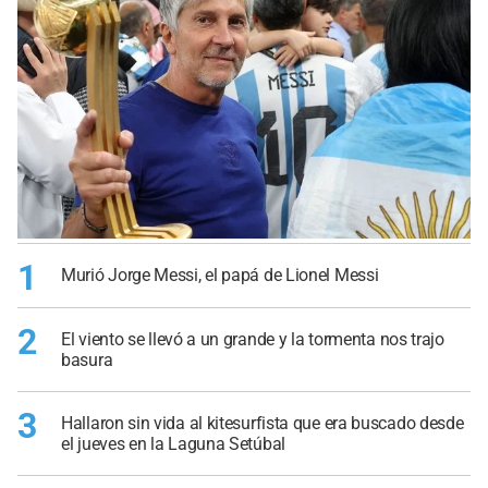
1
Murió Jorge Messi, el papá de Lionel Messi
2
El viento se llevó a un grande y la tormenta nos trajo
basura
3
Hallaron sin vida al kitesurfista que era buscado desde
el jueves en la Laguna Setúbal