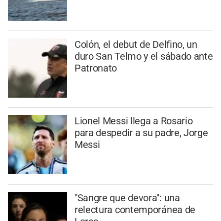
Colón, el debut de Delfino, un
duro San Telmo y el sábado ante
Patronato
Lionel Messi llega a Rosario
para despedir a su padre, Jorge
Messi
"Sangre que devora": una
relectura contemporánea de