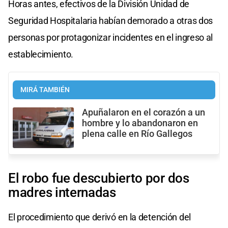
Horas antes, efectivos de la División Unidad de
Seguridad Hospitalaria habían demorado a otras dos
personas por protagonizar incidentes en el ingreso al
establecimiento.
MIRÁ TAMBIÉN
Apuñalaron en el corazón a un
hombre y lo abandonaron en
plena calle en Río Gallegos
El robo fue descubierto por dos
madres internadas
El procedimiento que derivó en la detención del