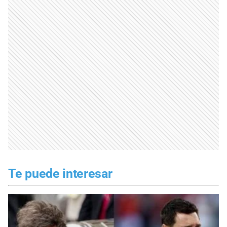
Te puede interesar