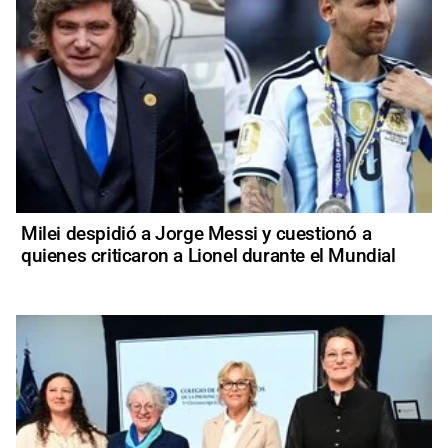
Milei despidió a Jorge Messi y cuestionó a
quienes criticaron a Lionel durante el Mundial