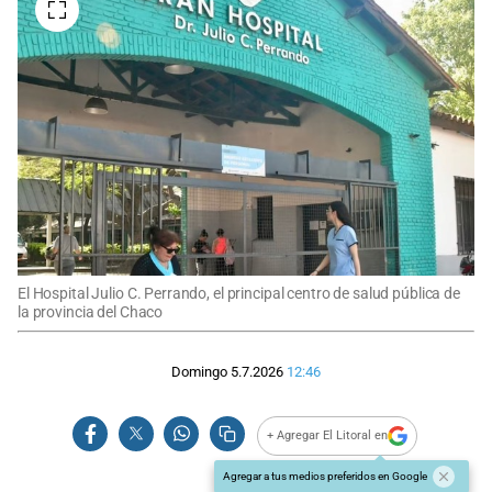
El Hospital Julio C. Perrando, el principal centro de salud pública de
la provincia del Chaco
Domingo 5.7.2026
12:46
+ Agregar El Litoral en
Agregar a tus medios preferidos en Google