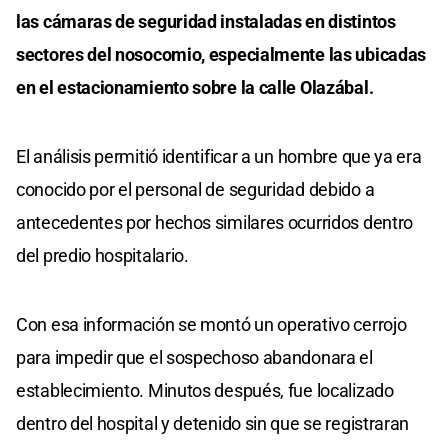
las cámaras de seguridad instaladas en distintos
sectores del nosocomio, especialmente las ubicadas
en el estacionamiento sobre la calle Olazábal.
El análisis permitió identificar a un hombre que ya era
conocido por el personal de seguridad debido a
antecedentes por hechos similares ocurridos dentro
del predio hospitalario.
Con esa información se montó un operativo cerrojo
para impedir que el sospechoso abandonara el
establecimiento. Minutos después, fue localizado
dentro del hospital y detenido sin que se registraran