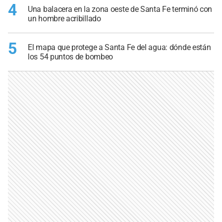
4
Una balacera en la zona oeste de Santa Fe terminó con
un hombre acribillado
5
El mapa que protege a Santa Fe del agua: dónde están
los 54 puntos de bombeo