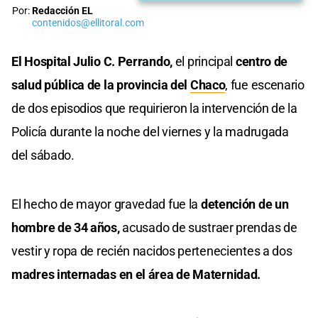
Por:
Redacción EL
contenidos@ellitoral.com
El Hospital Julio C. Perrando,
el principal
centro de
salud pública de la provincia del
Chaco
, fue escenario
de dos episodios que requirieron la intervención de la
Policía durante la noche del viernes y la madrugada
del sábado.
El hecho de mayor gravedad fue la
detención de un
hombre de 34 años,
acusado de sustraer prendas de
vestir y ropa de recién nacidos pertenecientes a dos
madres internadas en el área de Maternidad.