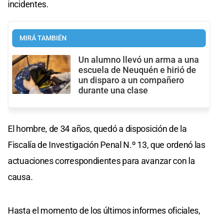
incidentes.
MIRÁ TAMBIÉN
Un alumno llevó un arma a una
escuela de Neuquén e hirió de
un disparo a un compañero
durante una clase
El hombre, de 34 años, quedó a disposición de la
Fiscalía de Investigación Penal N.º 13, que ordenó las
actuaciones correspondientes para avanzar con la
causa.
Hasta el momento de los últimos informes oficiales,