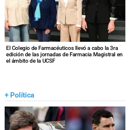
El Colegio de Farmacéuticos llevó a cabo la 3ra
edición de las jornadas de Farmacia Magistral en
el ámbito de la UCSF
+
Política