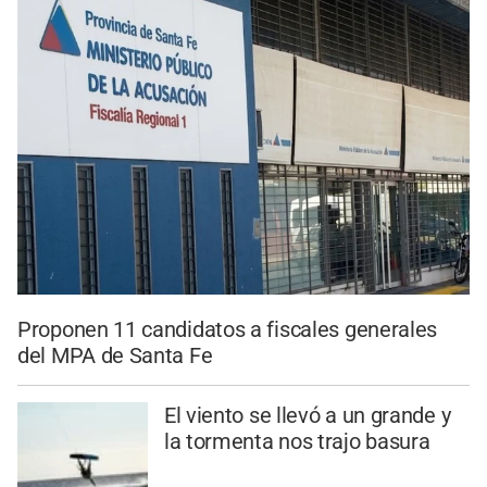
Proponen 11 candidatos a fiscales generales
del MPA de Santa Fe
El viento se llevó a un grande y
la tormenta nos trajo basura