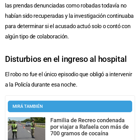
las prendas denunciadas como robadas todavía no
habían sido recuperadas y la investigación continuaba
para determinar si el acusado actuó solo o contó con
algún tipo de colaboración.
Disturbios en el ingreso al hospital
El robo no fue el único episodio que obligó a intervenir
a la Policía durante esa noche.
MIRÁ TAMBIÉN
Familia de Recreo condenada
por viajar a Rafaela con más de
700 gramos de cocaína