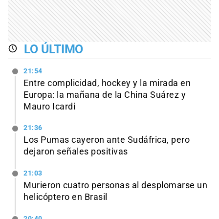
LO ÚLTIMO
21:54
Entre complicidad, hockey y la mirada en
Europa: la mañana de la China Suárez y
Mauro Icardi
21:36
Los Pumas cayeron ante Sudáfrica, pero
dejaron señales positivas
21:03
Murieron cuatro personas al desplomarse un
helicóptero en Brasil
20:40