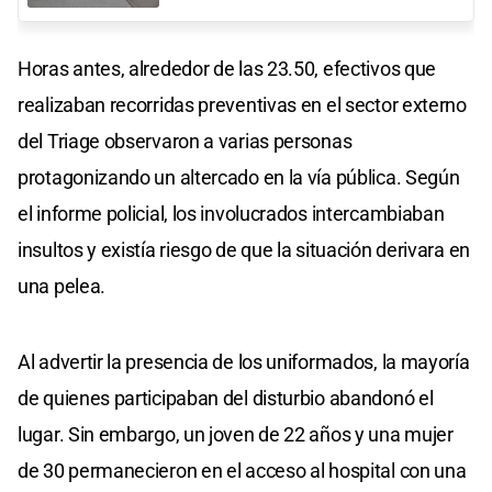
Horas antes, alrededor de las 23.50, efectivos que
realizaban recorridas preventivas en el sector externo
del Triage observaron a varias personas
protagonizando un altercado en la vía pública. Según
el informe policial, los involucrados intercambiaban
insultos y existía riesgo de que la situación derivara en
una pelea.
Al advertir la presencia de los uniformados, la mayoría
de quienes participaban del disturbio abandonó el
lugar. Sin embargo, un joven de 22 años y una mujer
de 30 permanecieron en el acceso al hospital con una