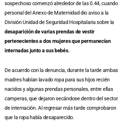
sospechoso comenzó alrededor de las 0.44, cuando
personal del Anexo de Maternidad dio aviso a la
División Unidad de Seguridad Hospitalaria sobre la
desaparición de varias prendas de vestir
pertenecientes a dos mujeres que permanecían
internadas junto a sus bebés.
De acuerdo con la denuncia, durante la tarde ambas
madres habían lavado ropa para sus hijos recién
nacidos y algunas prendas personales, entre ellas
camperas, que dejaron secándose dentro del sector
de internación. Al regresar más tarde comprobaron
que la ropa había desaparecido.