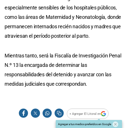
especialmente sensibles de los hospitales públicos,
como las áreas de Maternidad y Neonatología, donde
permanecen internados recién nacidos y madres que
atraviesan el período posterior al parto.
Mientras tanto, será la Fiscalía de Investigación Penal
N.º 13 la encargada de determinar las
responsabilidades del detenido y avanzar con las
medidas judiciales que correspondan.
+ Agregar El Litoral en
Agregar a tus medios preferidos en Google