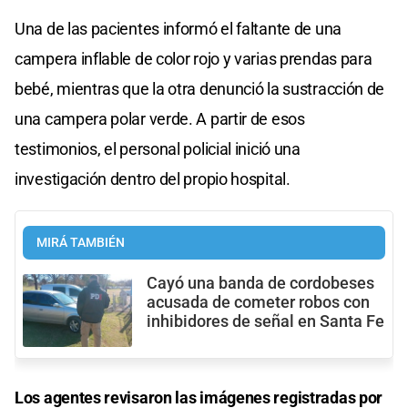
Una de las pacientes informó el faltante de una
campera inflable de color rojo y varias prendas para
bebé, mientras que la otra denunció la sustracción de
una campera polar verde. A partir de esos
testimonios, el personal policial inició una
investigación dentro del propio hospital.
MIRÁ TAMBIÉN
Cayó una banda de cordobeses
acusada de cometer robos con
inhibidores de señal en Santa Fe
Los agentes revisaron las imágenes registradas por