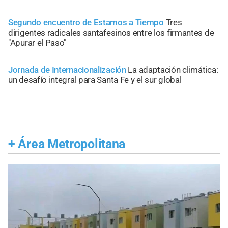
Segundo encuentro de Estamos a Tiempo
Tres
dirigentes radicales santafesinos entre los firmantes de
"Apurar el Paso"
Jornada de Internacionalización
La adaptación climática:
un desafío integral para Santa Fe y el sur global
+
Área Metropolitana