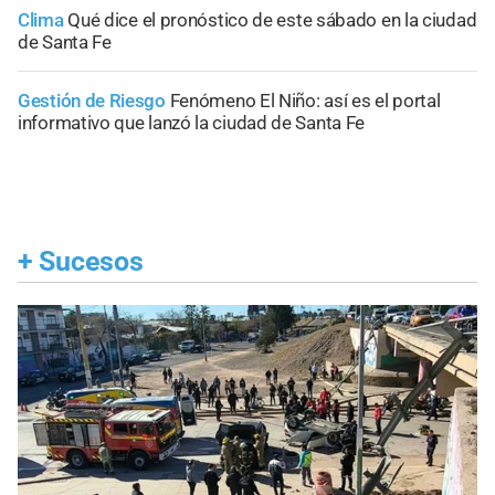
Clima
Qué dice el pronóstico de este sábado en la ciudad
de Santa Fe
Gestión de Riesgo
Fenómeno El Niño: así es el portal
informativo que lanzó la ciudad de Santa Fe
+
Sucesos