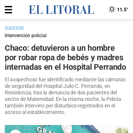
11.5°
SUCESOS
Intervención policial
Chaco: detuvieron a un hombre
por robar ropa de bebés y madres
internadas en el Hospital Perrando
El sospechoso fue identificado mediante las cámaras
de seguridad del Hospital Julio C. Perrando, en
Resistencia, tras la denuncia de dos pacientes del
sector de Maternidad. En la misma noche, la Policía
también intervino por disturbios registrados en el
acceso al establecimiento.