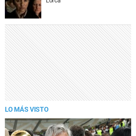
Lorca
LO MÁS VISTO