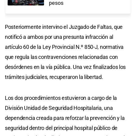
pesos
Posteriormente intervino el Juzgado de Faltas, que
notificó a ambos por una presunta infracción al
artículo 60 de la Ley Provincial N.º 850-J, normativa
que regula las contravenciones relacionadas con
desórdenes en la vía pública. Una vez finalizados los
trámites judiciales, recuperaron la libertad.
Los dos procedimientos estuvieron a cargo de la
División Unidad de Seguridad Hospitalaria, una
dependencia creada para reforzar la prevención y la
seguridad dentro del principal hospital público de