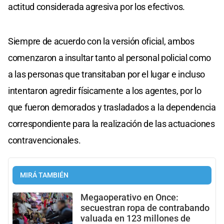
actitud considerada agresiva por los efectivos.
Siempre de acuerdo con la versión oficial, ambos
comenzaron a insultar tanto al personal policial como
a las personas que transitaban por el lugar e incluso
intentaron agredir físicamente a los agentes, por lo
que fueron demorados y trasladados a la dependencia
correspondiente para la realización de las actuaciones
contravencionales.
MIRÁ TAMBIÉN
Megaoperativo en Once:
secuestran ropa de contrabando
valuada en 123 millones de