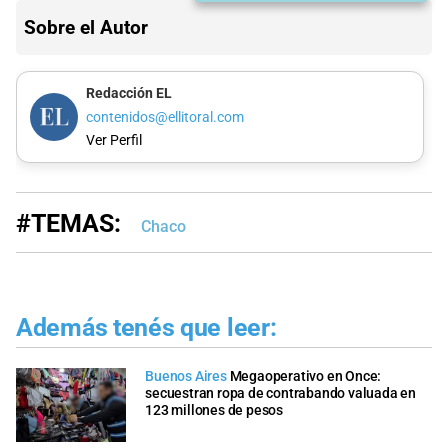
Sobre el Autor
Redacción EL
contenidos@ellitoral.com
Ver Perfil
#TEMAS:
Chaco
Además tenés que leer:
Buenos Aires
Megaoperativo en Once:
secuestran ropa de contrabando valuada en
123 millones de pesos