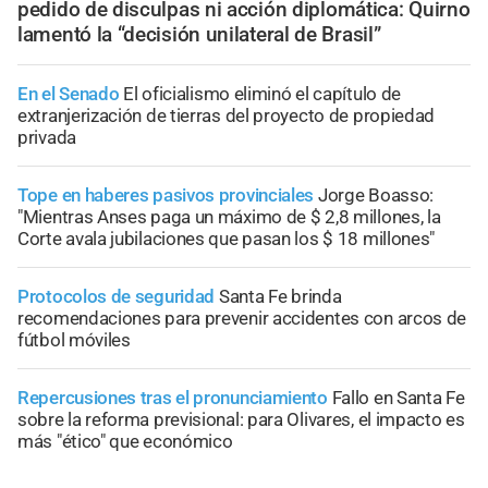
pedido de disculpas ni acción diplomática: Quirno
lamentó la “decisión unilateral de Brasil”
En el Senado
El oficialismo eliminó el capítulo de
extranjerización de tierras del proyecto de propiedad
privada
Tope en haberes pasivos provinciales
Jorge Boasso:
"Mientras Anses paga un máximo de $ 2,8 millones, la
Corte avala jubilaciones que pasan los $ 18 millones"
Protocolos de seguridad
Santa Fe brinda
recomendaciones para prevenir accidentes con arcos de
fútbol móviles
Repercusiones tras el pronunciamiento
Fallo en Santa Fe
sobre la reforma previsional: para Olivares, el impacto es
más "ético" que económico