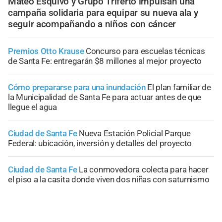
Mateo Esquivo y Grupo Triferto impulsan una
campaña solidaria para equipar su nueva ala y
seguir acompañando a niños con cáncer
Premios Otto Krause
Concurso para escuelas técnicas
de Santa Fe: entregarán $8 millones al mejor proyecto
Cómo prepararse para una inundación
El plan familiar de
la Municipalidad de Santa Fe para actuar antes de que
llegue el agua
Ciudad de Santa Fe
Nueva Estación Policial Parque
Federal: ubicación, inversión y detalles del proyecto
Ciudad de Santa Fe
La conmovedora colecta para hacer
el piso a la casita donde viven dos niñas con saturnismo