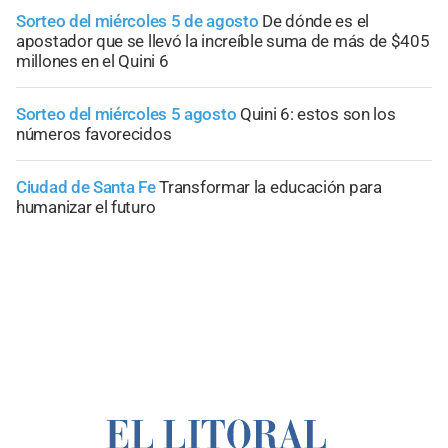
Sorteo del miércoles 5 de agosto
De dónde es el
apostador que se llevó la increíble suma de más de $405
millones en el Quini 6
Sorteo del miércoles 5 agosto
Quini 6: estos son los
números favorecidos
Ciudad de Santa Fe
Transformar la educación para
humanizar el futuro