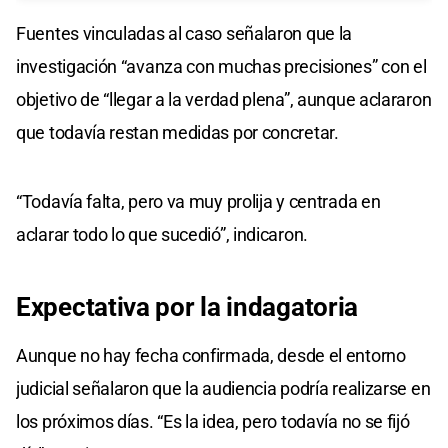
Fuentes vinculadas al caso señalaron que la
investigación “avanza con muchas precisiones” con el
objetivo de “llegar a la verdad plena”, aunque aclararon
que todavía restan medidas por concretar.
“Todavía falta, pero va muy prolija y centrada en
aclarar todo lo que sucedió”, indicaron.
Expectativa
por la indagatoria
Aunque no hay fecha confirmada, desde el entorno
judicial señalaron que la audiencia podría realizarse en
los próximos días. “Es la idea, pero todavía no se fijó