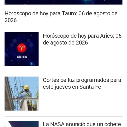
Horóscopo de hoy para Tauro: 06 de agosto de
2026
Horóscopo de hoy para Aries: 06
de agosto de 2026
Cortes de luz programados para
este jueves en Santa Fe
La NASA anunció que un cohete