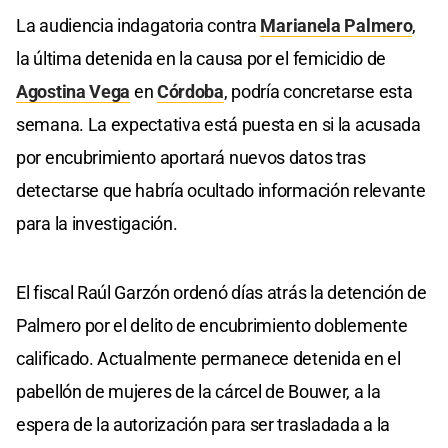
La audiencia indagatoria contra
Marianela Palmero
,
la última detenida en la causa por el femicidio de
Agostina Vega
en
Córdoba
, podría concretarse esta
semana. La expectativa está puesta en si la acusada
por encubrimiento aportará nuevos datos tras
detectarse que habría ocultado información relevante
para la investigación.
El fiscal Raúl Garzón ordenó días atrás la detención de
Palmero por el delito de encubrimiento doblemente
calificado. Actualmente permanece detenida en el
pabellón de mujeres de la cárcel de Bouwer, a la
espera de la autorización para ser trasladada a la