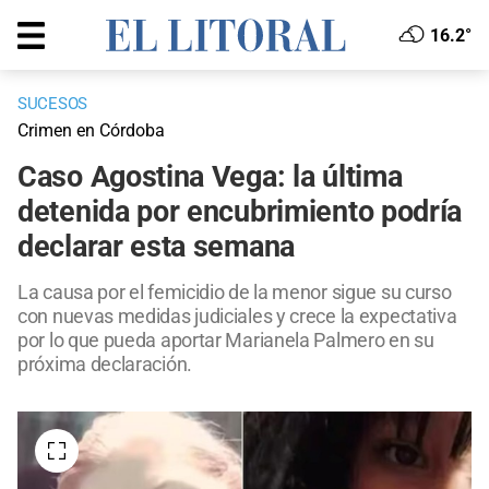
16.2°
SUCESOS
Crimen en Córdoba
Caso Agostina Vega: la última
detenida por encubrimiento podría
declarar esta semana
La causa por el femicidio de la menor sigue su curso
con nuevas medidas judiciales y crece la expectativa
por lo que pueda aportar Marianela Palmero en su
próxima declaración.