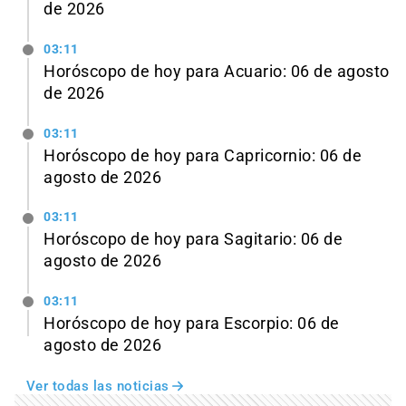
de 2026
03:11
Horóscopo de hoy para Acuario: 06 de agosto
de 2026
03:11
Horóscopo de hoy para Capricornio: 06 de
agosto de 2026
03:11
Horóscopo de hoy para Sagitario: 06 de
agosto de 2026
03:11
Horóscopo de hoy para Escorpio: 06 de
agosto de 2026
Ver todas las noticias