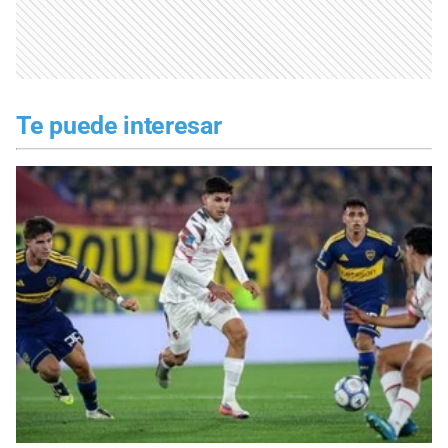
Te puede interesar