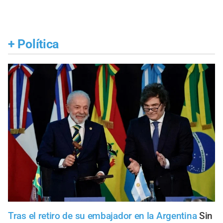
+
Política
Tras el retiro de su embajador en la Argentina
Sin