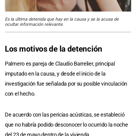
Es la última detenida que hay en la causa y se la acusa de
ocultar información relevante.
Los motivos
de
la detención
Palmero es pareja de Claudio Barrelier, principal
imputado en la causa, y desde el inicio de la
investigación fue señalada por su posible vinculación
con el hecho.
De acuerdo con las pericias acústicas, se estableció
que no habría podido desconocer lo ocurrido la noche
del 23 de mayo dentro de la vivienda.