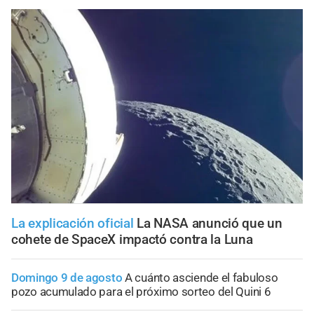
La explicación oficial
La NASA anunció que un
cohete de SpaceX impactó contra la Luna
Domingo 9 de agosto
A cuánto asciende el fabuloso
pozo acumulado para el próximo sorteo del Quini 6