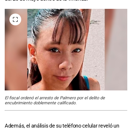
El fiscal ordenó el arresto de Palmero por el delito de
encubrimiento doblemente calificado.
Además, el análisis de su teléfono celular reveló un