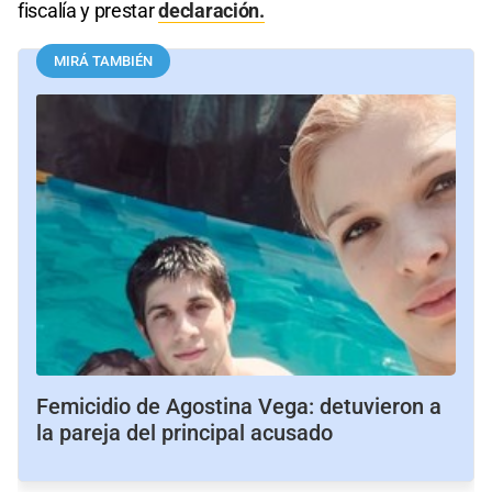
fiscalía y prestar
declaración.
MIRÁ TAMBIÉN
Femicidio de Agostina Vega: detuvieron a
la pareja del principal acusado