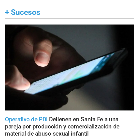
+
Sucesos
Operativo de PDI
Detienen en Santa Fe a una
pareja por producción y comercialización de
material de abuso sexual infantil