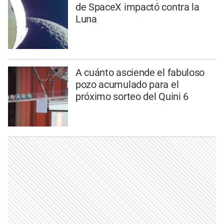
de SpaceX impactó contra la
Luna
A cuánto asciende el fabuloso
pozo acumulado para el
próximo sorteo del Quini 6