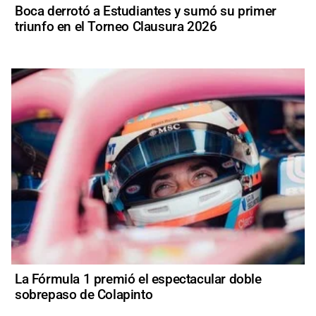
Boca derrotó a Estudiantes y sumó su primer
triunfo en el Torneo Clausura 2026
La Fórmula 1 premió el espectacular doble
sobrepaso de Colapinto