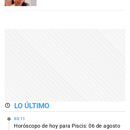
LO ÚLTIMO
03:11
Horóscopo de hoy para Piscis: 06 de agosto