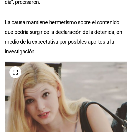
día”, precisaron.
La causa mantiene hermetismo sobre el contenido
que podría surgir de la declaración de la detenida, en
medio de la expectativa por posibles aportes a la
investigación.