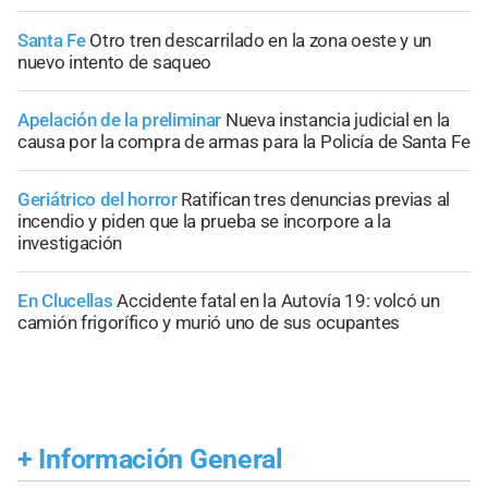
Santa Fe
Otro tren descarrilado en la zona oeste y un
nuevo intento de saqueo
Apelación de la preliminar
Nueva instancia judicial en la
causa por la compra de armas para la Policía de Santa Fe
Geriátrico del horror
Ratifican tres denuncias previas al
incendio y piden que la prueba se incorpore a la
investigación
En Clucellas
Accidente fatal en la Autovía 19: volcó un
camión frigorífico y murió uno de sus ocupantes
+
Información General