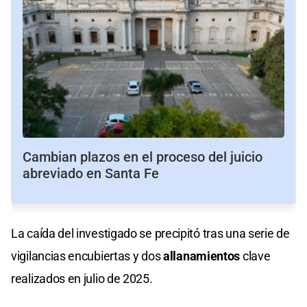
Cambian plazos en el proceso del juicio
abreviado en Santa Fe
La caída del investigado se precipitó tras una serie de
vigilancias encubiertas y dos
allanamientos
clave
realizados en julio de 2025.