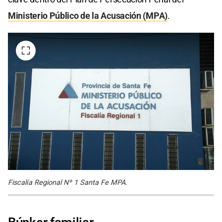
Ministerio Público de la Acusación (MPA)
.
Fiscalía Regional Nº 1 Santa Fe MPA.