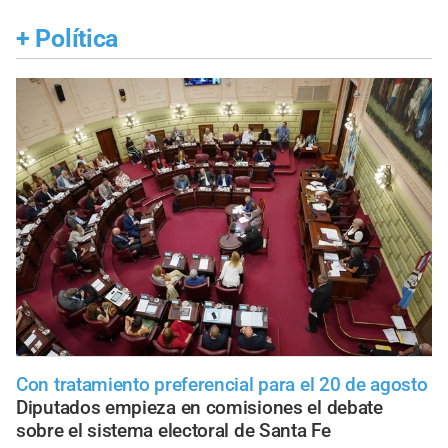
+
Política
Con tratamiento preferencial para el 20 de agosto
Diputados empieza en comisiones el debate
sobre el sistema electoral de Santa Fe