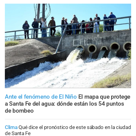
Ante el fenómeno de El Niño
El mapa que protege
a Santa Fe del agua: dónde están los 54 puntos
de bombeo
Clima
Qué dice el pronóstico de este sábado en la ciudad
de Santa Fe