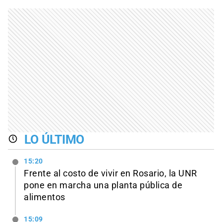
LO ÚLTIMO
15:20
Frente al costo de vivir en Rosario, la UNR
pone en marcha una planta pública de
alimentos
15:09