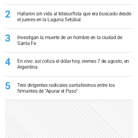
2
Hallaron sin vida al kitesurfista que era buscado desde
el jueves en la Laguna Setúbal
3
Investigan la muerte de un hombre en la ciudad de
Santa Fe
4
En vivo: así cotiza el dólar hoy, viernes 7 de agosto, en
Argentina
5
Tres dirigentes radicales santafesinos entre los
firmantes de "Apurar el Paso"