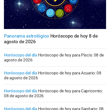
Panorama astrológico
Horóscopo de hoy 8 de
agosto de 2026
Horóscopo del día
Horóscopo de hoy para Piscis: 08 de
agosto de 2026
Horóscopo del día
Horóscopo de hoy para Acuario: 08
de agosto de 2026
Horóscopo del día
Horóscopo de hoy para Capricornio:
08 de agosto de 2026
Horóscopo del día
Horóscopo de hoy para Sagitario: 08