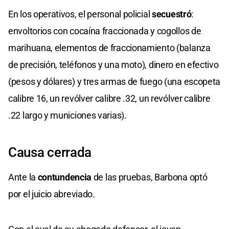
En los operativos, el personal policial
secuestró
:
envoltorios con cocaína fraccionada y cogollos de
marihuana, elementos de fraccionamiento (balanza
de precisión, teléfonos y una moto), dinero en efectivo
(pesos y dólares) y tres armas de fuego (una escopeta
calibre 16, un revólver calibre .32, un revólver calibre
.22 largo y municiones varias).
Causa cerrada
Ante la
contundencia
de las pruebas, Barbona optó
por el juicio abreviado.