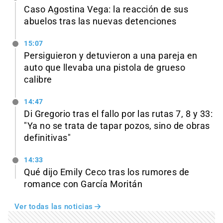
Caso Agostina Vega: la reacción de sus
abuelos tras las nuevas detenciones
15:07
Persiguieron y detuvieron a una pareja en
auto que llevaba una pistola de grueso
calibre
14:47
Di Gregorio tras el fallo por las rutas 7, 8 y 33:
"Ya no se trata de tapar pozos, sino de obras
definitivas"
14:33
Qué dijo Emily Ceco tras los rumores de
romance con García Moritán
Ver todas las noticias