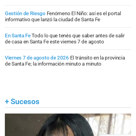
Gestión de Riesgo
Fenómeno El Niño: así es el portal
informativo que lanzó la ciudad de Santa Fe
En Santa Fe
Todo lo que tenés que saber antes de salir
de casa en Santa Fe este viernes 7 de agosto
Viernes 7 de agosto de 2026
El tránsito en la provincia
de Santa Fe; la información minuto a minuto
+
Sucesos