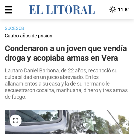
11.8°
SUCESOS
Cuatro años de prisión
Condenaron a un joven que vendía
droga y acopiaba armas en Vera
Lautaro Daniel Barbona, de 22 años, reconoció su
culpabilidad en un juicio abreviado. En los
allanamientos a su casa y la de su hermano le
secuestraron cocaína, marihuana, dinero y tres armas
de fuego.