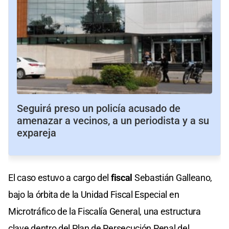
Seguirá preso un policía acusado de
amenazar a vecinos, a un periodista y a su
expareja
El caso estuvo a cargo del
fiscal
Sebastián Galleano,
bajo la órbita de la Unidad Fiscal Especial en
Microtráfico de la Fiscalía General, una estructura
clave dentro del Plan de Persecución Penal del