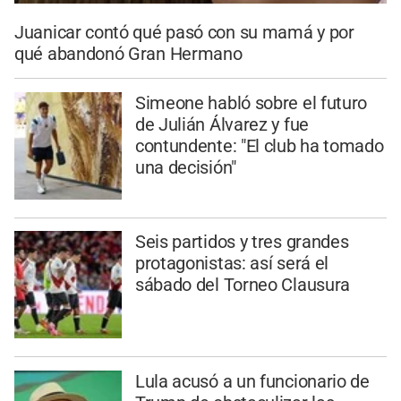
Juanicar contó qué pasó con su mamá y por
qué abandonó Gran Hermano
Simeone habló sobre el futuro
de Julián Álvarez y fue
contundente: "El club ha tomado
una decisión"
Seis partidos y tres grandes
protagonistas: así será el
sábado del Torneo Clausura
Lula acusó a un funcionario de