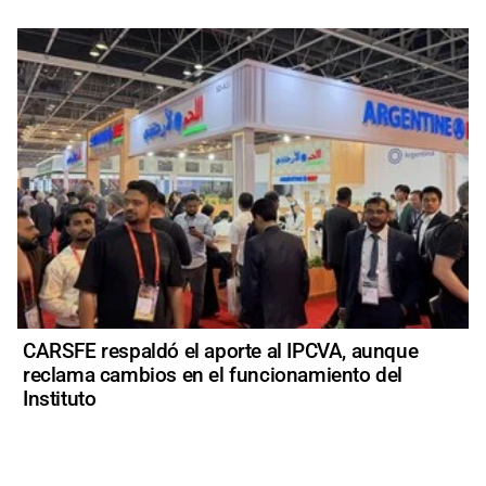
CARSFE respaldó el aporte al IPCVA, aunque
reclama cambios en el funcionamiento del
Instituto