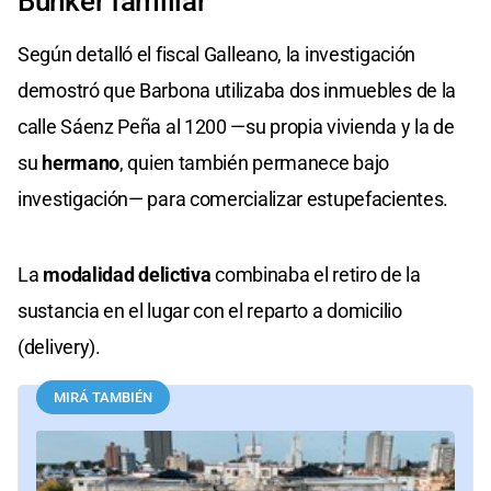
Búnker familiar
Según detalló el fiscal Galleano, la investigación
demostró que Barbona utilizaba dos inmuebles de la
calle Sáenz Peña al 1200 —su propia vivienda y la de
su
hermano
, quien también permanece bajo
investigación— para comercializar estupefacientes.
La
modalidad delictiva
combinaba el retiro de la
sustancia en el lugar con el reparto a domicilio
(delivery).
MIRÁ TAMBIÉN