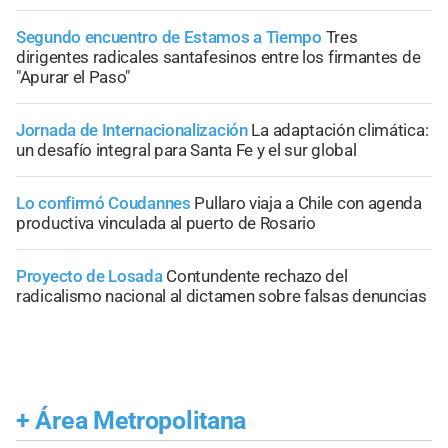
Segundo encuentro de Estamos a Tiempo
Tres
dirigentes radicales santafesinos entre los firmantes de
"Apurar el Paso"
Jornada de Internacionalización
La adaptación climática:
un desafío integral para Santa Fe y el sur global
Lo confirmó Coudannes
Pullaro viaja a Chile con agenda
productiva vinculada al puerto de Rosario
Proyecto de Losada
Contundente rechazo del
radicalismo nacional al dictamen sobre falsas denuncias
+
Área Metropolitana