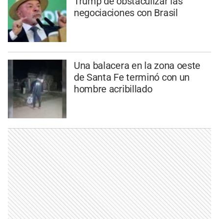
Trump de obstaculizar las
negociaciones con Brasil
Una balacera en la zona oeste
de Santa Fe terminó con un
hombre acribillado