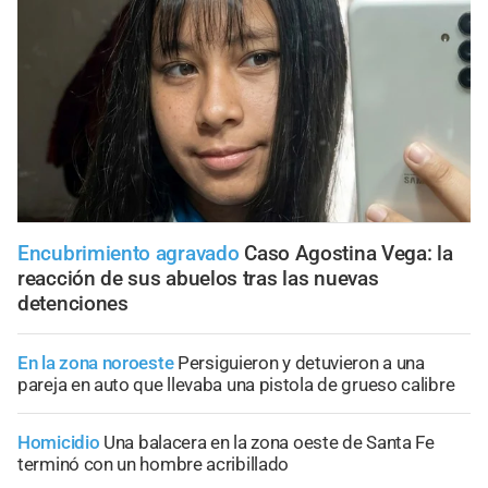
Encubrimiento agravado
Caso Agostina Vega: la
reacción de sus abuelos tras las nuevas
detenciones
En la zona noroeste
Persiguieron y detuvieron a una
pareja en auto que llevaba una pistola de grueso calibre
Homicidio
Una balacera en la zona oeste de Santa Fe
terminó con un hombre acribillado