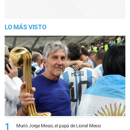
LO MÁS VISTO
1
Murió Jorge Messi, el papá de Lionel Messi