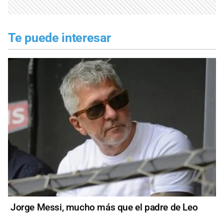
Te puede interesar
Jorge Messi, mucho más que el padre de Leo