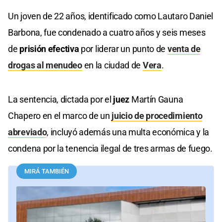
Un joven de 22 años, identificado como Lautaro Daniel
Barbona, fue condenado a cuatro años y seis meses
de
prisión efectiva
por liderar un punto de
venta de
drogas al menudeo
en la ciudad de
Vera
.
La sentencia, dictada por el
juez
Martín Gauna
Chapero en el marco de un
juicio de procedimiento
abreviado
, incluyó además una multa económica y la
condena por la tenencia ilegal de tres armas de fuego.
MIRÁ TAMBIÉN