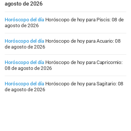
agosto de 2026
Horóscopo del día
Horóscopo de hoy para Piscis: 08 de
agosto de 2026
Horóscopo del día
Horóscopo de hoy para Acuario: 08
de agosto de 2026
Horóscopo del día
Horóscopo de hoy para Capricornio:
08 de agosto de 2026
Horóscopo del día
Horóscopo de hoy para Sagitario: 08
de agosto de 2026