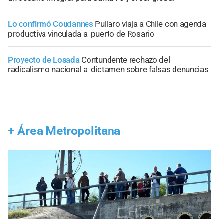
Lo confirmó Coudannes
Pullaro viaja a Chile con agenda
productiva vinculada al puerto de Rosario
Proyecto de Losada
Contundente rechazo del
radicalismo nacional al dictamen sobre falsas denuncias
+
Área Metropolitana