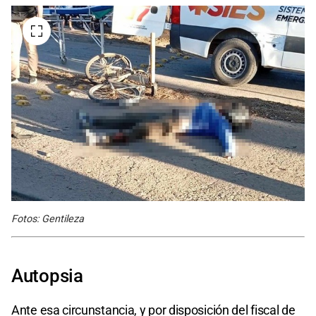
Fotos: Gentileza
Autopsia
Ante esa circunstancia, y por disposición del fiscal de