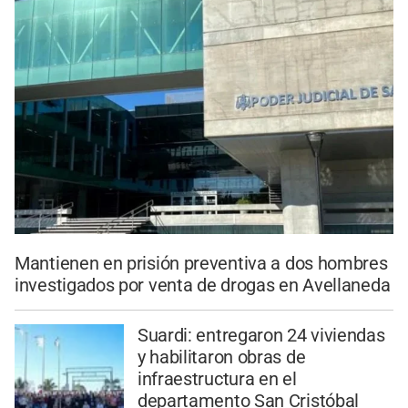
Mantienen en prisión preventiva a dos hombres
investigados por venta de drogas en Avellaneda
Suardi: entregaron 24 viviendas
y habilitaron obras de
infraestructura en el
departamento San Cristóbal