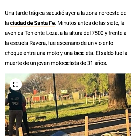
Una tarde trágica sacudió ayer a la zona noroeste de
la
ciudad de Santa Fe
. Minutos antes de las siete, la
avenida Teniente Loza, a la altura del 7500 y frente a
la escuela Ravera, fue escenario de un violento
choque entre una moto y una bicicleta. El saldo fue la
muerte de un joven motociclista de 31 años.