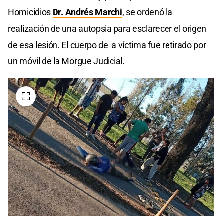
Homicidios
Dr. Andrés Marchi
, se ordenó la
realización de una autopsia para esclarecer el origen
de esa lesión. El cuerpo de la víctima fue retirado por
un móvil de la Morgue Judicial.