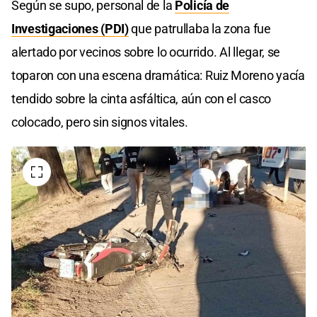
Según se supo, personal de la
Policía de
Investigaciones (PDI)
que patrullaba la zona fue
alertado por vecinos sobre lo ocurrido. Al llegar, se
toparon con una escena dramática: Ruiz Moreno yacía
tendido sobre la cinta asfáltica, aún con el casco
colocado, pero sin signos vitales.