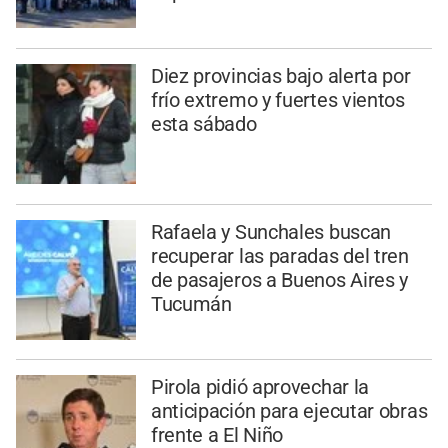
Diez provincias bajo alerta por
frío extremo y fuertes vientos
esta sábado
Rafaela y Sunchales buscan
recuperar las paradas del tren
de pasajeros a Buenos Aires y
Tucumán
Pirola pidió aprovechar la
anticipación para ejecutar obras
frente a El Niño