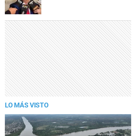
LO MÁS VISTO