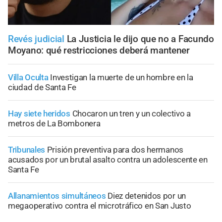
Revés judicial
La Justicia le dijo que no a Facundo
Moyano: qué restricciones deberá mantener
Villa Oculta
Investigan la muerte de un hombre en la
ciudad de Santa Fe
Hay siete heridos
Chocaron un tren y un colectivo a
metros de La Bombonera
Tribunales
Prisión preventiva para dos hermanos
acusados por un brutal asalto contra un adolescente en
Santa Fe
Allanamientos simultáneos
Diez detenidos por un
megaoperativo contra el microtráfico en San Justo