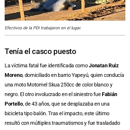
Efectivos de la PDI trabajaron en el lugar.
Tenía el casco puesto
La víctima fatal fue identificada como
Jonatan Ruiz
Moreno
, domiciliado en barrio Yapeyú, quien conducía
una moto Motomel Skua 250cc de color blanco y
negro. El otro involucrado en el siniestro fue
Fabián
Portello
, de 43 años, que se desplazaba en una
bicicleta tipo balón. Tras el impacto, este último
resultó con múltiples traumatismos y fue trasladado