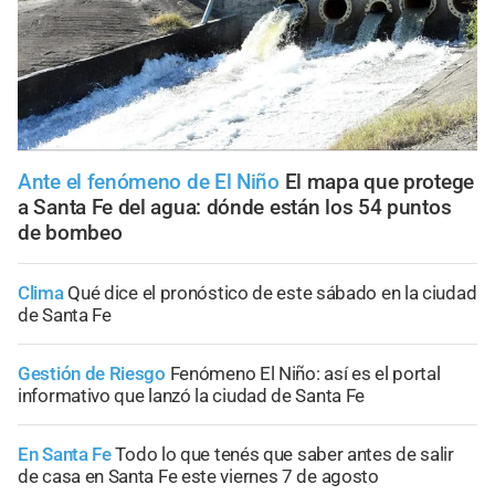
Ante el fenómeno de El Niño
El mapa que protege
a Santa Fe del agua: dónde están los 54 puntos
de bombeo
Clima
Qué dice el pronóstico de este sábado en la ciudad
de Santa Fe
Gestión de Riesgo
Fenómeno El Niño: así es el portal
informativo que lanzó la ciudad de Santa Fe
En Santa Fe
Todo lo que tenés que saber antes de salir
de casa en Santa Fe este viernes 7 de agosto