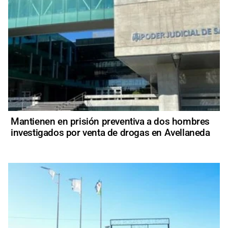
Mantienen en prisión preventiva a dos hombres
investigados por venta de drogas en Avellaneda