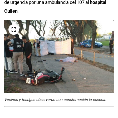
de urgencia por una ambulancia del 107 al
hospital
Cullen
.
Vecinos y testigos observaron con consternación la escena.