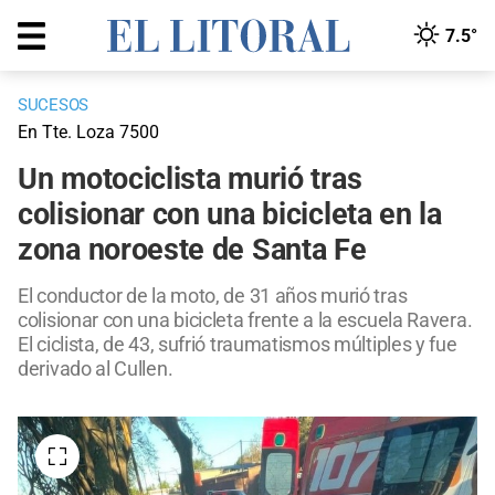
7.5°
SUCESOS
En Tte. Loza 7500
Un motociclista murió tras
colisionar con una bicicleta en la
zona noroeste de Santa Fe
El conductor de la moto, de 31 años murió tras
colisionar con una bicicleta frente a la escuela Ravera.
El ciclista, de 43, sufrió traumatismos múltiples y fue
derivado al Cullen.