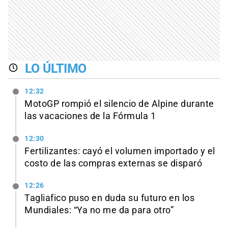
LO ÚLTIMO
12:32
MotoGP rompió el silencio de Alpine durante
las vacaciones de la Fórmula 1
12:30
Fertilizantes: cayó el volumen importado y el
costo de las compras externas se disparó
12:26
Tagliafico puso en duda su futuro en los
Mundiales: “Ya no me da para otro”