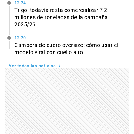
12:24
Trigo: todavía resta comercializar 7,2
millones de toneladas de la campaña
2025/26
12:20
Campera de cuero oversize: cómo usar el
modelo viral con cuello alto
Ver todas las noticias