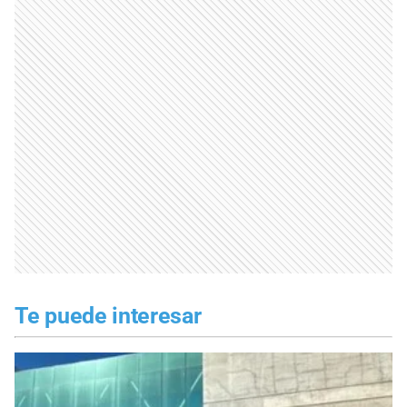
Te puede interesar