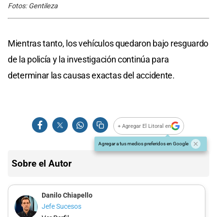
Fotos: Gentileza
Mientras tanto, los vehículos quedaron bajo resguardo
de la policía y la investigación continúa para
determinar las causas exactas del accidente.
+ Agregar El Litoral en
Agregar a tus medios preferidos en Google
Sobre el Autor
Danilo Chiapello
Jefe Sucesos