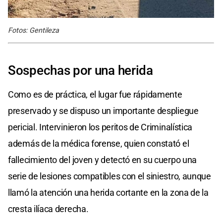
Fotos: Gentileza
Sospechas por una herida
Como es de práctica, el lugar fue rápidamente
preservado y se dispuso un importante despliegue
pericial. Intervinieron los peritos de Criminalística
además de la médica forense, quien constató el
fallecimiento del joven y detectó en su cuerpo una
serie de lesiones compatibles con el siniestro, aunque
llamó la atención una herida cortante en la zona de la
cresta ilíaca derecha.