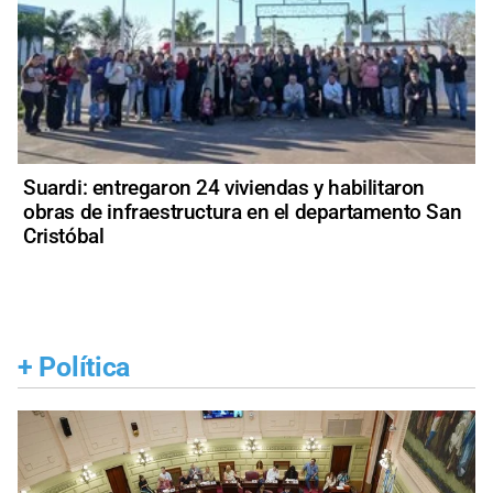
Suardi: entregaron 24 viviendas y habilitaron
obras de infraestructura en el departamento San
Cristóbal
+
Política