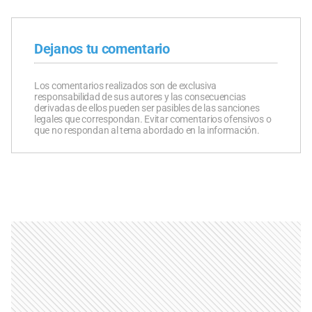
Dejanos tu comentario
Los comentarios realizados son de exclusiva
responsabilidad de sus autores y las consecuencias
derivadas de ellos pueden ser pasibles de las sanciones
legales que correspondan. Evitar comentarios ofensivos o
que no respondan al tema abordado en la información.