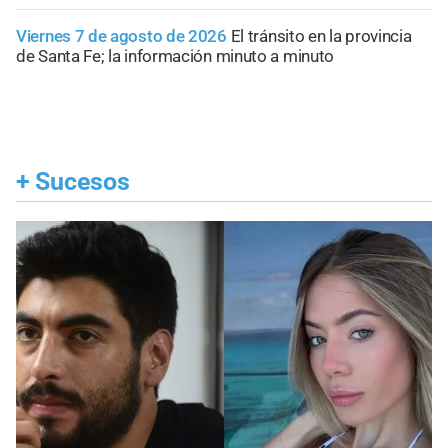
Viernes 7 de agosto de 2026
El tránsito en la provincia
de Santa Fe; la información minuto a minuto
+
Sucesos