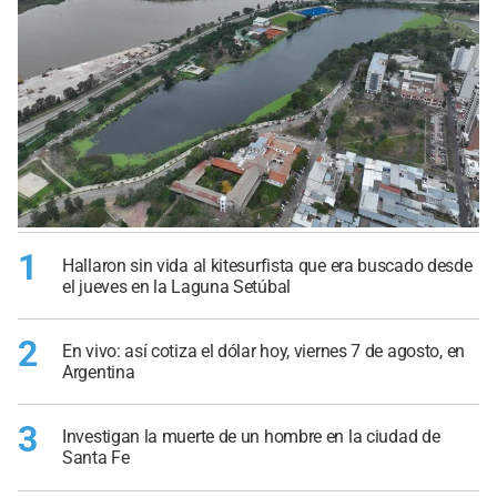
1
Hallaron sin vida al kitesurfista que era buscado desde
el jueves en la Laguna Setúbal
2
En vivo: así cotiza el dólar hoy, viernes 7 de agosto, en
Argentina
3
Investigan la muerte de un hombre en la ciudad de
Santa Fe