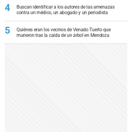
4
Buscan identificar a los autores de las amenazas
contra un médico, un abogado y un periodista
5
Quiénes eran los vecinos de Venado Tuerto que
murieron tras la caída de un árbol en Mendoza