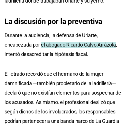
ladrillería donde trabajaban Uriarte y su yerno.
La discusión por la preventiva
Durante la audiencia, la defensa de Uriarte,
encabezada por
el abogado Ricardo Calvo Arrázola
,
intentó desacreditar la hipótesis fiscal.
El letrado recordó que el hermano de la mujer
damnificada —también propietario de la ladrillería—
declaró que no existían elementos para sospechar de
los acusados. Asimismo, el profesional deslizó que
según dichos de los involucrados, los responsables
podrían pertenecer a una banda narco de La Guardia