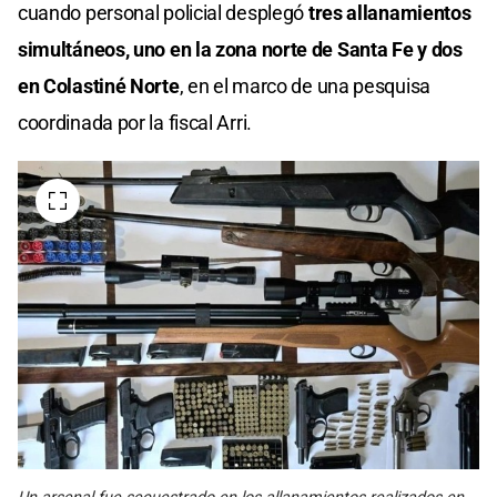
cuando personal policial desplegó
tres allanamientos
simultáneos, uno en la zona norte de Santa Fe y dos
en Colastiné Norte
, en el marco de una pesquisa
coordinada por la fiscal Arri.