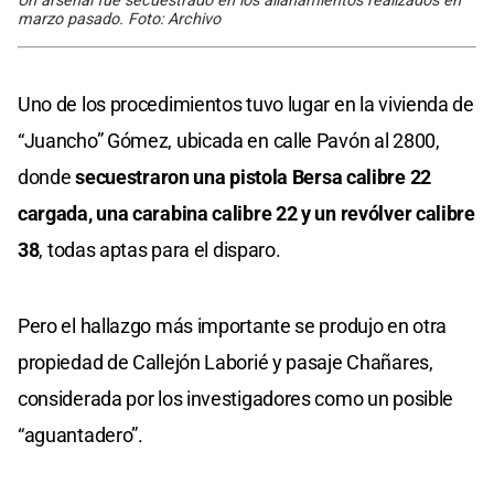
Un arsenal fue secuestrado en los allanamientos realizados en
marzo pasado. Foto: Archivo
Uno de los procedimientos tuvo lugar en la vivienda de
“Juancho” Gómez, ubicada en calle Pavón al 2800,
donde
secuestraron una pistola Bersa calibre 22
cargada, una carabina calibre 22 y un revólver calibre
38
, todas aptas para el disparo.
Pero el hallazgo más importante se produjo en otra
propiedad de Callejón Laborié y pasaje Chañares,
considerada por los investigadores como un posible
“aguantadero”.