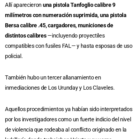
Allí aparecieron
una pistola Tanfoglio calibre 9
milímetros con numeración suprimida, una pistola
Bersa calibre .45, cargadores, municiones de
distintos calibres
—incluyendo proyectiles
compatibles con fusiles FAL— y hasta esposas de uso
policial.
También hubo un tercer allanamiento en
inmediaciones de Los Urunday y Los Claveles.
Aquellos procedimientos ya habían sido interpretados
por los investigadores como un fuerte indicio del nivel
de violencia que rodeaba al conflicto originado en la