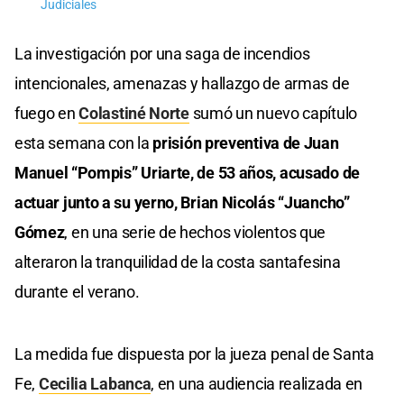
Judiciales
La investigación por una saga de incendios
intencionales, amenazas y hallazgo de armas de
fuego en
Colastiné Norte
sumó un nuevo capítulo
esta semana con la
prisión preventiva de Juan
Manuel “Pompis” Uriarte, de 53 años, acusado de
actuar junto a su yerno, Brian Nicolás “Juancho”
Gómez
, en una serie de hechos violentos que
alteraron la tranquilidad de la costa santafesina
durante el verano.
La medida fue dispuesta por la jueza penal de Santa
Fe,
Cecilia Labanca
, en una audiencia realizada en