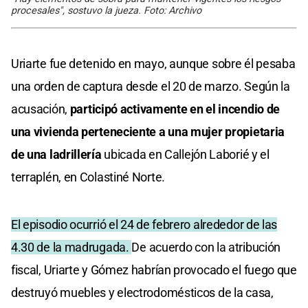
procesales", sostuvo la jueza. Foto: Archivo
Uriarte fue detenido en mayo, aunque sobre él pesaba
una orden de captura desde el 20 de marzo. Según la
acusación,
participó activamente en el incendio de
una vivienda perteneciente a una mujer propietaria
de una ladrillería
ubicada en Callejón Laborié y el
terraplén, en Colastiné Norte.
El episodio ocurrió el 24 de febrero alrededor de las
4.30 de la madrugada.
De acuerdo con la atribución
fiscal, Uriarte y Gómez habrían provocado el fuego que
destruyó muebles y electrodomésticos de la casa,