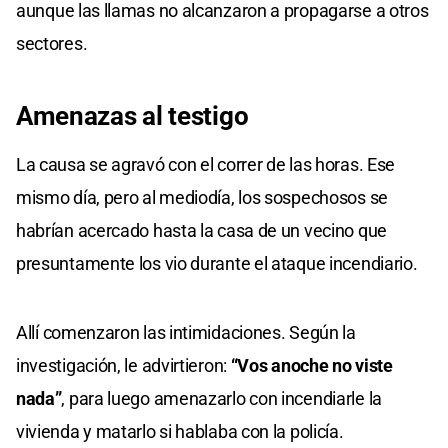
aunque las llamas no alcanzaron a propagarse a otros
sectores.
Amenazas al testigo
La causa se agravó con el correr de las horas. Ese
mismo día, pero al mediodía, los sospechosos se
habrían acercado hasta la casa de un vecino que
presuntamente los vio durante el ataque incendiario.
Allí comenzaron las intimidaciones. Según la
investigación, le advirtieron:
“Vos anoche no viste
nada”
, para luego amenazarlo con incendiarle la
vivienda y matarlo si hablaba con la policía.