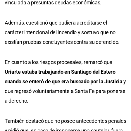
vinculada a presuntas deudas económicas.
Además, cuestionó que pudiera acreditarse el
carácter intencional del incendio y sostuvo que no
existían pruebas concluyentes contra su defendido.
En cuanto a los riesgos procesales, remarcó que
Uriarte estaba trabajando en Santiago del Estero
cuando se enteró de que era buscado por la Justicia
y
que regresó voluntariamente a Santa Fe para ponerse
a derecho.
También destacó que no posee antecedentes penales
y pidió que, en caso de imponerse una cautelar, fuera