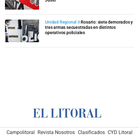
Justo
Unidad Regional II
Rosario: siete demorados y
tres armas secuestradas en distintos
operativos policiales
Campolitoral
Revista Nosotros
Clasificados
CYD Litoral