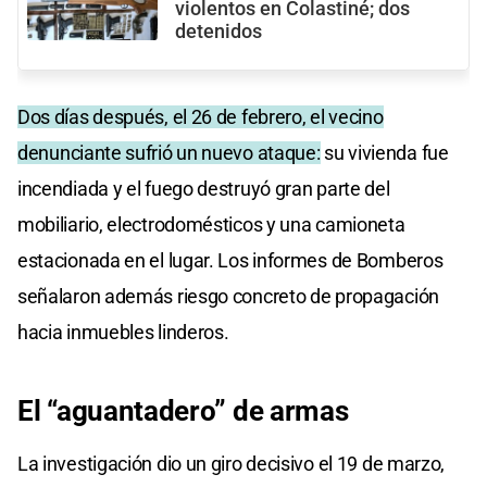
violentos en Colastiné; dos
detenidos
Dos días después, el 26 de febrero, el vecino
denunciante sufrió un nuevo ataque:
su vivienda fue
incendiada y el fuego destruyó gran parte del
mobiliario, electrodomésticos y una camioneta
estacionada en el lugar. Los informes de Bomberos
señalaron además riesgo concreto de propagación
hacia inmuebles linderos.
El “aguantadero” de armas
La investigación dio un giro decisivo el 19 de marzo,