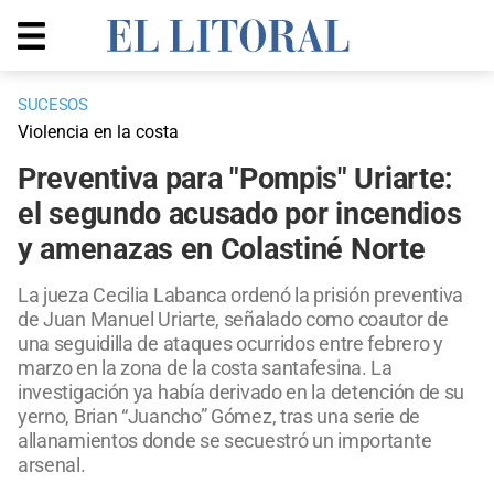
SUCESOS
Violencia en la costa
Preventiva para "Pompis" Uriarte:
el segundo acusado por incendios
y amenazas en Colastiné Norte
La jueza Cecilia Labanca ordenó la prisión preventiva
de Juan Manuel Uriarte, señalado como coautor de
una seguidilla de ataques ocurridos entre febrero y
marzo en la zona de la costa santafesina. La
investigación ya había derivado en la detención de su
yerno, Brian “Juancho” Gómez, tras una serie de
allanamientos donde se secuestró un importante
arsenal.