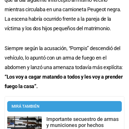
mientras circulaba en una camioneta Peugeot negra.
La escena habría ocurrido frente a la pareja de la
víctima y los dos hijos pequeños del matrimonio.
Siempre según la acusación, “Pompis” descendió del
vehículo, lo apuntó con un arma de fuego en el
abdomen y lanzó una amenaza todavía más explícita:
“Los voy a cagar matando a todos y les voy a prender
fuego la casa”.
MIRÁ TAMBIÉN
Importante secuestro de armas
y municiones por hechos