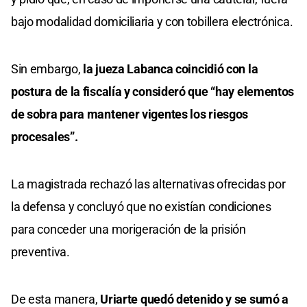
bajo modalidad domiciliaria y con tobillera electrónica.
Sin embargo,
la jueza Labanca coincidió con la
postura de la fiscalía y consideró que “hay elementos
de sobra para mantener vigentes los riesgos
procesales”.
La magistrada rechazó las alternativas ofrecidas por
la defensa y concluyó que no existían condiciones
para conceder una morigeración de la prisión
preventiva.
De esta manera,
Uriarte quedó detenido y se sumó a