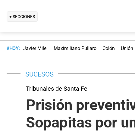
+ SECCIONES
#HOY:
Javier Milei
Maximiliano Pullaro
Colón
Unión
SUCESOS
Tribunales de Santa Fe
Prisión preventi
Sopapitas por u