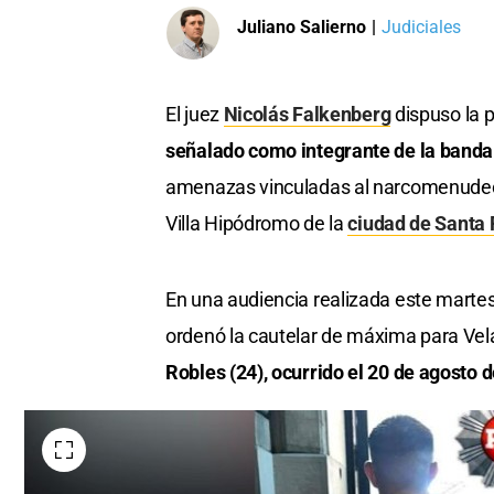
Juliano Salierno
|
Judiciales
El juez
Nicolás Falkenberg
dispuso la p
señalado como integrante de la banda
amenazas vinculadas al narcomenudeo 
Villa Hipódromo de la
ciudad de Santa 
En una audiencia realizada este marte
ordenó la cautelar de máxima para Vel
Robles (24), ocurrido el 20 de agosto 