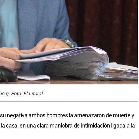
erg. Foto: El Litoral
te su negativa ambos hombres la amenazaron de muerte y
 la casa, en una clara maniobra de intimidación ligada a la