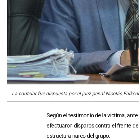
La cautelar fue dispuesta por el juez penal Nicolás Falkenb
Según el testimonio de la víctima, an
efectuaron disparos contra el frente de
estructura narco del grupo.