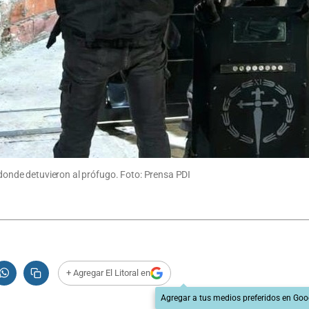
a donde detuvieron al prófugo. Foto: Prensa PDI
+ Agregar El Litoral en
Agregar a tus medios preferidos en Goo