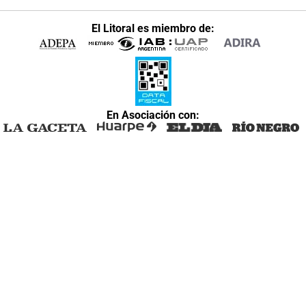
El Litoral es miembro de:
En Asociación con: