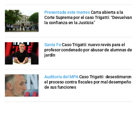
Presentada este martes
Carta abierta a la
Corte Suprema por el caso Trigatti: “Devuelvan
la confianza en la Justicia”
Santa Fe
Caso Trigatti: nuevo revés para el
profesor condenado por abusar de alumnas de
jardín
Auditoría del MPA
Caso Trigatti: desestimaron
el proceso contra fiscales por mal desempeño
de sus funciones