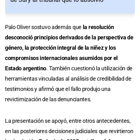
Palo Oliver sostuvo además que
la resolución
desconoció principios derivados de la perspectiva de
género, la protección integral de la niñez y los
compromisos internacionales asumidos por el
Estado argentino
. También cuestionó la utilización de
herramientas vinculadas al análisis de credibilidad de
testimonios y afirmó que el fallo produjo una
revictimización de las denunciantes.
La presentación se apoyó, entre otros antecedentes,
en las posteriores decisiones judiciales que revirtieron