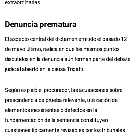
extraordinarias.
Denuncia prematura
El aspecto central del dictamen emitido el pasado 12
de mayo último, radica en que los mismos puntos
discutidos en la denuncia aún forman parte del debate
judicial abierto en la causa Trigatti.
Según explicó el procurador, las acusaciones sobre
prescindencia de prueba relevante, utilización de
elementos inexistentes o defectos en la
fundamentación de la sentencia constituyen
cuestiones típicamente revisables por los tribunales