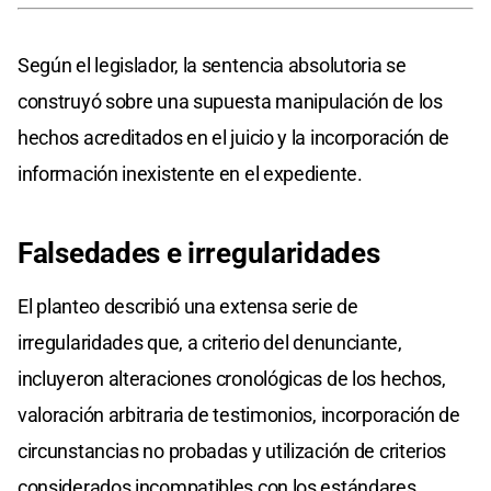
Según el legislador, la sentencia absolutoria se
construyó sobre una supuesta manipulación de los
hechos acreditados en el juicio y la incorporación de
información inexistente en el expediente.
Falsedades e irregularidades
El planteo describió una extensa serie de
irregularidades que, a criterio del denunciante,
incluyeron alteraciones cronológicas de los hechos,
valoración arbitraria de testimonios, incorporación de
circunstancias no probadas y utilización de criterios
considerados incompatibles con los estándares