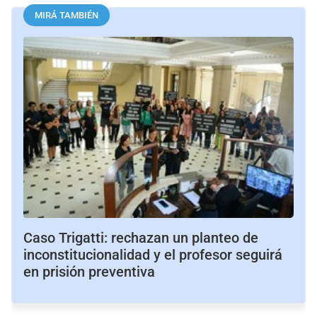
MIRÁ TAMBIÉN
Caso Trigatti: rechazan un planteo de
inconstitucionalidad y el profesor seguirá
en prisión preventiva