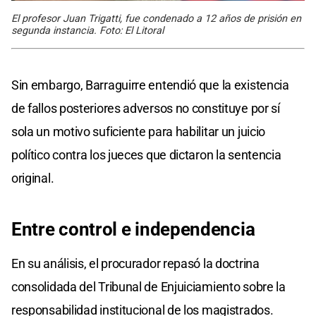
El profesor Juan Trigatti, fue condenado a 12 años de prisión en
segunda instancia. Foto: El Litoral
Sin embargo, Barraguirre entendió que la existencia
de fallos posteriores adversos no constituye por sí
sola un motivo suficiente para habilitar un juicio
político contra los jueces que dictaron la sentencia
original.
Entre control e independencia
En su análisis, el procurador repasó la doctrina
consolidada del Tribunal de Enjuiciamiento sobre la
responsabilidad institucional de los magistrados.