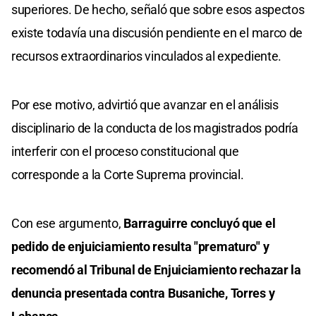
superiores. De hecho, señaló que sobre esos aspectos
existe todavía una discusión pendiente en el marco de
recursos extraordinarios vinculados al expediente.
Por ese motivo, advirtió que avanzar en el análisis
disciplinario de la conducta de los magistrados podría
interferir con el proceso constitucional que
corresponde a la Corte Suprema provincial.
Con ese argumento,
Barraguirre concluyó que el
pedido de enjuiciamiento resulta "prematuro" y
recomendó al Tribunal de Enjuiciamiento rechazar la
denuncia presentada contra Busaniche, Torres y