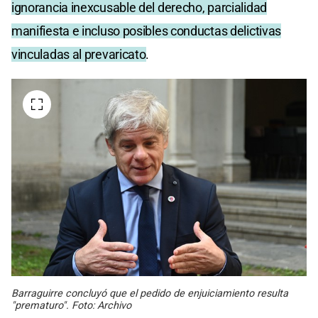
ignorancia inexcusable del derecho, parcialidad
manifiesta e incluso posibles conductas delictivas
vinculadas al prevaricato
.
Barraguirre concluyó que el pedido de enjuiciamiento resulta
"prematuro". Foto: Archivo