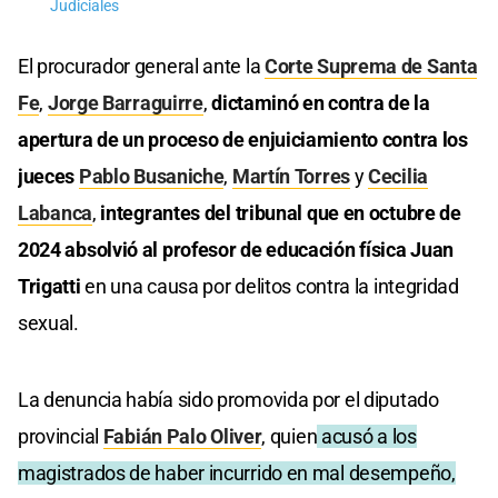
Judiciales
El procurador general ante la
Corte Suprema de Santa
Fe
,
Jorge Barraguirre
,
dictaminó en contra de la
apertura de un proceso de enjuiciamiento contra los
jueces
Pablo Busaniche
,
Martín Torres
y
Cecilia
Labanca
,
integrantes del tribunal que en octubre de
2024 absolvió al profesor de educación física Juan
Trigatti
en una causa por delitos contra la integridad
sexual.
La denuncia había sido promovida por el diputado
provincial
Fabián Palo Oliver
, quien
acusó a los
magistrados de haber incurrido en mal desempeño,