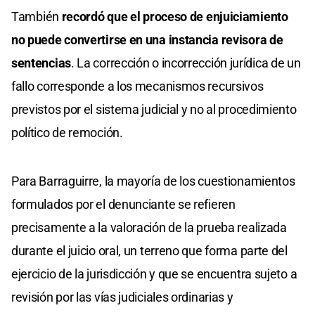
También
recordó que el proceso de enjuiciamiento
no puede convertirse en una instancia revisora de
sentencias
. La corrección o incorrección jurídica de un
fallo corresponde a los mecanismos recursivos
previstos por el sistema judicial y no al procedimiento
político de remoción.
Para Barraguirre, la mayoría de los cuestionamientos
formulados por el denunciante se refieren
precisamente a la valoración de la prueba realizada
durante el juicio oral, un terreno que forma parte del
ejercicio de la jurisdicción y que se encuentra sujeto a
revisión por las vías judiciales ordinarias y