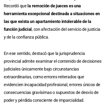
Recordó que
la remoción de jueces es una
herramienta excepcional destinada a situaciones en
las que exista un apartamiento intolerable de la
función judicial
, con afectación del servicio de justicia
y de la confianza pública.
En ese sentido, destacó que la jurisprudencia
provincial admite examinar el contenido de decisiones
judiciales únicamente bajo circunstancias
extraordinarias, como errores reiterados que
evidencien incapacidad profesional, errores únicos de
consecuencias gravísimas o supuestos de desvío de
poder y pérdida consciente de imparcialidad.