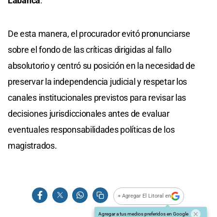
Labanca
.
De esta manera, el procurador evitó pronunciarse
sobre el fondo de las críticas dirigidas al fallo
absolutorio y centró su posición en la necesidad de
preservar la independencia judicial y respetar los
canales institucionales previstos para revisar las
decisiones jurisdiccionales antes de evaluar
eventuales responsabilidades políticas de los
magistrados.
+ Agregar El Litoral en
Agregar a tus medios preferidos en Google