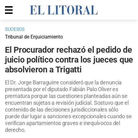
SUCESOS
Tribunal de Enjuiciamiento
El Procurador rechazó el pedido de
juicio político contra los jueces que
absolvieron a Trigatti
El Dr. Jorge Barraguirre consideró que la denuncia
presentada por el diputado Fabián Palo Oliver es
prematura porque las cuestiones planteadas aún se
encuentran sujetas a revisión judicial. Sostuvo que el
contenido de las decisiones jurisdiccionales sólo
puede dar lugar a sanciones excepcionales cuando se
verifican apartamientos graves e inequívocos del
derecho.