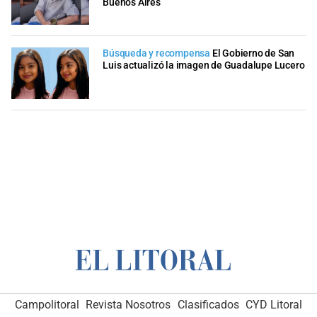
Buenos Aires
Búsqueda y recompensa
El Gobierno de San
Luis actualizó la imagen de Guadalupe Lucero
Campolitoral
Revista Nosotros
Clasificados
CYD Litoral