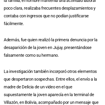
la familia, el hombre mantenía una actividad laboral
poco clara, realizaba frecuentes desplazamientos y
contaba con ingresos que no podían justificarse
fácilmente.
Además, fue quien realizó la primera denuncia por la
desaparición de la joven en Jujuy, presentándose
falsamente como su hermano.
La investigación también incorporó otros elementos
que despertaron sospechas. Entre ellos, el envío a la
madre de Delicia de un video en el que
supuestamente la joven aparecía en la terminal de
Villazón, en Bolivia, acompañado por un mensaje que