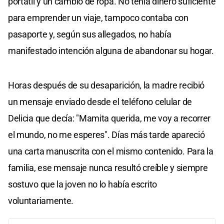
portátil y un cambio de ropa. No tenía dinero suficiente
para emprender un viaje, tampoco contaba con
pasaporte y, según sus allegados, no había
manifestado intención alguna de abandonar su hogar.
Horas después de su desaparición, la madre recibió
un mensaje enviado desde el teléfono celular de
Delicia que decía: "Mamita querida, me voy a recorrer
el mundo, no me esperes". Días más tarde apareció
una carta manuscrita con el mismo contenido. Para la
familia, ese mensaje nunca resultó creíble y siempre
sostuvo que la joven no lo había escrito
voluntariamente.