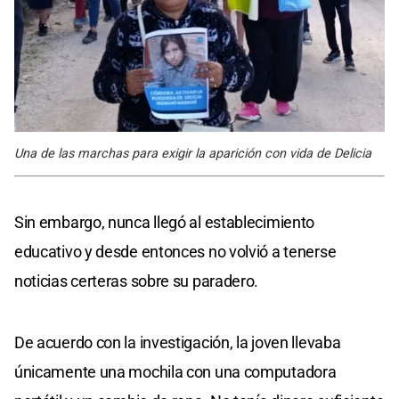
Una de las marchas para exigir la aparición con vida de Delicia
Sin embargo, nunca llegó al establecimiento
educativo y desde entonces no volvió a tenerse
noticias certeras sobre su paradero.
De acuerdo con la investigación, la joven llevaba
únicamente una mochila con una computadora