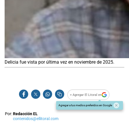
Delicia fue vista por última vez en noviembre de 2025.
+ Agregar El Litoral en
Agregar a tus medios preferidos en Google
Por:
Redacción EL
contenidos@ellitoral.com