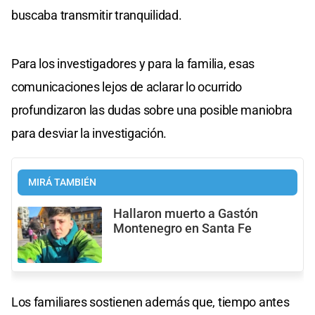
buscaba transmitir tranquilidad.
Para los investigadores y para la familia, esas
comunicaciones lejos de aclarar lo ocurrido
profundizaron las dudas sobre una posible maniobra
para desviar la investigación.
MIRÁ TAMBIÉN
Hallaron muerto a Gastón
Montenegro en Santa Fe
Los familiares sostienen además que, tiempo antes