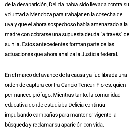
de la desaparición, Delicia había sido llevada contra su
voluntad a Mendoza para trabajar en la cosecha de
uva y que el ahora sospechoso había amenazado a la
madre con cobrarse una supuesta deuda "a través" de
su hija. Estos antecedentes forman parte de las
actuaciones que ahora analiza la Justicia federal.
En el marco del avance de la causa ya fue librada una
orden de captura contra Cancio Tencuri Flores, quien
permanece prófugo. Mientras tanto, la comunidad
educativa donde estudiaba Delicia continúa
impulsando campañas para mantener vigente la
búsqueda y reclamar su aparición con vida.