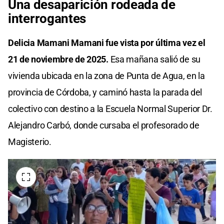
Una desaparición rodeada de
interrogantes
Delicia Mamani Mamani fue vista por última vez el
21 de noviembre de 2025.
Esa mañana salió de su
vivienda ubicada en la zona de Punta de Agua, en la
provincia de Córdoba, y caminó hasta la parada del
colectivo con destino a la Escuela Normal Superior Dr.
Alejandro Carbó, donde cursaba el profesorado de
Magisterio.