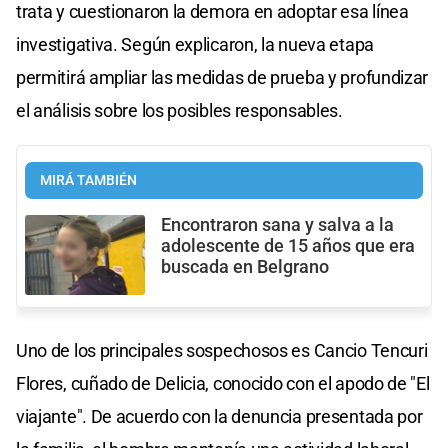
trata y cuestionaron la demora en adoptar esa línea
investigativa. Según explicaron, la nueva etapa
permitirá ampliar las medidas de prueba y profundizar
el análisis sobre los posibles responsables.
MIRÁ TAMBIÉN
Encontraron sana y salva a la
adolescente de 15 años que era
buscada en Belgrano
Uno de los principales sospechosos es Cancio Tencuri
Flores, cuñado de Delicia, conocido con el apodo de "El
viajante". De acuerdo con la denuncia presentada por