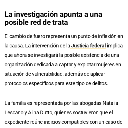
La investigación apunta a una
posible red de trata
El cambio de fuero representa un punto de inflexión en
la causa. La intervención de la
Justicia federal
implica
que ahora se investigará la posible existencia de una
organización dedicada a captar y explotar mujeres en
situación de vulnerabilidad, además de aplicar
protocolos específicos para este tipo de delitos.
La familia es representada por las abogadas Natalia
Lescano y Alina Dutto, quienes sostuvieron que el
expediente reúne indicios compatibles con un caso de