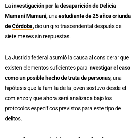
La
investigación por la desaparición de Delicia
Mamani Mamani,
una
estudiante de 25 años oriunda
de
Córdoba
,
dio un giro trascendental después de
siete meses sin respuestas.
La Justicia federal asumió la causa al considerar que
existen elementos suficientes para i
nvestigar el caso
como un posible hecho de trata de personas,
una
hipótesis que la familia de la joven sostuvo desde el
comienzo y que ahora será analizada bajo los
protocolos específicos previstos para este tipo de
delitos.