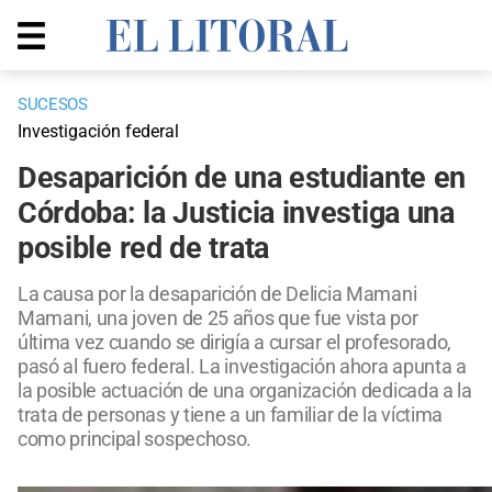
SUCESOS
Investigación federal
Desaparición de una estudiante en
Córdoba: la Justicia investiga una
posible red de trata
La causa por la desaparición de Delicia Mamani
Mamani, una joven de 25 años que fue vista por
última vez cuando se dirigía a cursar el profesorado,
pasó al fuero federal. La investigación ahora apunta a
la posible actuación de una organización dedicada a la
trata de personas y tiene a un familiar de la víctima
como principal sospechoso.