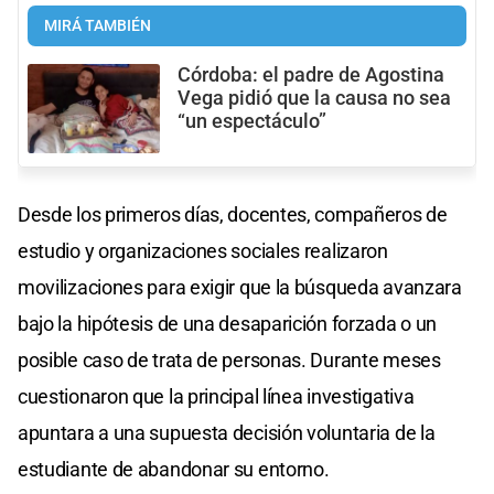
MIRÁ TAMBIÉN
Córdoba: el padre de Agostina
Vega pidió que la causa no sea
“un espectáculo”
Desde los primeros días, docentes, compañeros de
estudio y organizaciones sociales realizaron
movilizaciones para exigir que la búsqueda avanzara
bajo la hipótesis de una desaparición forzada o un
posible caso de trata de personas. Durante meses
cuestionaron que la principal línea investigativa
apuntara a una supuesta decisión voluntaria de la
estudiante de abandonar su entorno.