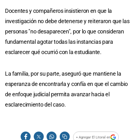
Docentes y compañeros insistieron en que la
investigación no debe detenerse y reiteraron que las
personas "no desaparecen", por lo que consideran
fundamental agotar todas las instancias para
esclarecer qué ocurrió con la estudiante.
La familia, por su parte, aseguró que mantiene la
esperanza de encontrarla y confía en que el cambio
de enfoque judicial permita avanzar hacia el
esclarecimiento del caso.
+ Agregar El Litoral en