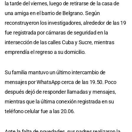
la tarde del viernes, luego de retirarse de la casa de
una amiga en el barrio de Belgrano. Según
reconstruyeron los investigadores, alrededor de las 19
fue registrada por cámaras de seguridad en la
intersección de las calles Cuba y Sucre, mientras
emprendía el regreso a su domicilio.
Su familia mantuvo un último intercambio de
mensajes por WhatsApp cerca de las 19.50. Poco
después dejó de responder llamadas y mensajes,
mientras que la última conexión registrada en su
teléfono celular fue a las 20.06.
Ante la falta de novedades, sus padres realizaron la