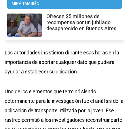
MIRÁ TAMBIÉN
Ofrecen $5 millones de
recompensa por un jubilado
desaparecido en Buenos Aires
Las autoridades insistieron durante esas horas en la
importancia de aportar cualquier dato que pudiera
ayudar a establecer su ubicación.
Uno de los elementos que terminó siendo
determinante para la investigación fue el análisis de la
aplicación de transporte utilizada por la joven. Ese
rastreo permitió a los investigadores reconstruir parte