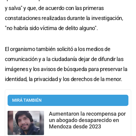
y salva" y que, de acuerdo con las primeras
constataciones realizadas durante la investigación,
"no habría sido víctima de delito alguno".
El organismo también solicitó a los medios de
comunicación y a la ciudadanía dejar de difundir las
imágenes y los avisos de búsqueda para preservar la
identidad, la privacidad y los derechos de la menor.
MIRÁ TAMBIÉN
Aumentaron la recompensa por
un abogado desaparecido en
Mendoza desde 2023