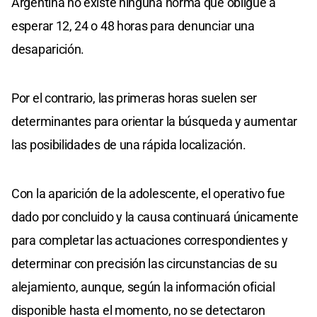
Argentina no existe ninguna norma que obligue a
esperar 12, 24 o 48 horas para denunciar una
desaparición.
Por el contrario, las primeras horas suelen ser
determinantes para orientar la búsqueda y aumentar
las posibilidades de una rápida localización.
Con la aparición de la adolescente, el operativo fue
dado por concluido y la causa continuará únicamente
para completar las actuaciones correspondientes y
determinar con precisión las circunstancias de su
alejamiento, aunque, según la información oficial
disponible hasta el momento, no se detectaron