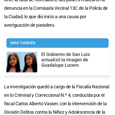
denuncia en la Comisaría Vecinal 13C de la Policía de
la Ciudad, lo que dio inicio a una causa por
averiguación de paradero.
MIRÁ TAMBIÉN
El Gobierno de San Luis
actualizó la imagen de
Guadalupe Lucero
La investigación quedó a cargo de la Fiscalía Nacional
en lo Criminal y Correccional N.º 4, conducida por el
fiscal Carlos Alberto Vasser, con la intervención de la
División Delitos contra la Niñez y Adolescencia de la