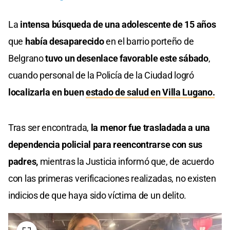
La
intensa búsqueda de una adolescente de 15 años
que
había desaparecido
en el barrio porteño de
Belgrano
tuvo un desenlace favorable este sábado
,
cuando personal de la Policía de la Ciudad logró
localizarla en buen
estado de salud en Villa Lugano.
Tras ser encontrada,
la menor fue trasladada a una
dependencia policial para reencontrarse con sus
padres,
mientras la Justicia informó que, de acuerdo
con las primeras verificaciones realizadas, no existen
indicios de que haya sido víctima de un delito.