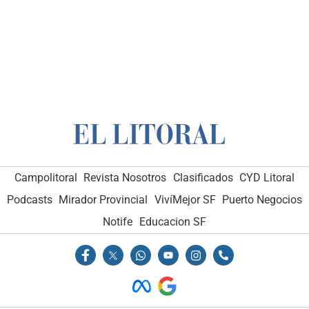
Campolitoral
Revista Nosotros
Clasificados
CYD Litoral
Podcasts
Mirador Provincial
VivíMejor SF
Puerto Negocios
Notife
Educacion SF