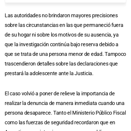
Las autoridades no brindaron mayores precisiones
sobre las circunstancias en las que permaneció fuera
de su hogar ni sobre los motivos de su ausencia, ya
que la investigación continúa bajo reserva debido a
que se trata de una persona menor de edad. Tampoco
trascendieron detalles sobre las declaraciones que
prestará la adolescente ante la Justicia.
El caso volvió a poner de relieve la importancia de
realizar la denuncia de manera inmediata cuando una
persona desaparece. Tanto el Ministerio Público Fiscal
como las fuerzas de seguridad recordaron que en