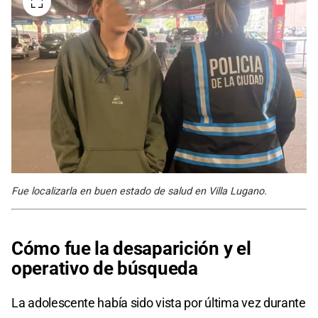
Fue localizarla en buen estado de salud en Villa Lugano.
Cómo fue la desaparición y el
operativo de búsqueda
La adolescente había sido vista por última vez durante