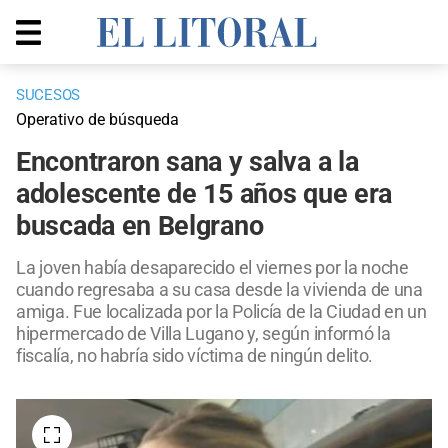
SUCESOS
Operativo de búsqueda
Encontraron sana y salva a la
adolescente de 15 años que era
buscada en Belgrano
La joven había desaparecido el viernes por la noche
cuando regresaba a su casa desde la vivienda de una
amiga. Fue localizada por la Policía de la Ciudad en un
hipermercado de Villa Lugano y, según informó la
fiscalía, no habría sido víctima de ningún delito.