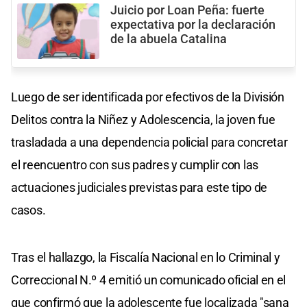
Juicio por Loan Peña: fuerte
expectativa por la declaración
de la abuela Catalina
Luego de ser identificada por efectivos de la División
Delitos contra la Niñez y Adolescencia, la joven fue
trasladada a una dependencia policial para concretar
el reencuentro con sus padres y cumplir con las
actuaciones judiciales previstas para este tipo de
casos.
Tras el hallazgo, la Fiscalía Nacional en lo Criminal y
Correccional N.º 4 emitió un comunicado oficial en el
que confirmó que la adolescente fue localizada "sana