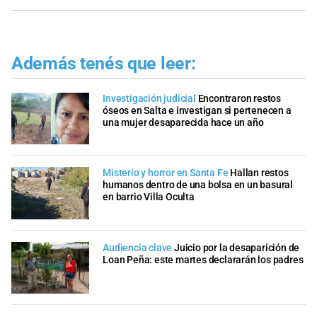
Además tenés que leer:
Investigación judicial
Encontraron restos
óseos en Salta e investigan si pertenecen a
una mujer desaparecida hace un año
Misterio y horror en Santa Fe
Hallan restos
humanos dentro de una bolsa en un basural
en barrio Villa Oculta
Audiencia clave
Juicio por la desaparición de
Loan Peña: este martes declararán los padres