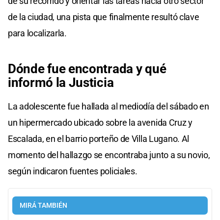
de su recorrido y orientar las tareas hacia otro sector
de la ciudad, una pista que finalmente resultó clave
para localizarla.
Dónde fue encontrada y qué
informó la Justicia
La adolescente fue hallada al mediodía del sábado en
un hipermercado ubicado sobre la avenida Cruz y
Escalada, en el barrio porteño de Villa Lugano. Al
momento del hallazgo se encontraba junto a su novio,
según indicaron fuentes policiales.
MIRÁ TAMBIÉN