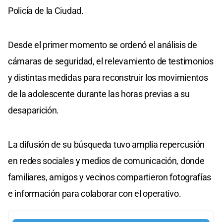
Policía de la Ciudad.
Desde el primer momento se ordenó el análisis de
cámaras de seguridad, el relevamiento de testimonios
y distintas medidas para reconstruir los movimientos
de la adolescente durante las horas previas a su
desaparición.
La difusión de su búsqueda tuvo amplia repercusión
en redes sociales y medios de comunicación, donde
familiares, amigos y vecinos compartieron fotografías
e información para colaborar con el operativo.