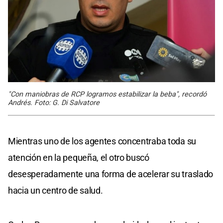
"Con maniobras de RCP logramos estabilizar la beba", recordó
Andrés. Foto: G. Di Salvatore
Mientras uno de los agentes concentraba toda su
atención en la pequeña, el otro buscó
desesperadamente una forma de acelerar su traslado
hacia un centro de salud.