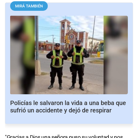
MIRÁ TAMBIÉN
Policías le salvaron la vida a una beba que
sufrió un accidente y dejó de respirar
"Gracias a Dios una señora puso su voluntad y nos