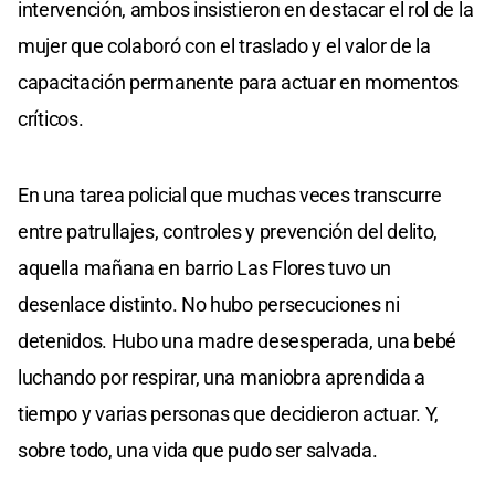
intervención, ambos insistieron en destacar el rol de la
mujer que colaboró con el traslado y el valor de la
capacitación permanente para actuar en momentos
críticos.
En una tarea policial que muchas veces transcurre
entre patrullajes, controles y prevención del delito,
aquella mañana en barrio Las Flores tuvo un
desenlace distinto. No hubo persecuciones ni
detenidos. Hubo una madre desesperada, una bebé
luchando por respirar, una maniobra aprendida a
tiempo y varias personas que decidieron actuar. Y,
sobre todo, una vida que pudo ser salvada.