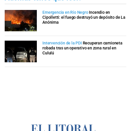
Emergencia en Río Negro
Incendio en
Cipolletti: el fuego destruyó un depósito de La
Anónima
Intervención de la PDI
Recuperan camioneta
robada tras un operativo en zona rural en
Cululú