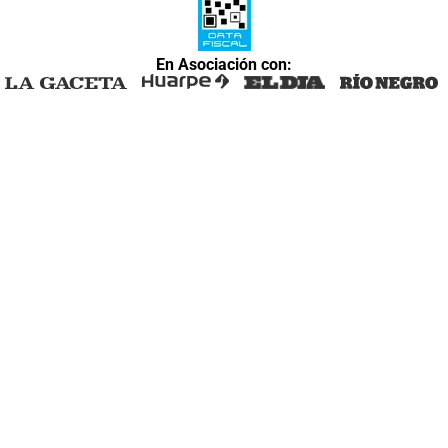
En Asociación con: