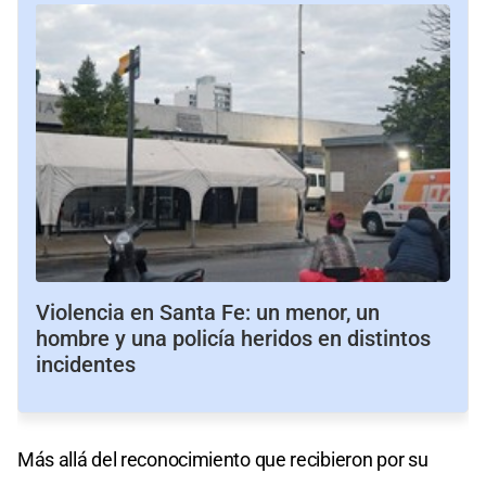
Violencia en Santa Fe: un menor, un
hombre y una policía heridos en distintos
incidentes
Más allá del reconocimiento que recibieron por su