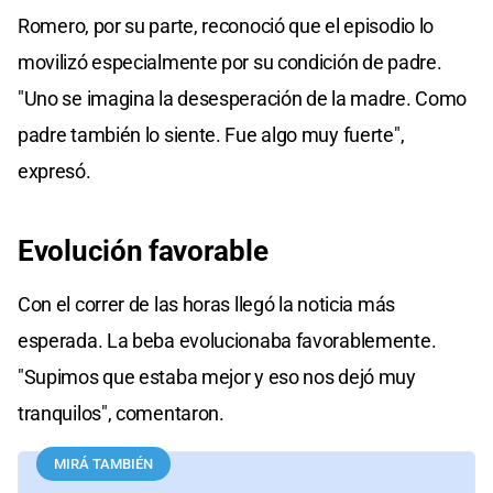
Romero, por su parte, reconoció que el episodio lo
movilizó especialmente por su condición de padre.
"Uno se imagina la desesperación de la madre. Como
padre también lo siente. Fue algo muy fuerte",
expresó.
Evolución favorable
Con el correr de las horas llegó la noticia más
esperada. La beba evolucionaba favorablemente.
"Supimos que estaba mejor y eso nos dejó muy
tranquilos", comentaron.
MIRÁ TAMBIÉN