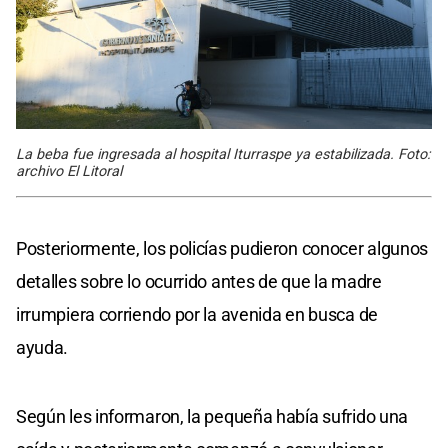
La beba fue ingresada al hospital Iturraspe ya estabilizada. Foto:
archivo El Litoral
Posteriormente, los policías pudieron conocer algunos
detalles sobre lo ocurrido antes de que la madre
irrumpiera corriendo por la avenida en busca de
ayuda.
Según les informaron, la pequeña había sufrido una