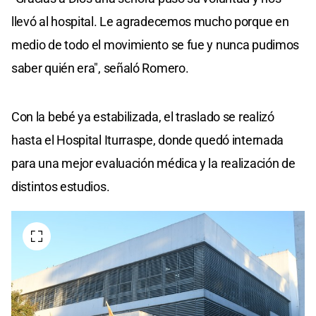
llevó al hospital. Le agradecemos mucho porque en
medio de todo el movimiento se fue y nunca pudimos
saber quién era", señaló Romero.
Con la bebé ya estabilizada, el traslado se realizó
hasta el Hospital Iturraspe, donde quedó internada
para una mejor evaluación médica y la realización de
distintos estudios.