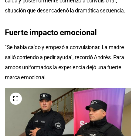
caída y posteriormente comenzó a convulsionar,
situación que desencadenó la dramática secuencia.
Fuerte impacto emocional
"Se había caído y empezó a convulsionar. La madre
salió corriendo a pedir ayuda", recordó Andrés. Para
ambos uniformados la experiencia dejó una fuerte
marca emocional.