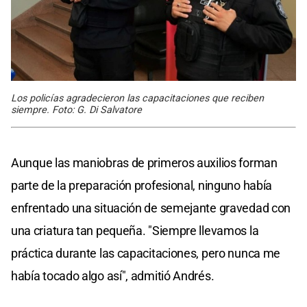
Los policías agradecieron las capacitaciones que reciben
siempre. Foto: G. Di Salvatore
Aunque las maniobras de primeros auxilios forman
parte de la preparación profesional, ninguno había
enfrentado una situación de semejante gravedad con
una criatura tan pequeña. "Siempre llevamos la
práctica durante las capacitaciones, pero nunca me
había tocado algo así", admitió Andrés.