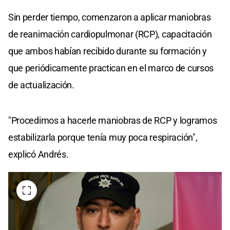
Sin perder tiempo, comenzaron a aplicar maniobras
de reanimación cardiopulmonar (RCP), capacitación
que ambos habían recibido durante su formación y
que periódicamente practican en el marco de cursos
de actualización.
"Procedimos a hacerle maniobras de RCP y logramos
estabilizarla porque tenía muy poca respiración",
explicó Andrés.