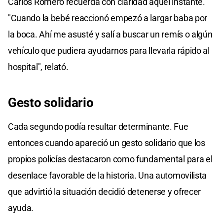
Carlos Romero recuerda con claridad aquel instante.
"Cuando la bebé reaccionó empezó a largar baba por
la boca. Ahí me asusté y salí a buscar un remís o algún
vehículo que pudiera ayudarnos para llevarla rápido al
hospital", relató.
Gesto solidario
Cada segundo podía resultar determinante. Fue
entonces cuando apareció un gesto solidario que los
propios policías destacaron como fundamental para el
desenlace favorable de la historia. Una automovilista
que advirtió la situación decidió detenerse y ofrecer
ayuda.