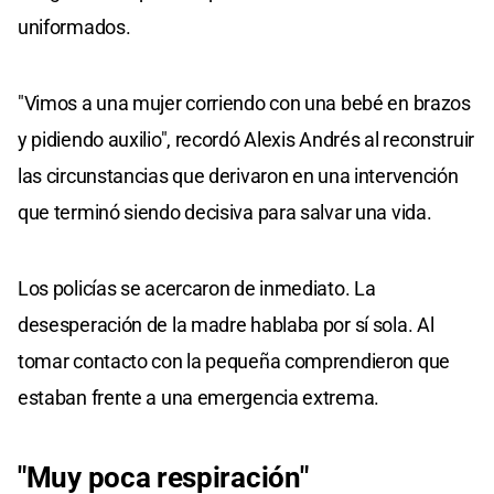
uniformados.
"Vimos a una mujer corriendo con una bebé en brazos
y pidiendo auxilio", recordó Alexis Andrés al reconstruir
las circunstancias que derivaron en una intervención
que terminó siendo decisiva para salvar una vida.
Los policías se acercaron de inmediato. La
desesperación de la madre hablaba por sí sola. Al
tomar contacto con la pequeña comprendieron que
estaban frente a una emergencia extrema.
"Muy poca respiración"