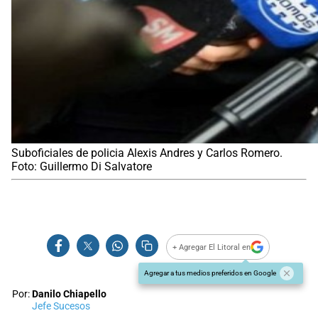
Suboficiales de policia Alexis Andres y Carlos Romero.
Foto: Guillermo Di Salvatore
+ Agregar El Litoral en
Agregar a tus medios preferidos en Google
Por:
Danilo Chiapello
Jefe Sucesos