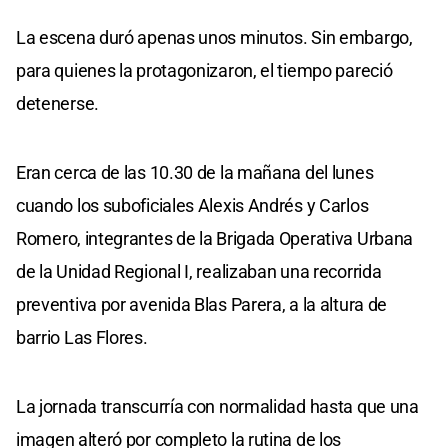
La escena duró apenas unos minutos. Sin embargo,
para quienes la protagonizaron, el tiempo pareció
detenerse.
Eran cerca de las 10.30 de la mañana del lunes
cuando los suboficiales Alexis Andrés y Carlos
Romero, integrantes de la Brigada Operativa Urbana
de la Unidad Regional I, realizaban una recorrida
preventiva por avenida Blas Parera, a la altura de
barrio Las Flores.
La jornada transcurría con normalidad hasta que una
imagen alteró por completo la rutina de los