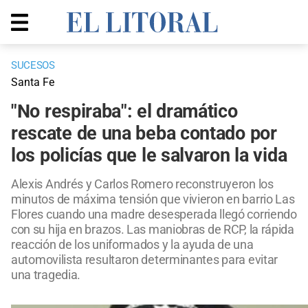
SUCESOS
Santa Fe
"No respiraba": el dramático
rescate de una beba contado por
los policías que le salvaron la vida
Alexis Andrés y Carlos Romero reconstruyeron los
minutos de máxima tensión que vivieron en barrio Las
Flores cuando una madre desesperada llegó corriendo
con su hija en brazos. Las maniobras de RCP, la rápida
reacción de los uniformados y la ayuda de una
automovilista resultaron determinantes para evitar
una tragedia.