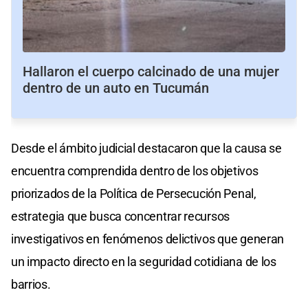
Hallaron el cuerpo calcinado de una mujer
dentro de un auto en Tucumán
Desde el ámbito judicial destacaron que la causa se
encuentra comprendida dentro de los objetivos
priorizados de la Política de Persecución Penal,
estrategia que busca concentrar recursos
investigativos en fenómenos delictivos que generan
un impacto directo en la seguridad cotidiana de los
barrios.