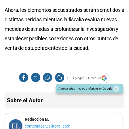
Ahora, los elementos secuestrados serán sometidos a
distintas pericias mientras la fiscalía evalúa nuevas
medidas destinadas a profundizar la investigación y
establecer posibles conexiones con otros puntos de
venta de estupefacientes de la ciudad.
+ Agregar El Litoral en
Agregar a tus medios preferidos en Google
Sobre el Autor
Redacción EL
contenidos@ellitoral.com