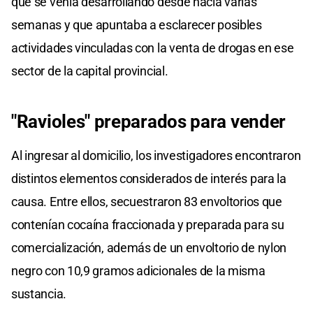
que se venía desarrollando desde hacía varias
semanas y que apuntaba a esclarecer posibles
actividades vinculadas con la venta de drogas en ese
sector de la capital provincial.
"Ravioles" preparados para vender
Al ingresar al domicilio, los investigadores encontraron
distintos elementos considerados de interés para la
causa. Entre ellos, secuestraron 83 envoltorios que
contenían cocaína fraccionada y preparada para su
comercialización, además de un envoltorio de nylon
negro con 10,9 gramos adicionales de la misma
sustancia.