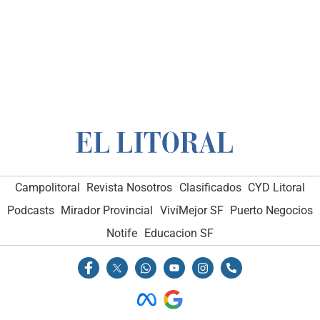
Campolitoral
Revista Nosotros
Clasificados
CYD Litoral
Podcasts
Mirador Provincial
VivíMejor SF
Puerto Negocios
Notife
Educacion SF