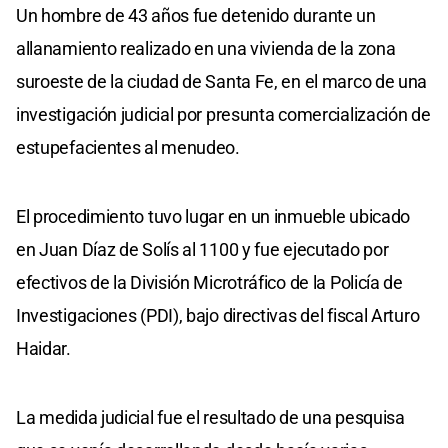
Un hombre de 43 años fue detenido durante un
allanamiento realizado en una vivienda de la zona
suroeste de la ciudad de Santa Fe, en el marco de una
investigación judicial por presunta comercialización de
estupefacientes al menudeo.
El procedimiento tuvo lugar en un inmueble ubicado
en Juan Díaz de Solís al 1100 y fue ejecutado por
efectivos de la División Microtráfico de la Policía de
Investigaciones (PDI), bajo directivas del fiscal Arturo
Haidar.
La medida judicial fue el resultado de una pesquisa