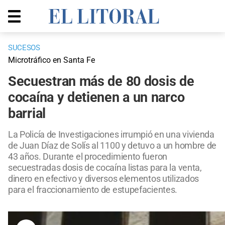
SUCESOS
Microtráfico en Santa Fe
Secuestran más de 80 dosis de
cocaína y detienen a un narco
barrial
La Policía de Investigaciones irrumpió en una vivienda
de Juan Díaz de Solís al 1100 y detuvo a un hombre de
43 años. Durante el procedimiento fueron
secuestradas dosis de cocaína listas para la venta,
dinero en efectivo y diversos elementos utilizados
para el fraccionamiento de estupefacientes.