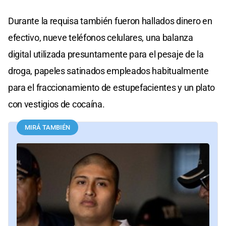
Durante la requisa también fueron hallados dinero en
efectivo, nueve teléfonos celulares, una balanza
digital utilizada presuntamente para el pesaje de la
droga, papeles satinados empleados habitualmente
para el fraccionamiento de estupefacientes y un plato
con vestigios de cocaína.
MIRÁ TAMBIÉN