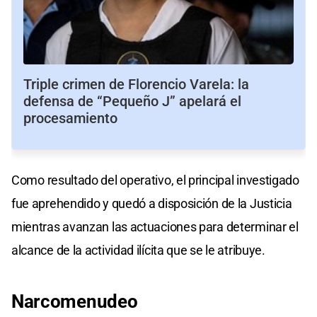
Triple crimen de Florencio Varela: la
defensa de “Pequeño J” apelará el
procesamiento
Como resultado del operativo, el principal investigado
fue aprehendido y quedó a disposición de la Justicia
mientras avanzan las actuaciones para determinar el
alcance de la actividad ilícita que se le atribuye.
Narcomenudeo