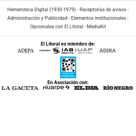
Hemeroteca Digital (1930-1979)
-
Receptorías de avisos
-
Administración y Publicidad
-
Elementos institucionales
-
Opcionales con El Litoral
-
MediaKit
El Litoral es miembro de:
En Asociación con: