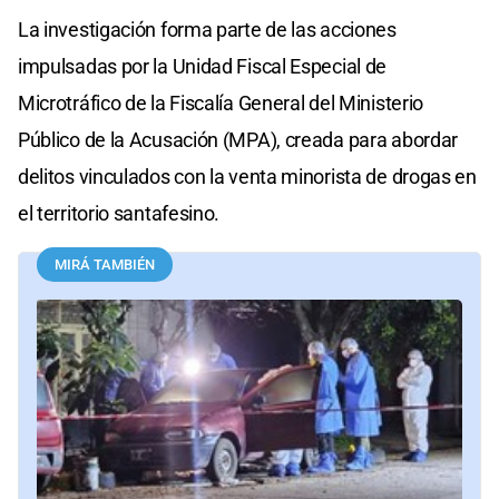
La investigación forma parte de las acciones
impulsadas por la Unidad Fiscal Especial de
Microtráfico de la Fiscalía General del Ministerio
Público de la Acusación (MPA), creada para abordar
delitos vinculados con la venta minorista de drogas en
el territorio santafesino.
MIRÁ TAMBIÉN