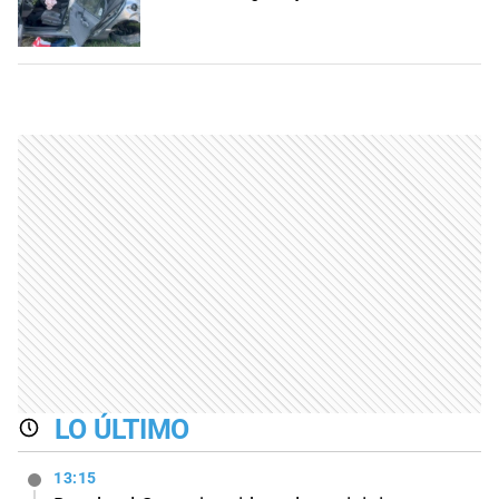
LO ÚLTIMO
13:15