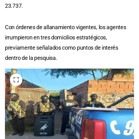
23.737.
Con órdenes de allanamiento vigentes, los agentes
irrumpieron en tres domicilios estratégicos,
previamente señalados como puntos de interés
dentro de la pesquisa.