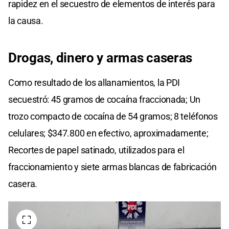
rapidez en el secuestro de elementos de interés para
la causa.
Drogas, dinero y armas caseras
Como resultado de los allanamientos, la PDI
secuestró: 45 gramos de cocaína fraccionada; Un
trozo compacto de cocaína de 54 gramos; 8 teléfonos
celulares; $347.800 en efectivo, aproximadamente;
Recortes de papel satinado, utilizados para el
fraccionamiento y siete armas blancas de fabricación
casera.