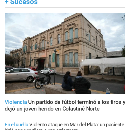
+
Sucesos
Violencia
Un partido de fútbol terminó a los tiros y
dejó un joven herido en Colastiné Norte
En el cuello
Violento ataque en Mar del Plata: un paciente