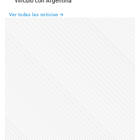
vínculo con Argentina
Ver todas las noticias