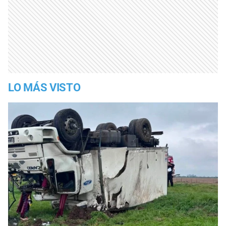
LO MÁS VISTO