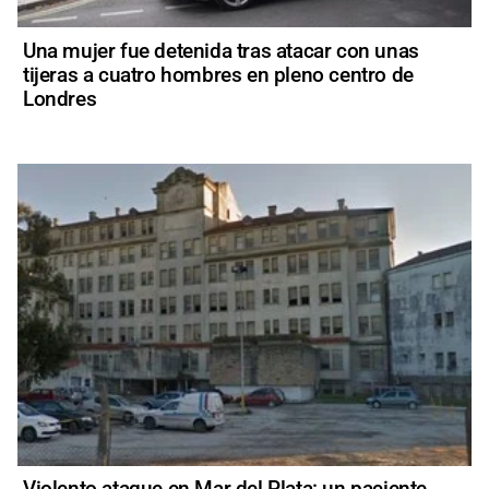
Una mujer fue detenida tras atacar con unas
tijeras a cuatro hombres en pleno centro de
Londres
Violento ataque en Mar del Plata: un paciente