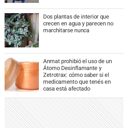
Dos plantas de interior que
crecen en agua y parecen no
marchitarse nunca
Anmat prohibió el uso de un
Átomo Desinflamante y
Zetrotrax: cómo saber si el
medicamento que tenés en
casa está afectado