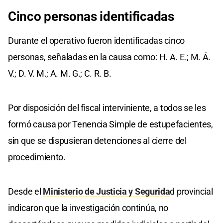
Cinco personas identificadas
Durante el operativo fueron identificadas cinco
personas, señaladas en la causa como: H. A. E.; M. Á.
V.; D. V. M.; A. M. G.; C. R. B.
Por disposición del fiscal interviniente, a todos se les
formó causa por Tenencia Simple de estupefacientes,
sin que se dispusieran detenciones al cierre del
procedimiento.
Desde el
Ministerio de Justicia y Segurida
d provincial
indicaron que la investigación continúa, no