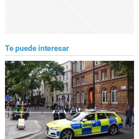
Te puede interesar