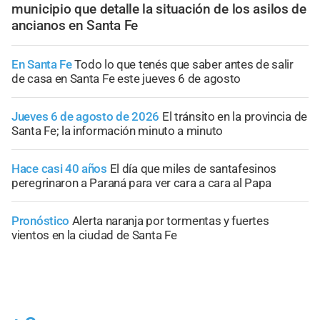
municipio que detalle la situación de los asilos de
ancianos en Santa Fe
En Santa Fe
Todo lo que tenés que saber antes de salir
de casa en Santa Fe este jueves 6 de agosto
Jueves 6 de agosto de 2026
El tránsito en la provincia de
Santa Fe; la información minuto a minuto
Hace casi 40 años
El día que miles de santafesinos
peregrinaron a Paraná para ver cara a cara al Papa
Pronóstico
Alerta naranja por tormentas y fuertes
vientos en la ciudad de Santa Fe