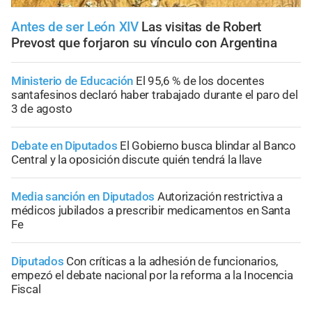
Antes de ser León XIV
Las visitas de Robert
Prevost que forjaron su vínculo con Argentina
Ministerio de Educación
El 95,6 % de los docentes
santafesinos declaró haber trabajado durante el paro del
3 de agosto
Debate en Diputados
El Gobierno busca blindar al Banco
Central y la oposición discute quién tendrá la llave
Media sanción en Diputados
Autorización restrictiva a
médicos jubilados a prescribir medicamentos en Santa
Fe
Diputados
Con críticas a la adhesión de funcionarios,
empezó el debate nacional por la reforma a la Inocencia
Fiscal