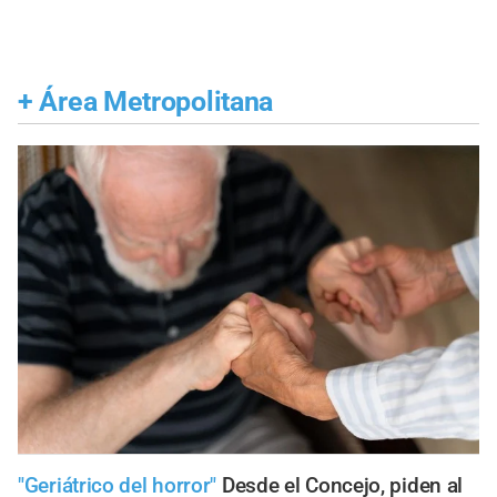
+
Área Metropolitana
"Geriátrico del horror"
Desde el Concejo, piden al