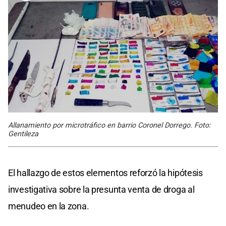
Allanamiento por microtráfico en barrio Coronel Dorrego. Foto:
Gentileza
El hallazgo de estos elementos reforzó la hipótesis
investigativa sobre la presunta venta de droga al
menudeo en la zona.