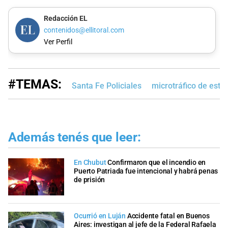
Redacción EL
contenidos@ellitoral.com
Ver Perfil
#TEMAS:
Santa Fe Policiales
microtráfico de estu
Además tenés que leer:
En Chubut
Confirmaron que el incendio en
Puerto Patriada fue intencional y habrá penas
de prisión
Ocurrió en Luján
Accidente fatal en Buenos
Aires: investigan al jefe de la Federal Rafaela