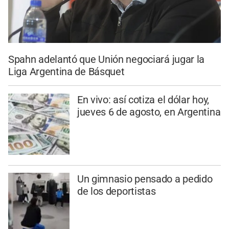
Spahn adelantó que Unión negociará jugar la
Liga Argentina de Básquet
En vivo: así cotiza el dólar hoy,
jueves 6 de agosto, en Argentina
Un gimnasio pensado a pedido
de los deportistas