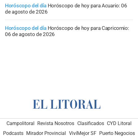
Horóscopo del día
Horóscopo de hoy para Acuario: 06
de agosto de 2026
Horóscopo del día
Horóscopo de hoy para Capricornio:
06 de agosto de 2026
Campolitoral
Revista Nosotros
Clasificados
CYD Litoral
Podcasts
Mirador Provincial
VivíMejor SF
Puerto Negocios