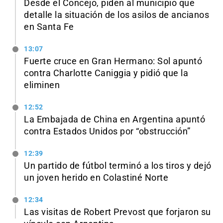
Desde el Concejo, piden al municipio que
detalle la situación de los asilos de ancianos
en Santa Fe
13:07
Fuerte cruce en Gran Hermano: Sol apuntó
contra Charlotte Caniggia y pidió que la
eliminen
12:52
La Embajada de China en Argentina apuntó
contra Estados Unidos por “obstrucción”
12:39
Un partido de fútbol terminó a los tiros y dejó
un joven herido en Colastiné Norte
12:34
Las visitas de Robert Prevost que forjaron su