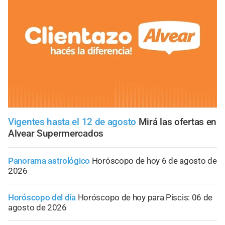
Vigentes hasta el 12 de agosto
Mirá las ofertas en
Alvear Supermercados
Panorama astrológico
Horóscopo de hoy 6 de agosto de
2026
Horóscopo del día
Horóscopo de hoy para Piscis: 06 de
agosto de 2026