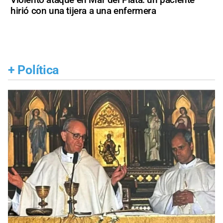
hirió con una tijera a una enfermera
+
Política