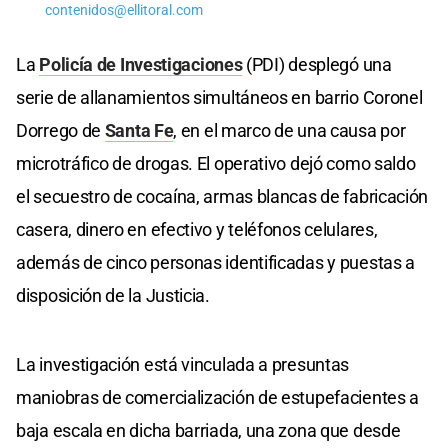
contenidos@ellitoral.com
La
Policía de Investigaciones
(PDI) desplegó una
serie de allanamientos simultáneos en barrio Coronel
Dorrego de
Santa Fe
, en el marco de una causa por
microtráfico de drogas. El operativo dejó como saldo
el secuestro de cocaína, armas blancas de fabricación
casera, dinero en efectivo y teléfonos celulares,
además de cinco personas identificadas y puestas a
disposición de la Justicia.
La investigación está vinculada a presuntas
maniobras de comercialización de estupefacientes a
baja escala en dicha barriada, una zona que desde