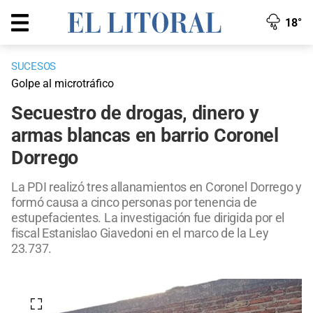
18°
SUCESOS
Golpe al microtráfico
Secuestro de drogas, dinero y
armas blancas en barrio Coronel
Dorrego
La PDI realizó tres allanamientos en Coronel Dorrego y
formó causa a cinco personas por tenencia de
estupefacientes. La investigación fue dirigida por el
fiscal Estanislao Giavedoni en el marco de la Ley
23.737.