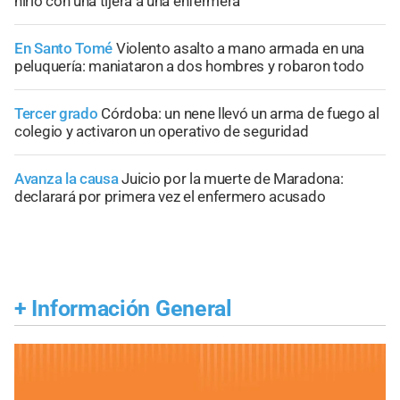
hirió con una tijera a una enfermera
En Santo Tomé
Violento asalto a mano armada en una
peluquería: maniataron a dos hombres y robaron todo
Tercer grado
Córdoba: un nene llevó un arma de fuego al
colegio y activaron un operativo de seguridad
Avanza la causa
Juicio por la muerte de Maradona:
declarará por primera vez el enfermero acusado
+
Información General