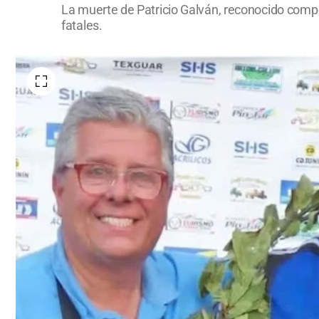
La muerte de Patricio Galván, reconocido compe
fatales.