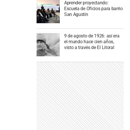
Aprender proyectando:
Escuela de Oficios para barrio
San Agustín
9 de agosto de 1926: así era
el mundo hace cien años,
visto a través de El Litoral