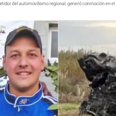
tidor del automovilismo regional, generó conmoción en el a