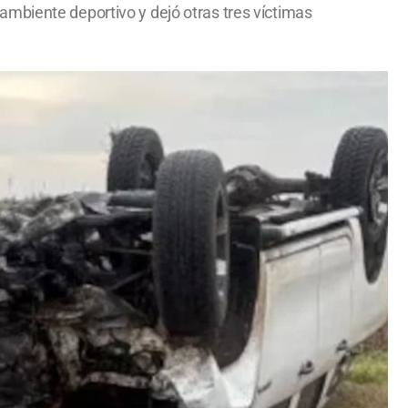
mbiente deportivo y dejó otras tres víctimas