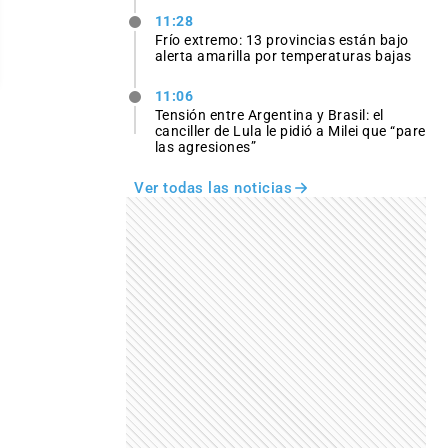
11:28
Frío extremo: 13 provincias están bajo
alerta amarilla por temperaturas bajas
11:06
Tensión entre Argentina y Brasil: el
canciller de Lula le pidió a Milei que “pare
las agresiones”
Ver todas las noticias