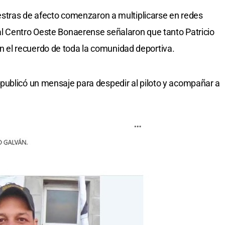
uestras de afecto comenzaron a multiplicarse en redes
l Centro Oeste Bonaerense señalaron que tanto Patricio
el recuerdo de toda la comunidad deportiva.
publicó un mensaje para despedir al piloto y acompañar a