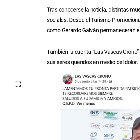
Tras conocerse la noticia, distintas m
sociales. Desde el Turismo Promociona
como Gerardo Galván permanecerán en 
También la cuenta “Las Vascas Crono” 
sus seres queridos en medio del dolor.