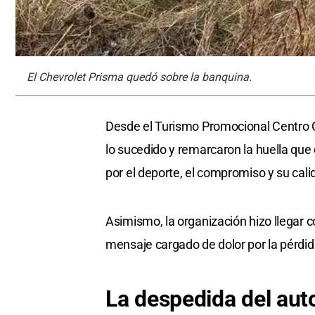
El Chevrolet Prisma quedó sobre la banquina.
Desde el Turismo Promocional Centro 
lo sucedido y remarcaron la huella que
por el deporte, el compromiso y su ca
Asimismo, la organización hizo llegar c
mensaje cargado de dolor por la pérdid
La despedida
del au