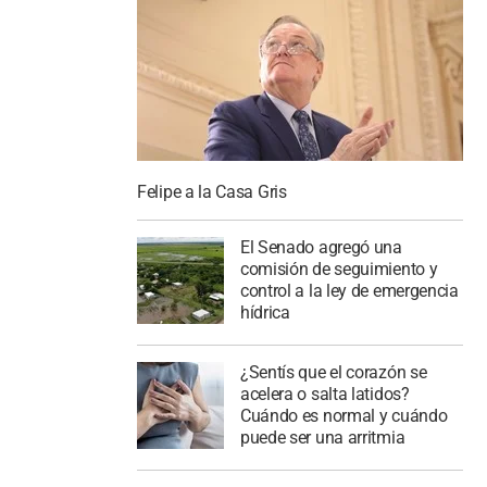
Felipe a la Casa Gris
El Senado agregó una
comisión de seguimiento y
control a la ley de emergencia
hídrica
¿Sentís que el corazón se
acelera o salta latidos?
Cuándo es normal y cuándo
puede ser una arritmia