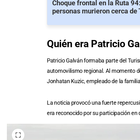
Choque frontal en la Ruta 94
personas murieron cerca de 
Quién
era
Patricio Ga
Patricio Galván formaba parte del Turi
automovilismo regional. Al momento del
Jonhatan Kuzic, empleado de la familia
La noticia provocó una fuerte repercusi
era reconocido por su participación en