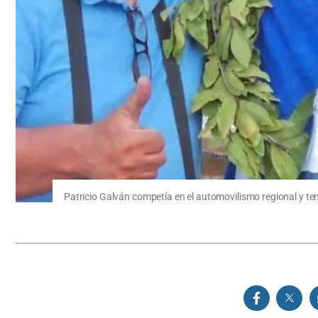
Patricio Galván competía en el automovilismo regional y te