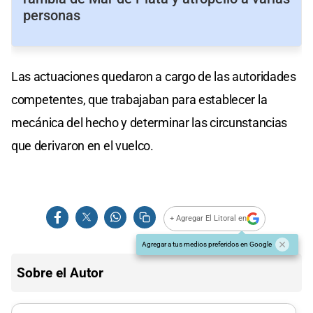
personas
Las actuaciones quedaron a cargo de las autoridades
competentes, que trabajaban para establecer la
mecánica del hecho y determinar las circunstancias
que derivaron en el vuelco.
+ Agregar El Litoral en
Agregar a tus medios preferidos en Google
Sobre el Autor