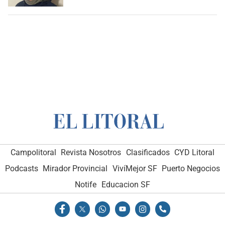
Campolitoral
Revista Nosotros
Clasificados
CYD Litoral
Podcasts
Mirador Provincial
VivíMejor SF
Puerto Negocios
Notife
Educacion SF