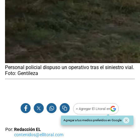
Personal policial dispuso un operativo tras el siniestro vial.
Foto: Gentileza
+ Agregar El Litoral en
Agregar a tus medios preferidos en Google
Por:
Redacción EL
contenidos@ellitoral.com