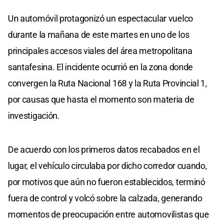
Un automóvil protagonizó un espectacular vuelco
durante la mañana de este martes en uno de los
principales accesos viales del área metropolitana
santafesina. El incidente ocurrió en la zona donde
convergen la Ruta Nacional 168 y la Ruta Provincial 1,
por causas que hasta el momento son materia de
investigación.
De acuerdo con los primeros datos recabados en el
lugar, el vehículo circulaba por dicho corredor cuando,
por motivos que aún no fueron establecidos, terminó
fuera de control y volcó sobre la calzada, generando
momentos de preocupación entre automovilistas que