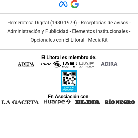
Hemeroteca Digital (1930-1979)
-
Receptorías de avisos
-
Administración y Publicidad
-
Elementos institucionales
-
Opcionales con El Litoral
-
MediaKit
El Litoral es miembro de:
En Asociación con: