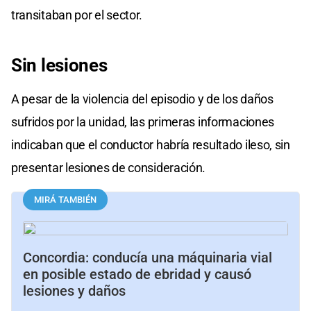
transitaban por el sector.
Sin lesiones
A pesar de la violencia del episodio y de los daños
sufridos por la unidad, las primeras informaciones
indicaban que el conductor habría resultado ileso, sin
presentar lesiones de consideración.
MIRÁ TAMBIÉN
Concordia: conducía una máquinaria vial
en posible estado de ebridad y causó
lesiones y daños