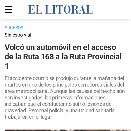
SUCESOS
Siniestro vial
Volcó un automóvil en el acceso
de la Ruta 168 a la Ruta Provincial
1
El accidente ocurrió se produjo durante la mañana del
martes en uno de los principales corredores viales del
área metropolitana. Aunque las causas del hecho aún
son investigadas, las primeras informaciones
indicaban que el conductor no sufrió lesiones de
gravedad. Personal policial y una unidad sanitaria
trabajaron en el lugar.