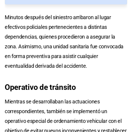
Minutos después del siniestro arribaron al lugar
efectivos policiales pertenecientes a distintas
dependencias, quienes procedieron a asegurar la
zona. Asimismo, una unidad sanitaria fue convocada
en forma preventiva para asistir cualquier
eventualidad derivada del accidente.
Operativo de tránsito
Mientras se desarrollaban las actuaciones
correspondientes, también se implementó un
operativo especial de ordenamiento vehicular con el
objetivo de evitar nuevos inconvenientes y restablecer