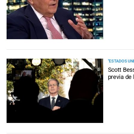
"ESTADOS UN
Scott Bess
previa de 