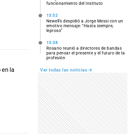
funcionamiento del Instituto
13:52
Newell's despidió a Jorge Messi con un
emotivo mensaje: “Hasta siempre,
leproso”
13:38
Rosario reunió a directores de bandas
para pensar el presente y el futuro de la
profesión
 en la
Ver todas las noticias