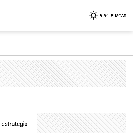
9.9°
BUSCAR
 estrategia