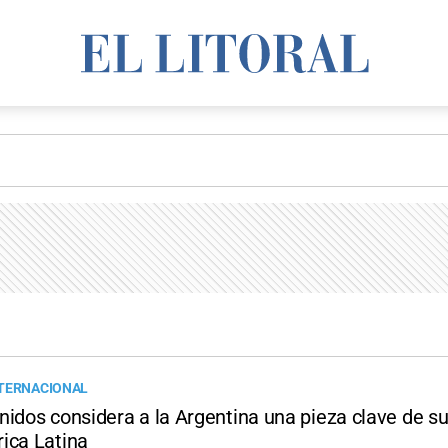
NTERNACIONAL
idos considera a la Argentina una pieza clave de su
ica Latina