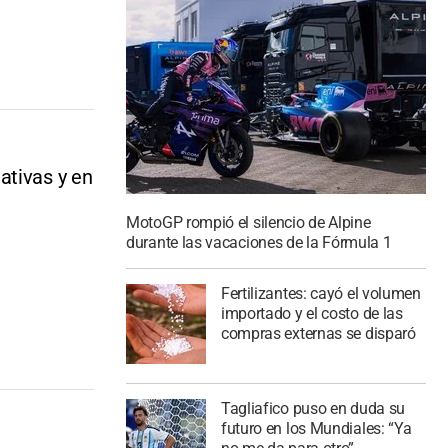
ativas y en
MotoGP rompió el silencio de Alpine
durante las vacaciones de la Fórmula 1
Fertilizantes: cayó el volumen
importado y el costo de las
compras externas se disparó
Tagliafico puso en duda su
futuro en los Mundiales: “Ya