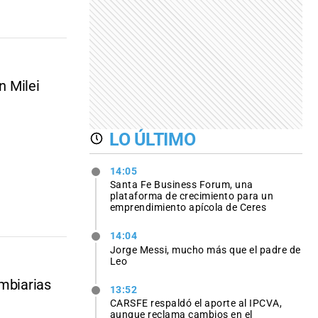
n Milei
LO ÚLTIMO
14:05
Santa Fe Business Forum, una
plataforma de crecimiento para un
emprendimiento apícola de Ceres
14:04
Jorge Messi, mucho más que el padre de
Leo
ambiarias
13:52
CARSFE respaldó el aporte al IPCVA,
aunque reclama cambios en el