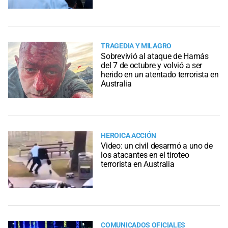
TRAGEDIA Y MILAGRO
Sobrevivió al ataque de Hamás
del 7 de octubre y volvió a ser
herido en un atentado terrorista en
Australia
HEROICA ACCIÓN
Video: un civil desarmó a uno de
los atacantes en el tiroteo
terrorista en Australia
COMUNICADOS OFICIALES