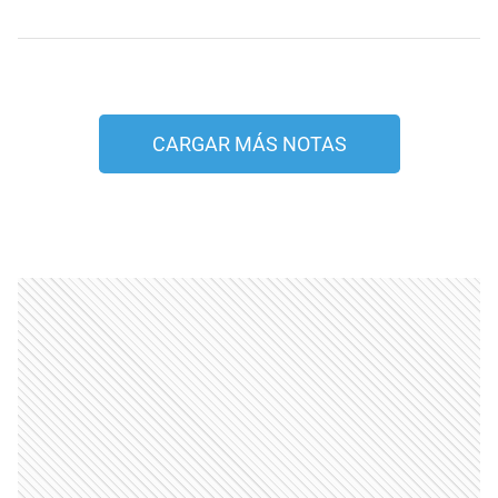
CARGAR MÁS NOTAS