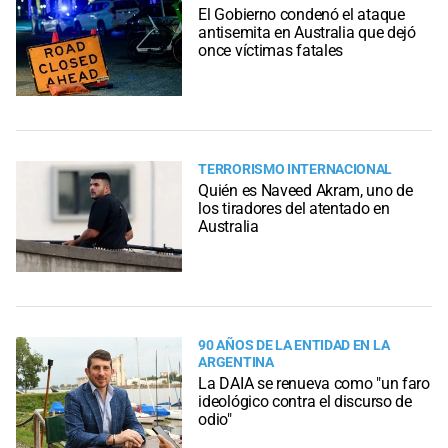
El Gobierno condenó el ataque
antisemita en Australia que dejó
once víctimas fatales
TERRORISMO INTERNACIONAL
Quién es Naveed Akram, uno de
los tiradores del atentado en
Australia
90 AÑOS DE LA ENTIDAD EN LA
ARGENTINA
La DAIA se renueva como "un faro
ideológico contra el discurso de
odio"