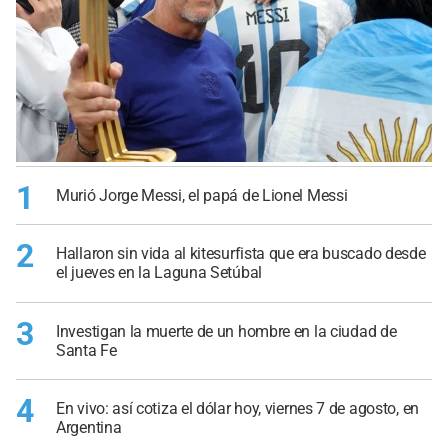
1
Murió Jorge Messi, el papá de Lionel Messi
2
Hallaron sin vida al kitesurfista que era buscado desde
el jueves en la Laguna Setúbal
3
Investigan la muerte de un hombre en la ciudad de
Santa Fe
4
En vivo: así cotiza el dólar hoy, viernes 7 de agosto, en
Argentina