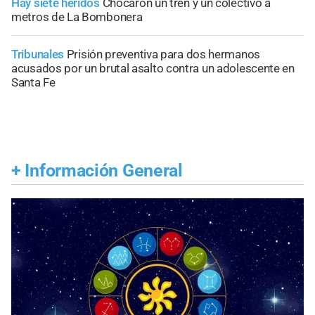
Hay siete heridos
Chocaron un tren y un colectivo a
metros de La Bombonera
Tribunales
Prisión preventiva para dos hermanos
acusados por un brutal asalto contra un adolescente en
Santa Fe
+
Información General