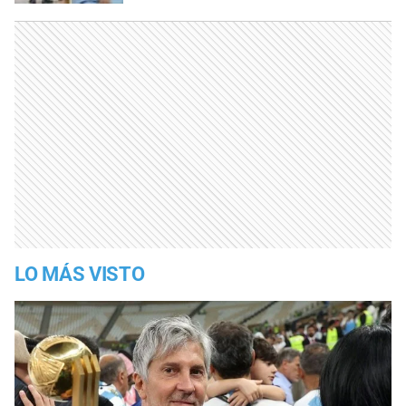
LO MÁS VISTO