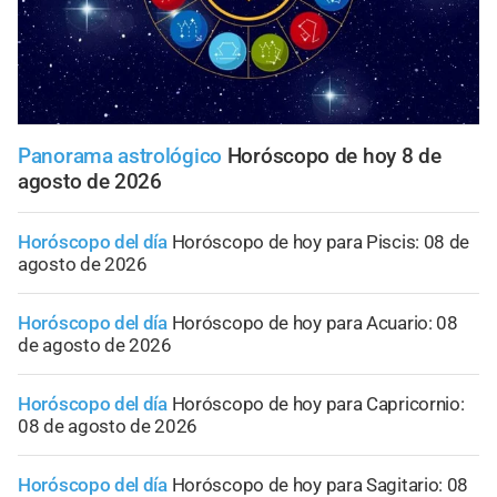
Panorama astrológico
Horóscopo de hoy 8 de
agosto de 2026
Horóscopo del día
Horóscopo de hoy para Piscis: 08 de
agosto de 2026
Horóscopo del día
Horóscopo de hoy para Acuario: 08
de agosto de 2026
Horóscopo del día
Horóscopo de hoy para Capricornio:
08 de agosto de 2026
Horóscopo del día
Horóscopo de hoy para Sagitario: 08