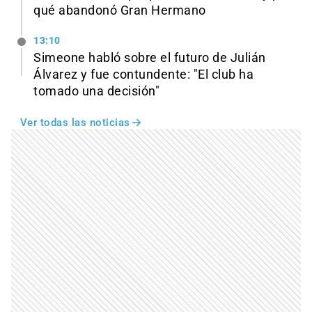
qué abandonó Gran Hermano
13:10
Simeone habló sobre el futuro de Julián
Álvarez y fue contundente: "El club ha
tomado una decisión"
Ver todas las noticias