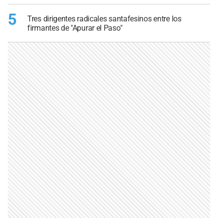
5
Tres dirigentes radicales santafesinos entre los
firmantes de "Apurar el Paso"