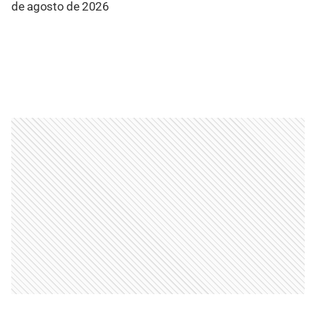
de agosto de 2026