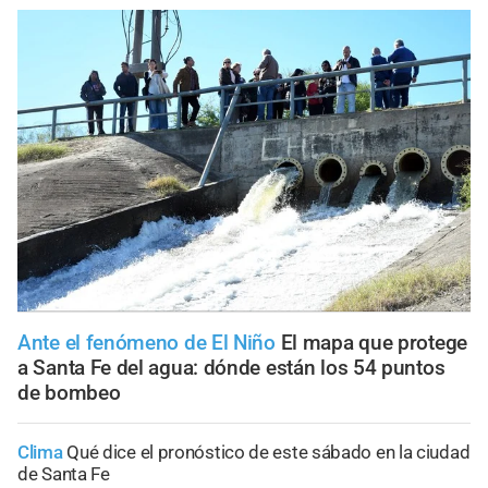
Ante el fenómeno de El Niño
El mapa que protege
a Santa Fe del agua: dónde están los 54 puntos
de bombeo
Clima
Qué dice el pronóstico de este sábado en la ciudad
de Santa Fe