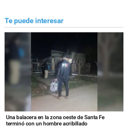
Te puede interesar
Una balacera en la zona oeste de Santa Fe
terminó con un hombre acribillado