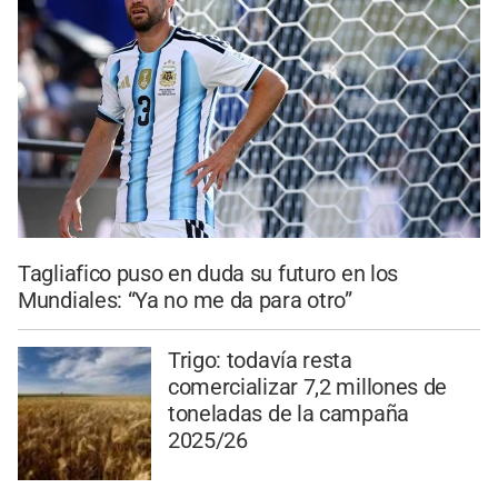
Tagliafico puso en duda su futuro en los
Mundiales: “Ya no me da para otro”
Trigo: todavía resta
comercializar 7,2 millones de
toneladas de la campaña
2025/26