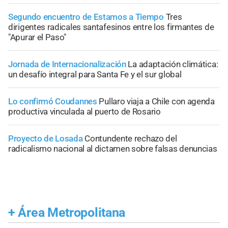
Segundo encuentro de Estamos a Tiempo
Tres
dirigentes radicales santafesinos entre los firmantes de
"Apurar el Paso"
Jornada de Internacionalización
La adaptación climática:
un desafío integral para Santa Fe y el sur global
Lo confirmó Coudannes
Pullaro viaja a Chile con agenda
productiva vinculada al puerto de Rosario
Proyecto de Losada
Contundente rechazo del
radicalismo nacional al dictamen sobre falsas denuncias
+
Área Metropolitana