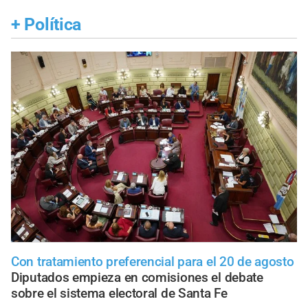
+
Política
Con tratamiento preferencial para el 20 de agosto
Diputados empieza en comisiones el debate
sobre el sistema electoral de Santa Fe