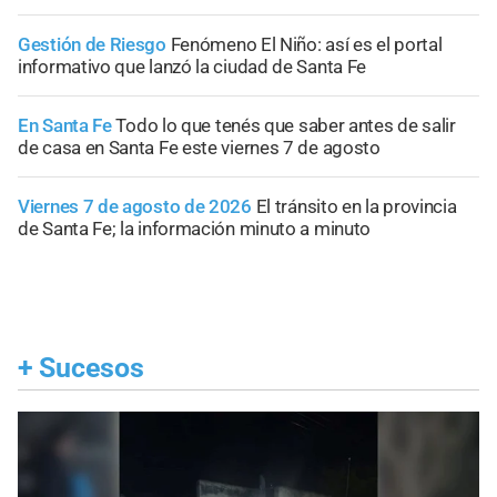
Gestión de Riesgo
Fenómeno El Niño: así es el portal
informativo que lanzó la ciudad de Santa Fe
En Santa Fe
Todo lo que tenés que saber antes de salir
de casa en Santa Fe este viernes 7 de agosto
Viernes 7 de agosto de 2026
El tránsito en la provincia
de Santa Fe; la información minuto a minuto
+
Sucesos