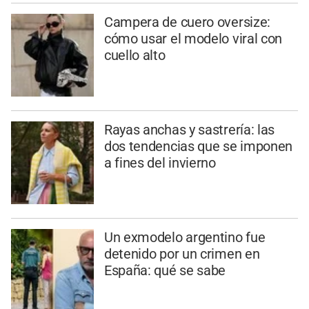
Campera de cuero oversize:
cómo usar el modelo viral con
cuello alto
Rayas anchas y sastrería: las
dos tendencias que se imponen
a fines del invierno
Un exmodelo argentino fue
detenido por un crimen en
España: qué se sabe