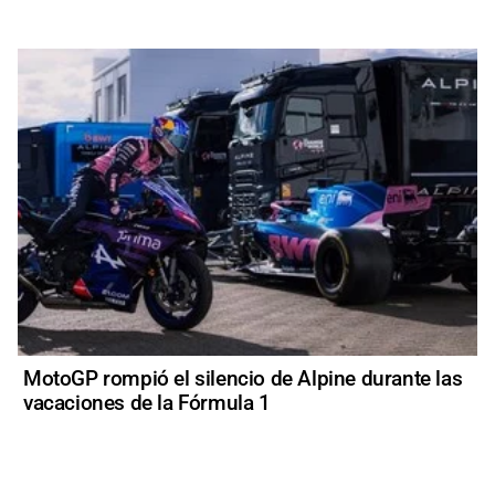
MotoGP rompió el silencio de Alpine durante las
vacaciones de la Fórmula 1