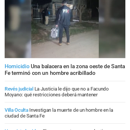
Homicidio
Una balacera en la zona oeste de Santa
Fe terminó con un hombre acribillado
Revés judicial
La Justicia le dijo que no a Facundo
Moyano: qué restricciones deberá mantener
Villa Oculta
Investigan la muerte de un hombre en la
ciudad de Santa Fe