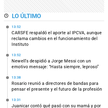
LO ÚLTIMO
13:52
CARSFE respaldó el aporte al IPCVA, aunque
reclama cambios en el funcionamiento del
Instituto
13:52
Newell's despidió a Jorge Messi con un
emotivo mensaje: “Hasta siempre, leproso”
13:38
Rosario reunió a directores de bandas para
pensar el presente y el futuro de la profesión
13:31
Juanicar contó qué pasó con su mamá y por