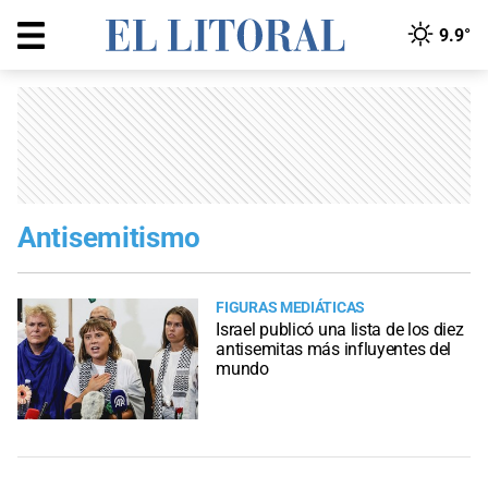
9.9°
Antisemitismo
FIGURAS MEDIÁTICAS
Israel publicó una lista de los diez
antisemitas más influyentes del
mundo