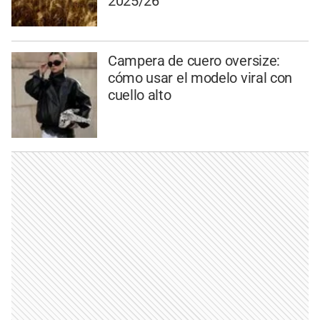
2025/26
Campera de cuero oversize:
cómo usar el modelo viral con
cuello alto