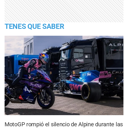
TENES QUE SABER
MotoGP rompió el silencio de Alpine durante las