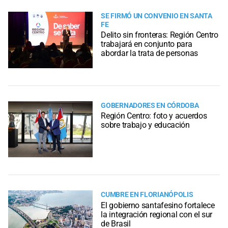
SE FIRMÓ UN CONVENIO EN SANTA
FE
Delito sin fronteras: Región Centro
trabajará en conjunto para
abordar la trata de personas
GOBERNADORES EN CÓRDOBA
Región Centro: foto y acuerdos
sobre trabajo y educación
CUMBRE EN FLORIANÓPOLIS
El gobierno santafesino fortalece
la integración regional con el sur
de Brasil