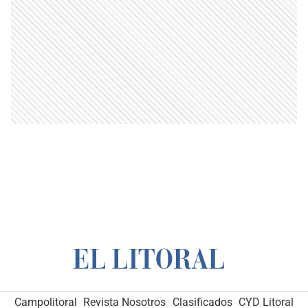
Campolitoral
Revista Nosotros
Clasificados
CYD Litoral