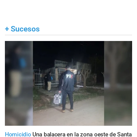
+
Sucesos
Homicidio
Una balacera en la zona oeste de Santa