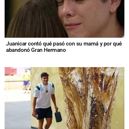
Juanicar contó qué pasó con su mamá y por qué
abandonó Gran Hermano