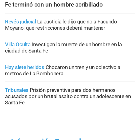
Fe terminó con un hombre acribillado
Revés judicial
La Justicia le dijo que no a Facundo
Moyano: qué restricciones deberá mantener
Villa Oculta
Investigan la muerte de un hombre en la
ciudad de Santa Fe
Hay siete heridos
Chocaron un tren y un colectivo a
metros de La Bombonera
Tribunales
Prisión preventiva para dos hermanos
acusados por un brutal asalto contra un adolescente en
Santa Fe