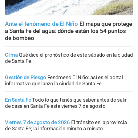
Ante el fenómeno de El Niño
El mapa que protege
a Santa Fe del agua: dónde están los 54 puntos
de bombeo
Clima
Qué dice el pronóstico de este sábado en la ciudad
de Santa Fe
Gestión de Riesgo
Fenómeno El Niño: así es el portal
informativo que lanzó la ciudad de Santa Fe
En Santa Fe
Todo lo que tenés que saber antes de salir
de casa en Santa Fe este viernes 7 de agosto
Viernes 7 de agosto de 2026
El tránsito en la provincia
de Santa Fe; la información minuto a minuto