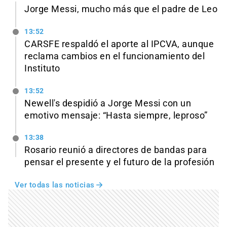
Jorge Messi, mucho más que el padre de Leo
13:52
CARSFE respaldó el aporte al IPCVA, aunque
reclama cambios en el funcionamiento del
Instituto
13:52
Newell's despidió a Jorge Messi con un
emotivo mensaje: “Hasta siempre, leproso”
13:38
Rosario reunió a directores de bandas para
pensar el presente y el futuro de la profesión
Ver todas las noticias