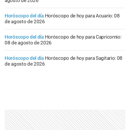
agosto de 2026
Horóscopo del día
Horóscopo de hoy para Acuario: 08
de agosto de 2026
Horóscopo del día
Horóscopo de hoy para Capricornio:
08 de agosto de 2026
Horóscopo del día
Horóscopo de hoy para Sagitario: 08
de agosto de 2026