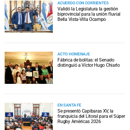
ACUERDO CON CORRIENTES
Validó la Legislatura la gestión
biprovincial para la unión fluvial
Bella Vista-Villa Ocampo
ACTO HOMENAJE
Fábrica de bolitas: el Senado
distinguió a Víctor Hugo Chiarlo
EN SANTA FE
Se presentó Capibaras XV, la
franquicia del Litoral para el Súper
Rugby Américas 2026