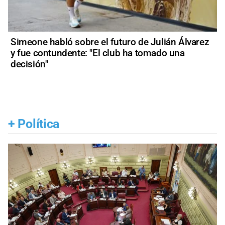
Simeone habló sobre el futuro de Julián Álvarez
y fue contundente: "El club ha tomado una
decisión"
+
Política