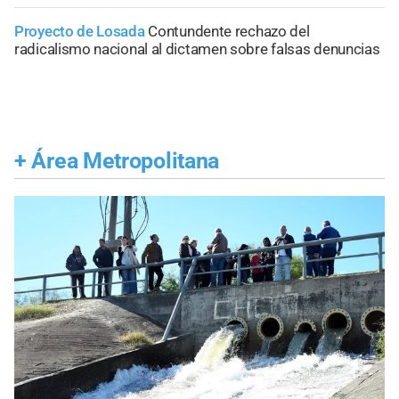
Proyecto de Losada
Contundente rechazo del
radicalismo nacional al dictamen sobre falsas denuncias
+
Área Metropolitana