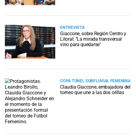
ENTREVISTA
Giaccone, sobre Región Centro y
Litoral: "La mirada transversal
vino para quedarse"
COPA TÚNEL SUBFLUVIAL FEMENINA
Claudia Giaccone, embajadora del
torneo que une a las dos orillas