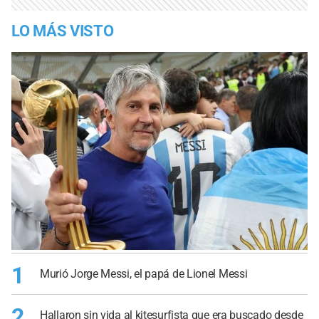
LO MÁS VISTO
1
Murió Jorge Messi, el papá de Lionel Messi
2
Hallaron sin vida al kitesurfista que era buscado desde