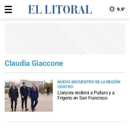
9.9°
Claudia Giaccone
NUEVO ENCUENTRO DE LA REGIÓN
CENTRO
Llaryora recibirá a Pullaro y a
Frigerio en San Francisco