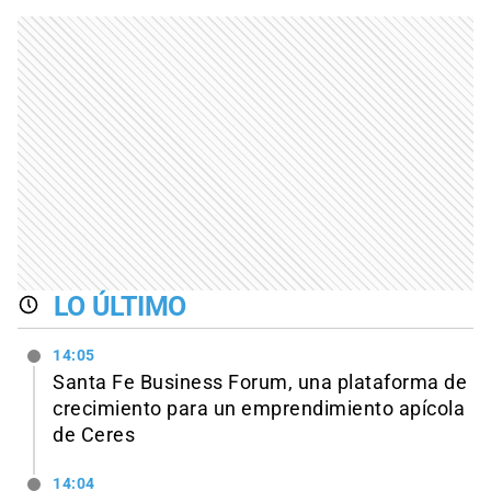
LO ÚLTIMO
14:05
Santa Fe Business Forum, una plataforma de
crecimiento para un emprendimiento apícola
de Ceres
14:04