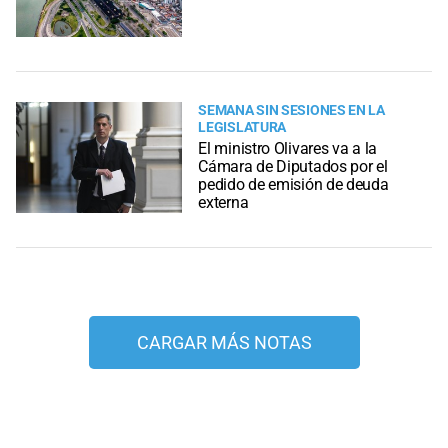
SEMANA SIN SESIONES EN LA
LEGISLATURA
El ministro Olivares va a la
Cámara de Diputados por el
pedido de emisión de deuda
externa
CARGAR MÁS NOTAS