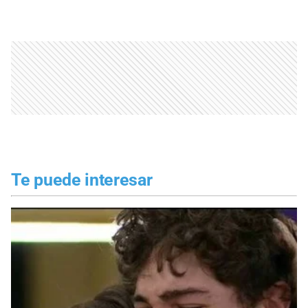
Te puede interesar