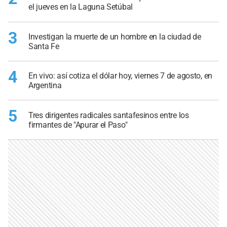
el jueves en la Laguna Setúbal
3
Investigan la muerte de un hombre en la ciudad de
Santa Fe
4
En vivo: así cotiza el dólar hoy, viernes 7 de agosto, en
Argentina
5
Tres dirigentes radicales santafesinos entre los
firmantes de "Apurar el Paso"