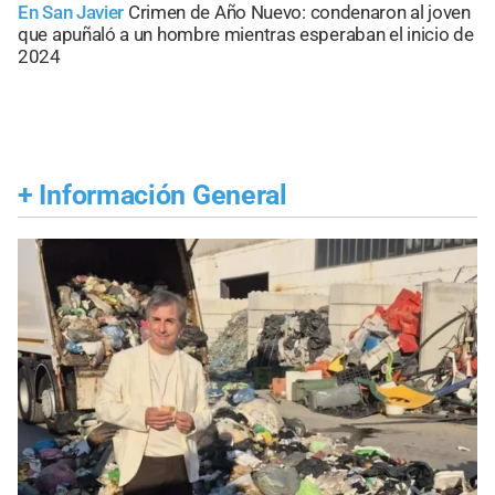
En San Javier
Crimen de Año Nuevo: condenaron al joven
que apuñaló a un hombre mientras esperaban el inicio de
2024
+
Información General