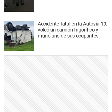
Accidente fatal en la Autovía 19:
volcó un camión frigorífico y
murió uno de sus ocupantes