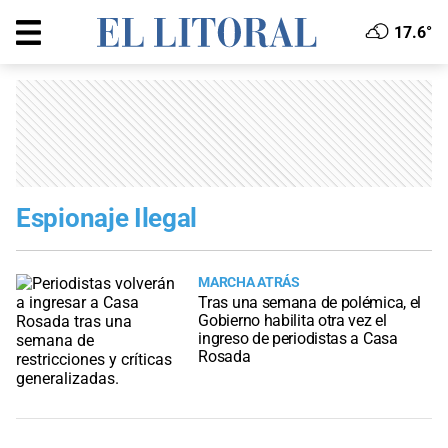
17.6°
Espionaje Ilegal
MARCHA ATRÁS
Tras una semana de polémica, el
Gobierno habilita otra vez el
ingreso de periodistas a Casa
Rosada