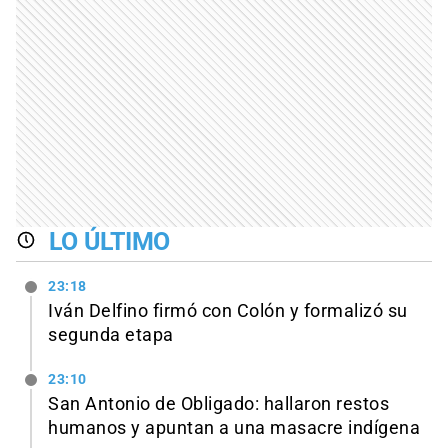
LO ÚLTIMO
23:18
Iván Delfino firmó con Colón y formalizó su
segunda etapa
23:10
San Antonio de Obligado: hallaron restos
humanos y apuntan a una masacre indígena