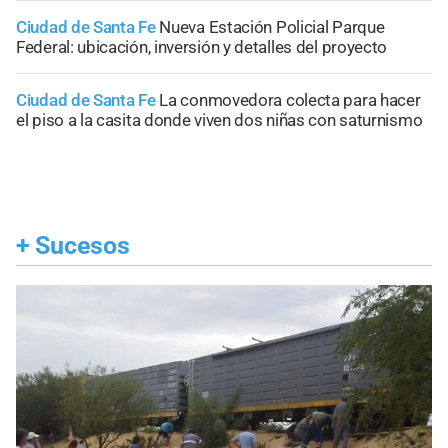
Ciudad de Santa Fe
Nueva Estación Policial Parque
Federal: ubicación, inversión y detalles del proyecto
Ciudad de Santa Fe
La conmovedora colecta para hacer
el piso a la casita donde viven dos niñas con saturnismo
+
Sucesos