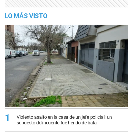
LO MÁS VISTO
1
Violento asalto en la casa de un jefe policial: un
supuesto delincuente fue herido de bala