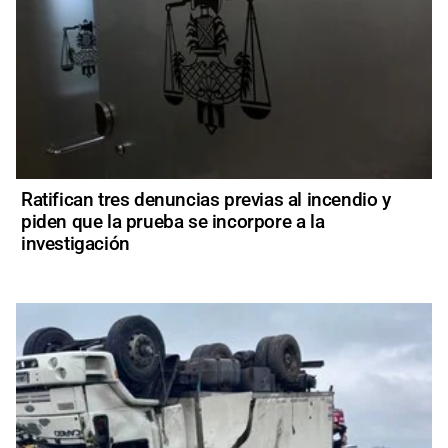
Ratifican tres denuncias previas al incendio y
piden que la prueba se incorpore a la
investigación