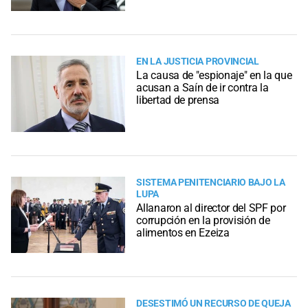
EN LA JUSTICIA PROVINCIAL
La causa de "espionaje" en la que
acusan a Saín de ir contra la
libertad de prensa
SISTEMA PENITENCIARIO BAJO LA
LUPA
Allanaron al director del SPF por
corrupción en la provisión de
alimentos en Ezeiza
DESESTIMÓ UN RECURSO DE QUEJA