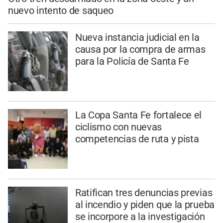
nuevo intento de saqueo
Nueva instancia judicial en la
causa por la compra de armas
para la Policía de Santa Fe
La Copa Santa Fe fortalece el
ciclismo con nuevas
competencias de ruta y pista
Ratifican tres denuncias previas
al incendio y piden que la prueba
se incorpore a la investigación