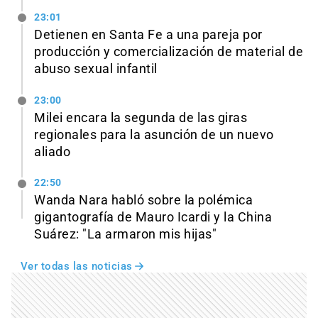
23:01
Detienen en Santa Fe a una pareja por
producción y comercialización de material de
abuso sexual infantil
23:00
Milei encara la segunda de las giras
regionales para la asunción de un nuevo
aliado
22:50
Wanda Nara habló sobre la polémica
gigantografía de Mauro Icardi y la China
Suárez: "La armaron mis hijas"
Ver todas las noticias