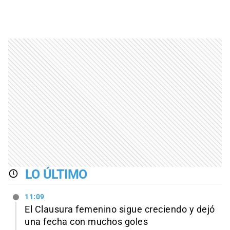
LO ÚLTIMO
11:09
El Clausura femenino sigue creciendo y dejó
una fecha con muchos goles