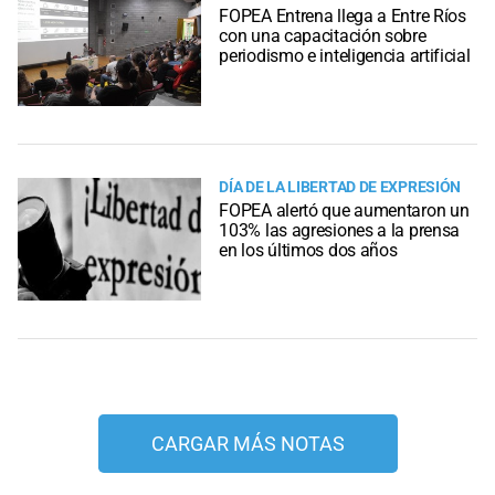
FOPEA Entrena llega a Entre Ríos
con una capacitación sobre
periodismo e inteligencia artificial
DÍA DE LA LIBERTAD DE EXPRESIÓN
FOPEA alertó que aumentaron un
103% las agresiones a la prensa
en los últimos dos años
CARGAR MÁS NOTAS