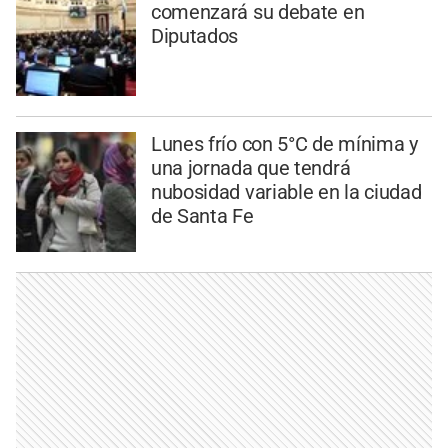
comenzará su debate en
Diputados
Lunes frío con 5°C de mínima y
una jornada que tendrá
nubosidad variable en la ciudad
de Santa Fe