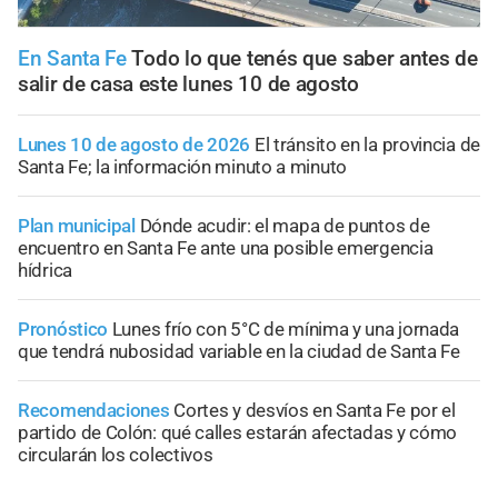
En Santa Fe
Todo lo que tenés que saber antes de
salir de casa este lunes 10 de agosto
Lunes 10 de agosto de 2026
El tránsito en la provincia de
Santa Fe; la información minuto a minuto
Plan municipal
Dónde acudir: el mapa de puntos de
encuentro en Santa Fe ante una posible emergencia
hídrica
Pronóstico
Lunes frío con 5°C de mínima y una jornada
que tendrá nubosidad variable en la ciudad de Santa Fe
Recomendaciones
Cortes y desvíos en Santa Fe por el
partido de Colón: qué calles estarán afectadas y cómo
circularán los colectivos