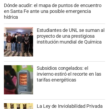
Dónde acudir: el mapa de puntos de encuentro
en Santa Fe ante una posible emergencia
hídrica
Estudiantes de UNL se suman al
proyecto de una prestigiosa
institución mundial de Química
Subsidios congelados: el
invierno estiró el recorte en las
tarifas energéticas
La Ley de Inviolabilidad Privada