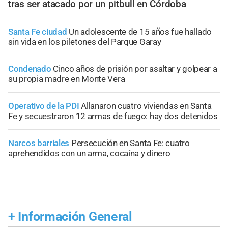
tras ser atacado por un pitbull en Córdoba
Santa Fe ciudad
Un adolescente de 15 años fue hallado
sin vida en los piletones del Parque Garay
Condenado
Cinco años de prisión por asaltar y golpear a
su propia madre en Monte Vera
Operativo de la PDI
Allanaron cuatro viviendas en Santa
Fe y secuestraron 12 armas de fuego: hay dos detenidos
Narcos barriales
Persecución en Santa Fe: cuatro
aprehendidos con un arma, cocaína y dinero
+
Información General