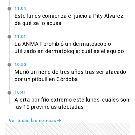
11:04
Este lunes comienza el juicio a Pity Álvarez:
de qué se lo acusa
11:01
La ANMAT prohibió un dermatoscopio
utilizado en dermatología: cuál es el equipo
10:50
Murió un nene de tres años tras ser atacado
por un pitbull en Córdoba
10:41
Alerta por frío extremo este lunes: cuáles son
las 10 provincias afectadas
Ver todas las noticias