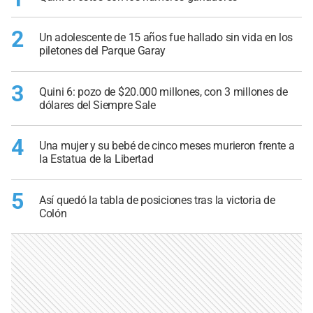
2
Un adolescente de 15 años fue hallado sin vida en los
piletones del Parque Garay
3
Quini 6: pozo de $20.000 millones, con 3 millones de
dólares del Siempre Sale
4
Una mujer y su bebé de cinco meses murieron frente a
la Estatua de la Libertad
5
Así quedó la tabla de posiciones tras la victoria de
Colón