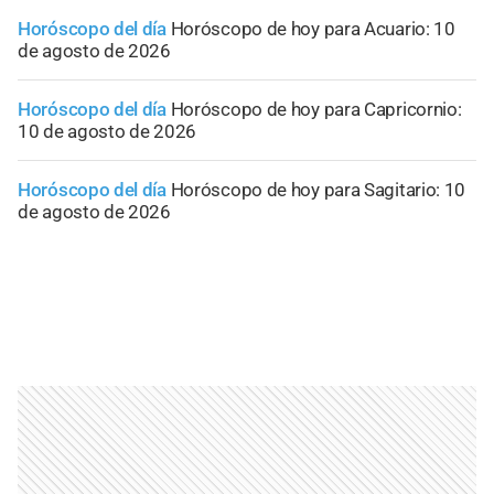
Horóscopo del día
Horóscopo de hoy para Acuario: 10
de agosto de 2026
Horóscopo del día
Horóscopo de hoy para Capricornio:
10 de agosto de 2026
Horóscopo del día
Horóscopo de hoy para Sagitario: 10
de agosto de 2026