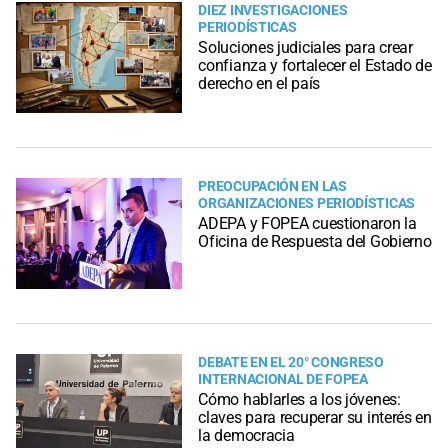
DIEZ INVESTIGACIONES
PERIODÍSTICAS
Soluciones judiciales para crear
confianza y fortalecer el Estado de
derecho en el país
PREOCUPACIÓN EN LAS
ORGANIZACIONES PERIODÍSTICAS
ADEPA y FOPEA cuestionaron la
Oficina de Respuesta del Gobierno
DEBATE EN EL 20° CONGRESO
INTERNACIONAL DE FOPEA
Cómo hablarles a los jóvenes:
claves para recuperar su interés en
la democracia