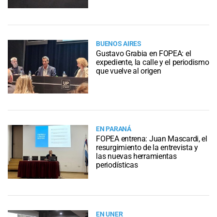
BUENOS AIRES
Gustavo Grabia en FOPEA: el
expediente, la calle y el periodismo
que vuelve al origen
EN PARANÁ
FOPEA entrena: Juan Mascardi, el
resurgimiento de la entrevista y
las nuevas herramientas
periodísticas
EN UNER