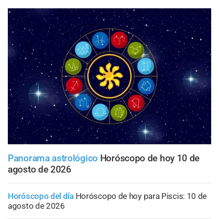
Panorama astrológico
Horóscopo de hoy 10 de
agosto de 2026
Horóscopo del día
Horóscopo de hoy para Piscis: 10 de
agosto de 2026