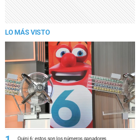
LO MÁS VISTO
1
Quini 6: estos son los números ganadores