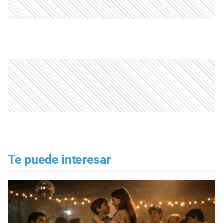
Te puede interesar