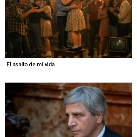
El asalto de mi vida