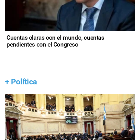
Cuentas claras con el mundo, cuentas
pendientes con el Congreso
+
Política