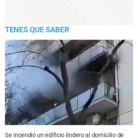
TENES QUE SABER
Se incendió un edificio lindero al domicilio de