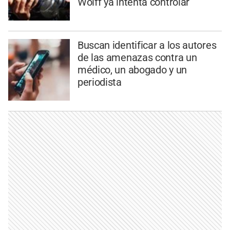
Wolff ya intenta controlar
Buscan identificar a los autores
de las amenazas contra un
médico, un abogado y un
periodista