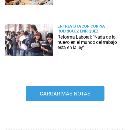
ENTREVISTA CON CORINA
RODRÍGUEZ ENRÍQUEZ
Reforma Laboral: "Nada de lo
nuevo en el mundo del trabajo
está en la ley"
CARGAR MÁS NOTAS