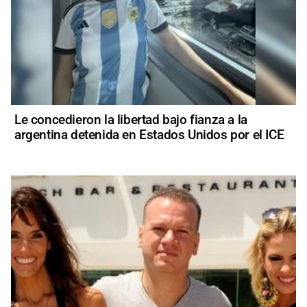
Le concedieron la libertad bajo fianza a la
argentina detenida en Estados Unidos por el ICE