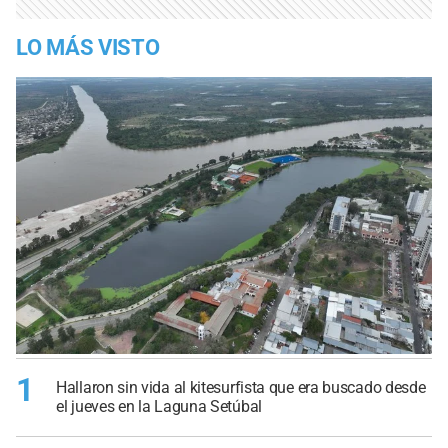
LO MÁS VISTO
1
Hallaron sin vida al kitesurfista que era buscado desde
el jueves en la Laguna Setúbal