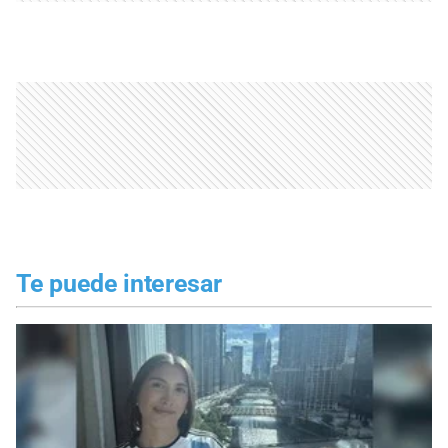
Te puede interesar