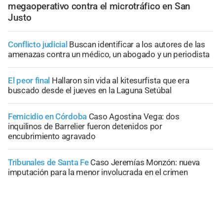
megaoperativo contra el microtráfico en San
Justo
Conflicto judicial
Buscan identificar a los autores de las
amenazas contra un médico, un abogado y un periodista
El peor final
Hallaron sin vida al kitesurfista que era
buscado desde el jueves en la Laguna Setúbal
Femicidio en Córdoba
Caso Agostina Vega: dos
inquilinos de Barrelier fueron detenidos por
encubrimiento agravado
Tribunales de Santa Fe
Caso Jeremías Monzón: nueva
imputación para la menor involucrada en el crimen