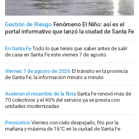
Gestión de Riesgo
Fenómeno El Niño: así es el
portal informativo que lanzó la ciudad de Santa Fe
En Santa Fe
Todo lo que tenés que saber antes de salir
de casa en Santa Fe este viernes 7 de agosto
Viernes 7 de agosto de 2026
El tránsito en la provincia
de Santa Fe; la información minuto a minuto
Aceleran el recambio de la flota
Santa Fe renovó más de
70 colectivos y el 40% del servicio ya se presta con
unidades modernizadas
Pronóstico
Viernes con cielo despejado, frío por la
mañana y máxima de 16°C en la ciudad de Santa Fe