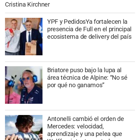
Cristina Kirchner
YPF y PedidosYa fortalecen la
presencia de Full en el principal
ecosistema de delivery del país
Briatore puso bajo la lupa al
área técnica de Alpine: “No sé
por qué no ganamos”
Antonelli cambió el orden de
Mercedes: velocidad,
aprendizaje y una pelea que