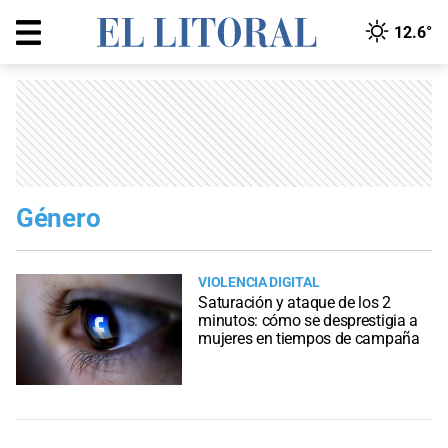
12.6°
Género
VIOLENCIA DIGITAL
Saturación y ataque de los 2
minutos: cómo se desprestigia a
mujeres en tiempos de campaña