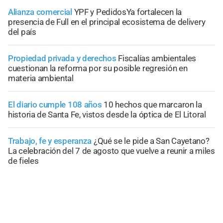
Alianza comercial
YPF y PedidosYa fortalecen la
presencia de Full en el principal ecosistema de delivery
del país
Propiedad privada y derechos
Fiscalías ambientales
cuestionan la reforma por su posible regresión en
materia ambiental
El diario cumple 108 años
10 hechos que marcaron la
historia de Santa Fe, vistos desde la óptica de El Litoral
Trabajo, fe y esperanza
¿Qué se le pide a San Cayetano?
La celebración del 7 de agosto que vuelve a reunir a miles
de fieles