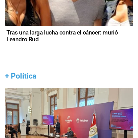
Tras una larga lucha contra el cáncer: murió
Leandro Rud
+
Política