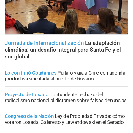
Jornada de Internacionalización
La adaptación
climática: un desafío integral para Santa Fe y el
sur global
Lo confirmó Coudannes
Pullaro viaja a Chile con agenda
productiva vinculada al puerto de Rosario
Proyecto de Losada
Contundente rechazo del
radicalismo nacional al dictamen sobre falsas denuncias
Congreso de la Nación
Ley de Propiedad Privada: cómo
votaron Losada, Galaretto y Lewandowski en el Senado