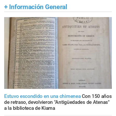
+
Información General
Estuvo escondido en una chimenea
Con 150 años
de retraso, devolvieron "Antigüedades de Atenas"
a la biblioteca de Kiama