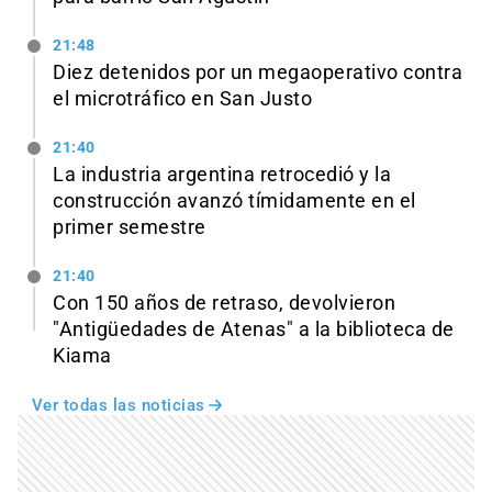
21:48
Diez detenidos por un megaoperativo contra
el microtráfico en San Justo
21:40
La industria argentina retrocedió y la
construcción avanzó tímidamente en el
primer semestre
21:40
Con 150 años de retraso, devolvieron
"Antigüedades de Atenas" a la biblioteca de
Kiama
Ver todas las noticias