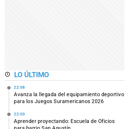
LO ÚLTIMO
22:08
Avanza la llegada del equipamiento deportivo
para los Juegos Suramericanos 2026
22:03
Aprender proyectando: Escuela de Oficios
para barrio San Agustín