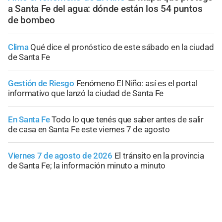
a Santa Fe del agua: dónde están los 54 puntos
de bombeo
Clima
Qué dice el pronóstico de este sábado en la ciudad
de Santa Fe
Gestión de Riesgo
Fenómeno El Niño: así es el portal
informativo que lanzó la ciudad de Santa Fe
En Santa Fe
Todo lo que tenés que saber antes de salir
de casa en Santa Fe este viernes 7 de agosto
Viernes 7 de agosto de 2026
El tránsito en la provincia
de Santa Fe; la información minuto a minuto