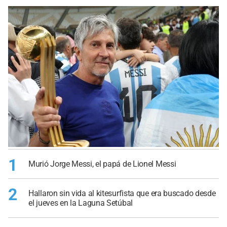
1
Murió Jorge Messi, el papá de Lionel Messi
2
Hallaron sin vida al kitesurfista que era buscado desde
el jueves en la Laguna Setúbal