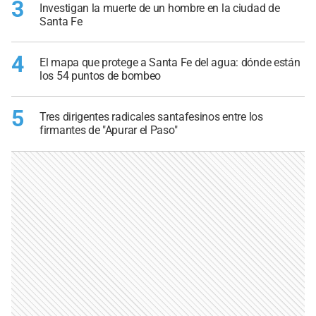
3
Investigan la muerte de un hombre en la ciudad de
Santa Fe
4
El mapa que protege a Santa Fe del agua: dónde están
los 54 puntos de bombeo
5
Tres dirigentes radicales santafesinos entre los
firmantes de "Apurar el Paso"