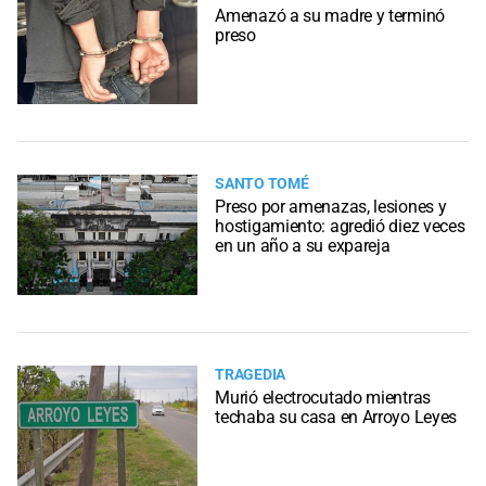
Amenazó a su madre y terminó
preso
SANTO TOMÉ
Preso por amenazas, lesiones y
hostigamiento: agredió diez veces
en un año a su expareja
TRAGEDIA
Murió electrocutado mientras
techaba su casa en Arroyo Leyes