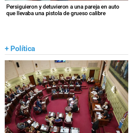
Persiguieron y detuvieron a una pareja en auto
que llevaba una pistola de grueso calibre
+
Política