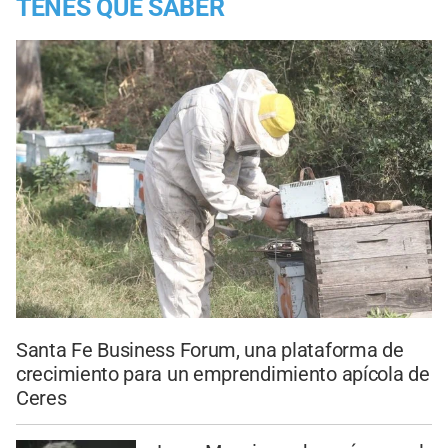
TENES QUE SABER
Santa Fe Business Forum, una plataforma de
crecimiento para un emprendimiento apícola de
Ceres