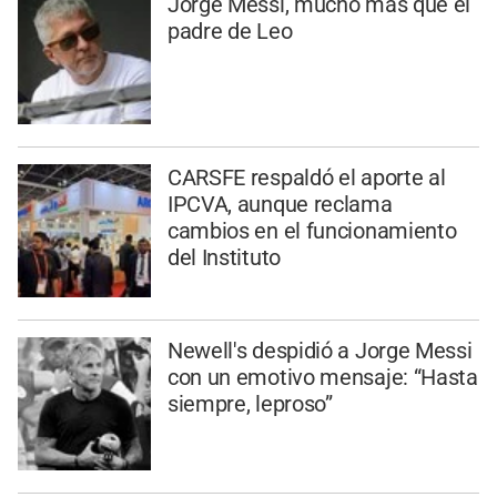
Jorge Messi, mucho más que el
padre de Leo
CARSFE respaldó el aporte al
IPCVA, aunque reclama
cambios en el funcionamiento
del Instituto
Newell's despidió a Jorge Messi
con un emotivo mensaje: “Hasta
siempre, leproso”