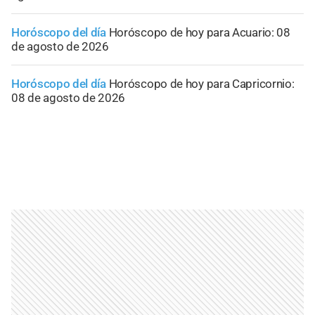
Horóscopo del día
Horóscopo de hoy para Acuario: 08
de agosto de 2026
Horóscopo del día
Horóscopo de hoy para Capricornio:
08 de agosto de 2026