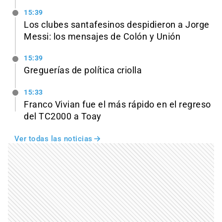
15:39
Los clubes santafesinos despidieron a Jorge
Messi: los mensajes de Colón y Unión
15:39
Greguerías de política criolla
15:33
Franco Vivian fue el más rápido en el regreso
del TC2000 a Toay
Ver todas las noticias