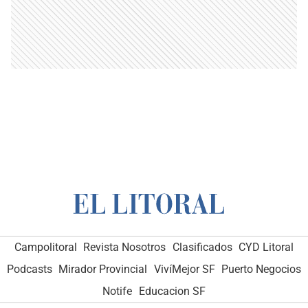
Campolitoral
Revista Nosotros
Clasificados
CYD Litoral
Podcasts
Mirador Provincial
VivíMejor SF
Puerto Negocios
Notife
Educacion SF