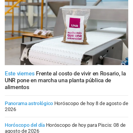
Este viernes
Frente al costo de vivir en Rosario, la
UNR pone en marcha una planta pública de
alimentos
Panorama astrológico
Horóscopo de hoy 8 de agosto de
2026
Horóscopo del día
Horóscopo de hoy para Piscis: 08 de
agosto de 2026