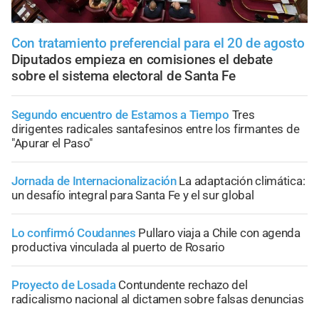
Con tratamiento preferencial para el 20 de agosto
Diputados empieza en comisiones el debate
sobre el sistema electoral de Santa Fe
Segundo encuentro de Estamos a Tiempo
Tres
dirigentes radicales santafesinos entre los firmantes de
"Apurar el Paso"
Jornada de Internacionalización
La adaptación climática:
un desafío integral para Santa Fe y el sur global
Lo confirmó Coudannes
Pullaro viaja a Chile con agenda
productiva vinculada al puerto de Rosario
Proyecto de Losada
Contundente rechazo del
radicalismo nacional al dictamen sobre falsas denuncias