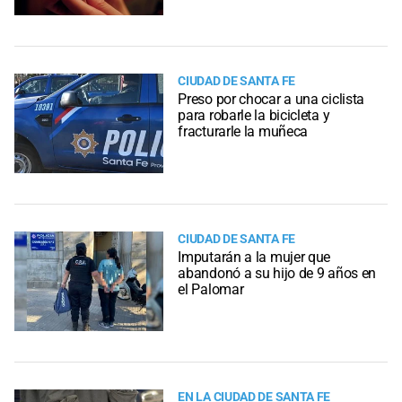
CIUDAD DE SANTA FE
Preso por chocar a una ciclista
para robarle la bicicleta y
fracturarle la muñeca
CIUDAD DE SANTA FE
Imputarán a la mujer que
abandonó a su hijo de 9 años en
el Palomar
EN LA CIUDAD DE SANTA FE