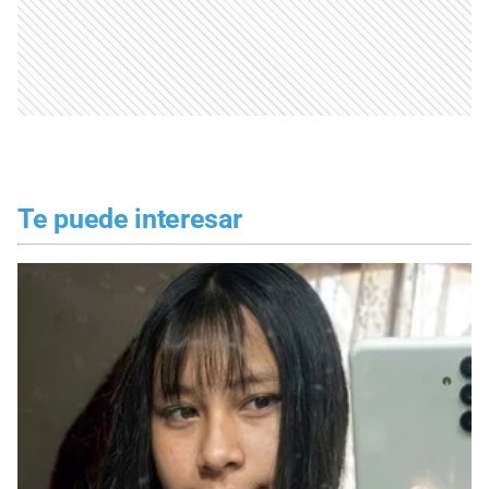
Te puede interesar