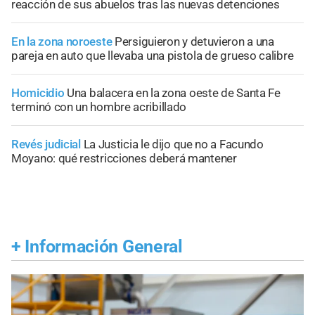
reacción de sus abuelos tras las nuevas detenciones
En la zona noroeste
Persiguieron y detuvieron a una
pareja en auto que llevaba una pistola de grueso calibre
Homicidio
Una balacera en la zona oeste de Santa Fe
terminó con un hombre acribillado
Revés judicial
La Justicia le dijo que no a Facundo
Moyano: qué restricciones deberá mantener
+
Información General