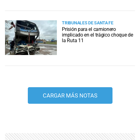
TRIBUNALES DE SANTA FE
Prisión para el camionero
implicado en el trágico choque de
la Ruta 11
CARGAR MÁS NOTAS