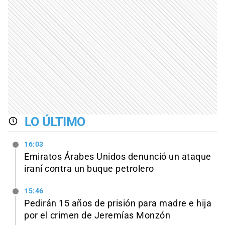
LO ÚLTIMO
16:03
Emiratos Árabes Unidos denunció un ataque
iraní contra un buque petrolero
15:46
Pedirán 15 años de prisión para madre e hija
por el crimen de Jeremías Monzón