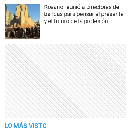
Rosario reunió a directores de
bandas para pensar el presente
y el futuro de la profesión
LO MÁS VISTO