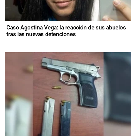
Caso Agostina Vega: la reacción de sus abuelos
tras las nuevas detenciones