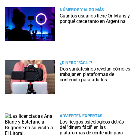
NÚMEROS Y ALGO MÁS
Cuántos usuarios tiene Onlyfans y
por qué crece tanto en Argentina
¿DINERO "FÁCIL"?
Dos santafesinos revelan cómo es
trabajar en plataformas de
contenido para adultos
ADVIERTEN EXPERTAS
Los riesgos psicológicos detrás
del "dinero fácil" en las
plataformas de contenido para