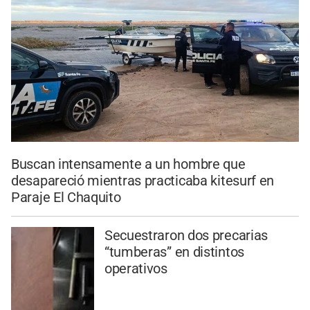
Buscan intensamente a un hombre que
desapareció mientras practicaba kitesurf en
Paraje El Chaquito
Secuestraron dos precarias
“tumberas” en distintos
operativos