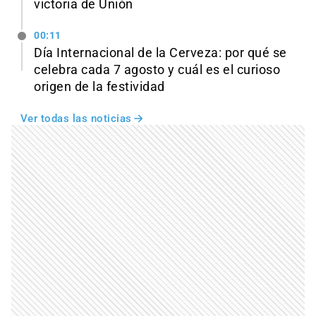
victoria de Unión
00:11
Día Internacional de la Cerveza: por qué se
celebra cada 7 agosto y cuál es el curioso
origen de la festividad
Ver todas las noticias