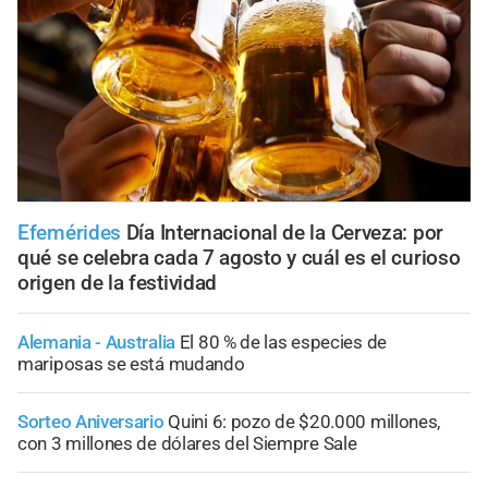
Efemérides
Día Internacional de la Cerveza: por
qué se celebra cada 7 agosto y cuál es el curioso
origen de la festividad
Alemania - Australia
El 80 % de las especies de
mariposas se está mudando
Sorteo Aniversario
Quini 6: pozo de $20.000 millones,
con 3 millones de dólares del Siempre Sale