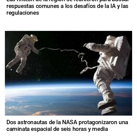
respuestas comunes a los desafíos de la IA y las
regulaciones
Dos astronautas de la NASA protagonizaron una
caminata espacial de seis horas y media