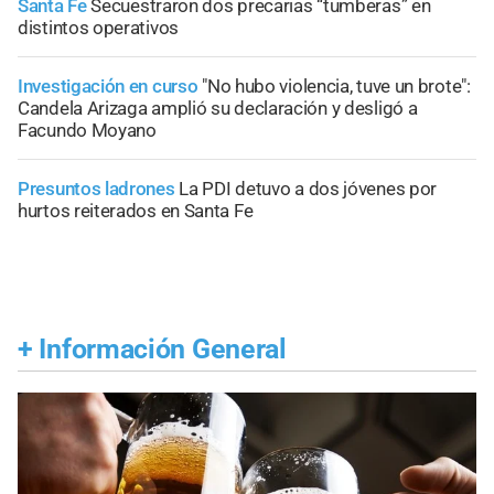
Santa Fe
Secuestraron dos precarias “tumberas” en
distintos operativos
Investigación en curso
"No hubo violencia, tuve un brote":
Candela Arizaga amplió su declaración y desligó a
Facundo Moyano
Presuntos ladrones
La PDI detuvo a dos jóvenes por
hurtos reiterados en Santa Fe
+
Información General