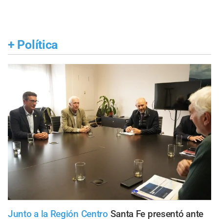
+
Política
Junto a la Región Centro
Santa Fe presentó ante