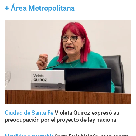
+
Área Metropolitana
Ciudad de Santa Fe
Violeta Quiroz expresó su
preocupación por el proyecto de ley nacional