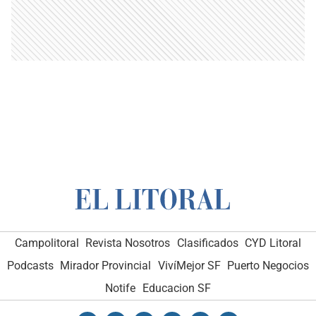
Campolitoral
Revista Nosotros
Clasificados
CYD Litoral
Podcasts
Mirador Provincial
VivíMejor SF
Puerto Negocios
Notife
Educacion SF