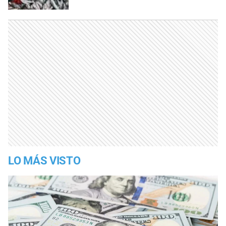
LO MÁS VISTO