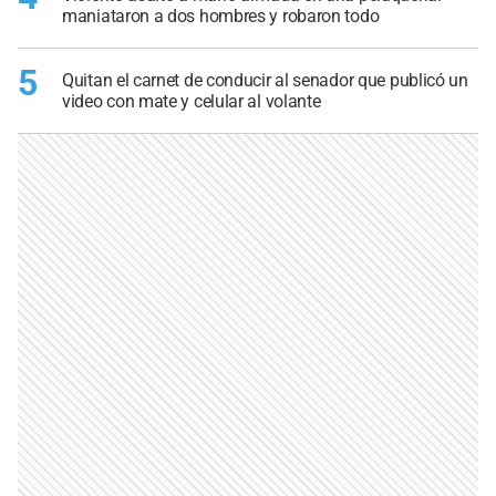
maniataron a dos hombres y robaron todo
5
Quitan el carnet de conducir al senador que publicó un
video con mate y celular al volante