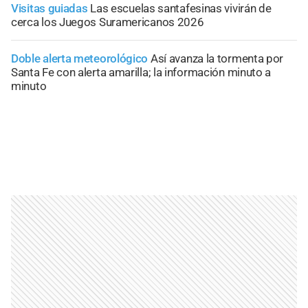
Visitas guiadas
Las escuelas santafesinas vivirán de
cerca los Juegos Suramericanos 2026
Doble alerta meteorológico
Así avanza la tormenta por
Santa Fe con alerta amarilla; la información minuto a
minuto