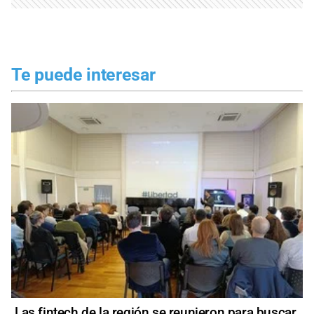
Te puede interesar
Las fintech de la región se reunieron para buscar