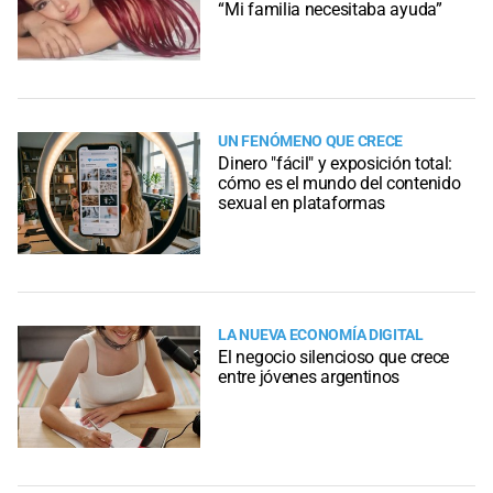
“Mi familia necesitaba ayuda”
UN FENÓMENO QUE CRECE
Dinero "fácil" y exposición total:
cómo es el mundo del contenido
sexual en plataformas
LA NUEVA ECONOMÍA DIGITAL
El negocio silencioso que crece
entre jóvenes argentinos