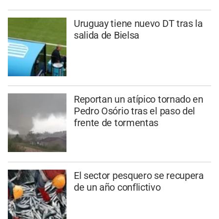
Uruguay tiene nuevo DT tras la
salida de Bielsa
Reportan un atípico tornado en
Pedro Osório tras el paso del
frente de tormentas
El sector pesquero se recupera
de un año conflictivo