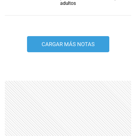
adultos
CARGAR MÁS NOTAS