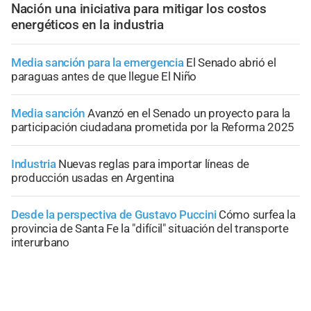
Nación una iniciativa para mitigar los costos
energéticos en la industria
Media sanción para la emergencia
El Senado abrió el
paraguas antes de que llegue El Niño
Media sanción
Avanzó en el Senado un proyecto para la
participación ciudadana prometida por la Reforma 2025
Industria
Nuevas reglas para importar líneas de
producción usadas en Argentina
Desde la perspectiva de Gustavo Puccini
Cómo surfea la
provincia de Santa Fe la "difícil" situación del transporte
interurbano