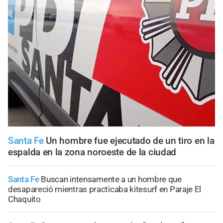
Santa Fe
Un hombre fue ejecutado de un tiro en la
espalda en la zona noroeste de la ciudad
Santa Fe
Buscan intensamente a un hombre que
desapareció mientras practicaba kitesurf en Paraje El
Chaquito