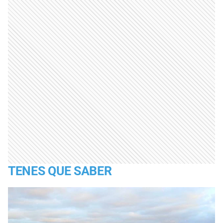
TENES QUE SABER