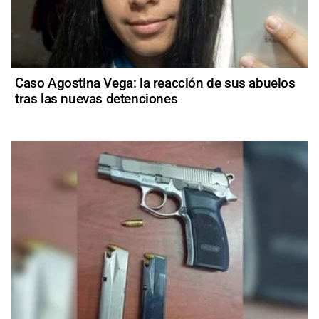
Caso Agostina Vega: la reacción de sus abuelos
tras las nuevas detenciones