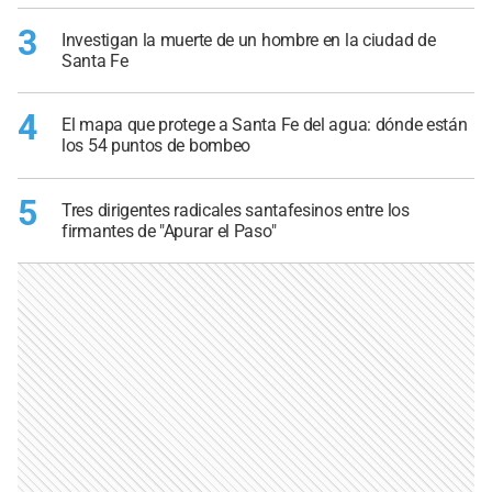
3
Investigan la muerte de un hombre en la ciudad de
Santa Fe
4
El mapa que protege a Santa Fe del agua: dónde están
los 54 puntos de bombeo
5
Tres dirigentes radicales santafesinos entre los
firmantes de "Apurar el Paso"