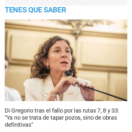
TENES QUE SABER
Di Gregorio tras el fallo por las rutas 7, 8 y 33:
"Ya no se trata de tapar pozos, sino de obras
definitivas"