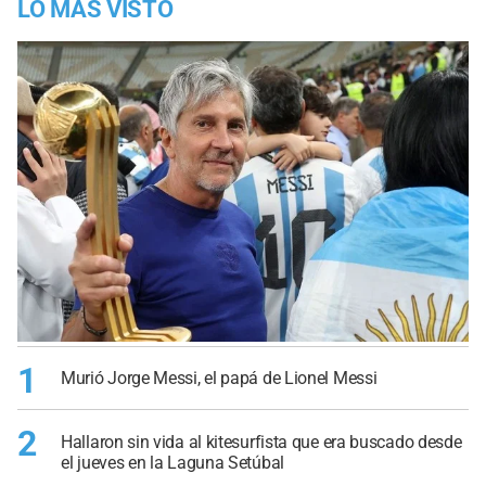
LO MÁS VISTO
1
Murió Jorge Messi, el papá de Lionel Messi
2
Hallaron sin vida al kitesurfista que era buscado desde
el jueves en la Laguna Setúbal