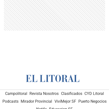
Campolitoral
Revista Nosotros
Clasificados
CYD Litoral
Podcasts
Mirador Provincial
VivíMejor SF
Puerto Negocios