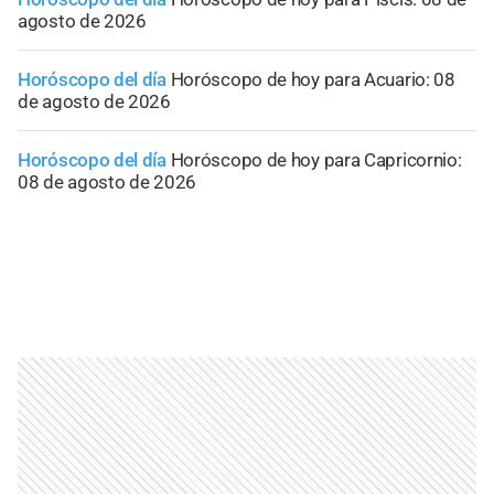
agosto de 2026
Horóscopo del día
Horóscopo de hoy para Acuario: 08
de agosto de 2026
Horóscopo del día
Horóscopo de hoy para Capricornio:
08 de agosto de 2026