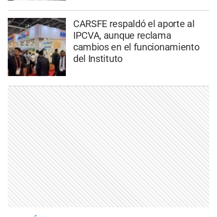
CARSFE respaldó el aporte al
IPCVA, aunque reclama
cambios en el funcionamiento
del Instituto