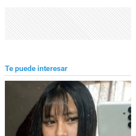
Te puede interesar