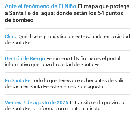
Ante el fenómeno de El Niño
El mapa que protege
a Santa Fe del agua: dónde están los 54 puntos
de bombeo
Clima
Qué dice el pronóstico de este sábado en la ciudad
de Santa Fe
Gestión de Riesgo
Fenómeno El Niño: así es el portal
informativo que lanzó la ciudad de Santa Fe
En Santa Fe
Todo lo que tenés que saber antes de salir
de casa en Santa Fe este viernes 7 de agosto
Viernes 7 de agosto de 2026
El tránsito en la provincia
de Santa Fe; la información minuto a minuto