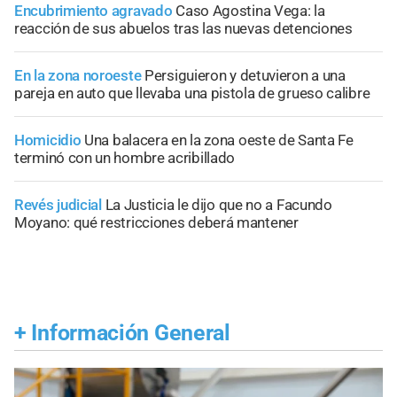
Encubrimiento agravado
Caso Agostina Vega: la
reacción de sus abuelos tras las nuevas detenciones
En la zona noroeste
Persiguieron y detuvieron a una
pareja en auto que llevaba una pistola de grueso calibre
Homicidio
Una balacera en la zona oeste de Santa Fe
terminó con un hombre acribillado
Revés judicial
La Justicia le dijo que no a Facundo
Moyano: qué restricciones deberá mantener
+
Información General