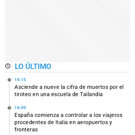
LO ÚLTIMO
16:15
Asciende a nueve la cifra de muertos por el
tiroteo en una escuela de Tailandia
16:09
España comienza a controlar a los viajeros
procedentes de Italia en aeropuertos y
fronteras