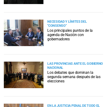
NECESIDAD Y LÍMITES DEL
"CONSENSO"
Los principales puntos de la
agenda de Nación con
gobernadores
LAS PROVINCIAS ANTE EL GOBIERNO
NACIONAL
Los debates que dominan la
segunda semana después de las
elecciones
EN LA JUSTICIA PENAL DE TODO EL