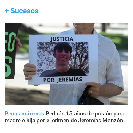
+
Sucesos
Penas máximas
Pedirán 15 años de prisión para
madre e hija por el crimen de Jeremías Monzón