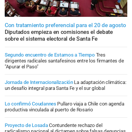
Con tratamiento preferencial para el 20 de agosto
Diputados empieza en comisiones el debate
sobre el sistema electoral de Santa Fe
Segundo encuentro de Estamos a Tiempo
Tres
dirigentes radicales santafesinos entre los firmantes de
"Apurar el Paso"
Jornada de Internacionalización
La adaptación climática:
un desafío integral para Santa Fe y el sur global
Lo confirmó Coudannes
Pullaro viaja a Chile con agenda
productiva vinculada al puerto de Rosario
Proyecto de Losada
Contundente rechazo del
radicalismo nacional al dictamen sobre falsas denuncias