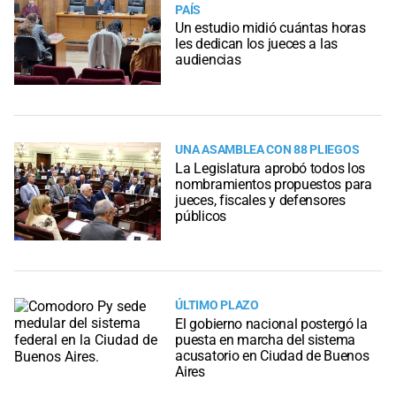
PAÍS
Un estudio midió cuántas horas
les dedican los jueces a las
audiencias
UNA ASAMBLEA CON 88 PLIEGOS
La Legislatura aprobó todos los
nombramientos propuestos para
jueces, fiscales y defensores
públicos
ÚLTIMO PLAZO
El gobierno nacional postergó la
puesta en marcha del sistema
acusatorio en Ciudad de Buenos
Aires