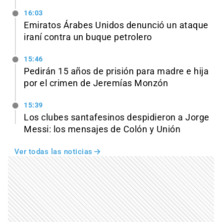
16:03
Emiratos Árabes Unidos denunció un ataque
iraní contra un buque petrolero
15:46
Pedirán 15 años de prisión para madre e hija
por el crimen de Jeremías Monzón
15:39
Los clubes santafesinos despidieron a Jorge
Messi: los mensajes de Colón y Unión
Ver todas las noticias