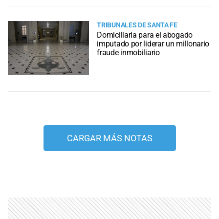
TRIBUNALES DE SANTA FE
Domiciliaria para el abogado
imputado por liderar un millonario
fraude inmobiliario
CARGAR MÁS NOTAS