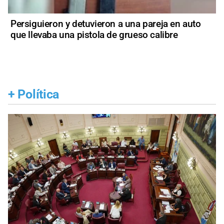
Persiguieron y detuvieron a una pareja en auto
que llevaba una pistola de grueso calibre
+
Política