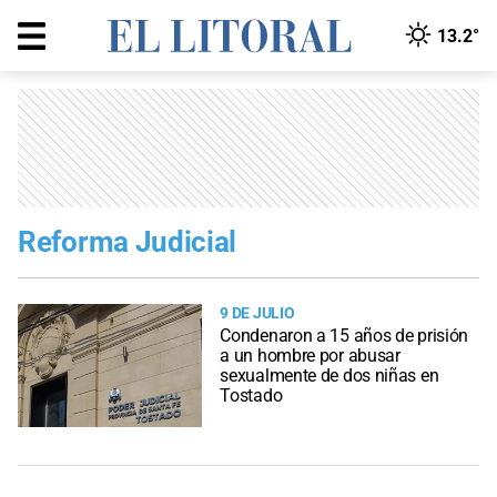
13.2°
Reforma Judicial
9 DE JULIO
Condenaron a 15 años de prisión
a un hombre por abusar
sexualmente de dos niñas en
Tostado