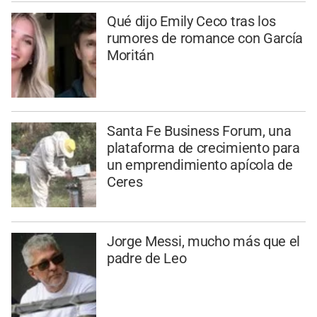
Qué dijo Emily Ceco tras los
rumores de romance con García
Moritán
Santa Fe Business Forum, una
plataforma de crecimiento para
un emprendimiento apícola de
Ceres
Jorge Messi, mucho más que el
padre de Leo