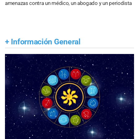
amenazas contra un médico, un abogado y un periodista
+
Información General