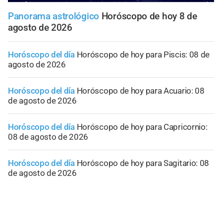
Panorama astrológico
Horóscopo de hoy 8 de
agosto de 2026
Horóscopo del día
Horóscopo de hoy para Piscis: 08 de
agosto de 2026
Horóscopo del día
Horóscopo de hoy para Acuario: 08
de agosto de 2026
Horóscopo del día
Horóscopo de hoy para Capricornio:
08 de agosto de 2026
Horóscopo del día
Horóscopo de hoy para Sagitario: 08
de agosto de 2026