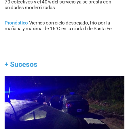
70 colectivos y el 40% del servicio ya se presta con
unidades modernizadas
Pronóstico
Viernes con cielo despejado, frío por la
mañana y máxima de 16°C en la ciudad de Santa Fe
+
Sucesos