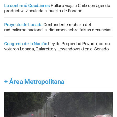
Lo confirmó Coudannes
Pullaro viaja a Chile con agenda
productiva vinculada al puerto de Rosario
Proyecto de Losada
Contundente rechazo del
radicalismo nacional al dictamen sobre falsas denuncias
Congreso de la Nación
Ley de Propiedad Privada: cómo
votaron Losada, Galaretto y Lewandowski en el Senado
+
Área Metropolitana