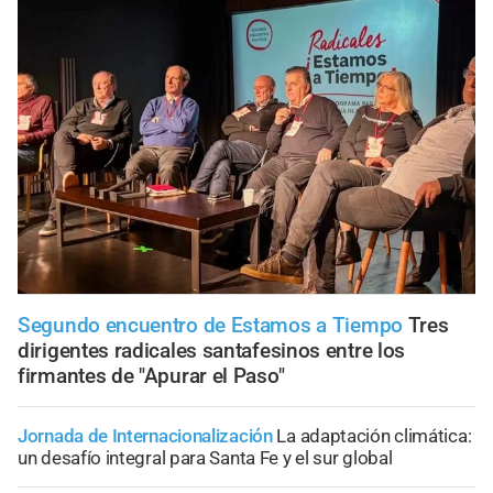
Segundo encuentro de Estamos a Tiempo
Tres
dirigentes radicales santafesinos entre los
firmantes de "Apurar el Paso"
Jornada de Internacionalización
La adaptación climática:
un desafío integral para Santa Fe y el sur global