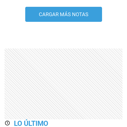
CARGAR MÁS NOTAS
LO ÚLTIMO