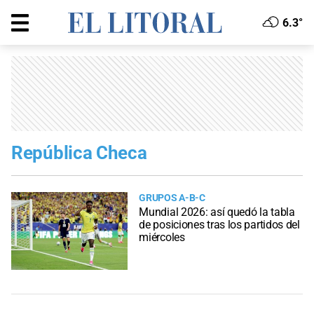
6.3°
República Checa
GRUPOS A-B-C
Mundial 2026: así quedó la tabla
de posiciones tras los partidos del
miércoles