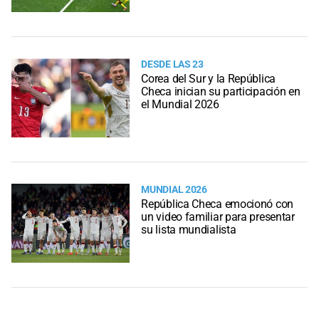
DESDE LAS 23
Corea del Sur y la República
Checa inician su participación en
el Mundial 2026
MUNDIAL 2026
República Checa emocionó con
un video familiar para presentar
su lista mundialista