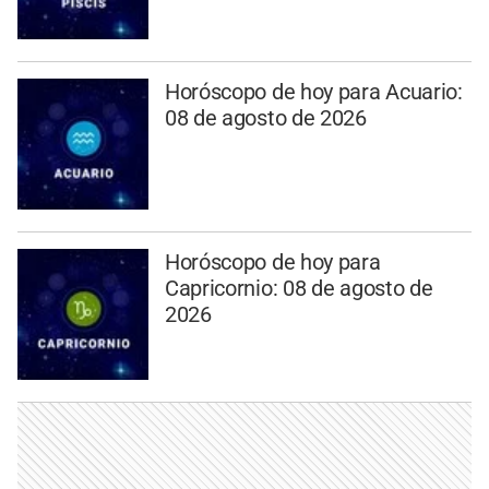
Horóscopo de hoy para Acuario:
08 de agosto de 2026
Horóscopo de hoy para
Capricornio: 08 de agosto de
2026