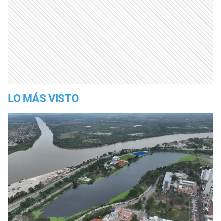
LO MÁS VISTO