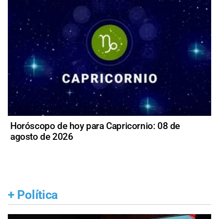
Horóscopo de hoy para Capricornio: 08 de
agosto de 2026
+
Política