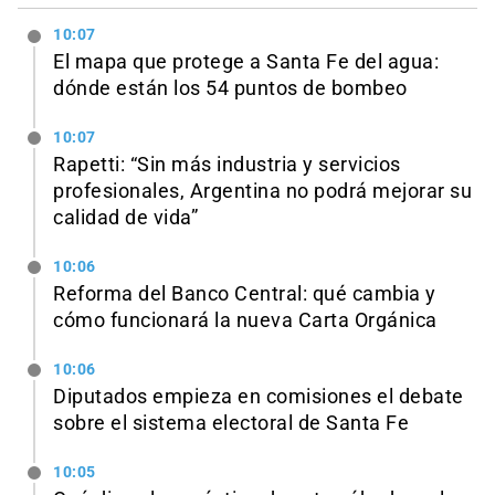
10:07
El mapa que protege a Santa Fe del agua:
dónde están los 54 puntos de bombeo
10:07
Rapetti: “Sin más industria y servicios
profesionales, Argentina no podrá mejorar su
calidad de vida”
10:06
Reforma del Banco Central: qué cambia y
cómo funcionará la nueva Carta Orgánica
10:06
Diputados empieza en comisiones el debate
sobre el sistema electoral de Santa Fe
10:05