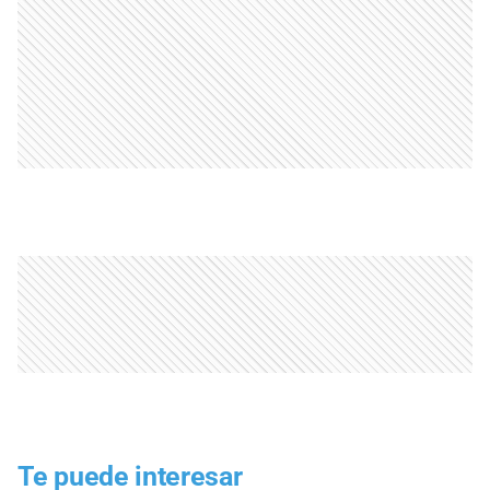
Te puede interesar