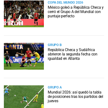
COPA DEL MUNDO 2026
México goleó a República Checa y
cerró el Grupo A del Mundial con
puntaje perfecto
GRUPO B
República Checa y Sudáfrica
abrieron la segunda fecha con
igualdad en Atlanta
GRUPO A
Mundial 2026: así quedó la tabla
de posiciones tras los partidos del
jueves