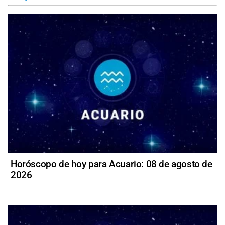
Horóscopo de hoy para Acuario: 08 de agosto de
2026