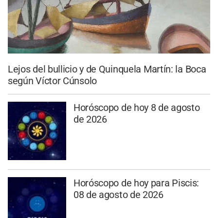
Lejos del bullicio y de Quinquela Martín: la Boca
según Víctor Cúnsolo
Horóscopo de hoy 8 de agosto
de 2026
Horóscopo de hoy para Piscis:
08 de agosto de 2026