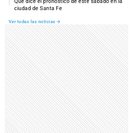
Qué dice el pronóstico de este sábado en la
ciudad de Santa Fe
Ver todas las noticias