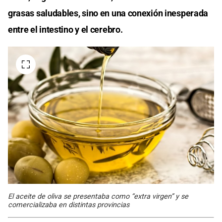
grasas saludables, sino en una conexión inesperada
entre el intestino y el cerebro.
El aceite de oliva se presentaba como “extra virgen” y se
comercializaba en distintas provincias