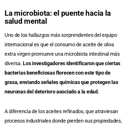
La microbiota: el puente hacia la
salud mental
Uno de los hallazgos más sorprendentes del equipo
internacional es que el consumo de aceite de oliva
extra virgen promueve una microbiota intestinal más
diversa.
Los investigadores identificaron que ciertas
bacterias beneficiosas florecen con este tipo de
grasa, enviando señales químicas que protegen las
neuronas del deterioro asociado a la edad.
A diferencia de los aceites refinados, que atraviesan
procesos industriales donde pierden sus propiedades,