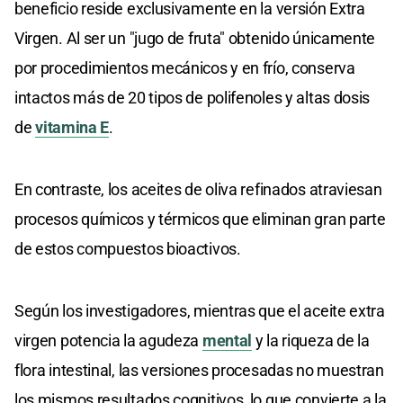
beneficio reside exclusivamente en la versión Extra
Virgen. Al ser un "jugo de fruta" obtenido únicamente
por procedimientos mecánicos y en frío, conserva
intactos más de 20 tipos de polifenoles y altas dosis
de
vitamina E
.
En contraste, los aceites de oliva refinados atraviesan
procesos químicos y térmicos que eliminan gran parte
de estos compuestos bioactivos.
Según los investigadores, mientras que el aceite extra
virgen potencia la agudeza
mental
y la riqueza de la
flora intestinal, las versiones procesadas no muestran
los mismos resultados cognitivos, lo que convierte a la