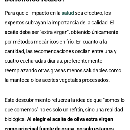
Para que el impacto en la
salud
sea efectivo, los
expertos subrayan la importancia de la calidad. El
aceite debe ser "extra virgen", obtenido únicamente
por métodos mecánicos en frío. En cuanto a la
cantidad, las recomendaciones oscilan entre una y
cuatro cucharadas diarias, preferentemente
reemplazando otras grasas menos saludables como
la manteca o los aceites vegetales procesados.
Este descubrimiento refuerza la idea de que "somos lo
que comemos" no es solo un refrán, sino una realidad
biológica.
Al elegir el aceite de oliva extra virgen
como principal fuente de grasa, no solo estamos