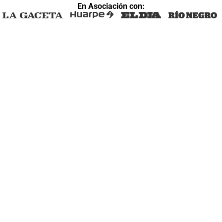
En Asociación con: