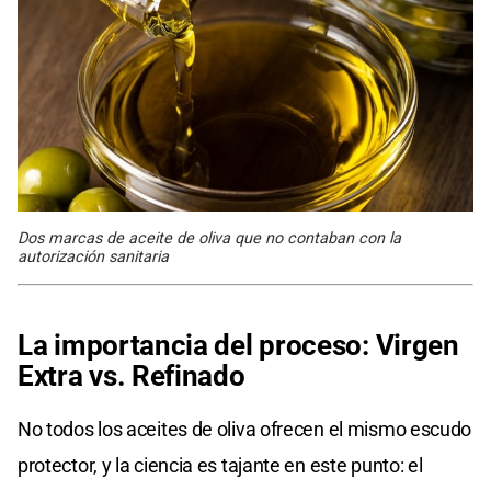
Dos marcas de aceite de oliva que no contaban con la
autorización sanitaria
La importancia del proceso: Virgen
Extra vs. Refinado
No todos los aceites de oliva ofrecen el mismo escudo
protector, y la ciencia es tajante en este punto: el