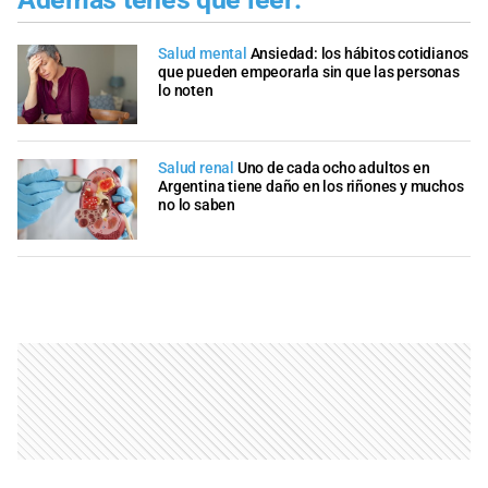
Salud mental
Ansiedad: los hábitos cotidianos
que pueden empeorarla sin que las personas
lo noten
Salud renal
Uno de cada ocho adultos en
Argentina tiene daño en los riñones y muchos
no lo saben