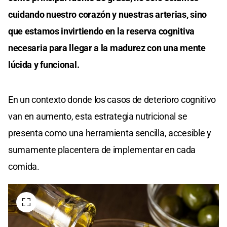
cuidando nuestro corazón y nuestras arterias, sino
que estamos invirtiendo en la reserva cognitiva
necesaria para llegar a la madurez con una mente
lúcida y funcional.
En un contexto donde los casos de deterioro cognitivo
van en aumento, esta estrategia nutricional se
presenta como una herramienta sencilla, accesible y
sumamente placentera de implementar en cada
comida.