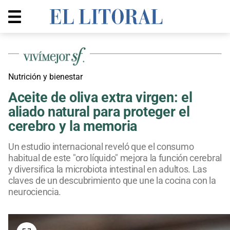
Nutrición y bienestar
Aceite de oliva extra virgen: el
aliado natural para proteger el
cerebro y la memoria
Un estudio internacional reveló que el consumo
habitual de este "oro líquido" mejora la función cerebral
y diversifica la microbiota intestinal en adultos. Las
claves de un descubrimiento que une la cocina con la
neurociencia.