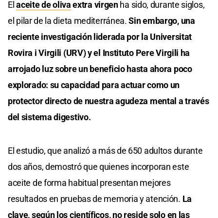
El
aceite de oliva
extra virgen
ha sido, durante siglos,
el pilar de la dieta mediterránea.
Sin embargo, una
reciente investigación liderada por la Universitat
Rovira i Virgili (URV) y el Instituto Pere Virgili ha
arrojado luz sobre un beneficio hasta ahora poco
explorado: su capacidad para actuar como un
protector directo de nuestra agudeza mental a través
del sistema digestivo.
El estudio, que analizó a más de 650 adultos durante
dos años, demostró que quienes incorporan este
aceite de forma habitual presentan mejores
resultados en pruebas de memoria y atención.
La
clave, según los científicos, no reside solo en las