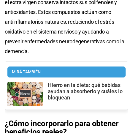
el extra virgen conserva intactos sus polifenoles y
antioxidantes. Estos compuestos actúan como
antiinflamatorios naturales, reduciendo el estrés
oxidativo en el sistema nervioso y ayudando a
prevenir enfermedades neurodegenerativas como la
demencia.
MIRÁ TAMBIÉN
Hierro en la dieta: qué bebidas
ayudan a absorberlo y cuáles lo
bloquean
¿Cómo incorporarlo para obtener
beneficios reales?