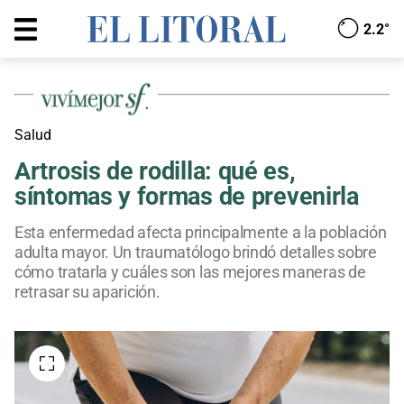
2.2°
Salud
Artrosis de rodilla: qué es,
síntomas y formas de prevenirla
Esta enfermedad afecta principalmente a la población
adulta mayor. Un traumatólogo brindó detalles sobre
cómo tratarla y cuáles son las mejores maneras de
retrasar su aparición.