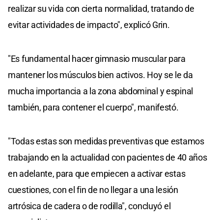
realizar su vida con cierta normalidad, tratando de
evitar actividades de impacto", explicó Grin.
"Es fundamental hacer gimnasio muscular para
mantener los músculos bien activos. Hoy se le da
mucha importancia a la zona abdominal y espinal
también, para contener el cuerpo", manifestó.
"Todas estas son medidas preventivas que estamos
trabajando en la actualidad con pacientes de 40 años
en adelante, para que empiecen a activar estas
cuestiones, con el fin de no llegar a una lesión
artrósica de cadera o de rodilla", concluyó el