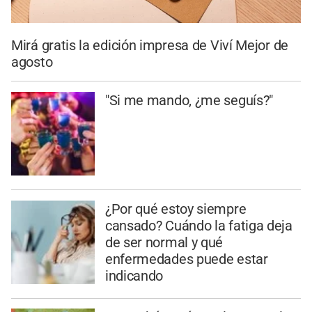
Mirá gratis la edición impresa de Viví Mejor de
agosto
"Si me mando, ¿me seguís?"
¿Por qué estoy siempre
cansado? Cuándo la fatiga deja
de ser normal y qué
enfermedades puede estar
indicando