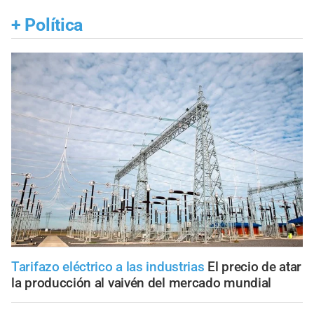
+
Política
Tarifazo eléctrico a las industrias
El precio de atar
la producción al vaivén del mercado mundial