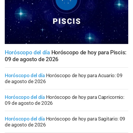
Horóscopo del día
Horóscopo de hoy para Piscis:
09 de agosto de 2026
Horóscopo del día
Horóscopo de hoy para Acuario: 09
de agosto de 2026
Horóscopo del día
Horóscopo de hoy para Capricornio:
09 de agosto de 2026
Horóscopo del día
Horóscopo de hoy para Sagitario: 09
de agosto de 2026