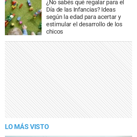
¿No sabés qué regalar para el
Día de las Infancias? Ideas
según la edad para acertar y
estimular el desarrollo de los
chicos
LO MÁS VISTO