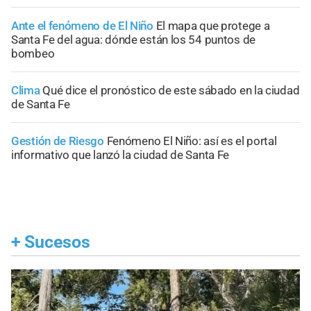
Ante el fenómeno de El Niño
El mapa que protege a
Santa Fe del agua: dónde están los 54 puntos de
bombeo
Clima
Qué dice el pronóstico de este sábado en la ciudad
de Santa Fe
Gestión de Riesgo
Fenómeno El Niño: así es el portal
informativo que lanzó la ciudad de Santa Fe
+
Sucesos