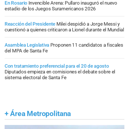
En Rosario
Invencible Arena: Pullaro inauguró el nuevo
estadio de los Juegos Suramericanos 2026
Reacción del Presidente
Milei despidió a Jorge Messi y
cuestionó a quienes criticaron a Lionel durante el Mundial
Asamblea Legislativa
Proponen 11 candidatos a fiscales
del MPA de Santa Fe
Con tratamiento preferencial para el 20 de agosto
Diputados empieza en comisiones el debate sobre el
sistema electoral de Santa Fe
+
Área Metropolitana