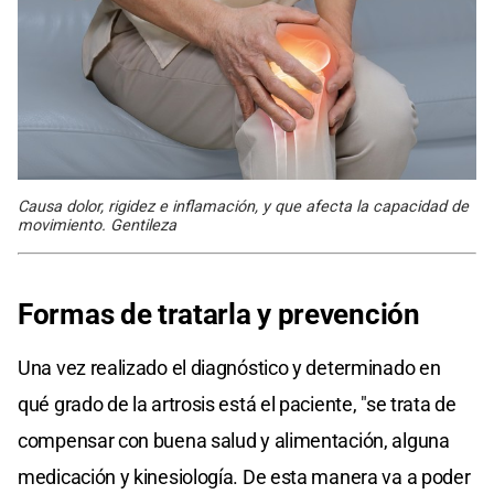
Causa dolor, rigidez e inflamación, y que afecta la capacidad de
movimiento. Gentileza
Formas de tratarla y prevención
Una vez realizado el diagnóstico y determinado en
qué grado de la artrosis está el paciente, "se trata de
compensar con buena salud y alimentación, alguna
medicación y kinesiología. De esta manera va a poder