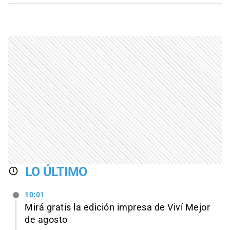
LO ÚLTIMO
10:01
Mirá gratis la edición impresa de Viví Mejor
de agosto