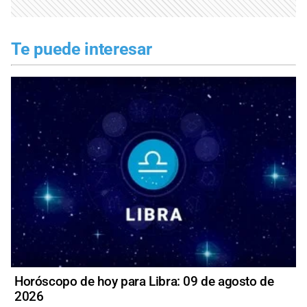
Te puede interesar
Horóscopo de hoy para Libra: 09 de agosto de
2026