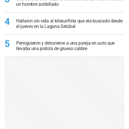
un hombre acribillado
4
Hallaron sin vida al kitesurfista que era buscado desde
el jueves en la Laguna Setúbal
5
Persiguieron y detuvieron a una pareja en auto que
llevaba una pistola de grueso calibre