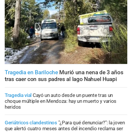
Tragedia en Bariloche
Murió una nena de 3 años
tras caer con sus padres al lago Nahuel Huapi
Tragedia vial
Cayó un auto desde un puente tras un
choque múltiple en Mendoza: hay un muerto y varios
heridos
Geriátricos clandestinos
"¿Para qué denunciar?": la joven
que alertó cuatro meses antes del incendio reclama ser