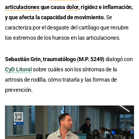
articulaciones
que causa
dolor
, rigidez e inflamación,
y que afecta la capacidad de movimiento.
Se
caracteriza por el desgaste del cartílago que recubre
los extremos de los huesos en las articulaciones.
Sebastián Grin, traumatólogo (M.P. 5249)
dialogó con
CyD Litoral
sobre cuáles son los síntomas de la
artrosis de rodilla, cómo tratarla y las formas de
prevención.