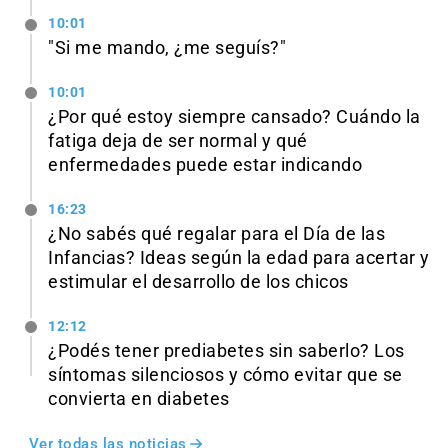
10:01
"Si me mando, ¿me seguís?"
10:01
¿Por qué estoy siempre cansado? Cuándo la
fatiga deja de ser normal y qué
enfermedades puede estar indicando
16:23
¿No sabés qué regalar para el Día de las
Infancias? Ideas según la edad para acertar y
estimular el desarrollo de los chicos
12:12
¿Podés tener prediabetes sin saberlo? Los
síntomas silenciosos y cómo evitar que se
convierta en diabetes
Ver todas las noticias