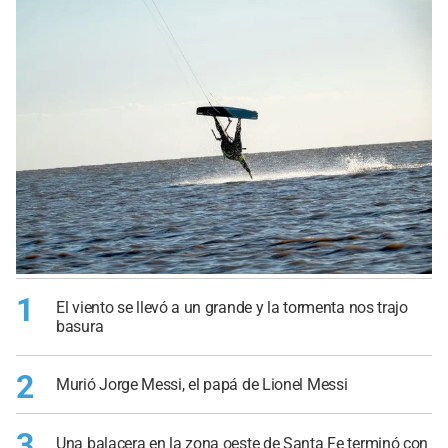
1
El viento se llevó a un grande y la tormenta nos trajo
basura
2
Murió Jorge Messi, el papá de Lionel Messi
3
Una balacera en la zona oeste de Santa Fe terminó con