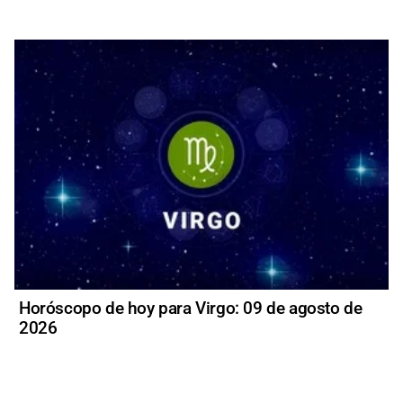
Horóscopo de hoy para Virgo: 09 de agosto de
2026