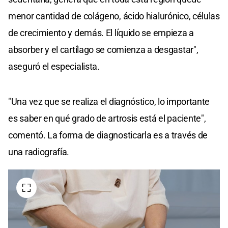
menor cantidad de colágeno, ácido hialurónico, células
de crecimiento y demás. El líquido se empieza a
absorber y el cartílago se comienza a desgastar",
aseguró el especialista.
"Una vez que se realiza el diagnóstico, lo importante
es saber en qué grado de artrosis está el paciente",
comentó. La forma de diagnosticarla es a través de
una radiografía.