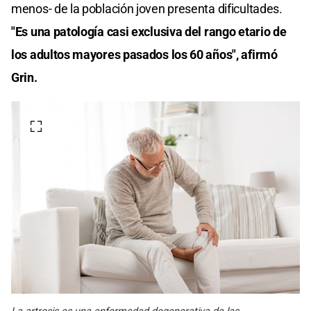
menos- de la población joven presenta dificultades.
"Es una patología casi exclusiva del rango etario de
los adultos mayores pasados los 60 años", afirmó
Grin.