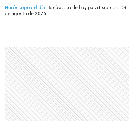
Horóscopo del día
Horóscopo de hoy para Escorpio: 09
de agosto de 2026