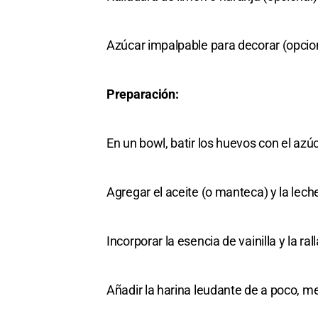
Azúcar impalpable para decorar (opcio
Preparación:
En un bowl, batir los huevos con el az
Agregar el aceite (o manteca) y la lech
Incorporar la esencia de vainilla y la ral
Añadir la harina leudante de a poco,