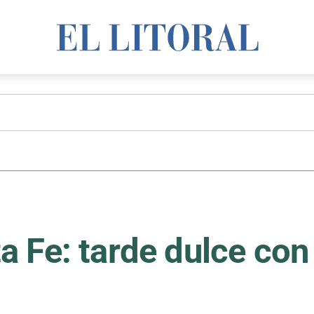
 Fe: tarde dulce con