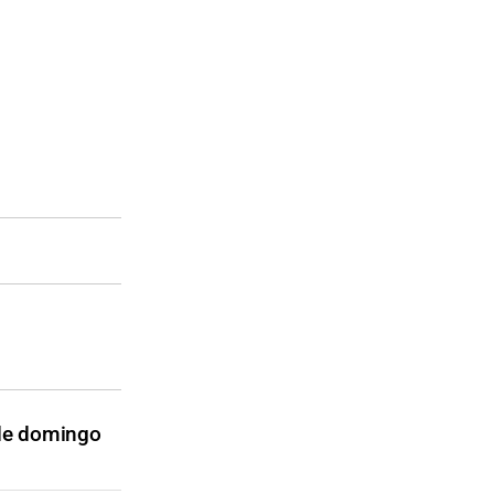
 de domingo