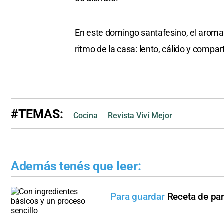
En este domingo santafesino, el aroma
ritmo de la casa: lento, cálido y compar
#TEMAS:
Cocina
Revista Viví Mejor
Además tenés que leer:
Para guardar
Receta de pa