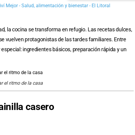
ví Mejor - Salud, alimentación y bienestar - El Litoral
ad, la cocina se transforma en refugio. Las recetas dulces,
e vuelven protagonistas de las tardes familiares. Entre
ar especial: ingredientes básicos, preparación rápida y un
 el ritmo de la casa
inilla casero