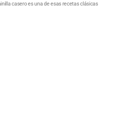
ainilla casero es una de esas recetas clásicas