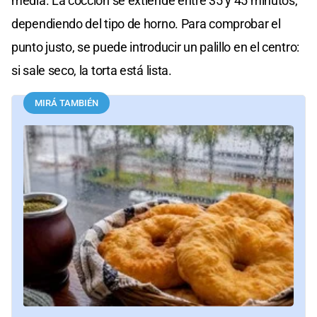
media. La cocción se extiende entre 35 y 45 minutos,
dependiendo del tipo de horno. Para comprobar el
punto justo, se puede introducir un palillo en el centro:
si sale seco, la torta está lista.
MIRÁ TAMBIÉN