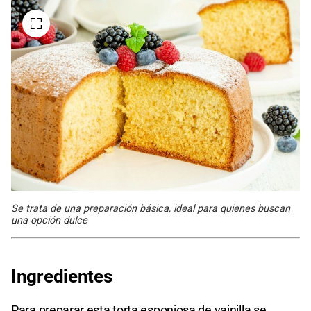
Se trata de una preparación básica, ideal para quienes buscan
una opción dulce
Ingredientes
Para preparar esta torta esponjosa de vainilla se