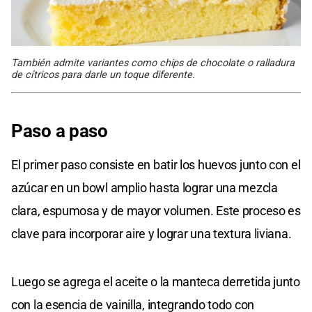
También admite variantes como chips de chocolate o ralladura
de cítricos para darle un toque diferente.
Paso a paso
El primer paso consiste en batir los huevos junto con el
azúcar en un bowl amplio hasta lograr una mezcla
clara, espumosa y de mayor volumen. Este proceso es
clave para incorporar aire y lograr una textura liviana.
Luego se agrega el aceite o la manteca derretida junto
con la esencia de vainilla, integrando todo con