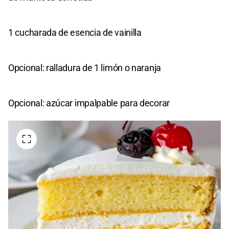
1 cucharada de esencia de vainilla
Opcional: ralladura de 1 limón o naranja
Opcional: azúcar impalpable para decorar