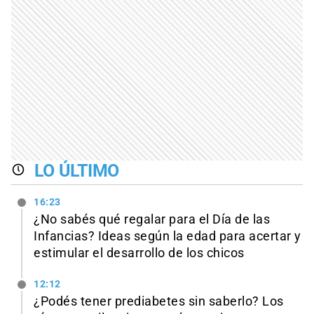
LO ÚLTIMO
16:23
¿No sabés qué regalar para el Día de las
Infancias? Ideas según la edad para acertar y
estimular el desarrollo de los chicos
12:12
¿Podés tener prediabetes sin saberlo? Los