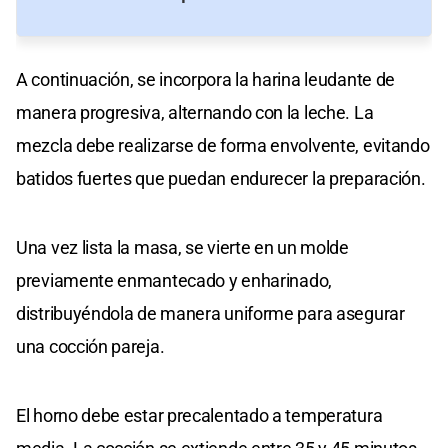
A continuación, se incorpora la harina leudante de
manera progresiva, alternando con la leche. La
mezcla debe realizarse de forma envolvente, evitando
batidos fuertes que puedan endurecer la preparación.
Una vez lista la masa, se vierte en un molde
previamente enmantecado y enharinado,
distribuyéndola de manera uniforme para asegurar
una cocción pareja.
El horno debe estar precalentado a temperatura