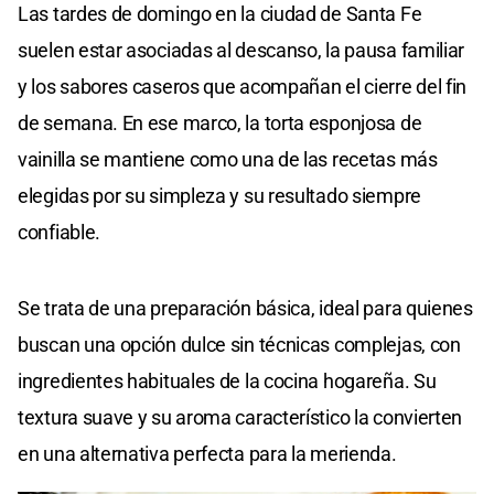
Las tardes de domingo en la ciudad de Santa Fe
suelen estar asociadas al descanso, la pausa familiar
y los sabores caseros que acompañan el cierre del fin
de semana. En ese marco, la torta esponjosa de
vainilla se mantiene como una de las recetas más
elegidas por su simpleza y su resultado siempre
confiable.
Se trata de una preparación básica, ideal para quienes
buscan una opción dulce sin técnicas complejas, con
ingredientes habituales de la cocina hogareña. Su
textura suave y su aroma característico la convierten
en una alternativa perfecta para la merienda.