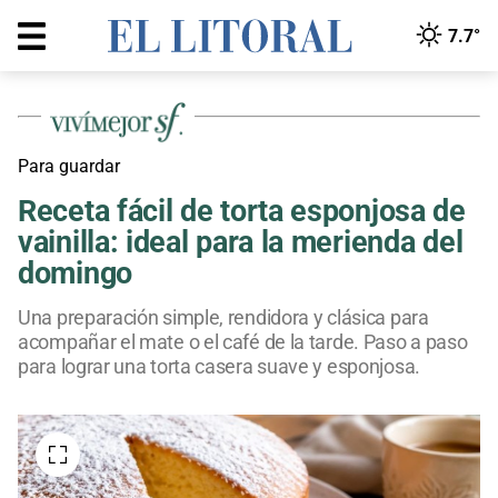
7.7°
Para guardar
Receta fácil de torta esponjosa de
vainilla: ideal para la merienda del
domingo
Una preparación simple, rendidora y clásica para
acompañar el mate o el café de la tarde. Paso a paso
para lograr una torta casera suave y esponjosa.