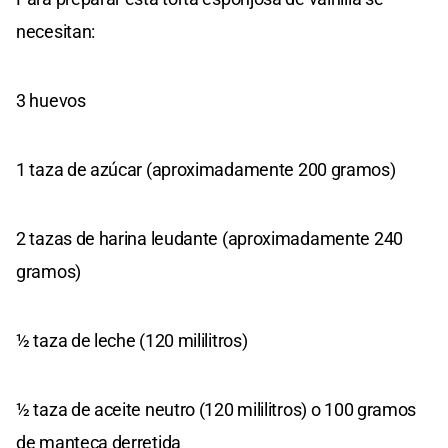
necesitan:
3 huevos
1 taza de azúcar (aproximadamente 200 gramos)
2 tazas de harina leudante (aproximadamente 240
gramos)
½ taza de leche (120 mililitros)
½ taza de aceite neutro (120 mililitros) o 100 gramos
de manteca derretida