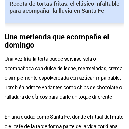
Receta de tortas fritas: el clásico infaltable
para acompañar la lluvia en Santa Fe
Una merienda que acompaña el
domingo
Una vez fría, la torta puede servirse sola o
acompañada con dulce de leche, mermeladas, crema
o simplemente espolvoreada con azúcar impalpable.
También admite variantes como chips de chocolate o
ralladura de cítricos para darle un toque diferente.
En una ciudad como Santa Fe, donde el ritual del mate
o el café de la tarde forma parte de la vida cotidiana,