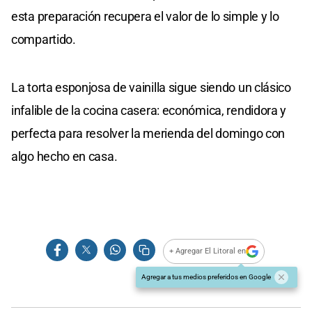
esta preparación recupera el valor de lo simple y lo
compartido.
La torta esponjosa de vainilla sigue siendo un clásico
infalible de la cocina casera: económica, rendidora y
perfecta para resolver la merienda del domingo con
algo hecho en casa.
+ Agregar El Litoral en
Agregar a tus medios preferidos en Google