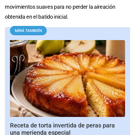
movimientos suaves para no perder la aireación
obtenida en el batido inicial.
MIRÁ TAMBIÉN
Receta de torta invertida de peras para
una merienda especial