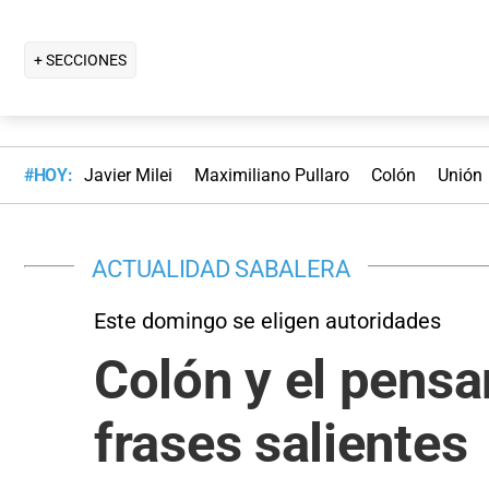
+ SECCIONES
#HOY:
Javier Milei
Maximiliano Pullaro
Colón
Unión
ACTUALIDAD SABALERA
Este domingo se eligen autoridades
Colón y el pensa
frases salientes