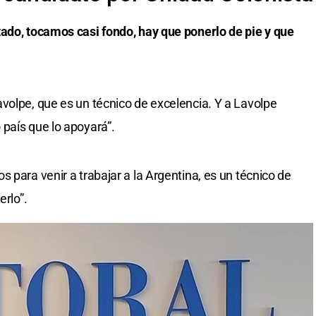
tado, tocamos casi fondo, hay que ponerlo de pie y que
volpe, que es un técnico de excelencia. Y a Lavolpe
país que lo apoyará”.
 para venir a trabajar a la Argentina, es un técnico de
erlo”.