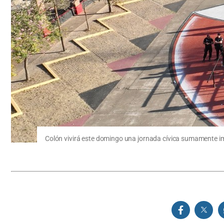
Colón vivirá este domingo una jornada cívica sumamente imp