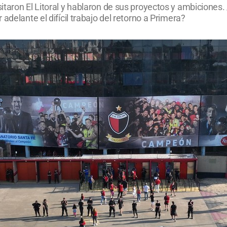
taron El Litoral y hablaron de sus proyectos y ambiciones. 
adelante el difícil trabajo del retorno a Primera?