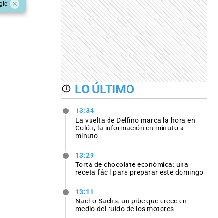
gle
LO ÚLTIMO
13:34
La vuelta de Delfino marca la hora en
Colón; la información en minuto a
minuto
13:29
Torta de chocolate económica: una
receta fácil para preparar este domingo
13:11
Nacho Sachs: un pibe que crece en
medio del ruido de los motores