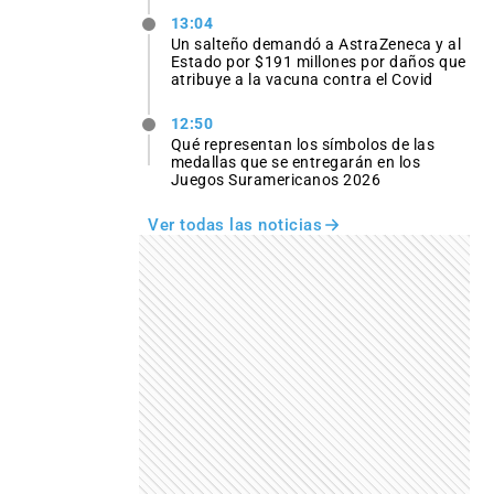
13:04
Un salteño demandó a AstraZeneca y al
Estado por $191 millones por daños que
atribuye a la vacuna contra el Covid
12:50
Qué representan los símbolos de las
medallas que se entregarán en los
Juegos Suramericanos 2026
Ver todas las noticias