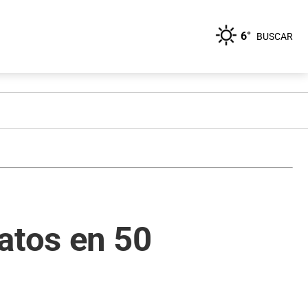
6°
BUSCAR
atos en 50