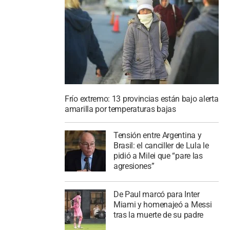
Frío extremo: 13 provincias están bajo alerta
amarilla por temperaturas bajas
Tensión entre Argentina y
Brasil: el canciller de Lula le
pidió a Milei que “pare las
agresiones”
De Paul marcó para Inter
Miami y homenajeó a Messi
tras la muerte de su padre