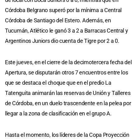
Córdoba Belgrano superó por la mínima a Central
Córdoba de Santiago del Estero. Además, en
Tucumán, Atlético le ganó 3 a 2 a Barracas Central y
Argentinos Juniors dio cuenta de Tigre por 2 a 0.
Este jueves, en el cierre de la decimotercera fecha del
Apertura, se disputarán otros 7 encuentros entre los
que se destaca el choque que en el predio La
Tatenguita animarán las reservas de Unión y Talleres
de Córdoba, en un duelo trascendente en la pelea por
llegar a la zona de clasificación en el grupo A.
Hasta el momento, los líderes de la Copa Proyección