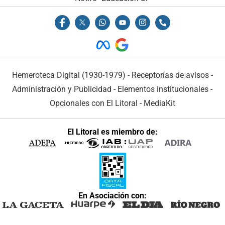
Hemeroteca Digital (1930-1979)
-
Receptorías de avisos
-
Administración y Publicidad
-
Elementos institucionales
-
Opcionales con El Litoral
-
MediaKit
El Litoral es miembro de:
En Asociación con: