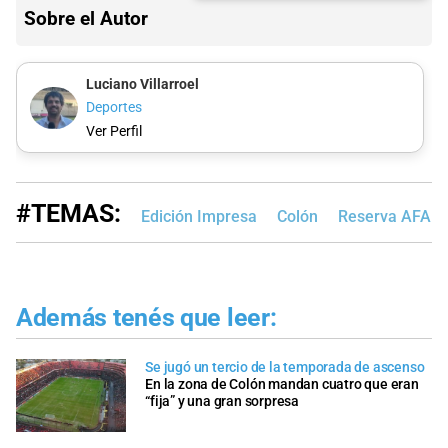
Sobre el Autor
Luciano Villarroel
Deportes
Ver Perfil
#TEMAS:
Edición Impresa
Colón
Reserva AFA
Además tenés que leer:
Se jugó un tercio de la temporada de ascenso
En la zona de Colón mandan cuatro que eran
“fija” y una gran sorpresa