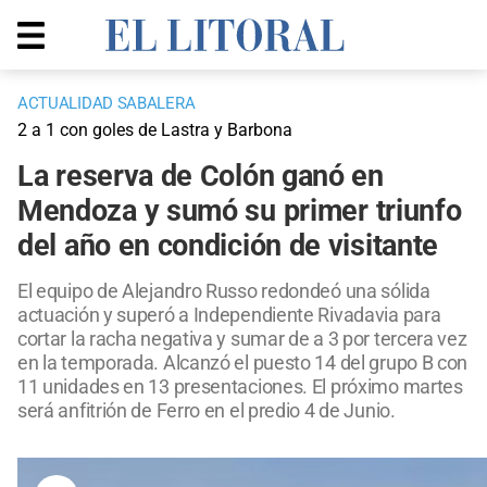
ACTUALIDAD SABALERA
2 a 1 con goles de Lastra y Barbona
La reserva de Colón ganó en
Mendoza y sumó su primer triunfo
del año en condición de visitante
El equipo de Alejandro Russo redondeó una sólida
actuación y superó a Independiente Rivadavia para
cortar la racha negativa y sumar de a 3 por tercera vez
en la temporada. Alcanzó el puesto 14 del grupo B con
11 unidades en 13 presentaciones. El próximo martes
será anfitrión de Ferro en el predio 4 de Junio.