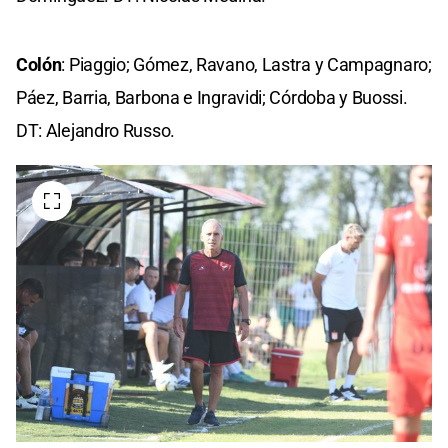
Colón
: Piaggio; Gómez, Ravano, Lastra y Campagnaro;
Páez, Barria, Barbona e Ingravidi; Córdoba y Buossi.
DT: Alejandro Russo.