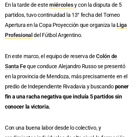
En la tarde de este
miércoles
y con la disputa de 5
partidos, tuvo continuidad la 13° fecha del Torneo
Apertura en la Copa Proyección que organiza la
Liga
Profesional
del Fútbol Argentino.
En este marco, el equipo de reserva de
Colón de
Santa Fe
que conduce Alejandro Russo se presentó
en la provincia de Mendoza, más precisamente en el
predio de Independiente Rivadavia y buscando
poner
fin a una racha negativa que incluía 5 partidos sin
conocer la victoria.
Con una buena labor desde lo colectivo, y