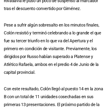
Rivadavia le puso un poco de suspenso al marcador
tras el descuento convertido por Giménez.
Pese a sufrir algún sobresalto en los minutos finales,
Colón resistió y terminó celebrando a lo grande el que
fue su tercer triunfo en lo que va del Apertura y el
primero en condición de visitante. Previamente, los
dirigidos por Russo habían superado a Platense y
Atlético Rafaela, ambos en el predio 4 de Junio de la
capital provincial.
Con este resultado, Colón llegó al puesto 14 en la zona
B con un total de 11 unidades cosechadas en sus
primeras 13 presentaciones. El próximo partido de la