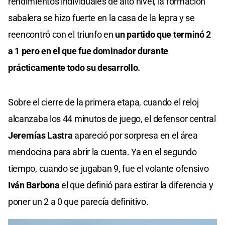
rendimientos individuales de alto nivel, la formación
sabalera se hizo fuerte en la casa de la lepra y se
reencontró con el triunfo en
un partido que terminó 2
a 1 pero en el que fue dominador durante
prácticamente todo su desarrollo.
Sobre el cierre de la primera etapa, cuando el reloj
alcanzaba los 44 minutos de juego, el defensor central
Jeremías Lastra
apareció por sorpresa en el área
mendocina para abrir la cuenta. Ya en el segundo
tiempo, cuando se jugaban 9, fue el volante ofensivo
Iván Barbona
el que definió para estirar la diferencia y
poner un 2 a 0 que parecía definitivo.