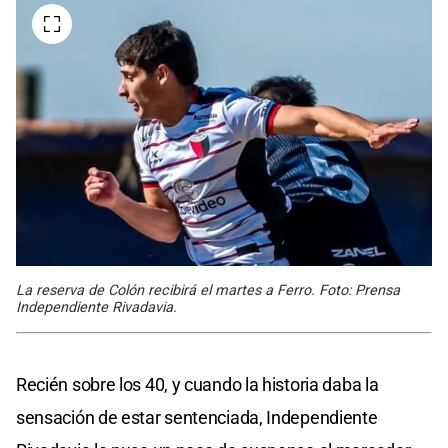
La reserva de Colón recibirá el martes a Ferro. Foto: Prensa
Independiente Rivadavia.
Recién sobre los 40, y cuando la historia daba la
sensación de estar sentenciada, Independiente