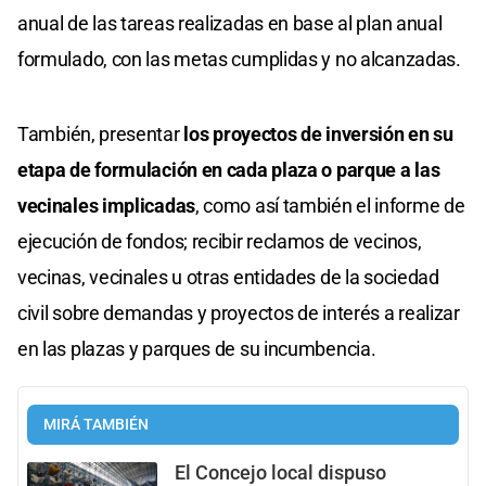
anual de las tareas realizadas en base al plan anual
formulado, con las metas cumplidas y no alcanzadas.
También, presentar
los proyectos de inversión en su
etapa de formulación en cada plaza o parque a las
vecinales implicadas
, como así también el informe de
ejecución de fondos; recibir reclamos de vecinos,
vecinas, vecinales u otras entidades de la sociedad
civil sobre demandas y proyectos de interés a realizar
en las plazas y parques de su incumbencia.
MIRÁ TAMBIÉN
El Concejo local dispuso