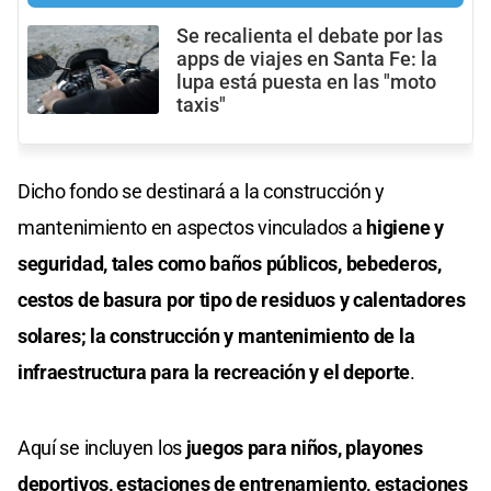
Se recalienta el debate por las
apps de viajes en Santa Fe: la
lupa está puesta en las "moto
taxis"
Dicho fondo se destinará a la construcción y
mantenimiento en aspectos vinculados a
higiene y
seguridad, tales como baños públicos, bebederos,
cestos de basura por tipo de residuos y calentadores
solares; la construcción y mantenimiento de la
infraestructura para la recreación y el deporte
.
Aquí se incluyen los
juegos para niños, playones
deportivos, estaciones de entrenamiento, estaciones