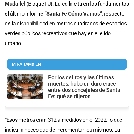
Mudallel
(Bloque PJ). La edila cita en los fundamentos
el último informe
“Santa Fe Cómo Vamos”
, respecto
de la disponibilidad en metros cuadrados de espacios
verdes públicos recreativos que hay en el ejido
urbano.
MIRÁ TAMBIÉN
Por los delitos y las últimas
muertes, hubo un duro cruce
entre dos concejales de Santa
Fe: qué se dijeron
“Esos metros eran 312 a medidos en el 2022, lo que
indica la necesidad de incrementar los mismos.
La