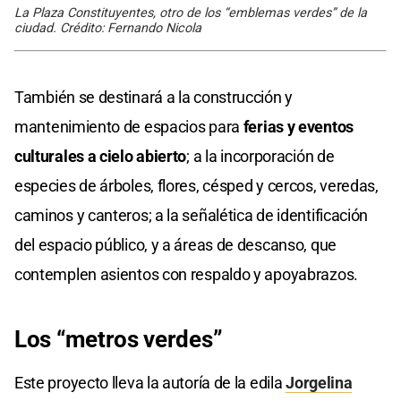
La Plaza Constituyentes, otro de los “emblemas verdes” de la
ciudad. Crédito: Fernando Nicola
También se destinará a la construcción y
mantenimiento de espacios para
ferias y eventos
culturales a cielo abierto
; a la incorporación de
especies de árboles, flores, césped y cercos, veredas,
caminos y canteros; a la señalética de identificación
del espacio público, y a áreas de descanso, que
contemplen asientos con respaldo y apoyabrazos.
Los “metros verdes”
Este proyecto lleva la autoría de la edila
Jorgelina