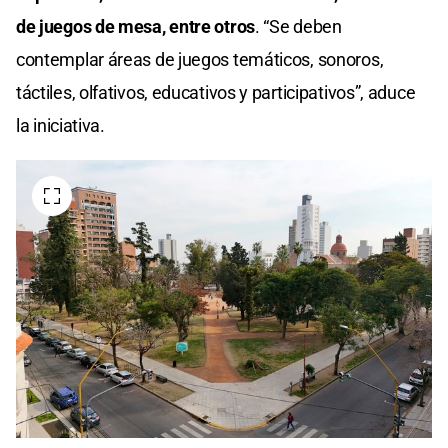
de juegos de mesa, entre otros
. “Se deben
contemplar áreas de juegos temáticos, sonoros,
táctiles, olfativos, educativos y participativos”, aduce
la iniciativa.