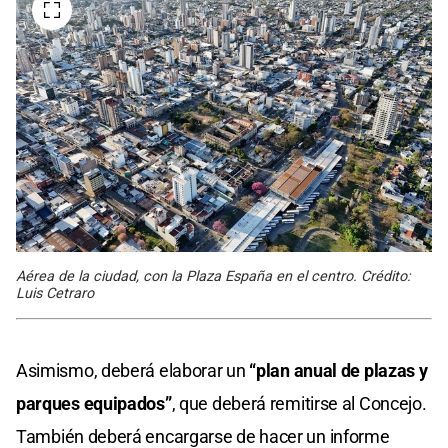
Aérea de la ciudad, con la Plaza España en el centro. Crédito:
Luis Cetraro
Asimismo, deberá elaborar un
“plan anual de plazas y
parques equipados”
, que deberá remitirse al Concejo.
También deberá encargarse de hacer un informe