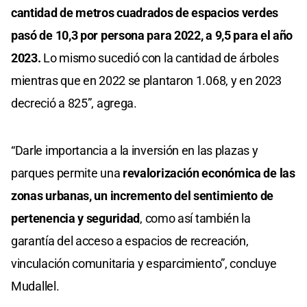
cantidad de metros cuadrados de espacios verdes
pasó de 10,3 por persona para 2022, a 9,5 para el año
2023.
Lo mismo sucedió con la cantidad de árboles
mientras que en 2022 se plantaron 1.068, y en 2023
decreció a 825”, agrega.
“Darle importancia a la inversión en las plazas y
parques permite una
revalorización económica de las
zonas urbanas, un incremento del sentimiento de
pertenencia y seguridad
, como así también la
garantía del acceso a espacios de recreación,
vinculación comunitaria y esparcimiento”, concluye
Mudallel.