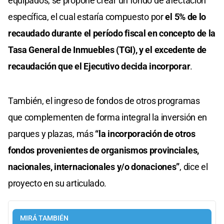
equipados, se propone crear un fondo de afectación
específica, el cual estaría compuesto por
el 5% de lo
recaudado durante el período fiscal en concepto de la
Tasa General de Inmuebles (TGI), y el excedente de
recaudación que el Ejecutivo decida incorporar
.
También, el ingreso de fondos de otros programas
que complementen de forma integral la inversión en
parques y plazas, más
“la incorporación de otros
fondos provenientes de organismos provinciales,
nacionales, internacionales y/o donaciones”
, dice el
proyecto en su articulado.
MIRÁ TAMBIÉN