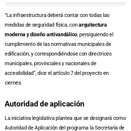
“La infraestructura deberá contar con todas las
medidas de seguridad física, con
arquitectura
moderna y diseño antivandálico
, persiguiendo el
cumplimiento de las normativas municipales de
edificación, y correspondiéndose con directrices
municipales, provinciales y nacionales de
accesibilidad”, dice el artículo 7 del proyecto en
ciernes.
Autoridad de aplicación
La iniciativa legislativa plantea que se designará como
Autoridad de Aplicación del programa la Secretaría de