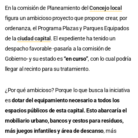
En la comisión de Planeamiento del
Concejo local
figura un ambicioso proyecto que propone crear, por
ordenanza, el Programa Plazas y Parques Equipados
de la
ciudad capital
. El expediente ha tenido un
despacho favorable -pasaría a la comisión de
Gobierno- y su estado es
“en curso”
, con lo cual podría
llegar al recinto para su tratamiento.
¿Por qué ambicioso? Porque lo que busca la iniciativa
es
dotar del equipamiento necesario a todos los
espacios públicos de esta capital. Esto abarcaría el
mobiliario urbano, bancos y cestos para residuos,
más juegos infantiles y área de descanso
, más