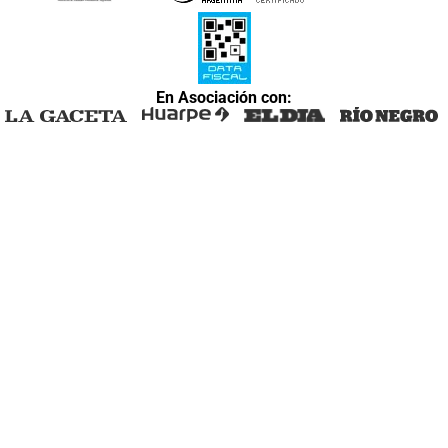
En Asociación con: