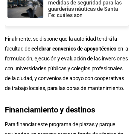
medidas de seguridad para las
guarderías náuticas de Santa
Fe: cuáles son
Finalmente, se dispone que la autoridad tendrá la
facultad de
celebrar convenios de apoyo técnico
en la
formulación, ejecución y evaluación de las inversiones
con universidades públicas y colegios profesionales
de la ciudad, y convenios de apoyo con cooperativas
de trabajo locales, para las obras de mantenimiento.
Financiamiento y destinos
Para financiar este programa de plazas y parque