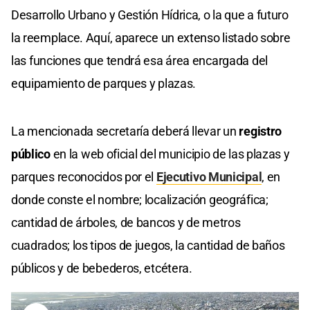
Desarrollo Urbano y Gestión Hídrica, o la que a futuro
la reemplace. Aquí, aparece un extenso listado sobre
las funciones que tendrá esa área encargada del
equipamiento de parques y plazas.
La mencionada secretaría deberá llevar un
registro
público
en la web oficial del municipio de las plazas y
parques reconocidos por el
Ejecutivo Municipal
, en
donde conste el nombre; localización geográfica;
cantidad de árboles, de bancos y de metros
cuadrados; los tipos de juegos, la cantidad de baños
públicos y de bebederos, etcétera.