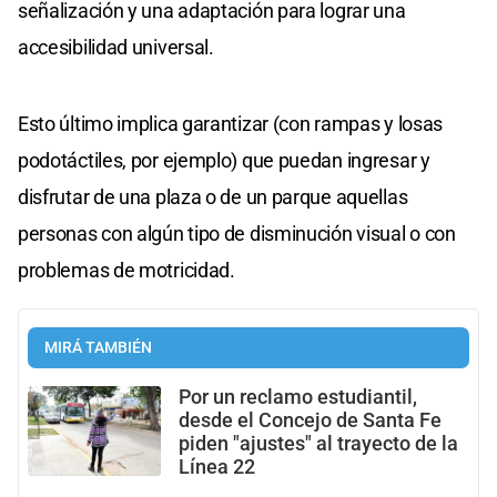
señalización y una adaptación para lograr una
accesibilidad universal.
Esto último implica garantizar (con rampas y losas
podotáctiles, por ejemplo) que puedan ingresar y
disfrutar de una plaza o de un parque aquellas
personas con algún tipo de disminución visual o con
problemas de motricidad.
MIRÁ TAMBIÉN
Por un reclamo estudiantil,
desde el Concejo de Santa Fe
piden "ajustes" al trayecto de la
Línea 22