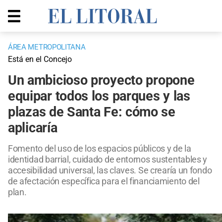
ÁREA METROPOLITANA
Está en el Concejo
Un ambicioso proyecto propone
equipar todos los parques y las
plazas de Santa Fe: cómo se
aplicaría
Fomento del uso de los espacios públicos y de la
identidad barrial, cuidado de entornos sustentables y
accesibilidad universal, las claves. Se crearía un fondo
de afectación específica para el financiamiento del
plan.