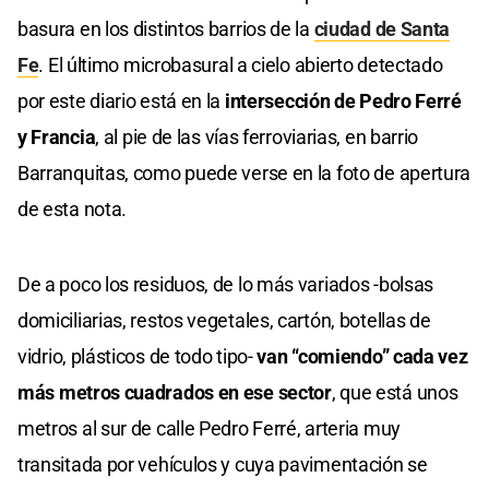
basura en los distintos barrios de la
ciudad de Santa
Fe
. El último microbasural a cielo abierto detectado
por este diario está en la
intersección de Pedro Ferré
y Francia
, al pie de las vías ferroviarias, en barrio
Barranquitas, como puede verse en la foto de apertura
de esta nota.
De a poco los residuos, de lo más variados -bolsas
domiciliarias, restos vegetales, cartón, botellas de
vidrio, plásticos de todo tipo-
van “comiendo” cada vez
más metros cuadrados en ese sector
, que está unos
metros al sur de calle Pedro Ferré, arteria muy
transitada por vehículos y cuya pavimentación se