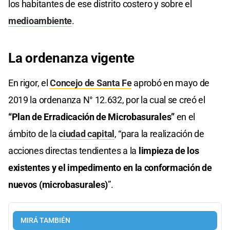
los habitantes de ese distrito costero y sobre el
medioambiente
.
La ordenanza vigente
En rigor, el
Concejo de Santa Fe
aprobó en mayo de
2019 la ordenanza N° 12.632, por la cual se creó el
“Plan de Erradicación de Microbasurales”
en el
ámbito de la
ciudad capital
, “para la realización de
acciones directas tendientes a la
limpieza de los
existentes y el impedimento en la conformación de
nuevos (microbasurales)
”.
MIRÁ TAMBIÉN