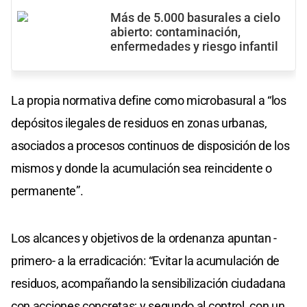
Más de 5.000 basurales a cielo
abierto: contaminación,
enfermedades y riesgo infantil
La propia normativa define como microbasural a “los
depósitos ilegales de residuos en zonas urbanas,
asociados a procesos continuos de disposición de los
mismos y donde la acumulación sea reincidente o
permanente”.
Los alcances y objetivos de la ordenanza apuntan -
primero- a la erradicación: “Evitar la acumulación de
residuos, acompañando la sensibilización ciudadana
con acciones concretas; y segundo al control, con un