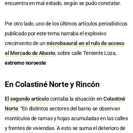
encuentra en mal estado, según se pudo constatar.
Por otro lado, uno de los últimos artículos periodísticos
publicado por este tema narraba el explosivo
crecimiento de un
microbasural en el rulo de acceso
al Mercado de Abasto
, sobre calle Teniente Loza,
extremo noroeste
.
En Colastiné Norte y Rincón
El segundo artículo
contaba la situación en
Colastiné
Norte
: “En distintos sectores del barrio se observan
montículos de ramas y hojas acumuladas en las calles
y frentes de viviendas. A esto se suma el deterioro de