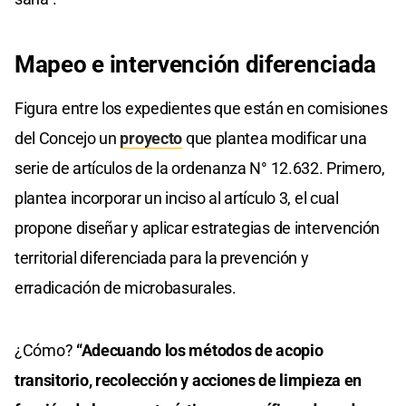
Mapeo e intervención diferenciada
Figura entre los expedientes que están en comisiones
del Concejo un
proyecto
que plantea modificar una
serie de artículos de la ordenanza N° 12.632. Primero,
plantea incorporar un inciso al artículo 3, el cual
propone diseñar y aplicar estrategias de intervención
territorial diferenciada para la prevención y
erradicación de microbasurales.
¿Cómo?
“Adecuando los métodos de acopio
transitorio, recolección y acciones de limpieza en