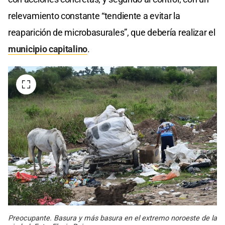
relevamiento constante “tendiente a evitar la
reaparición de microbasurales”, que debería realizar el
municipio capitalino
.
Preocupante. Basura y más basura en el extremo noroeste de la