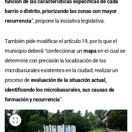
función de las características específicas de cada
barrio o distrito, priorizando las zonas con mayor
recurrencia
”, propone la iniciativa legislativa.
También pide modificar el artículo 19, por lo que el
municipio deberá “confeccionar un
mapa
en el cual se
determine con precisión la localización de los
microbasurales existentes en la ciudad; realizar un
proceso de
evaluación de la situación actual,
identificando los microbasurales, sus causas de
formación y recurrencia
”.