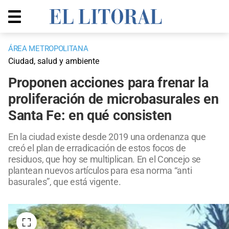
ÁREA METROPOLITANA
Ciudad, salud y ambiente
Proponen acciones para frenar la
proliferación de microbasurales en
Santa Fe: en qué consisten
En la ciudad existe desde 2019 una ordenanza que
creó el plan de erradicación de estos focos de
residuos, que hoy se multiplican. En el Concejo se
plantean nuevos artículos para esa norma “anti
basurales”, que está vigente.