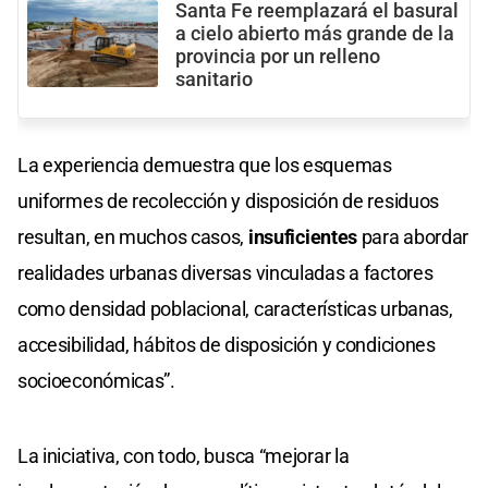
Santa Fe reemplazará el basural
a cielo abierto más grande de la
provincia por un relleno
sanitario
La experiencia demuestra que los esquemas
uniformes de recolección y disposición de residuos
resultan, en muchos casos,
insuficientes
para abordar
realidades urbanas diversas vinculadas a factores
como densidad poblacional, características urbanas,
accesibilidad, hábitos de disposición y condiciones
socioeconómicas”.
La iniciativa, con todo, busca “mejorar la