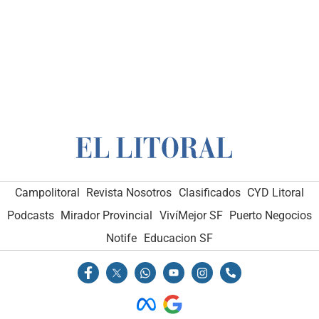
Campolitoral
Revista Nosotros
Clasificados
CYD Litoral
Podcasts
Mirador Provincial
VivíMejor SF
Puerto Negocios
Notife
Educacion SF