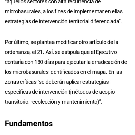
“aquellos sectores con alta recurrencia de
microbasurales, a los fines de implementar en ellas
estrategias de intervención territorial diferenciada”.
Por último, se plantea modificar otro artículo de la
ordenanza, el 21. Así, se estipula que el Ejecutivo
contaría con 180 días para ejecutar la erradicación de
los microbasurales identificados en el mapa. En las
zonas críticas “se deberán aplicar estrategias
específicas de intervención (métodos de acopio
transitorio, recolección y mantenimiento)”.
Fundamentos