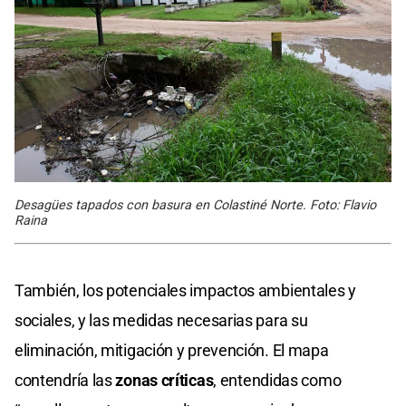
Desagües tapados con basura en Colastiné Norte. Foto: Flavio
Raina
También, los potenciales impactos ambientales y
sociales, y las medidas necesarias para su
eliminación, mitigación y prevención. El mapa
contendría las
zonas críticas
, entendidas como