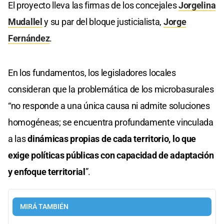
El proyecto lleva las firmas de los concejales
Jorgelina
Mudallel
y su par del bloque justicialista,
Jorge
Fernández
.
En los fundamentos, los legisladores locales
consideran que la problemática de los microbasurales
“no responde a una única causa ni admite soluciones
homogéneas; se encuentra profundamente vinculada
a las
dinámicas propias de cada territorio, lo que
exige políticas públicas con capacidad de adaptación
y enfoque territorial
”.
MIRÁ TAMBIÉN