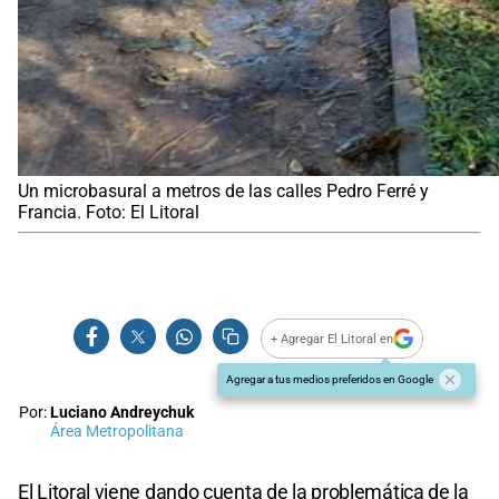
Un microbasural a metros de las calles Pedro Ferré y
Francia. Foto: El Litoral
+ Agregar El Litoral en
Agregar a tus medios preferidos en Google
Por:
Luciano Andreychuk
Área Metropolitana
El Litoral viene dando cuenta de la problemática de la