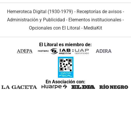
Hemeroteca Digital (1930-1979)
-
Receptorías de avisos
-
Administración y Publicidad
-
Elementos institucionales
-
Opcionales con El Litoral
-
MediaKit
El Litoral es miembro de:
En Asociación con: