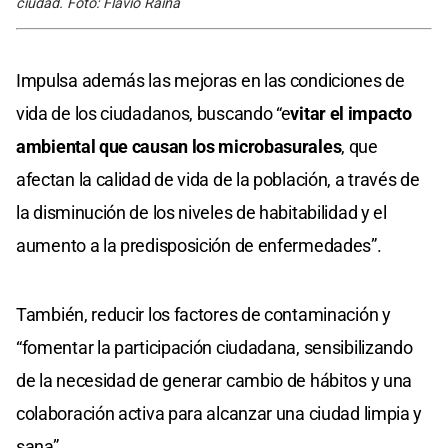
ciudad. Foto: Flavio Raina
Impulsa además las mejoras en las condiciones de
vida de los ciudadanos, buscando “e
vitar el impacto
ambiental que causan los microbasurales
, que
afectan la calidad de vida de la población, a través de
la disminución de los niveles de habitabilidad y el
aumento a la predisposición de enfermedades”.
También, reducir los factores de contaminación y
“fomentar la participación ciudadana, sensibilizando
de la necesidad de generar cambio de hábitos y una
colaboración activa para alcanzar una ciudad limpia y
sana”.