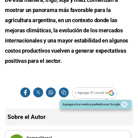
mostrar un panorama más favorable para la
agricultura argentina, en un contexto donde las
mejoras climáticas, la evolución de los mercados
internacionales y una mayor estabilidad en algunos
costos productivos vuelven a generar expectativas
positivas para el sector.
+ Agregar El Litoral en
Agregar a tus medios preferidos en Google
Sobre el Autor