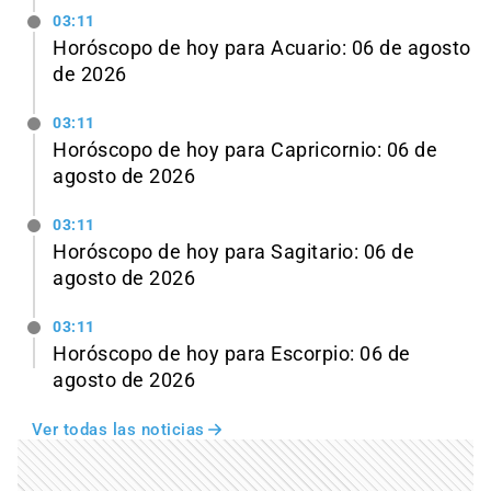
03:11
Horóscopo de hoy para Acuario: 06 de agosto
de 2026
03:11
Horóscopo de hoy para Capricornio: 06 de
agosto de 2026
03:11
Horóscopo de hoy para Sagitario: 06 de
agosto de 2026
03:11
Horóscopo de hoy para Escorpio: 06 de
agosto de 2026
Ver todas las noticias