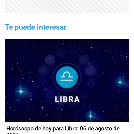
Te puede interesar
Horóscopo de hoy para Libra: 06 de agosto de