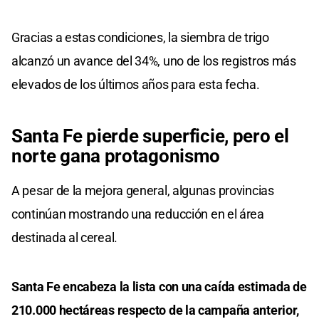
Gracias a estas condiciones, la siembra de trigo
alcanzó un avance del 34%, uno de los registros más
elevados de los últimos años para esta fecha.
Santa Fe pierde superficie, pero el
norte gana protagonismo
A pesar de la mejora general, algunas provincias
continúan mostrando una reducción en el área
destinada al cereal.
Santa Fe encabeza la lista con una caída estimada de
210.000 hectáreas respecto de la campaña anterior,