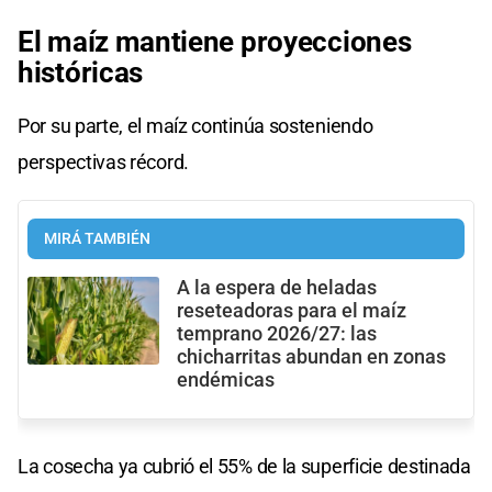
El maíz mantiene proyecciones
históricas
Por su parte, el maíz continúa sosteniendo
perspectivas récord.
MIRÁ TAMBIÉN
A la espera de heladas
reseteadoras para el maíz
temprano 2026/27: las
chicharritas abundan en zonas
endémicas
La cosecha ya cubrió el 55% de la superficie destinada