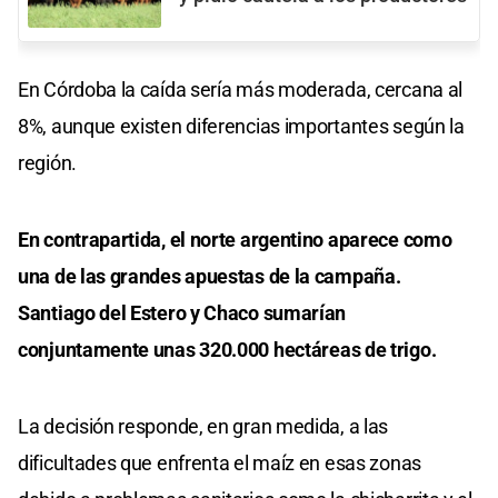
En Córdoba la caída sería más moderada, cercana al
8%, aunque existen diferencias importantes según la
región.
En contrapartida, el norte argentino aparece como
una de las grandes apuestas de la campaña.
Santiago del Estero y Chaco sumarían
conjuntamente unas 320.000 hectáreas de trigo.
La decisión responde, en gran medida, a las
dificultades que enfrenta el maíz en esas zonas