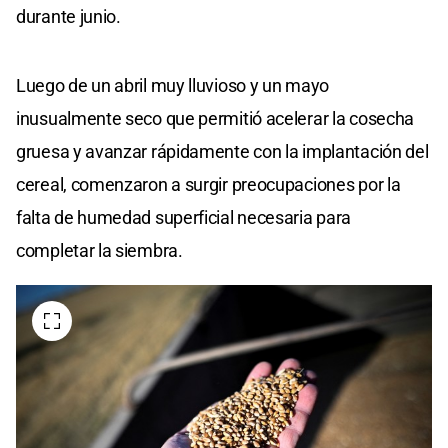
durante junio.
Luego de un abril muy lluvioso y un mayo
inusualmente seco que permitió acelerar la cosecha
gruesa y avanzar rápidamente con la implantación del
cereal, comenzaron a surgir preocupaciones por la
falta de humedad superficial necesaria para
completar la siembra.