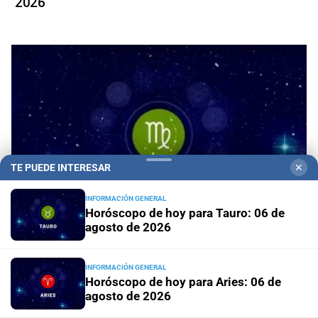
2026
TE PUEDE INTERESAR
✕
INFORMACIÓN GENERAL
Horóscopo de hoy para Tauro: 06 de
agosto de 2026
Horóscopo de hoy para Virgo: 06 de agosto de
INFORMACIÓN GENERAL
2026
Horóscopo de hoy para Aries: 06 de
agosto de 2026