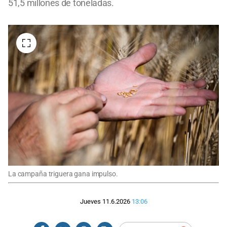
51,5 millones de toneladas.
La campaña triguera gana impulso.
Jueves 11.6.2026
13:06