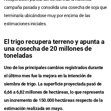
campaña pasada y consolida una cosecha de soja que
terminaría ubicándose muy por encima de las
estimaciones iniciales.
El trigo recupera terreno y apunta a
una cosecha de 20 millones de
toneladas
Uno de los principales cambios registrados durante
el último mes fue la mejora en la intención de
siembra de trigo. La superficie proyectada pasó de
6,66 a 6,82 millones de hectáreas, lo que representa
un incremento de 150.000 hectáreas respecto de la
estimación realizada en mayo.