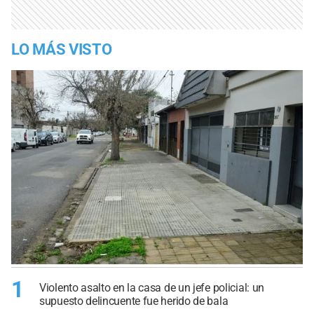
LO MÁS VISTO
1
Violento asalto en la casa de un jefe policial: un
supuesto delincuente fue herido de bala