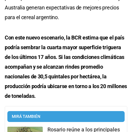
Australia generan expectativas de mejores precios
para el cereal argentino.
Con este nuevo escenario, la BCR estima que el país
podría sembrar la cuarta mayor superficie triguera
de los últimos 17 años. Si las condiciones climáticas
acompañan y se alcanzan rindes promedio
nacionales de 30,5 quintales por hectárea, la
producción podría ubicarse en torno a los 20 millones
de toneladas.
MIRÁ TAMBIÉN
Rosario reúne a los principales