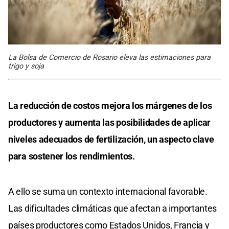
La Bolsa de Comercio de Rosario eleva las estimaciones para
trigo y soja
La reducción de costos mejora los márgenes de los
productores y aumenta las posibilidades de aplicar
niveles adecuados de fertilización, un aspecto clave
para sostener los rendimientos.
A ello se suma un contexto internacional favorable.
Las dificultades climáticas que afectan a importantes
países productores como Estados Unidos, Francia y