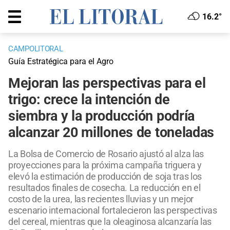
16.2°
CAMPOLITORAL
Guía Estratégica para el Agro
Mejoran las perspectivas para el
trigo: crece la intención de
siembra y la producción podría
alcanzar 20 millones de toneladas
La Bolsa de Comercio de Rosario ajustó al alza las
proyecciones para la próxima campaña triguera y
elevó la estimación de producción de soja tras los
resultados finales de cosecha. La reducción en el
costo de la urea, las recientes lluvias y un mejor
escenario internacional fortalecieron las perspectivas
del cereal, mientras que la oleaginosa alcanzaría las