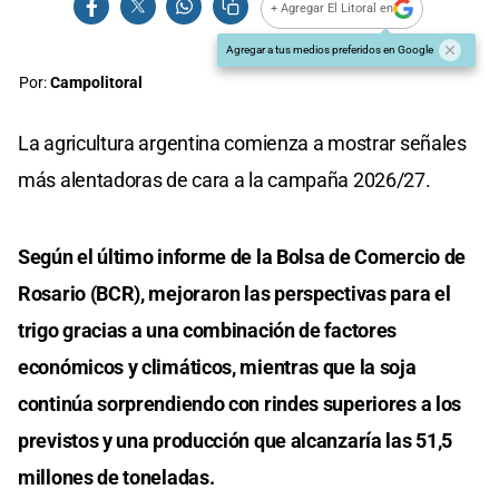
+ Agregar El Litoral en
Agregar a tus medios preferidos en Google
Por:
Campolitoral
La agricultura argentina comienza a mostrar señales
más alentadoras de cara a la campaña 2026/27.
Según el último informe de la Bolsa de Comercio de
Rosario (BCR), mejoraron las perspectivas para el
trigo gracias a una combinación de factores
económicos y climáticos, mientras que la soja
continúa sorprendiendo con rindes superiores a los
previstos y una producción que alcanzaría las 51,5
millones de toneladas.