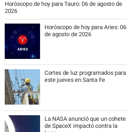
Horóscopo de hoy para Tauro: 06 de agosto de
2026
Horóscopo de hoy para Aries: 06
de agosto de 2026
Cortes de luz programados para
este jueves en Santa Fe
La NASA anunció que un cohete
de SpaceX impactó contra la