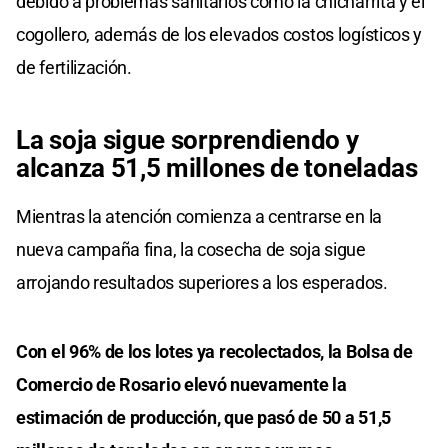
debido a problemas sanitarios como la chicharrita y el
cogollero, además de los elevados costos logísticos y
de fertilización.
La soja sigue sorprendiendo y
alcanza 51,5 millones de toneladas
Mientras la atención comienza a centrarse en la
nueva campaña fina, la cosecha de soja sigue
arrojando resultados superiores a los esperados.
Con el 96% de los lotes ya recolectados, la Bolsa de
Comercio de Rosario elevó nuevamente la
estimación de producción, que pasó de 50 a 51,5