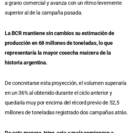
a grano comercial y avanza con un ritmo levemente
superior al de la campaña pasada.
La BCR mantiene sin cambios su estimación de
producción en 68 millones de toneladas, lo que
representaría la mayor cosecha maicera de la
historia argentina.
De concretarse esta proyección, el volumen superaría
en un 36% al obtenido durante el ciclo anterior y
quedaría muy por encima del récord previo de 52,5
millones de toneladas registrado dos campañas atrás.
De esta manera, trigo, soja y maíz comienzan a