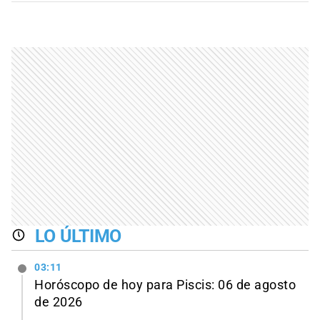
LO ÚLTIMO
03:11
Horóscopo de hoy para Piscis: 06 de agosto
de 2026