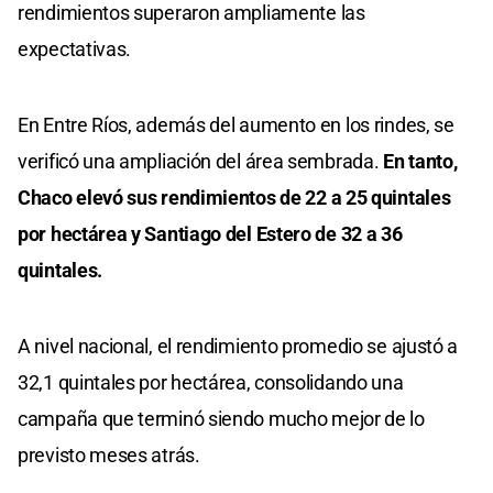
rendimientos superaron ampliamente las
expectativas.
En Entre Ríos, además del aumento en los rindes, se
verificó una ampliación del área sembrada.
En tanto,
Chaco elevó sus rendimientos de 22 a 25 quintales
por hectárea y Santiago del Estero de 32 a 36
quintales.
A nivel nacional, el rendimiento promedio se ajustó a
32,1 quintales por hectárea, consolidando una
campaña que terminó siendo mucho mejor de lo
previsto meses atrás.