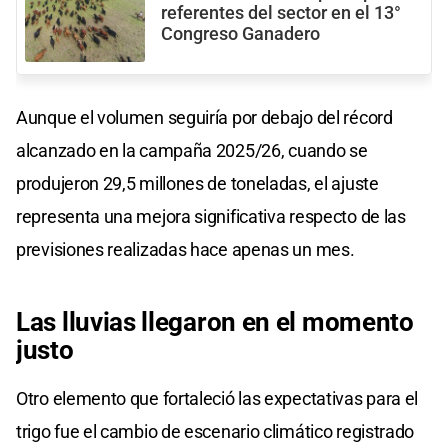
referentes del sector en el 13°
Congreso Ganadero
Aunque el volumen seguiría por debajo del récord
alcanzado en la campaña 2025/26, cuando se
produjeron 29,5 millones de toneladas, el ajuste
representa una mejora significativa respecto de las
previsiones realizadas hace apenas un mes.
Las lluvias llegaron en el momento
justo
Otro elemento que fortaleció las expectativas para el
trigo fue el cambio de escenario climático registrado