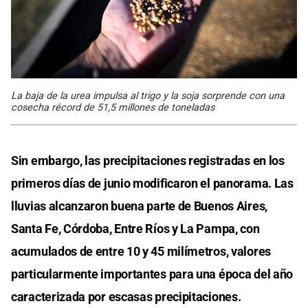
La baja de la urea impulsa al trigo y la soja sorprende con una
cosecha récord de 51,5 millones de toneladas
Sin embargo, las precipitaciones registradas en los
primeros días de junio modificaron el panorama. Las
lluvias alcanzaron buena parte de Buenos Aires,
Santa Fe, Córdoba, Entre Ríos y La Pampa, con
acumulados de entre 10 y 45 milímetros, valores
particularmente importantes para una época del año
caracterizada por escasas precipitaciones.