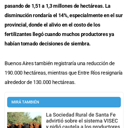
pasando de 1,51 a 1,3 millones de hectáreas. La
disminución rondaría el 14%, especialmente en el sur
provincial, donde el alivio en el costo de los
fertilizantes llegó cuando muchos productores ya
habían tomado decisiones de siembra.
Buenos Aires también registraría una reducción de
190.000 hectáreas, mientras que Entre Ríos resignaría
alrededor de 130.000 hectáreas.
MIRÁ TAMBIÉN
La Sociedad Rural de Santa Fe
advirtió sobre el sistema VISEC
y pidió cautela a los productores