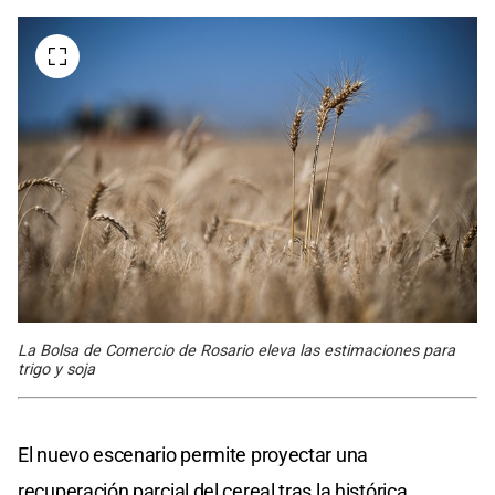
La Bolsa de Comercio de Rosario eleva las estimaciones para
trigo y soja
El nuevo escenario permite proyectar una
recuperación parcial del cereal tras la histórica