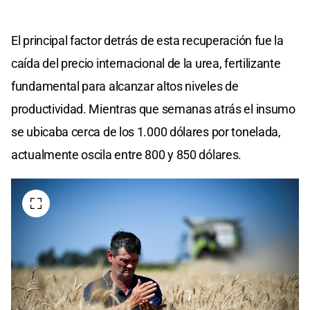
El principal factor detrás de esta recuperación fue la
caída del precio internacional de la urea, fertilizante
fundamental para alcanzar altos niveles de
productividad. Mientras que semanas atrás el insumo
se ubicaba cerca de los 1.000 dólares por tonelada,
actualmente oscila entre 800 y 850 dólares.