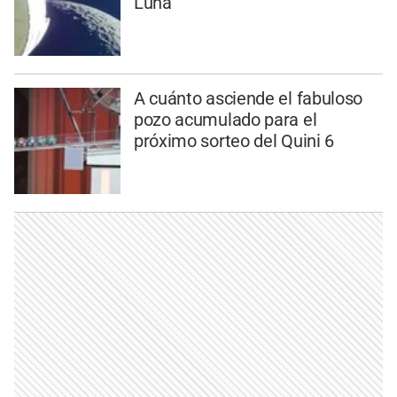
Luna
A cuánto asciende el fabuloso
pozo acumulado para el
próximo sorteo del Quini 6