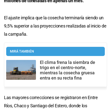
millones de toneladas en apenas un mes.
El ajuste implica que la cosecha terminaría siendo un
9,5% superior a las proyecciones realizadas al inicio de
la campaña.
MIRÁ TAMBIÉN
El clima frena la siembra de
trigo en el centro-norte,
mientras la cosecha gruesa
entra en su recta fina
Las mayores correcciones se registraron en Entre
Ríos, Chaco y Santiago del Estero, donde los