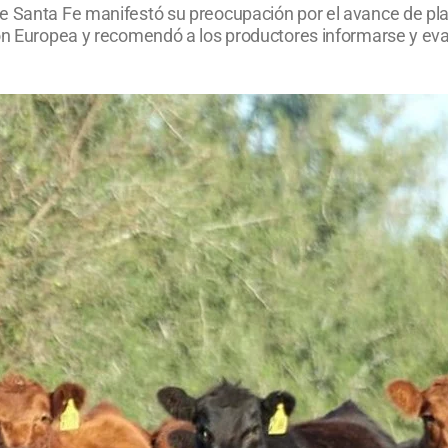
e Santa Fe manifestó su preocupación por el avance de pla
ón Europea y recomendó a los productores informarse y eval