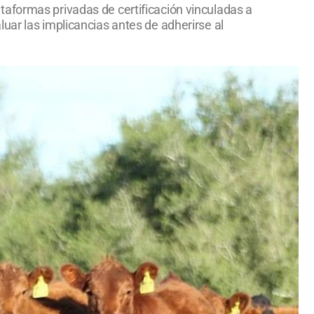
taformas privadas de certificación vinculadas a
uar las implicancias antes de adherirse al