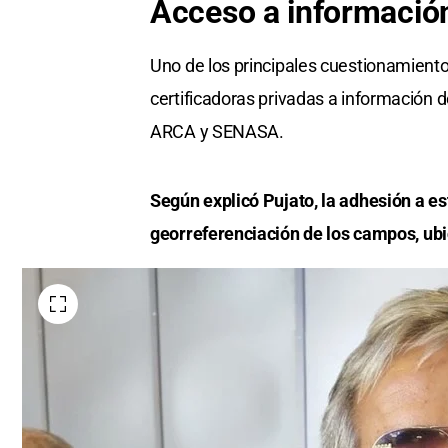
Acceso a información
Uno de los principales cuestionamiento
certificadoras privadas a información 
ARCA y SENASA.
Según explicó Pujato, la adhesión a es
georreferenciación de los campos, ub