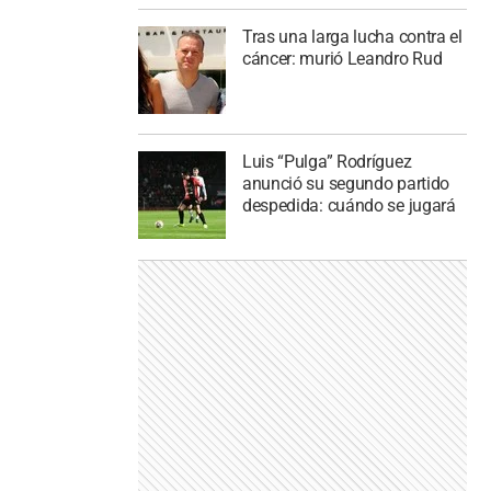
Tras una larga lucha contra el
cáncer: murió Leandro Rud
Luis “Pulga” Rodríguez
anunció su segundo partido
despedida: cuándo se jugará