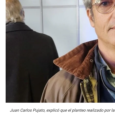
Juan Carlos Pujato, explicó que el planteo realizado por la