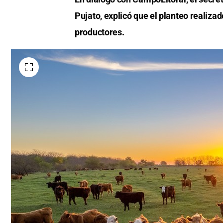
Pujato, explicó que el planteo realizad
productores.