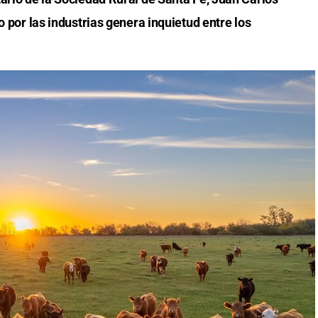
o por las industrias genera inquietud entre los