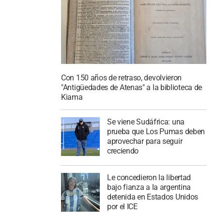
Con 150 años de retraso, devolvieron
"Antigüedades de Atenas" a la biblioteca de
Kiama
Se viene Sudáfrica: una
prueba que Los Pumas deben
aprovechar para seguir
creciendo
Le concedieron la libertad
bajo fianza a la argentina
detenida en Estados Unidos
por el ICE