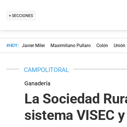
+ SECCIONES
#HOY:
Javier Milei
Maximiliano Pullaro
Colón
Unión
CAMPOLITORAL
Ganadería
La Sociedad Rura
sistema VISEC y 