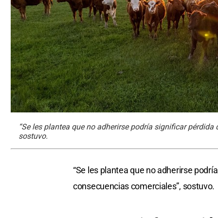
“Se les plantea que no adherirse podría significar pérdid
sostuvo.
“Se les plantea que no adherirse podría
consecuencias comerciales”, sostuvo.