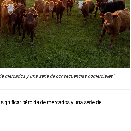
a de mercados y una serie de consecuencias comerciales”,
 significar pérdida de mercados y una serie de