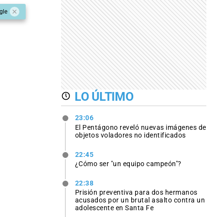
gle
LO ÚLTIMO
23:06
El Pentágono reveló nuevas imágenes de
objetos voladores no identificados
22:45
¿Cómo ser "un equipo campeón"?
22:38
Prisión preventiva para dos hermanos
acusados por un brutal asalto contra un
adolescente en Santa Fe