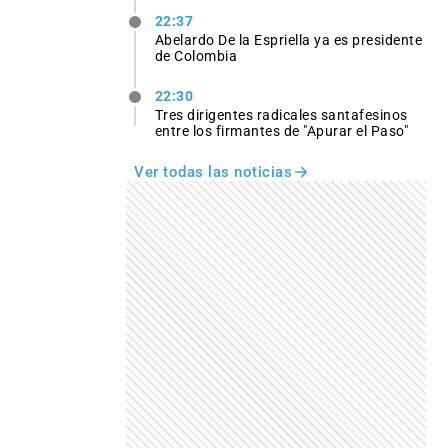
22:37
Abelardo De la Espriella ya es presidente
de Colombia
22:30
Tres dirigentes radicales santafesinos
entre los firmantes de "Apurar el Paso"
Ver todas las noticias