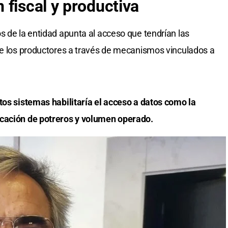
 fiscal y productiva
s de la entidad apunta al acceso que tendrían las
de los productores a través de mecanismos vinculados a
tos sistemas habilitaría el acceso a datos como la
icación de potreros y volumen operado.