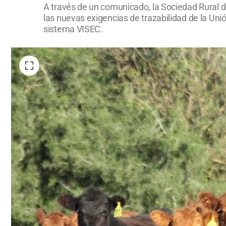
A través de un comunicado, la Sociedad Rural d
las nuevas exigencias de trazabilidad de la Uni
sistema VISEC.