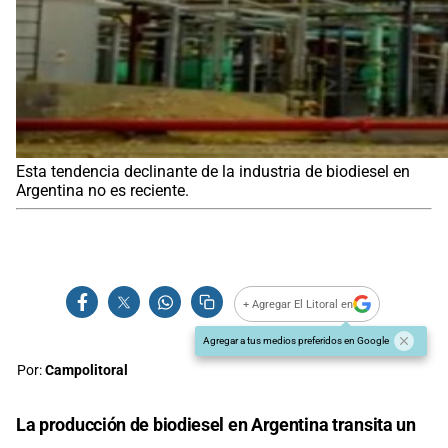
Esta tendencia declinante de la industria de biodiesel en
Argentina no es reciente.
+ Agregar El Litoral en
Agregar a tus medios preferidos en Google
Por:
Campolitoral
La producción de biodiesel en Argentina transita un