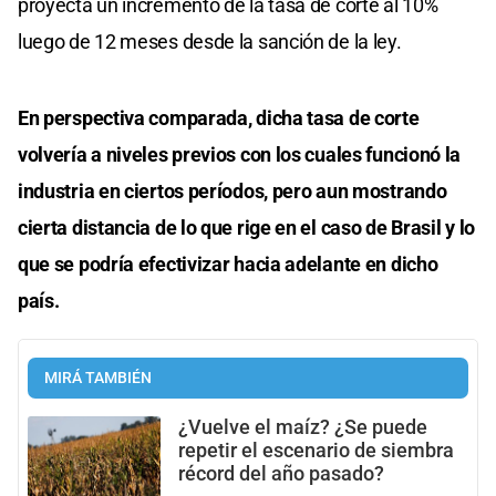
proyecta un incremento de la tasa de corte al 10%
luego de 12 meses desde la sanción de la ley.
En perspectiva comparada, dicha tasa de corte
volvería a niveles previos con los cuales funcionó la
industria en ciertos períodos, pero aun mostrando
cierta distancia de lo que rige en el caso de Brasil y lo
que se podría efectivizar hacia adelante en dicho
país.
MIRÁ TAMBIÉN
¿Vuelve el maíz? ¿Se puede
repetir el escenario de siembra
récord del año pasado?