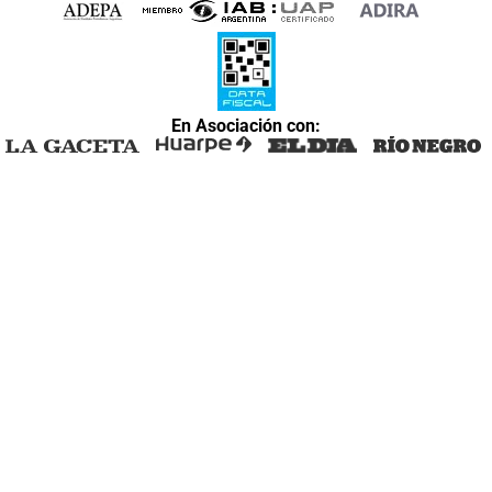
En Asociación con: