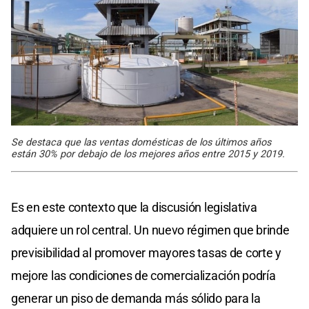
Se destaca que las ventas domésticas de los últimos años
están 30% por debajo de los mejores años entre 2015 y 2019.
Es en este contexto que la discusión legislativa
adquiere un rol central. Un nuevo régimen que brinde
previsibilidad al promover mayores tasas de corte y
mejore las condiciones de comercialización podría
generar un piso de demanda más sólido para la