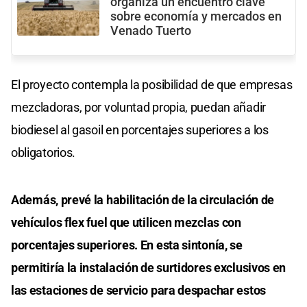
organiza un encuentro clave
sobre economía y mercados en
Venado Tuerto
El proyecto contempla la posibilidad de que empresas
mezcladoras, por voluntad propia, puedan añadir
biodiesel al gasoil en porcentajes superiores a los
obligatorios.
Además, prevé la habilitación de la circulación de
vehículos flex fuel que utilicen mezclas con
porcentajes superiores. En esta sintonía, se
permitiría la instalación de surtidores exclusivos en
las estaciones de servicio para despachar estos