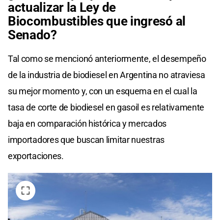
actualizar la Ley de
Biocombustibles que ingresó al
Senado?
Tal como se mencionó anteriormente, el desempeño
de la industria de biodiesel en Argentina no atraviesa
su mejor momento y, con un esquema en el cual la
tasa de corte de biodiesel en gasoil es relativamente
baja en comparación histórica y mercados
importadores que buscan limitar nuestras
exportaciones.