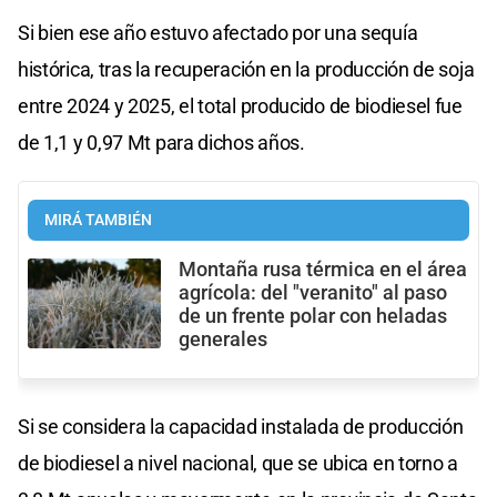
Si bien ese año estuvo afectado por una sequía
histórica, tras la recuperación en la producción de soja
entre 2024 y 2025, el total producido de biodiesel fue
de 1,1 y 0,97 Mt para dichos años.
MIRÁ TAMBIÉN
Montaña rusa térmica en el área
agrícola: del "veranito" al paso
de un frente polar con heladas
generales
Si se considera la capacidad instalada de producción
de biodiesel a nivel nacional, que se ubica en torno a