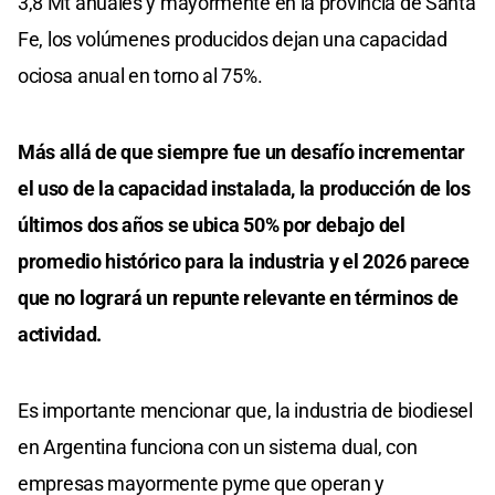
3,8 Mt anuales y mayormente en la provincia de Santa
Fe, los volúmenes producidos dejan una capacidad
ociosa anual en torno al 75%.
Más allá de que siempre fue un desafío incrementar
el uso de la capacidad instalada, la producción de los
últimos dos años se ubica 50% por debajo del
promedio histórico para la industria y el 2026 parece
que no logrará un repunte relevante en términos de
actividad.
Es importante mencionar que, la industria de biodiesel
en Argentina funciona con un sistema dual, con
empresas mayormente pyme que operan y