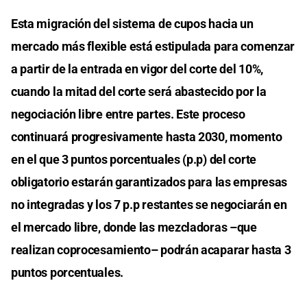
Esta migración del sistema de cupos hacia un
mercado más flexible está estipulada para comenzar
a partir de la entrada en vigor del corte del 10%,
cuando la mitad del corte será abastecido por la
negociación libre entre partes. Este proceso
continuará progresivamente hasta 2030, momento
en el que 3 puntos porcentuales (p.p) del corte
obligatorio estarán garantizados para las empresas
no integradas y los 7 p.p restantes se negociarán en
el mercado libre, donde las mezcladoras –que
realizan coprocesamiento– podrán acaparar hasta 3
puntos porcentuales.