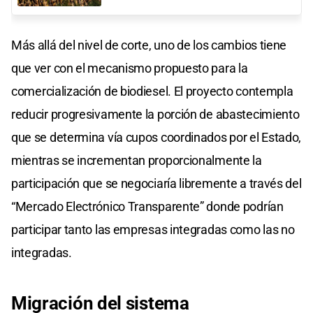
Más allá del nivel de corte, uno de los cambios tiene
que ver con el mecanismo propuesto para la
comercialización de biodiesel. El proyecto contempla
reducir progresivamente la porción de abastecimiento
que se determina vía cupos coordinados por el Estado,
mientras se incrementan proporcionalmente la
participación que se negociaría libremente a través del
“Mercado Electrónico Transparente” donde podrían
participar tanto las empresas integradas como las no
integradas.
Migración del sistema