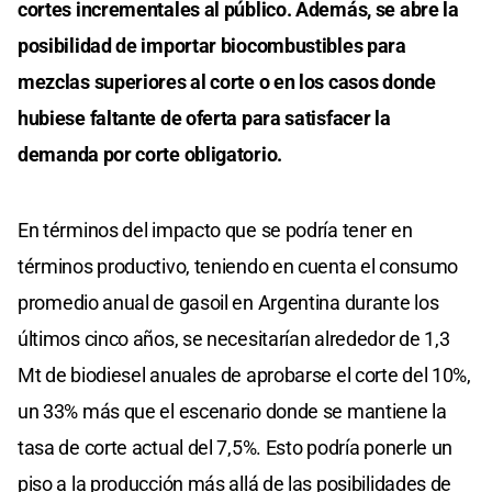
cortes incrementales al público. Además, se abre la
posibilidad de importar biocombustibles para
mezclas superiores al corte o en los casos donde
hubiese faltante de oferta para satisfacer la
demanda por corte obligatorio.
En términos del impacto que se podría tener en
términos productivo, teniendo en cuenta el consumo
promedio anual de gasoil en Argentina durante los
últimos cinco años, se necesitarían alrededor de 1,3
Mt de biodiesel anuales de aprobarse el corte del 10%,
un 33% más que el escenario donde se mantiene la
tasa de corte actual del 7,5%. Esto podría ponerle un
piso a la producción más allá de las posibilidades de