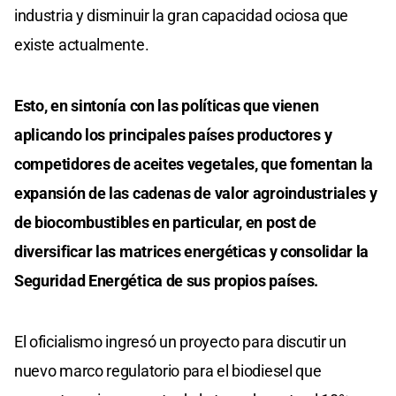
industria y disminuir la gran capacidad ociosa que
existe actualmente.
Esto, en sintonía con las políticas que vienen
aplicando los principales países productores y
competidores de aceites vegetales, que fomentan la
expansión de las cadenas de valor agroindustriales y
de biocombustibles en particular, en post de
diversificar las matrices energéticas y consolidar la
Seguridad Energética de sus propios países.
El oficialismo ingresó un proyecto para discutir un
nuevo marco regulatorio para el biodiesel que