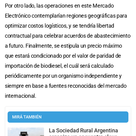
Por otro lado, las operaciones en este Mercado
Electrónico contemplarían regiones geográficas para
optimizar costos logísticos, y se tendría libertad
contractual para celebrar acuerdos de abastecimiento
a futuro. Finalmente, se estipula un precio máximo
que estará condicionado por el valor de paridad de
importación de biodiesel, el cuál será calculado
periódicamente por un organismo independiente y
siempre en base a fuentes reconocidas del mercado
internacional.
MIRÁ TAMBIÉN
La Sociedad Rural Argentina