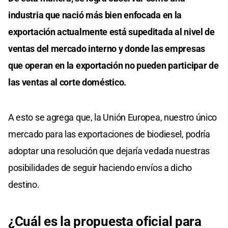
industria que nació más bien enfocada en la
exportación actualmente está supeditada al nivel de
ventas del mercado interno y donde las empresas
que operan en la exportación no pueden participar de
las ventas al corte doméstico.
A esto se agrega que, la Unión Europea, nuestro único
mercado para las exportaciones de biodiesel, podría
adoptar una resolución que dejaría vedada nuestras
posibilidades de seguir haciendo envíos a dicho
destino.
¿Cuál es la propuesta oficial para