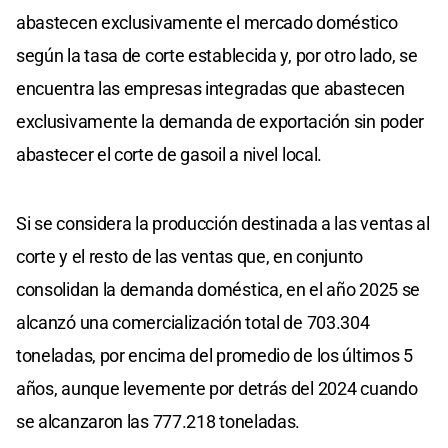
abastecen exclusivamente el mercado doméstico
según la tasa de corte establecida y, por otro lado, se
encuentra las empresas integradas que abastecen
exclusivamente la demanda de exportación sin poder
abastecer el corte de gasoil a nivel local.
Si se considera la producción destinada a las ventas al
corte y el resto de las ventas que, en conjunto
consolidan la demanda doméstica, en el año 2025 se
alcanzó una comercialización total de 703.304
toneladas, por encima del promedio de los últimos 5
años, aunque levemente por detrás del 2024 cuando
se alcanzaron las 777.218 toneladas.