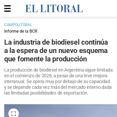
CAMPOLITORAL
Informe de la BCR
La industria de biodiesel continúa
a la espera de un nuevo esquema
que fomente la producción
La producción de biodiesel en Argentina sigue limitada
en el comienzo de 2026, a pesar de una leve mejora
interanual. Se opera muy por debajo de su capacidad
y se depende cada vez más del mercado interno dada
las limitadas posibilidades de exportación.