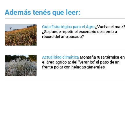
Además tenés que leer:
Guía Estratégica para el Agro
¿Vuelve el maíz?
¿Se puede repetir el escenario de siembra
récord del año pasado?
Actualidad climática
Montaña rusa térmica en
el área agrícola: del "veranito" al paso de un
frente polar con heladas generales