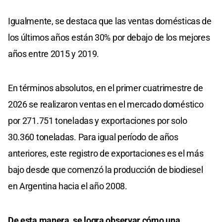
Igualmente, se destaca que las ventas domésticas de
los últimos años están 30% por debajo de los mejores
años entre 2015 y 2019.
En términos absolutos, en el primer cuatrimestre de
2026 se realizaron ventas en el mercado doméstico
por 271.751 toneladas y exportaciones por solo
30.360 toneladas. Para igual período de años
anteriores, este registro de exportaciones es el más
bajo desde que comenzó la producción de biodiesel
en Argentina hacia el año 2008.
De esta manera, se logra observar cómo una