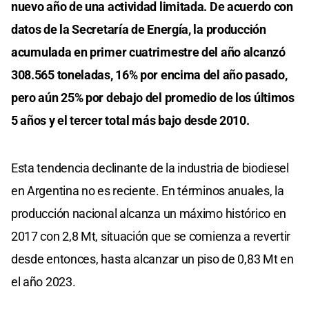
nuevo año de una actividad limitada. De acuerdo con
datos de la Secretaría de Energía, la producción
acumulada en primer cuatrimestre del año alcanzó
308.565 toneladas, 16% por encima del año pasado,
pero aún 25% por debajo del promedio de los últimos
5 años y el tercer total más bajo desde 2010.
Esta tendencia declinante de la industria de biodiesel
en Argentina no es reciente. En términos anuales, la
producción nacional alcanza un máximo histórico en
2017 con 2,8 Mt, situación que se comienza a revertir
desde entonces, hasta alcanzar un piso de 0,83 Mt en
el año 2023.