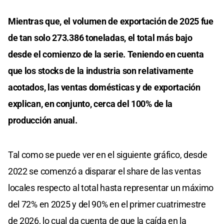
Mientras que, el volumen de exportación de 2025 fue
de tan solo 273.386 toneladas, el total más bajo
desde el comienzo de la serie. Teniendo en cuenta
que los stocks de la industria son relativamente
acotados, las ventas domésticas y de exportación
explican, en conjunto, cerca del 100% de la
producción anual.
Tal como se puede ver en el siguiente gráfico, desde
2022 se comenzó a disparar el share de las ventas
locales respecto al total hasta representar un máximo
del 72% en 2025 y del 90% en el primer cuatrimestre
de 2026, lo cual da cuenta de que la caída en la