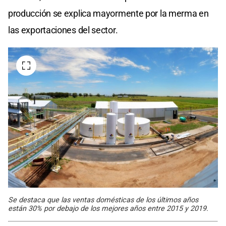
producción se explica mayormente por la merma en
las exportaciones del sector.
Se destaca que las ventas domésticas de los últimos años
están 30% por debajo de los mejores años entre 2015 y 2019.