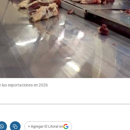
e las exportaciones en 2026
+ Agregar El Litoral en