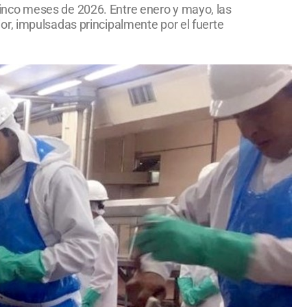
inco meses de 2026. Entre enero y mayo, las
r, impulsadas principalmente por el fuerte