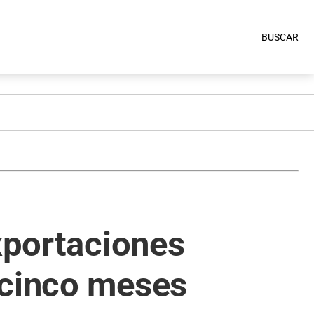
BUSCAR
exportaciones
 cinco meses