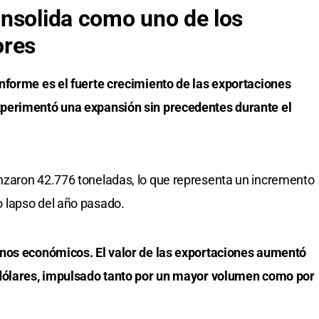
nsolida como uno de los
ores
nforme es el fuerte crecimiento de las exportaciones
perimentó una expansión sin precedentes durante el
zaron 42.776 toneladas, lo que representa un incremento
 lapso del año pasado.
inos económicos. El valor de las exportaciones aumentó
 dólares, impulsado tanto por un mayor volumen como por