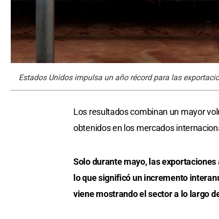
Estados Unidos impulsa un año récord para las exportaci
Los resultados combinan un mayor vol
obtenidos en los mercados internacion
Solo durante mayo, las exportaciones 
lo que significó un incremento interan
viene mostrando el sector a lo largo de