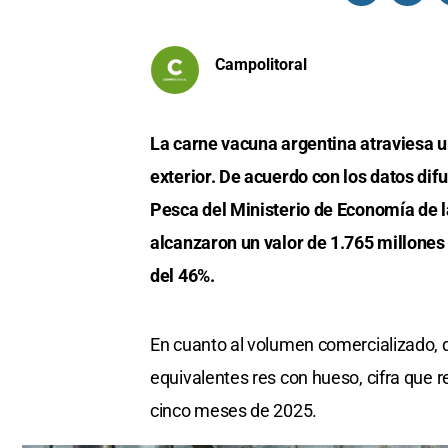
Campolitoral
La carne vacuna argentina atraviesa
exterior. De acuerdo con los datos dif
Pesca del Ministerio de Economía de l
alcanzaron un valor de 1.765 millones
del 46%.
En cuanto al volumen comercializado, 
equivalentes res con hueso, cifra que r
cinco meses de 2025.