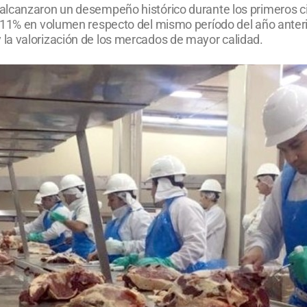
alcanzaron un desempeño histórico durante los primeros c
 11% en volumen respecto del mismo período del año anterio
la valorización de los mercados de mayor calidad.