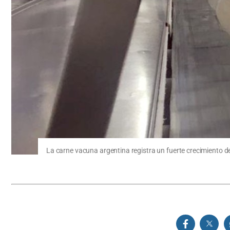
La carne vacuna argentina registra un fuerte crecimiento d