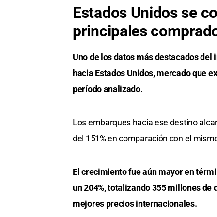
Estados Unidos se co
principales comprad
Uno de los datos más destacados del i
hacia Estados Unidos, mercado que ex
período analizado.
Los embarques hacia ese destino alcan
del 151% en comparación con el mismo
El crecimiento fue aún mayor en térm
un 204%, totalizando 355 millones de
mejores precios internacionales.