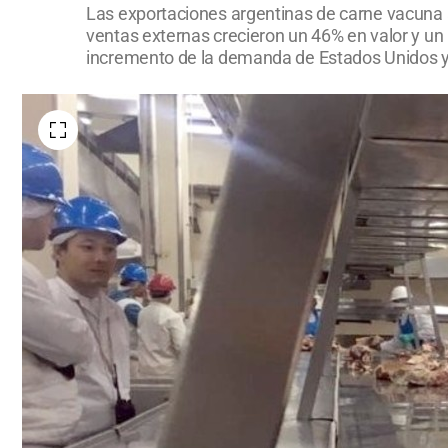
Las exportaciones argentinas de carne vacuna 
ventas externas crecieron un 46% en valor y un
incremento de la demanda de Estados Unidos y 