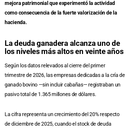
mejora patrimonial que experimentó la actividad
como consecuencia de la fuerte valorización de la
hacienda.
La deuda ganadera alcanza uno de
los niveles más altos en veinte años
Según los datos relevados al cierre del primer
trimestre de 2026, las empresas dedicadas a la cría de
ganado bovino —sin incluir cabañas— registraban un
pasivo total de 1.365 millones de dólares.
La cifra representa un crecimiento del 20% respecto
de diciembre de 2025, cuando el stock de deuda