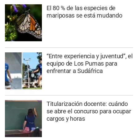
El 80 % de las especies de
mariposas se está mudando
“Entre experiencia y juventud”, el
equipo de Los Pumas para
enfrentar a Sudáfrica
Titularización docente: cuándo
se abre el concurso para ocupar
cargos y horas