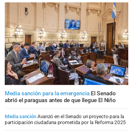
Media sanción para la emergencia
El Senado
abrió el paraguas antes de que llegue El Niño
Media sanción
Avanzó en el Senado un proyecto para la
participación ciudadana prometida por la Reforma 2025