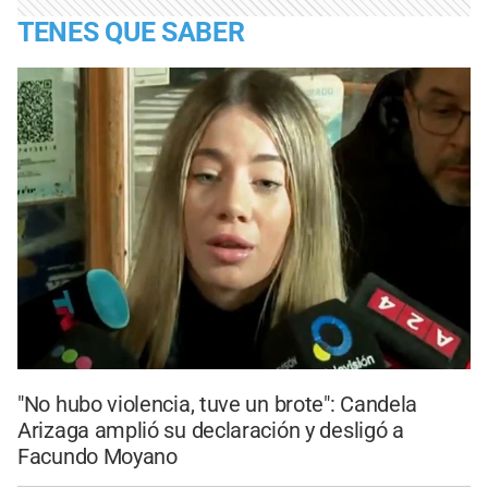
TENES QUE SABER
"No hubo violencia, tuve un brote": Candela
Arizaga amplió su declaración y desligó a
Facundo Moyano