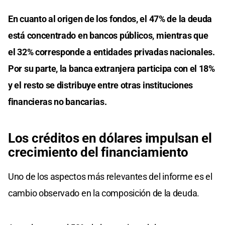
En cuanto al origen de los fondos, el 47% de la deuda
está concentrado en bancos públicos, mientras que
el 32% corresponde a entidades privadas nacionales.
Por su parte, la banca extranjera participa con el 18%
y el resto se distribuye entre otras instituciones
financieras no bancarias.
Los créditos en dólares impulsan el
crecimiento del financiamiento
Uno de los aspectos más relevantes del informe es el
cambio observado en la composición de la deuda.