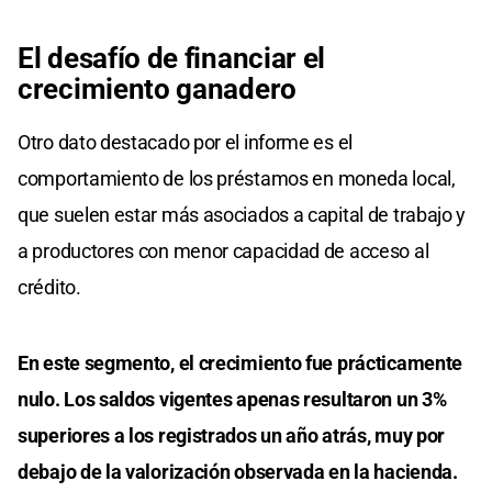
El desafío de financiar el
crecimiento ganadero
Otro dato destacado por el informe es el
comportamiento de los préstamos en moneda local,
que suelen estar más asociados a capital de trabajo y
a productores con menor capacidad de acceso al
crédito.
En este segmento, el crecimiento fue prácticamente
nulo. Los saldos vigentes apenas resultaron un 3%
superiores a los registrados un año atrás, muy por
debajo de la valorización observada en la hacienda.