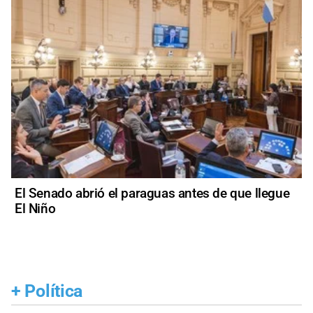
El Senado abrió el paraguas antes de que llegue
El Niño
+
Política