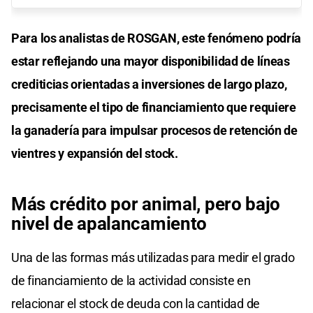
Para los analistas de ROSGAN, este fenómeno podría
estar reflejando una mayor disponibilidad de líneas
crediticias orientadas a inversiones de largo plazo,
precisamente el tipo de financiamiento que requiere
la ganadería para impulsar procesos de retención de
vientres y expansión del stock.
Más crédito por animal, pero bajo
nivel de apalancamiento
Una de las formas más utilizadas para medir el grado
de financiamiento de la actividad consiste en
relacionar el stock de deuda con la cantidad de