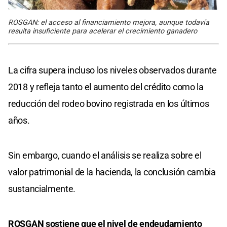
ROSGAN: el acceso al financiamiento mejora, aunque todavía
resulta insuficiente para acelerar el crecimiento ganadero
La cifra supera incluso los niveles observados durante
2018 y refleja tanto el aumento del crédito como la
reducción del rodeo bovino registrada en los últimos
años.
Sin embargo, cuando el análisis se realiza sobre el
valor patrimonial de la hacienda, la conclusión cambia
sustancialmente.
ROSGAN sostiene que el nivel de endeudamiento