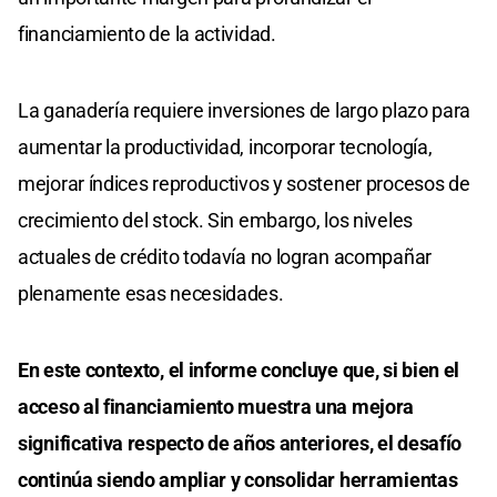
financiamiento de la actividad.
La ganadería requiere inversiones de largo plazo para
aumentar la productividad, incorporar tecnología,
mejorar índices reproductivos y sostener procesos de
crecimiento del stock. Sin embargo, los niveles
actuales de crédito todavía no logran acompañar
plenamente esas necesidades.
En este contexto, el informe concluye que, si bien el
acceso al financiamiento muestra una mejora
significativa respecto de años anteriores, el desafío
continúa siendo ampliar y consolidar herramientas