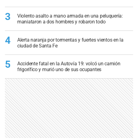
3
Violento asalto a mano armada en una peluquería:
maniataron a dos hombres y robaron todo
4
Alerta naranja por tormentas y fuertes vientos en la
ciudad de Santa Fe
5
Accidente fatal en la Autovía 19: volcó un camión
frigorífico y murió uno de sus ocupantes