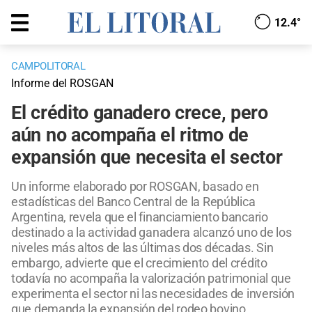
12.4°
CAMPOLITORAL
Informe del ROSGAN
El crédito ganadero crece, pero
aún no acompaña el ritmo de
expansión que necesita el sector
Un informe elaborado por ROSGAN, basado en
estadísticas del Banco Central de la República
Argentina, revela que el financiamiento bancario
destinado a la actividad ganadera alcanzó uno de los
niveles más altos de las últimas dos décadas. Sin
embargo, advierte que el crecimiento del crédito
todavía no acompaña la valorización patrimonial que
experimenta el sector ni las necesidades de inversión
que demanda la expansión del rodeo bovino.