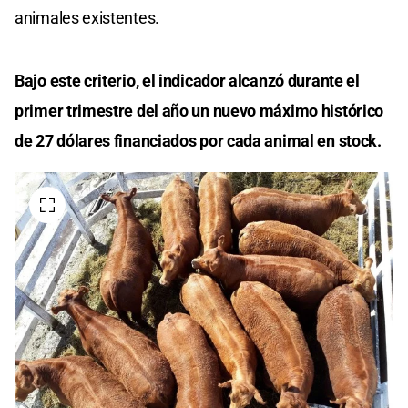
animales existentes.
Bajo este criterio, el indicador alcanzó durante el
primer trimestre del año un nuevo máximo histórico
de 27 dólares financiados por cada animal en stock.