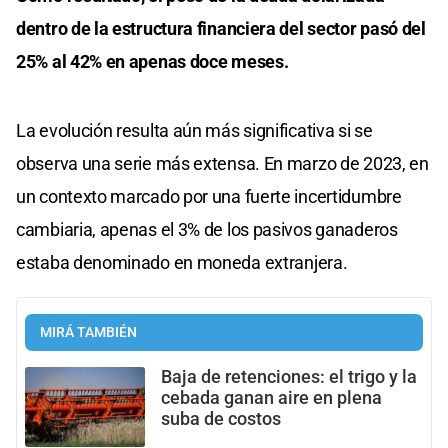
dentro de la estructura financiera del sector pasó del
25% al 42% en apenas doce meses.
La evolución resulta aún más significativa si se
observa una serie más extensa. En marzo de 2023, en
un contexto marcado por una fuerte incertidumbre
cambiaria, apenas el 3% de los pasivos ganaderos
estaba denominado en moneda extranjera.
MIRÁ TAMBIÉN
Baja de retenciones: el trigo y la
cebada ganan aire en plena
suba de costos