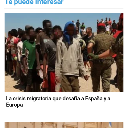
Te puede interesar
La crisis migratoria que desafía a España y a
Europa