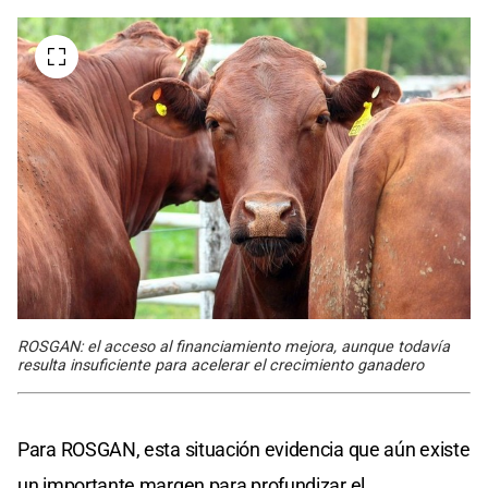
ROSGAN: el acceso al financiamiento mejora, aunque todavía
resulta insuficiente para acelerar el crecimiento ganadero
Para ROSGAN, esta situación evidencia que aún existe
un importante margen para profundizar el