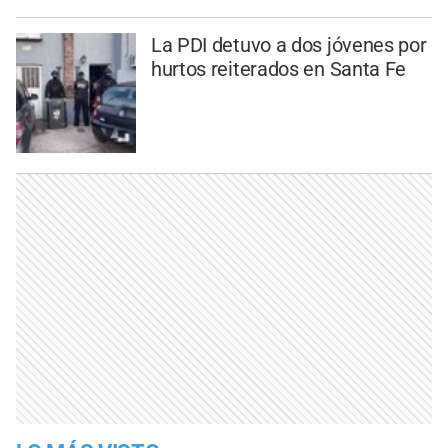
La PDI detuvo a dos jóvenes por
hurtos reiterados en Santa Fe