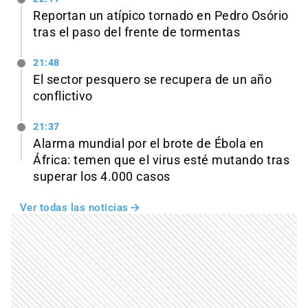
Reportan un atípico tornado en Pedro Osório
tras el paso del frente de tormentas
21:48
El sector pesquero se recupera de un año
conflictivo
21:37
Alarma mundial por el brote de Ébola en
África: temen que el virus esté mutando tras
superar los 4.000 casos
Ver todas las noticias