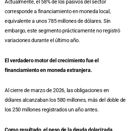
Actualmente, el 58% de los pasivos del sector
corresponde a financiamiento en moneda local,
equivalente a unos 785 millones de dólares. Sin
embargo, este segmento prácticamente no registró
variaciones durante el último año.
El verdadero motor del crecimiento fue el
financiamiento en moneda extranjera.
Al cierre de marzo de 2026, las obligaciones en
dólares alcanzaban los 580 millones, más del doble de
los 250 millones registrados un año antes.
Como resultado, el peso de la deuda dolarizada