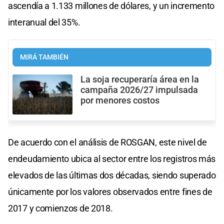
ascendía a 1.133 millones de dólares, y un incremento
interanual del 35%.
MIRÁ TAMBIÉN
La soja recuperaría área en la
campaña 2026/27 impulsada
por menores costos
De acuerdo con el análisis de ROSGAN, este nivel de
endeudamiento ubica al sector entre los registros más
elevados de las últimas dos décadas, siendo superado
únicamente por los valores observados entre fines de
2017 y comienzos de 2018.