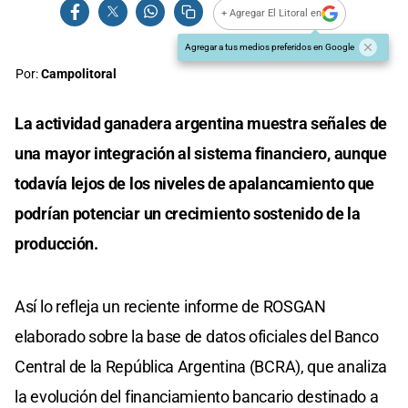
+ Agregar El Litoral en
Agregar a tus medios preferidos en Google
Por:
Campolitoral
La actividad ganadera argentina muestra señales de
una mayor integración al sistema financiero, aunque
todavía lejos de los niveles de apalancamiento que
podrían potenciar un crecimiento sostenido de la
producción.
Así lo refleja un reciente informe de ROSGAN
elaborado sobre la base de datos oficiales del Banco
Central de la República Argentina (BCRA), que analiza
la evolución del financiamiento bancario destinado a