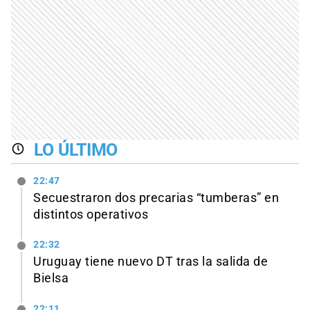
LO ÚLTIMO
22:47
Secuestraron dos precarias “tumberas” en
distintos operativos
22:32
Uruguay tiene nuevo DT tras la salida de
Bielsa
22:11