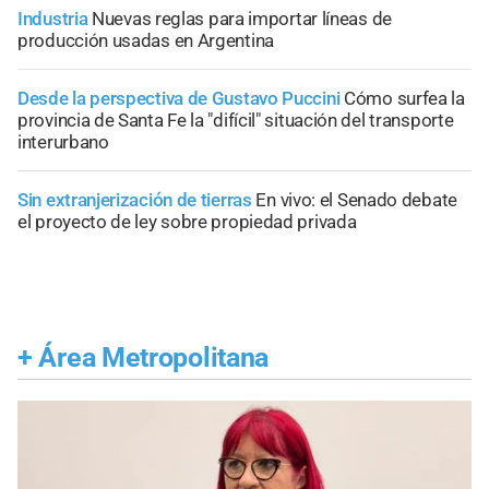
Industria
Nuevas reglas para importar líneas de
producción usadas en Argentina
Desde la perspectiva de Gustavo Puccini
Cómo surfea la
provincia de Santa Fe la "difícil" situación del transporte
interurbano
Sin extranjerización de tierras
En vivo: el Senado debate
el proyecto de ley sobre propiedad privada
+
Área Metropolitana