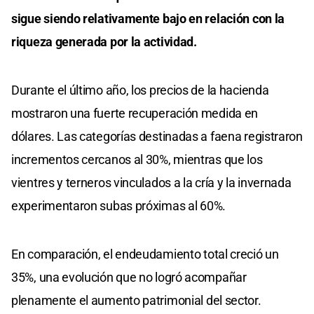
sigue siendo relativamente bajo en relación con la
riqueza generada por la actividad.
Durante el último año, los precios de la hacienda
mostraron una fuerte recuperación medida en
dólares. Las categorías destinadas a faena registraron
incrementos cercanos al 30%, mientras que los
vientres y terneros vinculados a la cría y la invernada
experimentaron subas próximas al 60%.
En comparación, el endeudamiento total creció un
35%, una evolución que no logró acompañar
plenamente el aumento patrimonial del sector.