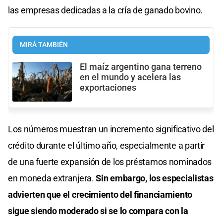
las empresas dedicadas a la cría de ganado bovino.
MIRÁ TAMBIÉN
El maíz argentino gana terreno
en el mundo y acelera las
exportaciones
Los números muestran un incremento significativo del
crédito durante el último año, especialmente a partir
de una fuerte expansión de los préstamos nominados
en moneda extranjera.
Sin embargo, los especialistas
advierten que el crecimiento del financiamiento
sigue siendo moderado si se lo compara con la