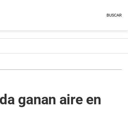
BUSCAR
ada ganan aire en