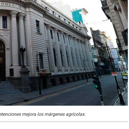
etenciones mejora los márgenes agrícolas.