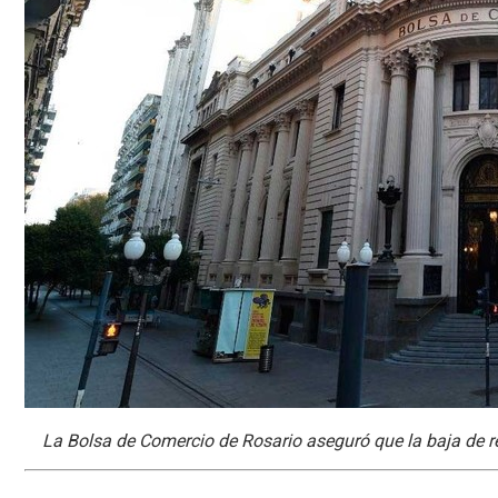
La Bolsa de Comercio de Rosario aseguró que la baja de r