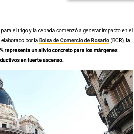
 para el trigo y la cebada comenzó a generar impacto en el
 elaborado por la
Bolsa de Comercio de Rosario
(BCR),
la
,5% representa un alivio concreto para los márgenes
oductivos en fuerte ascenso.