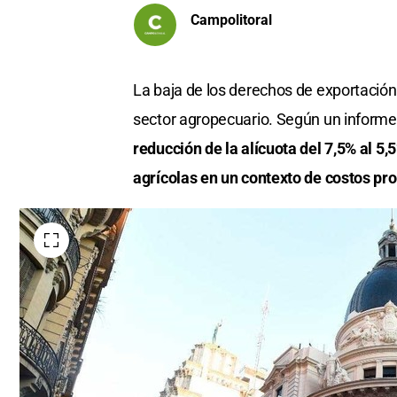
Campolitoral
La baja de los derechos de exportación
sector agropecuario. Según un informe
reducción de la alícuota del 7,5% al 5
agrícolas en un contexto de costos pr