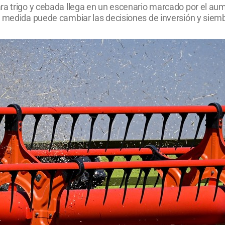
a trigo y cebada llega en un escenario marcado por el aumen
la medida puede cambiar las decisiones de inversión y sie