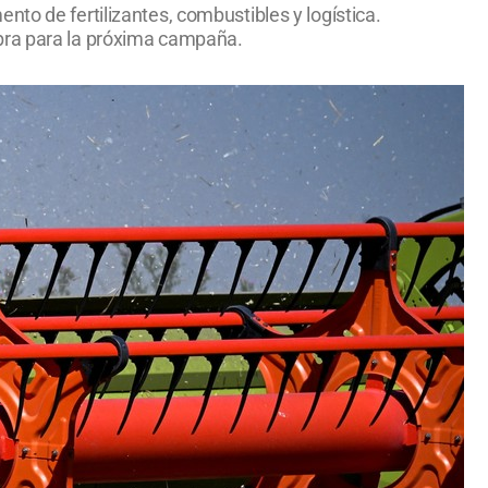
to de fertilizantes, combustibles y logística.
mbra para la próxima campaña.