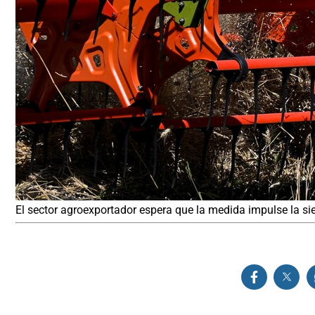
El sector agroexportador espera que la medida impulse la si