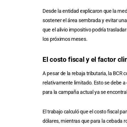
Desde la entidad explicaron que la me
sostener el área sembrada y evitar un
que el alivio impositivo podría traslad
los próximos meses.
El costo fiscal y el factor 
A pesar de la rebaja tributaria, la BCR 
relativamente limitado. Esto se debe 
para la campaña actual ya se encontrab
El trabajo calculó que el costo fiscal 
dólares, mientras que para la cebada ro