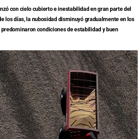
zó con cielo cubierto e inestabilidad en gran parte del
 de los días, la nubosidad disminuyó gradualmente en los
e predominaron condiciones de estabilidad y buen