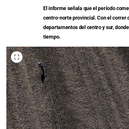
El informe señala que el período comen
centro-norte provincial. Con el correr
departamentos del centro y sur, dond
tiempo.