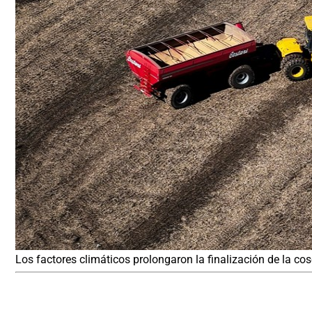
Los factores climáticos prolongaron la finalización de la cos