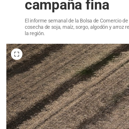
campaña fina
El informe semanal de la Bolsa de Comercio de 
cosecha de soja, maíz, sorgo, algodón y arroz r
la región.