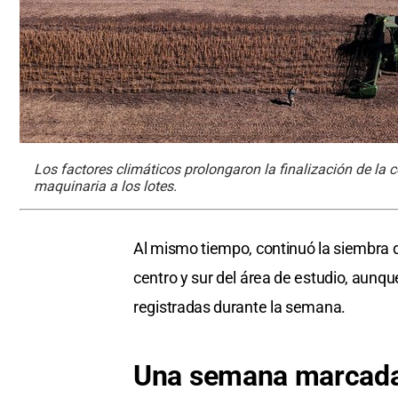
Los factores climáticos prolongaron la finalización de la 
maquinaria a los lotes.
Al mismo tiempo, continuó la siembra 
centro y sur del área de estudio, aunque
registradas durante la semana.
Una semana marcada