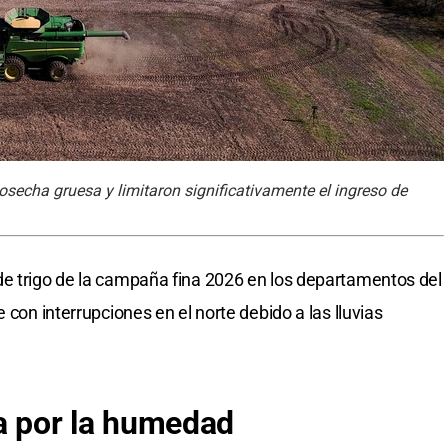
cosecha gruesa y limitaron significativamente el ingreso de
de trigo de la campaña fina 2026 en los departamentos del
 con interrupciones en el norte debido a las lluvias
 por la humedad