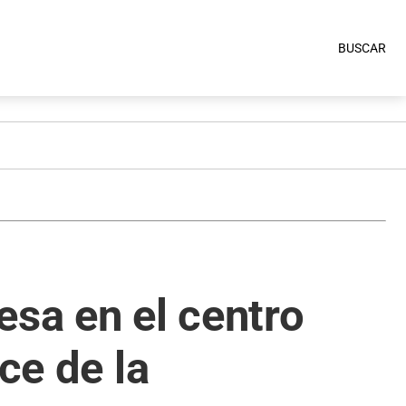
BUSCAR
esa en el centro
ce de la