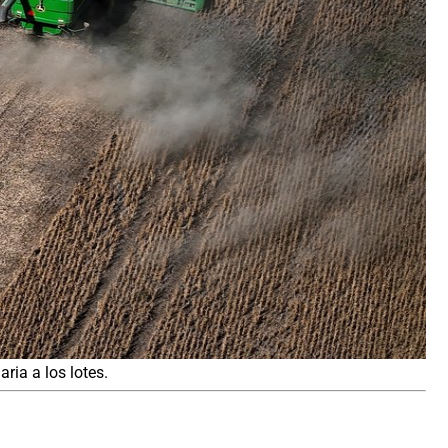
ria a los lotes.