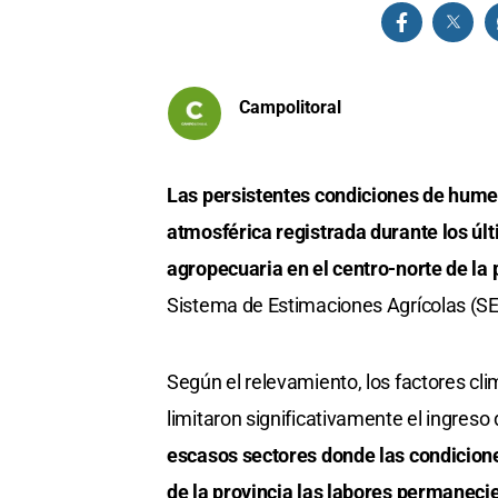
Campolitoral
Las persistentes condiciones de humeda
atmosférica registrada durante los últ
agropecuaria en el centro-norte de la 
Sistema de Estimaciones Agrícolas (SE
Según el relevamiento, los factores cli
limitaron significativamente el ingreso
escasos sectores donde las condicion
de la provincia las labores permaneci