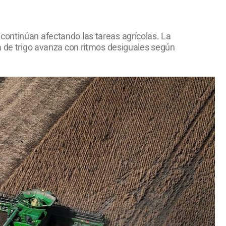
continúan afectando las tareas agrícolas. La
ra de trigo avanza con ritmos desiguales según