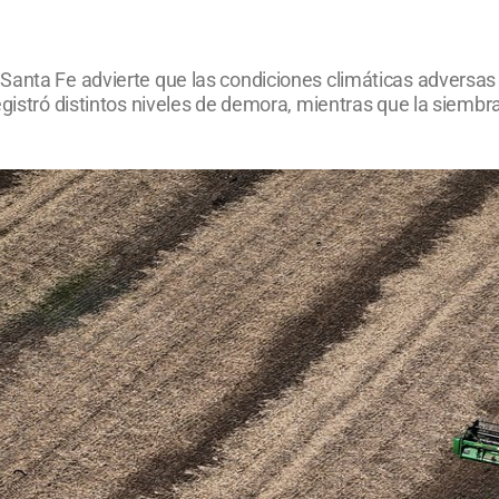
Santa Fe advierte que las condiciones climáticas adversas 
egistró distintos niveles de demora, mientras que la siemb