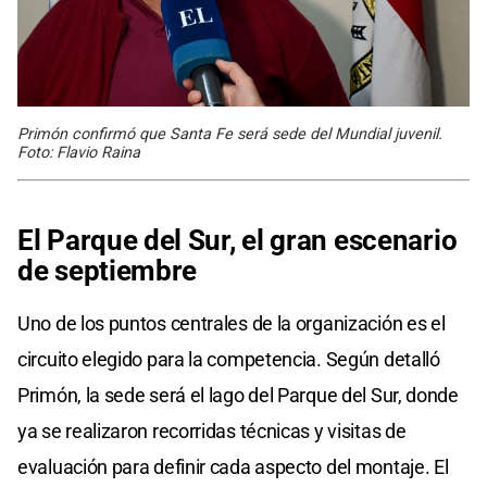
Primón confirmó que Santa Fe será sede del Mundial juvenil.
Foto: Flavio Raina
El Parque del Sur, el gran escenario
de septiembre
Uno de los puntos centrales de la organización es el
circuito elegido para la competencia. Según detalló
Primón, la sede será el lago del Parque del Sur, donde
ya se realizaron recorridas técnicas y visitas de
evaluación para definir cada aspecto del montaje. El