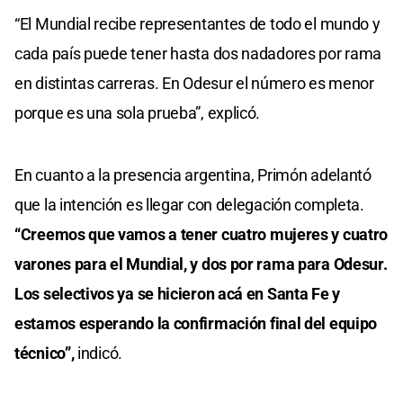
“El Mundial recibe representantes de todo el mundo y
cada país puede tener hasta dos nadadores por rama
en distintas carreras. En Odesur el número es menor
porque es una sola prueba”, explicó.
En cuanto a la presencia argentina, Primón adelantó
que la intención es llegar con delegación completa.
“Creemos que vamos a tener cuatro mujeres y cuatro
varones para el Mundial, y dos por rama para Odesur.
Los selectivos ya se hicieron acá en Santa Fe y
estamos esperando la confirmación final del equipo
técnico”,
indicó.