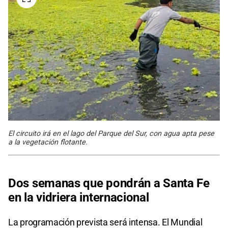
El circuito irá en el lago del Parque del Sur, con agua apta pese
a la vegetación flotante.
Dos semanas que pondrán a Santa Fe
en la vidriera internacional
La programación prevista será intensa. El Mundial