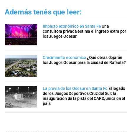
Además tenés que leer:
Impacto económico en Santa Fe
Una
consultora privada estima el ingreso extra por
los Juegos Odesur
Crecimiento económico
¿Qué obras dejarán
los Juegos Odesur para la ciudad de Rafaela?
La previa de los Odesur en Santa Fe
El legado
de los Juegos Deportivos Cruz del Sur: la
inauguración de la pista del CARD, única en el
país