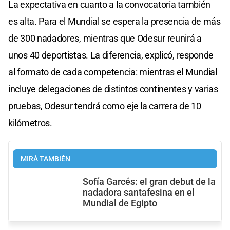
La expectativa en cuanto a la convocatoria también
es alta. Para el Mundial se espera la presencia de más
de 300 nadadores, mientras que Odesur reunirá a
unos 40 deportistas. La diferencia, explicó, responde
al formato de cada competencia: mientras el Mundial
incluye delegaciones de distintos continentes y varias
pruebas, Odesur tendrá como eje la carrera de 10
kilómetros.
MIRÁ TAMBIÉN
Sofía Garcés: el gran debut de la
nadadora santafesina en el
Mundial de Egipto