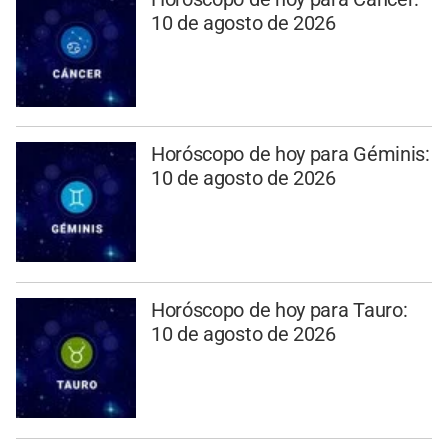
10 de agosto de 2026
Horóscopo de hoy para Géminis:
10 de agosto de 2026
Horóscopo de hoy para Tauro:
10 de agosto de 2026