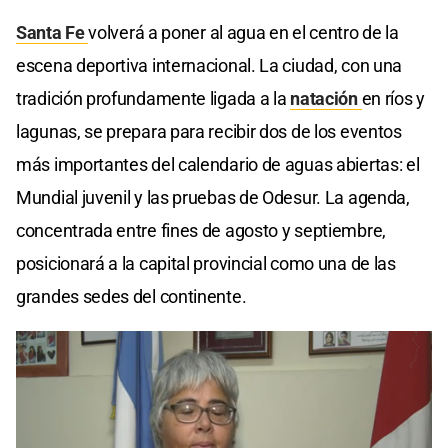
Santa Fe
volverá a poner al agua en el centro de la
escena deportiva internacional. La ciudad, con una
tradición profundamente ligada a la
natación
en ríos y
lagunas, se prepara para recibir dos de los eventos
más importantes del calendario de aguas abiertas: el
Mundial juvenil y las pruebas de Odesur. La agenda,
concentrada entre fines de agosto y septiembre,
posicionará a la capital provincial como una de las
grandes sedes del continente.