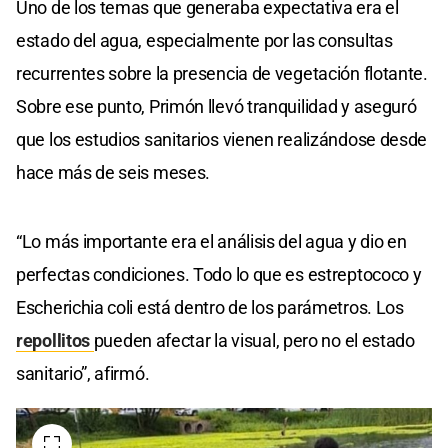
Uno de los temas que generaba expectativa era el
estado del agua, especialmente por las consultas
recurrentes sobre la presencia de vegetación flotante.
Sobre ese punto, Primón llevó tranquilidad y aseguró
que los estudios sanitarios vienen realizándose desde
hace más de seis meses.
“Lo más importante era el análisis del agua y dio en
perfectas condiciones. Todo lo que es estreptococo y
Escherichia coli está dentro de los parámetros. Los
repollitos
pueden afectar la visual, pero no el estado
sanitario”, afirmó.