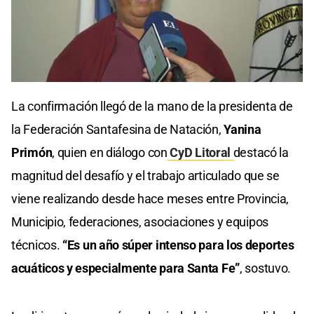
La confirmación llegó de la mano de la presidenta de
la Federación Santafesina de Natación,
Yanina
Primón
, quien en diálogo con
CyD Litoral
destacó la
magnitud del desafío y el trabajo articulado que se
viene realizando desde hace meses entre Provincia,
Municipio, federaciones, asociaciones y equipos
técnicos.
“Es un año súper intenso para los deportes
acuáticos y especialmente para Santa Fe”
, sostuvo.