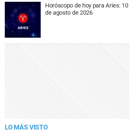
Horóscopo de hoy para Aries: 10
de agosto de 2026
LO MÁS VISTO