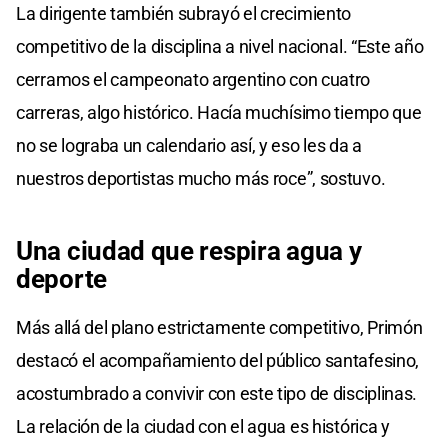
La dirigente también subrayó el crecimiento
competitivo de la disciplina a nivel nacional. “Este año
cerramos el campeonato argentino con cuatro
carreras, algo histórico. Hacía muchísimo tiempo que
no se lograba un calendario así, y eso les da a
nuestros deportistas mucho más roce”, sostuvo.
Una ciudad que respira agua y
deporte
Más allá del plano estrictamente competitivo, Primón
destacó el acompañamiento del público santafesino,
acostumbrado a convivir con este tipo de disciplinas.
La relación de la ciudad con el agua es histórica y