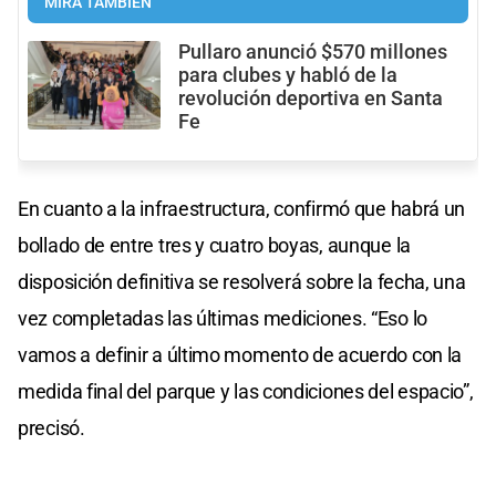
MIRÁ TAMBIÉN
Pullaro anunció $570 millones
para clubes y habló de la
revolución deportiva en Santa
Fe
En cuanto a la infraestructura, confirmó que habrá un
bollado de entre tres y cuatro boyas, aunque la
disposición definitiva se resolverá sobre la fecha, una
vez completadas las últimas mediciones. “Eso lo
vamos a definir a último momento de acuerdo con la
medida final del parque y las condiciones del espacio”,
precisó.