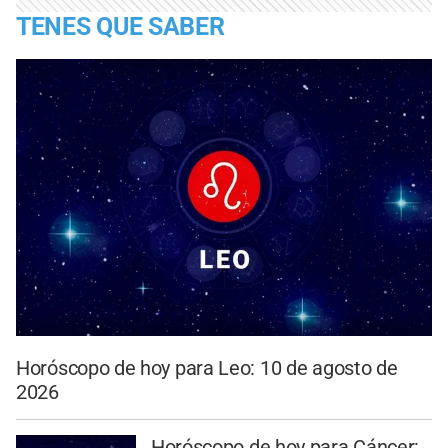
TENES QUE SABER
Horóscopo de hoy para Leo: 10 de agosto de
2026
Horóscopo de hoy para Cáncer: