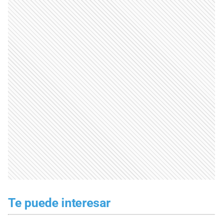
Te puede interesar