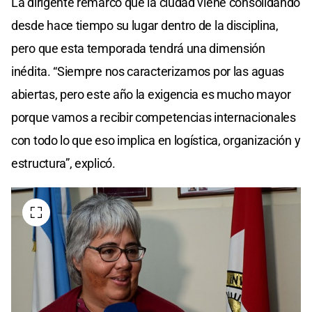
La dirigente remarcó que la ciudad viene consolidando
desde hace tiempo su lugar dentro de la disciplina,
pero que esta temporada tendrá una dimensión
inédita. “Siempre nos caracterizamos por las aguas
abiertas, pero este año la exigencia es mucho mayor
porque vamos a recibir competencias internacionales
con todo lo que eso implica en logística, organización y
estructura”, explicó.