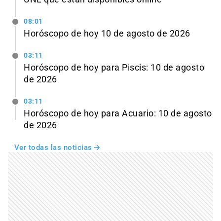
08:01
Horóscopo de hoy 10 de agosto de 2026
03:11
Horóscopo de hoy para Piscis: 10 de agosto
de 2026
03:11
Horóscopo de hoy para Acuario: 10 de agosto
de 2026
Ver todas las noticias