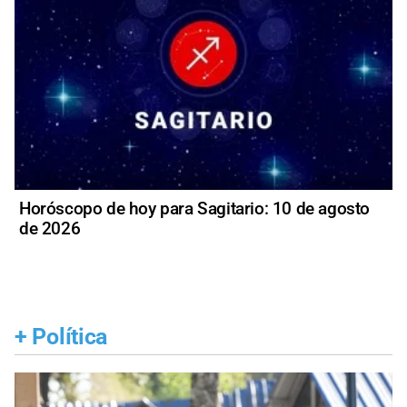
Horóscopo de hoy para Sagitario: 10 de agosto
de 2026
+
Política