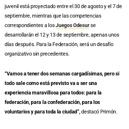
juvenil está proyectado entre el 30 de agosto y el 7 de
septiembre, mientras que las competencias
correspondientes a los
Juegos Odesur
se
desarrollarán el 12 y 13 de septiembre, apenas unos
días después. Para la Federación, será un desafío
organizativo sin precedentes.
“Vamos a tener dos semanas cargadísimas, pero si
todo sale como está previsto va a ser una
experiencia maravillosa para todos: para la
federación, para la confederación, para los
voluntarios y para toda la ciudad”,
destacó Primón.