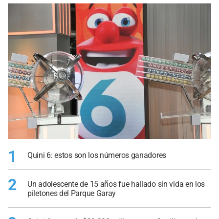
1
Quini 6: estos son los números ganadores
2
Un adolescente de 15 años fue hallado sin vida en los
piletones del Parque Garay