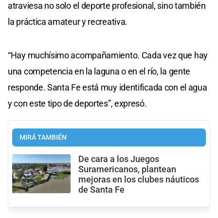
atraviesa no solo el deporte profesional, sino también
la práctica amateur y recreativa.
“Hay muchísimo acompañamiento. Cada vez que hay
una competencia en la laguna o en el río, la gente
responde. Santa Fe está muy identificada con el agua
y con este tipo de deportes”, expresó.
MIRÁ TAMBIÉN
De cara a los Juegos
Suramericanos, plantean
mejoras en los clubes náuticos
de Santa Fe