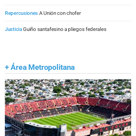
Repercusiones
A Unión con chofer
Justicia
Guiño santafesino a pliegos federales
+
Área Metropolitana