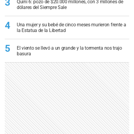
3
Quini 6: pozo de $20.000 millones, con 3 millones de
dólares del Siempre Sale
4
Una mujer y su bebé de cinco meses murieron frente a
la Estatua de la Libertad
5
El viento se llevó a un grande y la tormenta nos trajo
basura