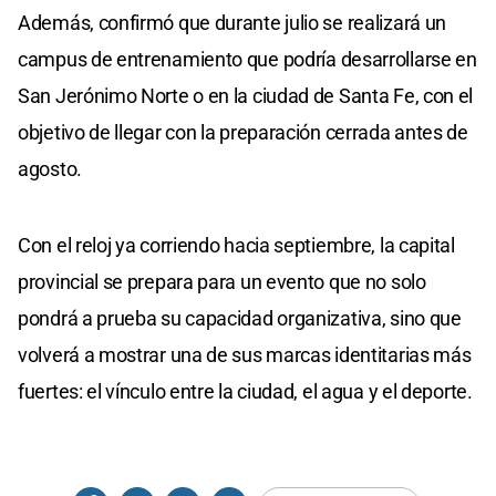
Además, confirmó que durante julio se realizará un
campus de entrenamiento que podría desarrollarse en
San Jerónimo Norte o en la ciudad de Santa Fe, con el
objetivo de llegar con la preparación cerrada antes de
agosto.
Con el reloj ya corriendo hacia septiembre, la capital
provincial se prepara para un evento que no solo
pondrá a prueba su capacidad organizativa, sino que
volverá a mostrar una de sus marcas identitarias más
fuertes: el vínculo entre la ciudad, el agua y el deporte.