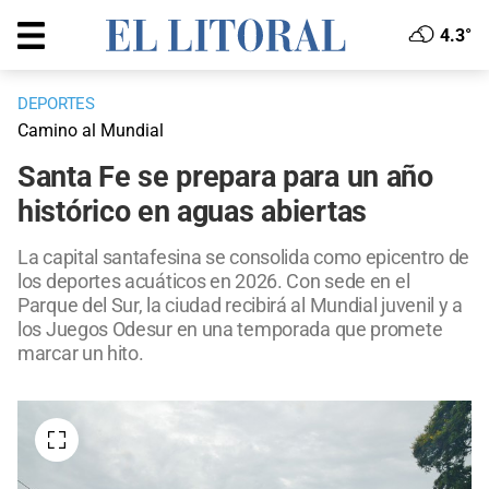
4.3°
DEPORTES
Camino al Mundial
Santa Fe se prepara para un año
histórico en aguas abiertas
La capital santafesina se consolida como epicentro de
los deportes acuáticos en 2026. Con sede en el
Parque del Sur, la ciudad recibirá al Mundial juvenil y a
los Juegos Odesur en una temporada que promete
marcar un hito.