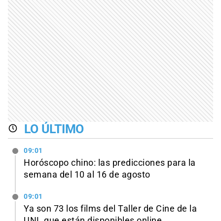
LO ÚLTIMO
09:01
Horóscopo chino: las predicciones para la
semana del 10 al 16 de agosto
09:01
Ya son 73 los films del Taller de Cine de la
UNL que están disponibles online