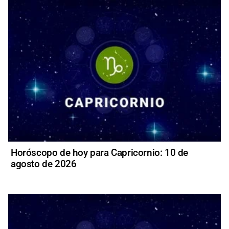
Horóscopo de hoy para Capricornio: 10 de
agosto de 2026