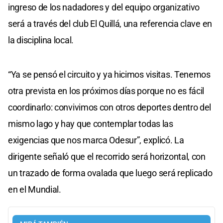
ingreso de los nadadores y del equipo organizativo
será a través del club El Quillá, una referencia clave en
la disciplina local.
“Ya se pensó el circuito y ya hicimos visitas. Tenemos
otra prevista en los próximos días porque no es fácil
coordinarlo: convivimos con otros deportes dentro del
mismo lago y hay que contemplar todas las
exigencias que nos marca Odesur”, explicó. La
dirigente señaló que el recorrido será horizontal, con
un trazado de forma ovalada que luego será replicado
en el Mundial.