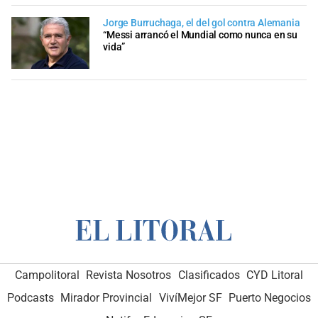
Jorge Burruchaga, el del gol contra Alemania
“Messi arrancó el Mundial como nunca en su
vida”
Campolitoral
Revista Nosotros
Clasificados
CYD Litoral
Podcasts
Mirador Provincial
VivíMejor SF
Puerto Negocios