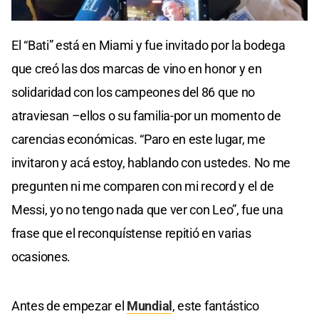
El “Bati” está en Miami y fue invitado por la bodega
que creó las dos marcas de vino en honor y en
solidaridad con los campeones del 86 que no
atraviesan –ellos o su familia-por un momento de
carencias económicas. “Paro en este lugar, me
invitaron y acá estoy, hablando con ustedes. No me
pregunten ni me comparen con mi record y el de
Messi, yo no tengo nada que ver con Leo”, fue una
frase que el reconquístense repitió en varias
ocasiones.
Antes de empezar el
Mundial
, este fantástico