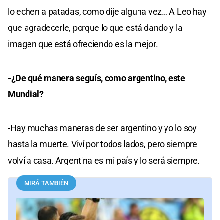
lo echen a patadas, como dije alguna vez… A Leo hay
que agradecerle, porque lo que está dando y la
imagen que está ofreciendo es la mejor.
-¿De qué manera seguís, como argentino, este
Mundial?
-Hay muchas maneras de ser argentino y yo lo soy
hasta la muerte. Viví por todos lados, pero siempre
volví a casa. Argentina es mi país y lo será siempre.
MIRÁ TAMBIÉN