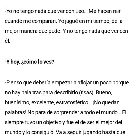
-Yo no tengo nada que ver con Leo… Me hacen reir
cuando me comparan. Yo jugué en mi tiempo, de la
mejor manera que pude. Y no tengo nada que ver con
él.
-
Y hoy, ¿cómo lo ves?
-Pienso que debería empezar a aflojar un poco porque
no hay palabras para describirlo (risas). Bueno,
buenísimo, excelente, estratosférico… ¡No quedan
palabras! No para de sorprender a todo el mundo… El
siempre tuvo un objetivo y fue el de ser el mejor del
mundo y lo consiguió. Va a seguir jugando hasta que