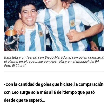
Batistuta y un festejo con Diego Maradona, con quien compartió
el plantel en el repechaje con Australia y en el Mundial del 94.
Foto El Litoral
-Con la cantidad de goles que hiciste, la comparación
con Leo surge sola más allá del tiempo que pasó
desde que te superó…