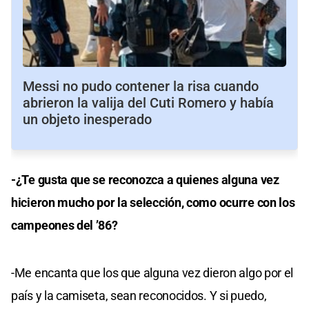
Messi no pudo contener la risa cuando
abrieron la valija del Cuti Romero y había
un objeto inesperado
-¿Te gusta que se reconozca a quienes alguna vez
hicieron mucho por la selección, como ocurre con los
campeones del ’86?
-Me encanta que los que alguna vez dieron algo por el
país y la camiseta, sean reconocidos. Y si puedo,