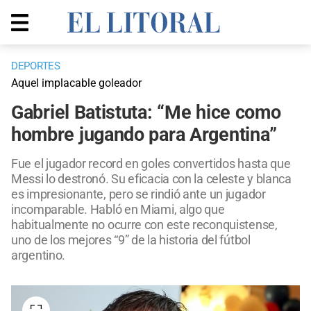
DEPORTES
Aquel implacable goleador
Gabriel Batistuta: “Me hice como
hombre jugando para Argentina”
Fue el jugador record en goles convertidos hasta que
Messi lo destronó. Su eficacia con la celeste y blanca
es impresionante, pero se rindió ante un jugador
incomparable. Habló en Miami, algo que
habitualmente no ocurre con este reconquistense,
uno de los mejores “9” de la historia del fútbol
argentino.