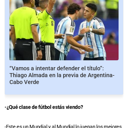
“Vamos a intentar defender el título”:
Thiago Almada en la previa de Argentina-
Cabo Verde
-¿Qué clase de fútbol estás viendo?
-Este es un Mundial y al Mundial lo juegan los mejores.