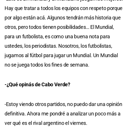
Hay que tratar a todos los equipos con respeto porque
por algo están acá. Algunos tendrán más historia que
otros, pero todos tienen posibilidades… El Mundial,
para un futbolista, es como una buena nota para
ustedes, los periodistas. Nosotros, los futbolistas,
jugamos al fútbol para jugar un Mundial. Un Mundial
no se juega todos los fines de semana.
-¿Qué opinás de Cabo Verde?
-Estoy viendo otros partidos, no puedo dar una opinión
definitiva. Ahora me pondré a analizar un poco más a
ver qué es el rival argentino el viernes.