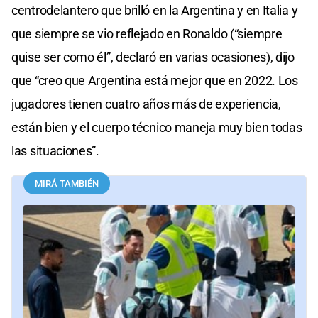
centrodelantero que brilló en la Argentina y en Italia y
que siempre se vio reflejado en Ronaldo (“siempre
quise ser como él”, declaró en varias ocasiones), dijo
que “creo que Argentina está mejor que en 2022. Los
jugadores tienen cuatro años más de experiencia,
están bien y el cuerpo técnico maneja muy bien todas
las situaciones”.
MIRÁ TAMBIÉN