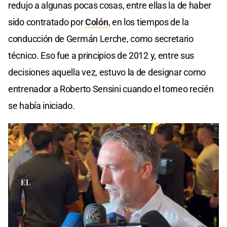
redujo a algunas pocas cosas, entre ellas la de haber
sido contratado por
Colón
, en los tiempos de la
conducción de Germán Lerche, como secretario
técnico. Eso fue a principios de 2012 y, entre sus
decisiones aquella vez, estuvo la de designar como
entrenador a Roberto Sensini cuando el torneo recién
se había iniciado.