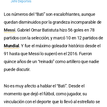
Jefe Deportes
Los números del “Bati” son escalofriantes, aunque
quedan disminuidos por la grandeza incomparable de
Messi
. Gabriel Omar Batistuta hizo 56 goles en 78
partidos con la selección; y marcó 10 en 12 partidos de
Mundial
. Y fue el máximo goleador histórico desde el
91 hasta que Messi lo superó en el 2016. Fueron
quince años de un “reinado” como artillero que nadie
puede discutir.
No es muy afecto a hablar el “Bati”. Desde el
momento que dejó el fútbol, como jugador, su
vinculación con el deporte que lo llevó al estrellato se