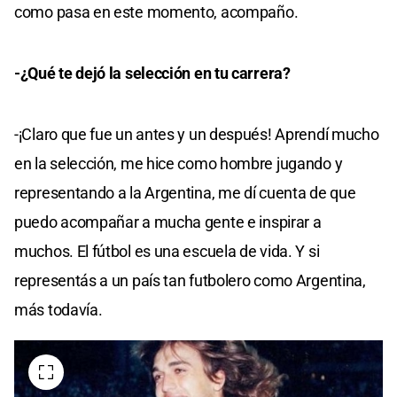
como pasa en este momento, acompaño.
-¿Qué te dejó la selección en tu carrera?
-¡Claro que fue un antes y un después! Aprendí mucho
en la selección, me hice como hombre jugando y
representando a la Argentina, me dí cuenta de que
puedo acompañar a mucha gente e inspirar a
muchos. El fútbol es una escuela de vida. Y si
representás a un país tan futbolero como Argentina,
más todavía.