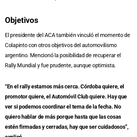
Objetivos
El presidente del ACA también vinculó el momento de
Colapinto con otros objetivos del automovilismo
argentino. Mencionó la posibilidad de recuperar el
Rally Mundial y fue prudente, aunque optimista.
“En el rally estamos más cerca. Córdoba quiere, el
promotor quiere, el Automóvil Club quiere. Hay que
ver si podemos coordinar el tema de la fecha. No
quiero hablar de más porque hasta que las cosas
estén firmadas y cerradas, hay que ser cuidadosos”,
explicó.