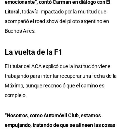
emocionante”, contó Carman en diálogo con El
Litoral,
todavía impactado por la multitud que
acompañó el road show del piloto argentino en
Buenos Aires.
La vuelta de la F1
El titular del ACA explicó que la institución viene
trabajando para intentar recuperar una fecha de la
Máxima, aunque reconoció que el camino es
complejo.
“Nosotros, como Automóvil Club, estamos
empujando, tratando de que se alineen las cosas