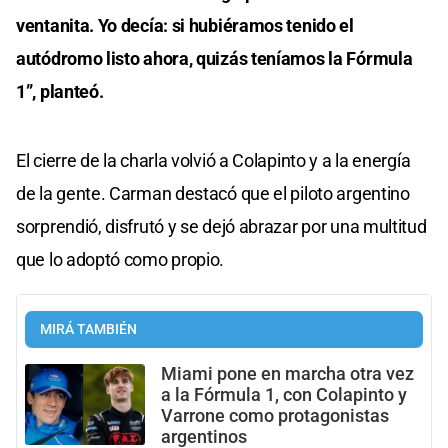
ventanita. Yo decía: si hubiéramos tenido el
autódromo listo ahora, quizás teníamos la Fórmula
1”, planteó.
El cierre de la charla volvió a Colapinto y a la energía
de la gente. Carman destacó que el piloto argentino
sorprendió, disfrutó y se dejó abrazar por una multitud
que lo adoptó como propio.
MIRÁ TAMBIÉN
Miami pone en marcha otra vez
a la Fórmula 1, con Colapinto y
Varrone como protagonistas
argentinos