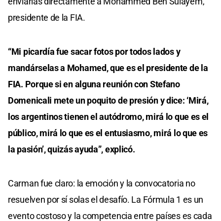
enviarlas directamente a Mohammed Ben Sulayem,
presidente de la FIA.
“Mi picardía fue sacar fotos por todos lados y
mandárselas a Mohamed, que es el presidente de la
FIA. Porque si en alguna reunión con Stefano
Domenicali mete un poquito de presión y dice: ‘Mirá,
los argentinos tienen el autódromo, mirá lo que es el
público, mirá lo que es el entusiasmo, mirá lo que es
la pasión’, quizás ayuda”, explicó.
Carman fue claro: la emoción y la convocatoria no
resuelven por sí solas el desafío. La Fórmula 1 es un
evento costoso y la competencia entre países es cada