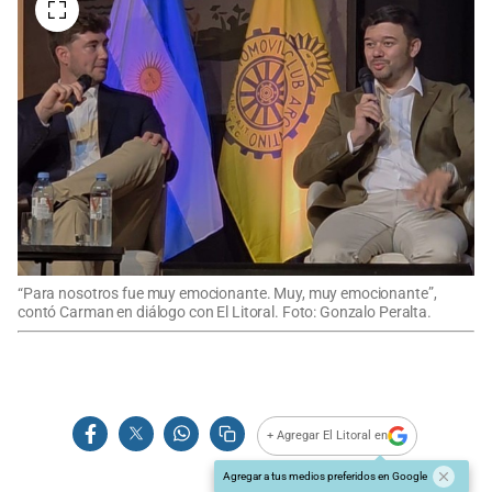
“Para nosotros fue muy emocionante. Muy, muy emocionante”,
contó Carman en diálogo con El Litoral. Foto: Gonzalo Peralta.
+ Agregar El Litoral en
Agregar a tus medios preferidos en Google