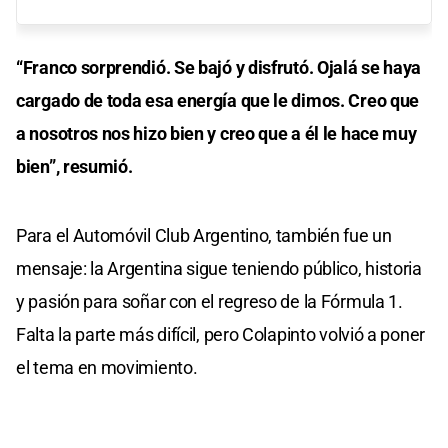
“Franco sorprendió. Se bajó y disfrutó. Ojalá se haya
cargado de toda esa energía que le dimos. Creo que
a nosotros nos hizo bien y creo que a él le hace muy
bien”, resumió.
Para el Automóvil Club Argentino, también fue un
mensaje: la Argentina sigue teniendo público, historia
y pasión para soñar con el regreso de la Fórmula 1.
Falta la parte más difícil, pero Colapinto volvió a poner
el tema en movimiento.