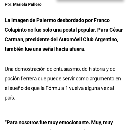
Por:
Mariela Pallero
La imagen de Palermo desbordado por Franco
Colapinto no fue solo una postal popular. Para César
Carman, presidente del Automóvil Club Argentino,
también fue una señal hacia afuera.
Una demostración de entusiasmo, de historia y de
pasión fierrera que puede servir como argumento en
el sueño de que la Fórmula 1 vuelva alguna vez al
país.
“Para nosotros fue muy emocionante. Muy, muy