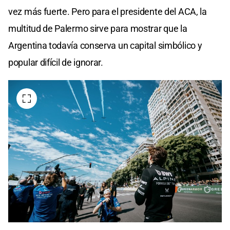
vez más fuerte. Pero para el presidente del ACA, la
multitud de Palermo sirve para mostrar que la
Argentina todavía conserva un capital simbólico y
popular difícil de ignorar.