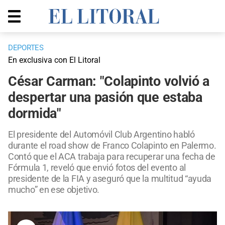
DEPORTES
En exclusiva con El Litoral
César Carman: "Colapinto volvió a
despertar una pasión que estaba
dormida"
El presidente del Automóvil Club Argentino habló
durante el road show de Franco Colapinto en Palermo.
Contó que el ACA trabaja para recuperar una fecha de
Fórmula 1, reveló que envió fotos del evento al
presidente de la FIA y aseguró que la multitud “ayuda
mucho” en ese objetivo.