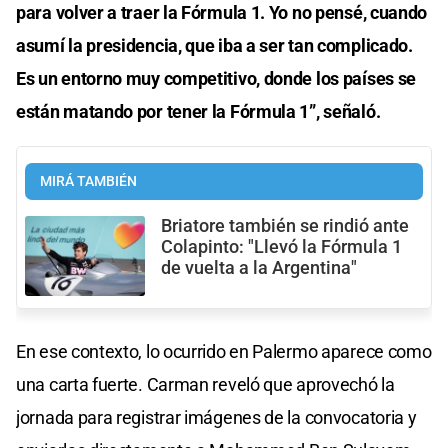
para volver a traer la Fórmula 1. Yo no pensé, cuando
asumí la presidencia, que iba a ser tan complicado.
Es un entorno muy competitivo, donde los países se
están matando por tener la Fórmula 1”, señaló.
MIRÁ TAMBIÉN
Briatore también se rindió ante
Colapinto: "Llevó la Fórmula 1
de vuelta a la Argentina"
En ese contexto, lo ocurrido en Palermo aparece como
una carta fuerte. Carman reveló que aprovechó la
jornada para registrar imágenes de la convocatoria y