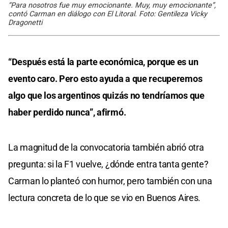
“Para nosotros fue muy emocionante. Muy, muy emocionante”,
contó Carman en diálogo con El Litoral. Foto: Gentileza Vicky
Dragonetti
“Después está la parte económica, porque es un
evento caro. Pero esto ayuda a que recuperemos
algo que los argentinos quizás no tendríamos que
haber perdido nunca”, afirmó.
La magnitud de la convocatoria también abrió otra
pregunta: si la F1 vuelve, ¿dónde entra tanta gente?
Carman lo planteó con humor, pero también con una
lectura concreta de lo que se vio en Buenos Aires.