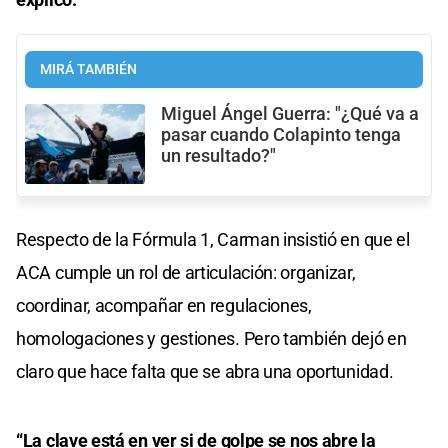
MIRÁ TAMBIÉN
Miguel Ángel Guerra: "¿Qué va a
pasar cuando Colapinto tenga
un resultado?"
Respecto de la Fórmula 1, Carman insistió en que el
ACA cumple un rol de articulación: organizar,
coordinar, acompañar en regulaciones,
homologaciones y gestiones. Pero también dejó en
claro que hace falta que se abra una oportunidad.
“La clave está en ver si de golpe se nos abre la