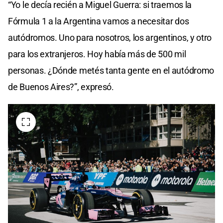
“Yo le decía recién a Miguel Guerra: si traemos la
Fórmula 1 a la Argentina vamos a necesitar dos
autódromos. Uno para nosotros, los argentinos, y otro
para los extranjeros. Hoy había más de 500 mil
personas. ¿Dónde metés tanta gente en el autódromo
de Buenos Aires?”, expresó.