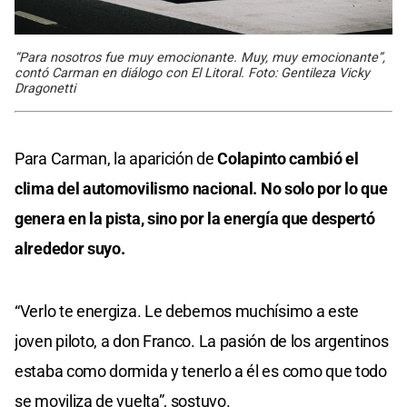
“Para nosotros fue muy emocionante. Muy, muy emocionante”,
contó Carman en diálogo con El Litoral. Foto: Gentileza Vicky
Dragonetti
Para Carman, la aparición de
Colapinto cambió el
clima del automovilismo nacional. No solo por lo que
genera en la pista, sino por la energía que despertó
alrededor suyo.
“Verlo te energiza. Le debemos muchísimo a este
joven piloto, a don Franco. La pasión de los argentinos
estaba como dormida y tenerlo a él es como que todo
se moviliza de vuelta”, sostuvo.