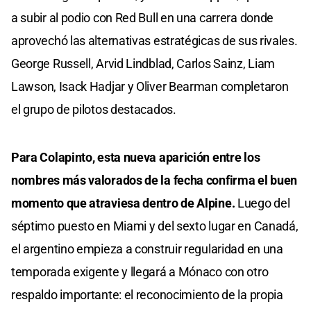
a subir al podio con Red Bull en una carrera donde
aprovechó las alternativas estratégicas de sus rivales.
George Russell, Arvid Lindblad, Carlos Sainz, Liam
Lawson, Isack Hadjar y Oliver Bearman completaron
el grupo de pilotos destacados.
Para Colapinto, esta nueva aparición entre los
nombres más valorados de la fecha confirma el buen
momento que atraviesa dentro de Alpine.
Luego del
séptimo puesto en Miami y del sexto lugar en Canadá,
el argentino empieza a construir regularidad en una
temporada exigente y llegará a Mónaco con otro
respaldo importante: el reconocimiento de la propia