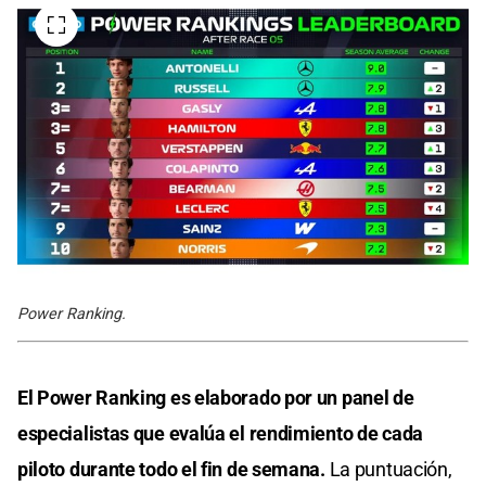
Power Ranking.
El Power Ranking es elaborado por un panel de
especialistas que evalúa el rendimiento de cada
piloto durante todo el fin de semana.
La puntuación,