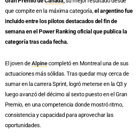
Gran Premio de
Canadá
,
su mejor resultado desde
que compite en la máxima categoría,
el argentino fue
incluido entre los pilotos destacados del fin de
semana en el Power Ranking oficial que publica la
categoría tras cada fecha.
El joven de
Alpine
completó en Montreal una de sus
actuaciones más sólidas. Tras quedar muy cerca de
sumar en la carrera Sprint, logró meterse en la Q3 y
luego avanzó del décimo al sexto puesto en el Gran
Premio, en una competencia donde mostró ritmo,
consistencia y capacidad para aprovechar las
oportunidades.