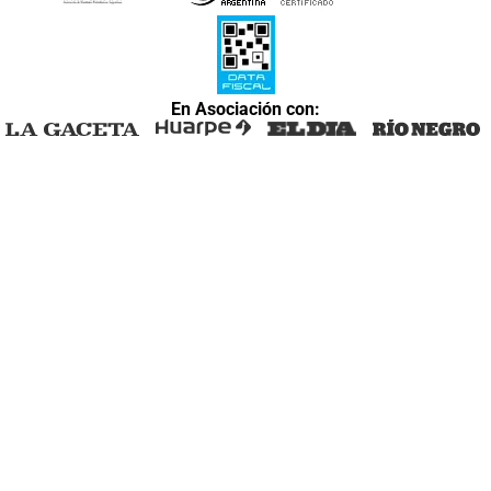
En Asociación con: