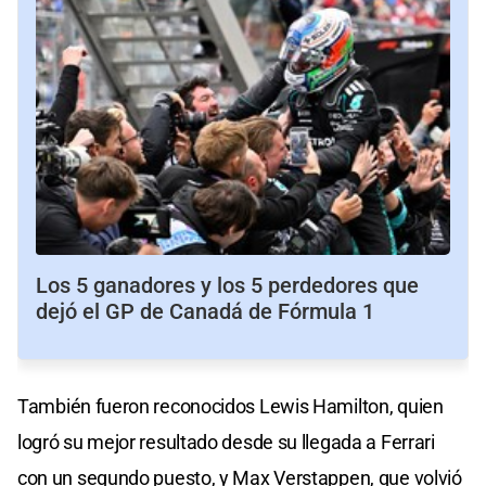
Los 5 ganadores y los 5 perdedores que
dejó el GP de Canadá de Fórmula 1
También fueron reconocidos Lewis Hamilton, quien
logró su mejor resultado desde su llegada a Ferrari
con un segundo puesto, y Max Verstappen, que volvió