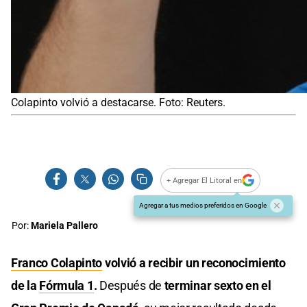
Colapinto volvió a destacarse. Foto: Reuters.
+ Agregar El Litoral en
Agregar a tus medios preferidos en Google
Por:
Mariela Pallero
Franco Colapinto
volvió a recibir un reconocimiento
de la
Fórmula 1
.
Después de
terminar sexto en el