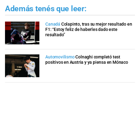
Además tenés que leer:
Canadá
Colapinto, tras su mejor resultado en
F1: “Estoy feliz de haberles dado este
resultado”
Automovilismo
Colnaghi completó test
positivos en Austria y ya piensa en Mónaco