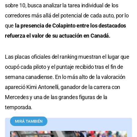
sobre 10, busca analizar la tarea individual de los
corredores más allá del potencial de cada auto, por lo
que
la presencia de Colapinto entre los destacados
refuerza el valor de su actuación en Canadá.
Las placas oficiales del ranking muestran el lugar que
ocupó cada piloto y el puntaje recibido tras el fin de
semana canadiense. En lo más alto de la valoración
apareció Kimi Antonelli, ganador de la carrera con
Mercedes y una de las grandes figuras de la
temporada.
MIRÁ TAMBIÉN