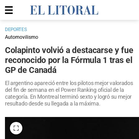
DEPORTES
Automovilismo
Colapinto volvió a destacarse y fue
reconocido por la Fórmula 1 tras el
GP de Canadá
El argentino apareció entre los pilotos mejor valorados
del fin de semana en el Power Ranking oficial de la
categoría. En Montreal terminó sexto y logró su mejor
resultado desde su llegada a la máxima.