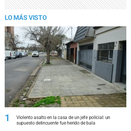
LO MÁS VISTO
1
Violento asalto en la casa de un jefe policial: un
supuesto delincuente fue herido de bala