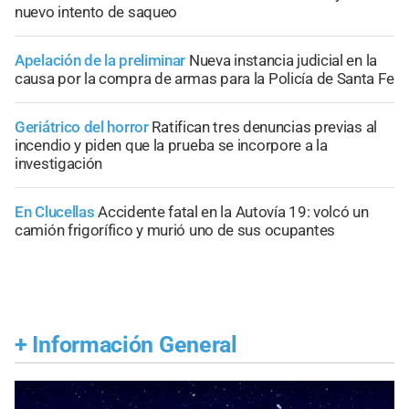
nuevo intento de saqueo
Apelación de la preliminar
Nueva instancia judicial en la
causa por la compra de armas para la Policía de Santa Fe
Geriátrico del horror
Ratifican tres denuncias previas al
incendio y piden que la prueba se incorpore a la
investigación
En Clucellas
Accidente fatal en la Autovía 19: volcó un
camión frigorífico y murió uno de sus ocupantes
+
Información General