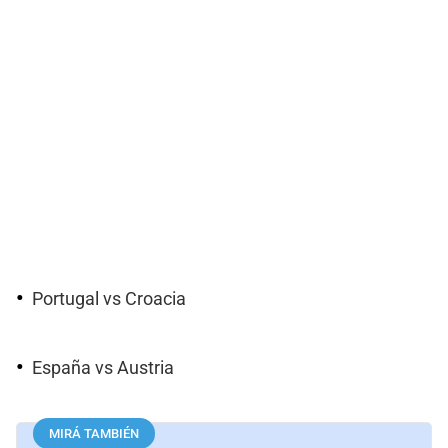
Portugal vs Croacia
España vs Austria
MIRÁ TAMBIÉN