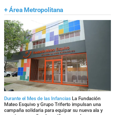
+
Área Metropolitana
Durante el Mes de las Infancias
La Fundación
Mateo Esquivo y Grupo Triferto impulsan una
campaña solidaria para equipar su nueva ala y