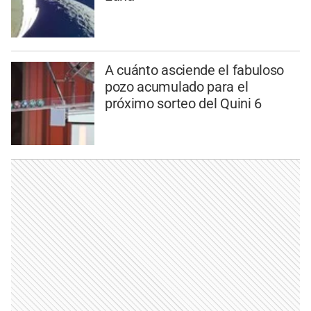
A cuánto asciende el fabuloso
pozo acumulado para el
próximo sorteo del Quini 6