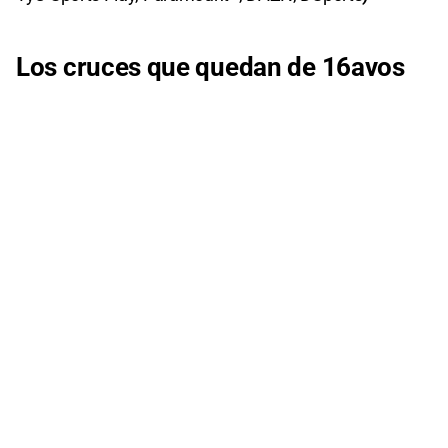
Los cruces que quedan de 16avos