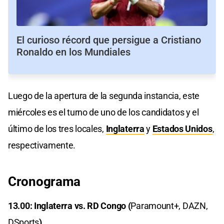
El curioso récord que persigue a Cristiano
Ronaldo en los Mundiales
Luego de la apertura de la segunda instancia, este
miércoles es el turno de uno de los candidatos y el
último de los tres locales,
Inglaterra
y
Estados Unidos
,
respectivamente.
Cronograma
13.00: Inglaterra vs. RD Congo (
Paramount+, DAZN,
DSports
)