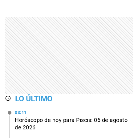
LO ÚLTIMO
03:11
Horóscopo de hoy para Piscis: 06 de agosto
de 2026