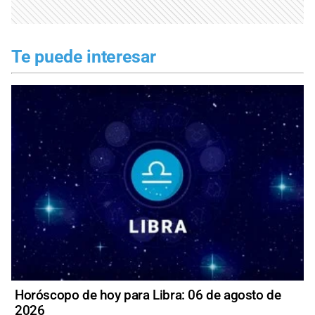
Te puede interesar
Horóscopo de hoy para Libra: 06 de agosto de
2026