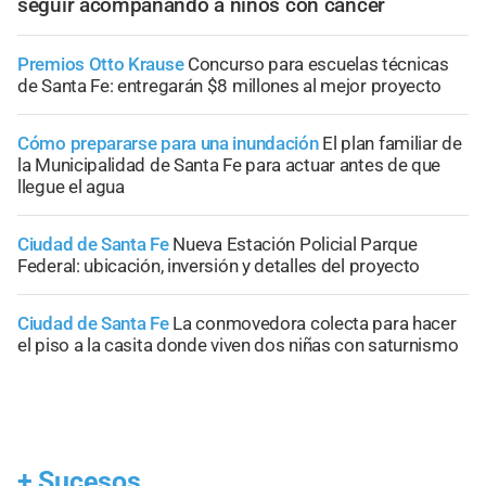
seguir acompañando a niños con cáncer
Premios Otto Krause
Concurso para escuelas técnicas
de Santa Fe: entregarán $8 millones al mejor proyecto
Cómo prepararse para una inundación
El plan familiar de
la Municipalidad de Santa Fe para actuar antes de que
llegue el agua
Ciudad de Santa Fe
Nueva Estación Policial Parque
Federal: ubicación, inversión y detalles del proyecto
Ciudad de Santa Fe
La conmovedora colecta para hacer
el piso a la casita donde viven dos niñas con saturnismo
+
Sucesos