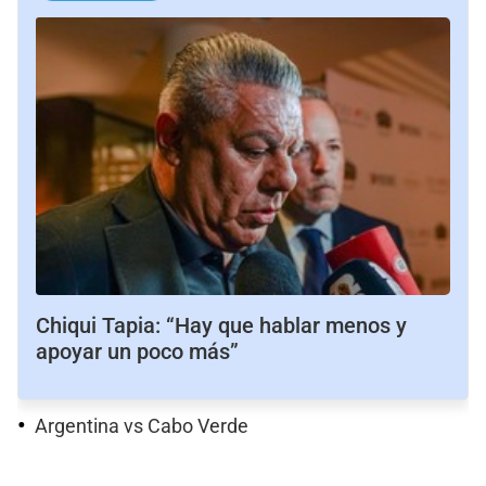
Chiqui Tapia: “Hay que hablar menos y
apoyar un poco más”
Argentina vs Cabo Verde