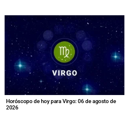
Horóscopo de hoy para Virgo: 06 de agosto de
2026