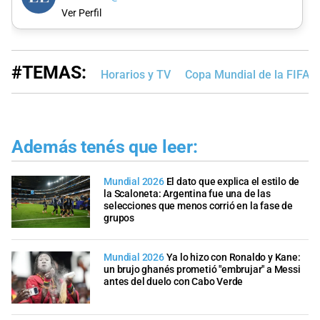
Ver Perfil
#TEMAS:
Horarios y TV
Copa Mundial de la FIFA 
Además tenés que leer:
Mundial 2026
El dato que explica el estilo de
la Scaloneta: Argentina fue una de las
selecciones que menos corrió en la fase de
grupos
Mundial 2026
Ya lo hizo con Ronaldo y Kane:
un brujo ghanés prometió "embrujar" a Messi
antes del duelo con Cabo Verde