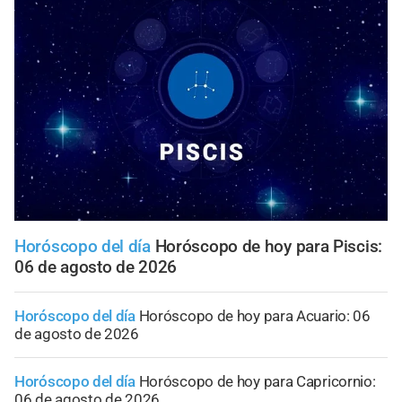
Horóscopo del día
Horóscopo de hoy para Piscis:
06 de agosto de 2026
Horóscopo del día
Horóscopo de hoy para Acuario: 06
de agosto de 2026
Horóscopo del día
Horóscopo de hoy para Capricornio:
06 de agosto de 2026