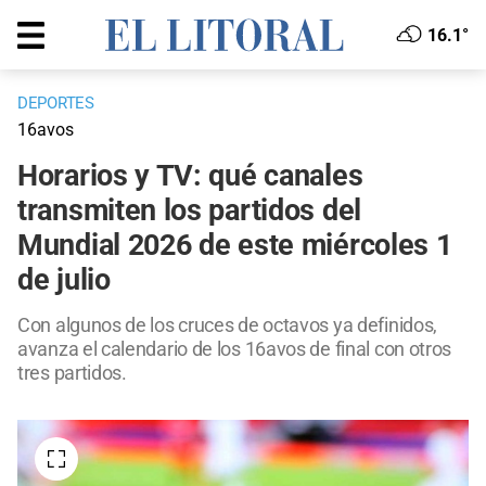
16.1°
DEPORTES
16avos
Horarios y TV: qué canales
transmiten los partidos del
Mundial 2026 de este miércoles 1
de julio
Con algunos de los cruces de octavos ya definidos,
avanza el calendario de los 16avos de final con otros
tres partidos.