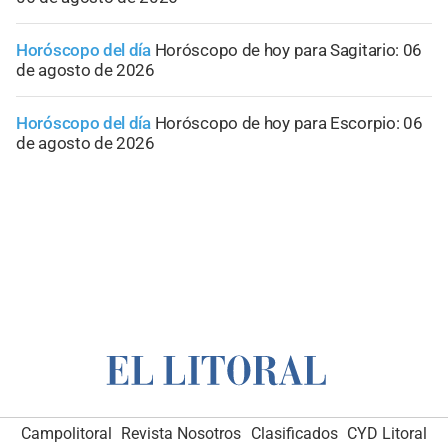
Horóscopo del día
Horóscopo de hoy para Sagitario: 06
de agosto de 2026
Horóscopo del día
Horóscopo de hoy para Escorpio: 06
de agosto de 2026
Campolitoral
Revista Nosotros
Clasificados
CYD Litoral