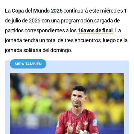
La
Copa del Mundo 2026
continuará este miércoles 1
de julio de 2026 con una programación cargada de
partidos correspondientes a los
16avos de final
. La
jornada tendrá un total de tres encuentros, luego de la
jornada solitaria del domingo.
MIRÁ TAMBIÉN