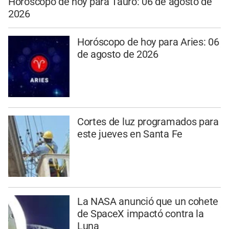
Horóscopo de hoy para Tauro: 06 de agosto de
2026
Horóscopo de hoy para Aries: 06
de agosto de 2026
Cortes de luz programados para
este jueves en Santa Fe
La NASA anunció que un cohete
de SpaceX impactó contra la
Luna