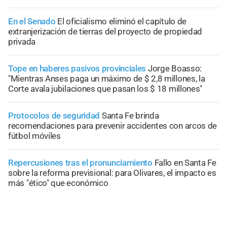
En el Senado
El oficialismo eliminó el capítulo de
extranjerización de tierras del proyecto de propiedad
privada
Tope en haberes pasivos provinciales
Jorge Boasso:
"Mientras Anses paga un máximo de $ 2,8 millones, la
Corte avala jubilaciones que pasan los $ 18 millones"
Protocolos de seguridad
Santa Fe brinda
recomendaciones para prevenir accidentes con arcos de
fútbol móviles
Repercusiones tras el pronunciamiento
Fallo en Santa Fe
sobre la reforma previsional: para Olivares, el impacto es
más "ético" que económico