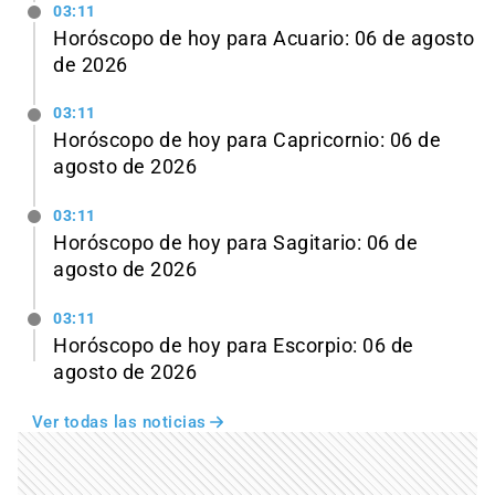
03:11
Horóscopo de hoy para Acuario: 06 de agosto
de 2026
03:11
Horóscopo de hoy para Capricornio: 06 de
agosto de 2026
03:11
Horóscopo de hoy para Sagitario: 06 de
agosto de 2026
03:11
Horóscopo de hoy para Escorpio: 06 de
agosto de 2026
Ver todas las noticias