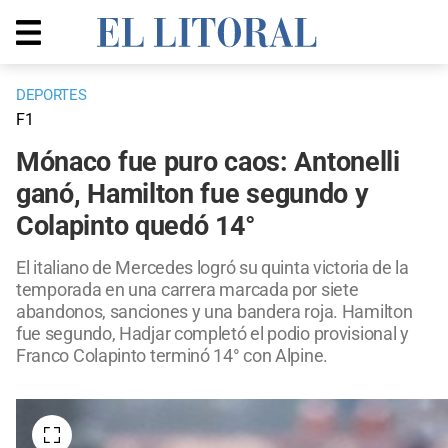
DEPORTES
F1
Mónaco fue puro caos: Antonelli
ganó, Hamilton fue segundo y
Colapinto quedó 14°
El italiano de Mercedes logró su quinta victoria de la
temporada en una carrera marcada por siete
abandonos, sanciones y una bandera roja. Hamilton
fue segundo, Hadjar completó el podio provisional y
Franco Colapinto terminó 14° con Alpine.