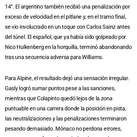
14°. El argentino también recibió una penalización por
exceso de velocidad en el pitlane y, en el tramo final,
se vio involucrado en un toque con Carlos Sainz antes
del túnel. El español, que ya había sido golpeado por
Nico Hulkenberg en la horquilla, terminó abandonando
tras una secuencia adversa para Williams.
Para Alpine, el resultado dejó una sensación irregular.
Gasly logró sumar puntos pese a las sanciones,
mientras que Colapinto quedó lejos de la zona
puntuable en una carrera donde la posición en pista,
las neutralizaciones y las penalizaciones terminaron
pesando demasiado. Mónaco no perdona errores,