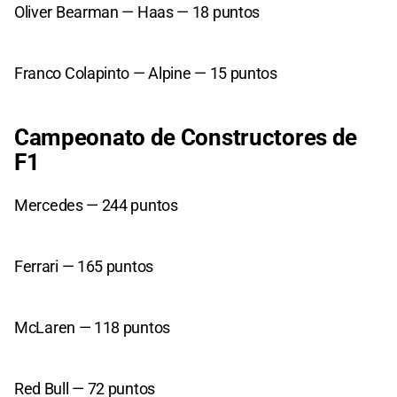
Oliver Bearman — Haas — 18 puntos
Franco Colapinto — Alpine — 15 puntos
Campeonato de Constructores de
F1
Mercedes — 244 puntos
Ferrari — 165 puntos
McLaren — 118 puntos
Red Bull — 72 puntos