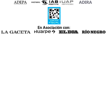
En Asociación con: