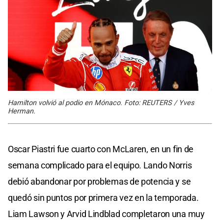
Hamilton volvió al podio en Mónaco. Foto: REUTERS / Yves
Herman.
Oscar Piastri fue cuarto con McLaren, en un fin de
semana complicado para el equipo. Lando Norris
debió abandonar por problemas de potencia y se
quedó sin puntos por primera vez en la temporada.
Liam Lawson y Arvid Lindblad completaron una muy