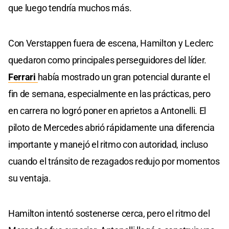
que luego tendría muchos más.
Con Verstappen fuera de escena, Hamilton y Leclerc
quedaron como principales perseguidores del líder.
Ferrari
había mostrado un gran potencial durante el
fin de semana, especialmente en las prácticas, pero
en carrera no logró poner en aprietos a Antonelli. El
piloto de Mercedes abrió rápidamente una diferencia
importante y manejó el ritmo con autoridad, incluso
cuando el tránsito de rezagados redujo por momentos
su ventaja.
Hamilton intentó sostenerse cerca, pero el ritmo del