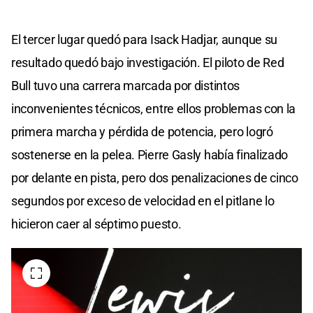
El tercer lugar quedó para Isack Hadjar, aunque su
resultado quedó bajo investigación. El piloto de Red
Bull tuvo una carrera marcada por distintos
inconvenientes técnicos, entre ellos problemas con la
primera marcha y pérdida de potencia, pero logró
sostenerse en la pelea. Pierre Gasly había finalizado
por delante en pista, pero dos penalizaciones de cinco
segundos por exceso de velocidad en el pitlane lo
hicieron caer al séptimo puesto.