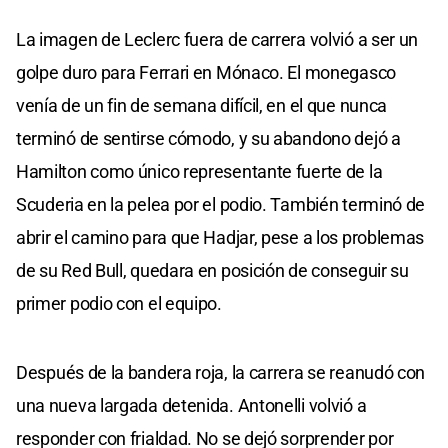
La imagen de Leclerc fuera de carrera volvió a ser un
golpe duro para Ferrari en Mónaco. El monegasco
venía de un fin de semana difícil, en el que nunca
terminó de sentirse cómodo, y su abandono dejó a
Hamilton como único representante fuerte de la
Scuderia en la pelea por el podio. También terminó de
abrir el camino para que Hadjar, pese a los problemas
de su Red Bull, quedara en posición de conseguir su
primer podio con el equipo.
Después de la bandera roja, la carrera se reanudó con
una nueva largada detenida. Antonelli volvió a
responder con frialdad. No se dejó sorprender por