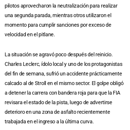
pilotos aprovecharon la neutralización para realizar
una segunda parada, mientras otros utilizaron el
momento para cumplir sanciones por exceso de
velocidad en el pitlane.
La situación se agravó poco después del reinicio.
Charles Leclerc, ídolo local y uno de los protagonistas
del fin de semana, sufrió un accidente prácticamente
calcado al de Stroll en el mismo sector. El golpe obligó
a detener la carrera con bandera roja para que la FIA
revisara el estado de la pista, luego de advertirse
deterioro en una zona de asfalto recientemente
trabajada en el ingreso a la última curva.