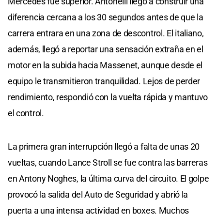
Mercedes fue superior. Antonelli llegó a construir una
diferencia cercana a los 30 segundos antes de que la
carrera entrara en una zona de descontrol. El italiano,
además, llegó a reportar una sensación extraña en el
motor en la subida hacia Massenet, aunque desde el
equipo le transmitieron tranquilidad. Lejos de perder
rendimiento, respondió con la vuelta rápida y mantuvo
el control.
La primera gran interrupción llegó a falta de unas 20
vueltas, cuando Lance Stroll se fue contra las barreras
en Antony Noghes, la última curva del circuito. El golpe
provocó la salida del Auto de Seguridad y abrió la
puerta a una intensa actividad en boxes. Muchos