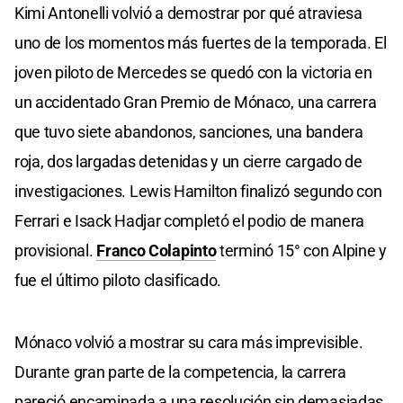
Kimi Antonelli volvió a demostrar por qué atraviesa
uno de los momentos más fuertes de la temporada. El
joven piloto de Mercedes se quedó con la victoria en
un accidentado Gran Premio de Mónaco, una carrera
que tuvo siete abandonos, sanciones, una bandera
roja, dos largadas detenidas y un cierre cargado de
investigaciones. Lewis Hamilton finalizó segundo con
Ferrari e Isack Hadjar completó el podio de manera
provisional.
Franco Colapinto
terminó 15° con Alpine y
fue el último piloto clasificado.
Mónaco volvió a mostrar su cara más imprevisible.
Durante gran parte de la competencia, la carrera
pareció encaminada a una resolución sin demasiadas