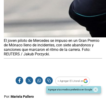
El joven piloto de Mercedes se impuso en un Gran Premio
de Mónaco lleno de incidentes, con siete abandonos y
sanciones que marcaron el ritmo de la carrera. Foto:
REUTERS / Jakub Porzycki.
+ Agregar El Litoral en
Agregar a tus medios preferidos en Google
Por:
Mariela Pallero