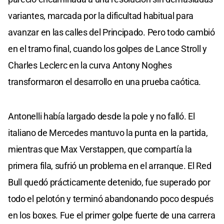
variantes, marcada por la dificultad habitual para
avanzar en las calles del Principado. Pero todo cambió
en el tramo final, cuando los golpes de Lance Stroll y
Charles Leclerc en la curva Antony Noghes
transformaron el desarrollo en una prueba caótica.
Antonelli había largado desde la pole y no falló. El
italiano de Mercedes mantuvo la punta en la partida,
mientras que Max Verstappen, que compartía la
primera fila, sufrió un problema en el arranque. El Red
Bull quedó prácticamente detenido, fue superado por
todo el pelotón y terminó abandonando poco después
en los boxes. Fue el primer golpe fuerte de una carrera