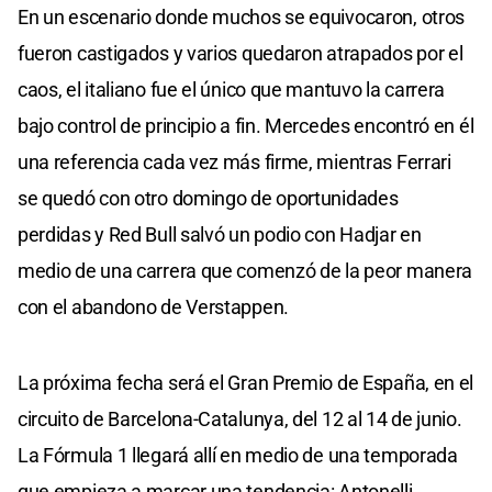
En un escenario donde muchos se equivocaron, otros
fueron castigados y varios quedaron atrapados por el
caos, el italiano fue el único que mantuvo la carrera
bajo control de principio a fin. Mercedes encontró en él
una referencia cada vez más firme, mientras Ferrari
se quedó con otro domingo de oportunidades
perdidas y Red Bull salvó un podio con Hadjar en
medio de una carrera que comenzó de la peor manera
con el abandono de Verstappen.
La próxima fecha será el Gran Premio de España, en el
circuito de Barcelona-Catalunya, del 12 al 14 de junio.
La Fórmula 1 llegará allí en medio de una temporada
que empieza a marcar una tendencia: Antonelli