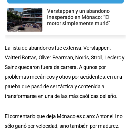
Verstappen y un abandono
inesperado en Mónaco: “El
motor simplemente murió”
La lista de abandonos fue extensa: Verstappen,
Valtteri Bottas, Oliver Bearman, Norris, Stroll, Leclerc y
Sainz quedaron fuera de carrera. Algunos por
problemas mecánicos y otros por accidentes, en una
prueba que pasó de ser táctica y contenida a
transformarse en una de las más caóticas del año.
El comentario que deja Mónaco es claro: Antonelli no
sólo ganó por velocidad, sino también por madurez.