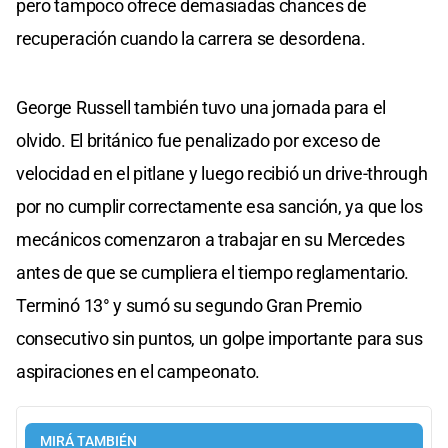
pero tampoco ofrece demasiadas chances de
recuperación cuando la carrera se desordena.
George Russell también tuvo una jornada para el
olvido. El británico fue penalizado por exceso de
velocidad en el pitlane y luego recibió un drive-through
por no cumplir correctamente esa sanción, ya que los
mecánicos comenzaron a trabajar en su Mercedes
antes de que se cumpliera el tiempo reglamentario.
Terminó 13° y sumó su segundo Gran Premio
consecutivo sin puntos, un golpe importante para sus
aspiraciones en el campeonato.
MIRÁ TAMBIÉN