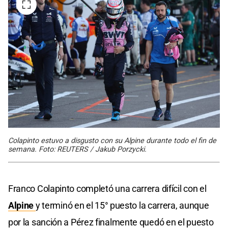
Colapinto estuvo a disgusto con su Alpine durante todo el fin de
semana. Foto: REUTERS / Jakub Porzycki.
Franco Colapinto completó una carrera difícil con el
Alpine
y terminó en el 15° puesto la carrera, aunque
por la sanción a Pérez finalmente quedó en el puesto