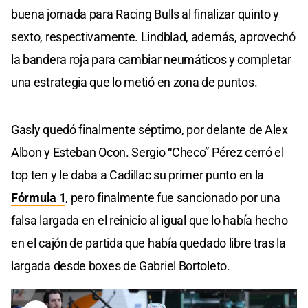
buena jornada para Racing Bulls al finalizar quinto y
sexto, respectivamente. Lindblad, además, aprovechó
la bandera roja para cambiar neumáticos y completar
una estrategia que lo metió en zona de puntos.
Gasly quedó finalmente séptimo, por delante de Alex
Albon y Esteban Ocon. Sergio “Checo” Pérez cerró el
top ten y le daba a Cadillac su primer punto en la
Fórmula 1
, pero finalmente fue sancionado por una
falsa largada en el reinicio al igual que lo había hecho
en el cajón de partida que había quedado libre tras la
largada desde boxes de Gabriel Bortoleto.