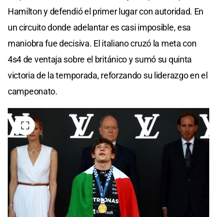
Hamilton y defendió el primer lugar con autoridad. En
un circuito donde adelantar es casi imposible, esa
maniobra fue decisiva. El italiano cruzó la meta con
4s4 de ventaja sobre el británico y sumó su quinta
victoria de la temporada, reforzando su liderazgo en el
campeonato.