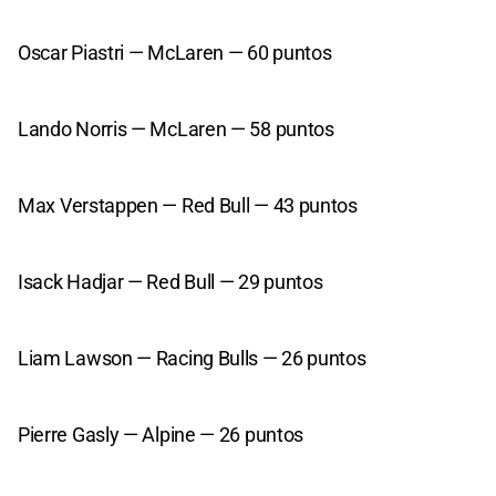
Oscar Piastri — McLaren — 60 puntos
Lando Norris — McLaren — 58 puntos
Max Verstappen — Red Bull — 43 puntos
Isack Hadjar — Red Bull — 29 puntos
Liam Lawson — Racing Bulls — 26 puntos
Pierre Gasly — Alpine — 26 puntos