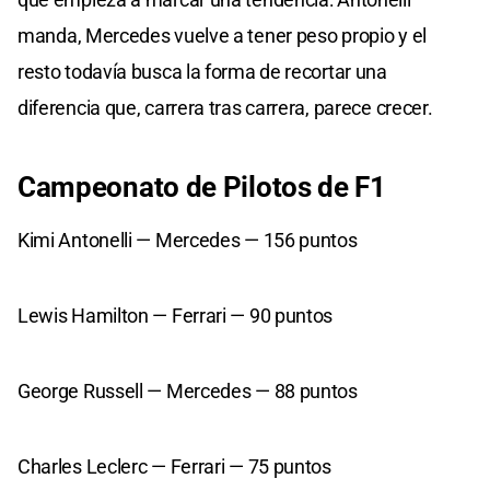
manda, Mercedes vuelve a tener peso propio y el
resto todavía busca la forma de recortar una
diferencia que, carrera tras carrera, parece crecer.
Campeonato de Pilotos de F1
Kimi Antonelli — Mercedes — 156 puntos
Lewis Hamilton — Ferrari — 90 puntos
George Russell — Mercedes — 88 puntos
Charles Leclerc — Ferrari — 75 puntos