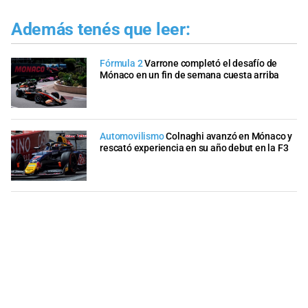
Además tenés que leer:
Fórmula 2
Varrone completó el desafío de
Mónaco en un fin de semana cuesta arriba
Automovilismo
Colnaghi avanzó en Mónaco y
rescató experiencia en su año debut en la F3