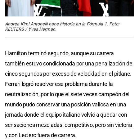
Andrea Kimi Antonelli hace historia en la Fórmula 1. Foto:
REUTERS / Yves Herman.
Hamilton terminó segundo, aunque su carrera
también estuvo condicionada por una penalización de
cinco segundos por exceso de velocidad en el pitlane.
Ferrari logró resolver ese problema durante la
neutralización, por lo que el siete veces campeón del
mundo pudo conservar una posición valiosa en una
jornada donde el equipo italiano volvió a quedar con
sensaciones mezcladas: competitivo, pero sin victoria
y con Leclerc fuera de carrera.