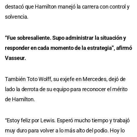
destacó que Hamilton manejó la carrera con control y
solvencia.
“Fue sobresaliente. Supo administrar la situación y
responder en cada momento de la estrategia”, afirmó
Vasseur.
También Toto Wolff, su exjefe en Mercedes, dejó de
lado la derrota de su equipo para reconocer el mérito
de Hamilton.
“Estoy feliz por Lewis. Esperó mucho tiempo y trabajó
muy duro para volver a lo más alto del podio. Hoy lo