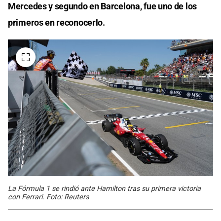
Mercedes y segundo en Barcelona, fue uno de los
primeros en reconocerlo.
La Fórmula 1 se rindió ante Hamilton tras su primera victoria
con Ferrari. Foto: Reuters