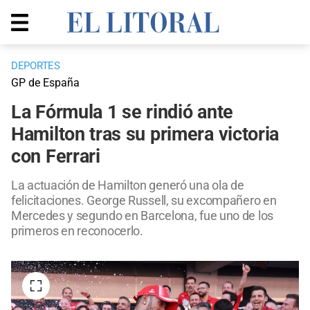
DEPORTES
GP de España
La Fórmula 1 se rindió ante
Hamilton tras su primera victoria
con Ferrari
La actuación de Hamilton generó una ola de
felicitaciones. George Russell, su excompañero en
Mercedes y segundo en Barcelona, fue uno de los
primeros en reconocerlo.