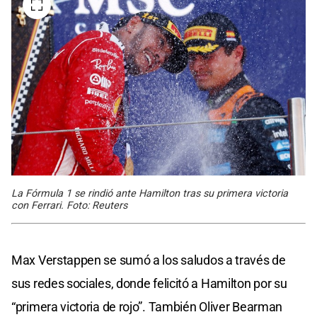
La Fórmula 1 se rindió ante Hamilton tras su primera victoria
con Ferrari. Foto: Reuters
Max Verstappen se sumó a los saludos a través de
sus redes sociales, donde felicitó a Hamilton por su
“primera victoria de rojo”. También Oliver Bearman