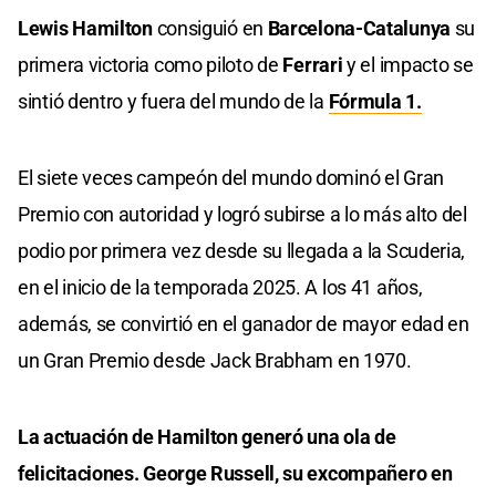
Lewis Hamilton
consiguió en
Barcelona-Catalunya
su
primera victoria como piloto de
Ferrari
y el impacto se
sintió dentro y fuera del mundo de la
Fórmula 1.
El siete veces campeón del mundo dominó el Gran
Premio con autoridad y logró subirse a lo más alto del
podio por primera vez desde su llegada a la Scuderia,
en el inicio de la temporada 2025. A los 41 años,
además, se convirtió en el ganador de mayor edad en
un Gran Premio desde Jack Brabham en 1970.
La actuación de Hamilton generó una ola de
felicitaciones. George Russell, su excompañero en