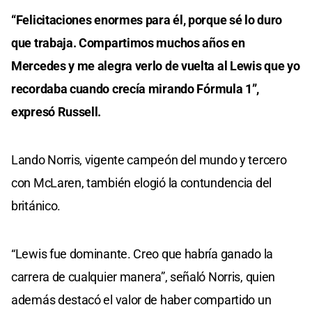
“Felicitaciones enormes para él, porque sé lo duro
que trabaja. Compartimos muchos años en
Mercedes y me alegra verlo de vuelta al Lewis que yo
recordaba cuando crecía mirando Fórmula 1”,
expresó Russell.
Lando Norris, vigente campeón del mundo y tercero
con McLaren, también elogió la contundencia del
británico.
“Lewis fue dominante. Creo que habría ganado la
carrera de cualquier manera”, señaló Norris, quien
además destacó el valor de haber compartido un