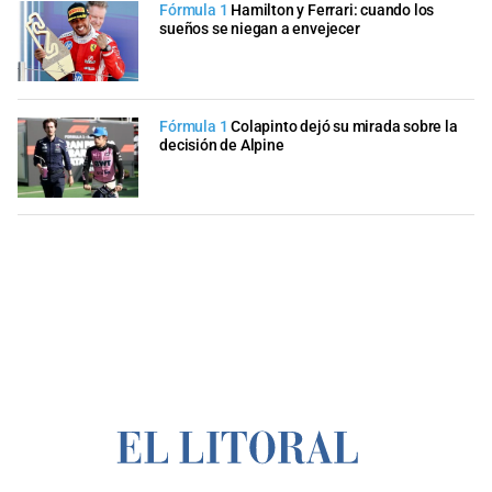
Fórmula 1
Hamilton y Ferrari: cuando los
sueños se niegan a envejecer
Fórmula 1
Colapinto dejó su mirada sobre la
decisión de Alpine