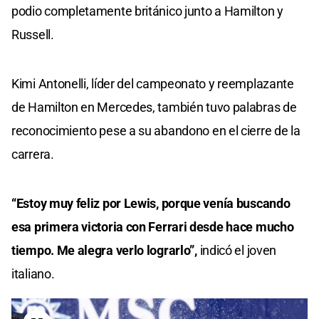
podio completamente británico junto a Hamilton y
Russell.
Kimi Antonelli, líder del campeonato y reemplazante
de Hamilton en Mercedes, también tuvo palabras de
reconocimiento pese a su abandono en el cierre de la
carrera.
“Estoy muy feliz por Lewis, porque venía buscando
esa primera victoria con Ferrari desde hace mucho
tiempo. Me alegra verlo lograrlo”,
indicó el joven
italiano.