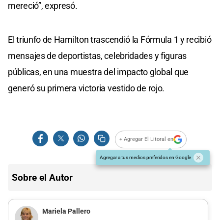
mereció”, expresó.
El triunfo de Hamilton trascendió la Fórmula 1 y recibió
mensajes de deportistas, celebridades y figuras
públicas, en una muestra del impacto global que
generó su primera victoria vestido de rojo.
+ Agregar El Litoral en
Agregar a tus medios preferidos en Google
Sobre el Autor
Mariela Pallero