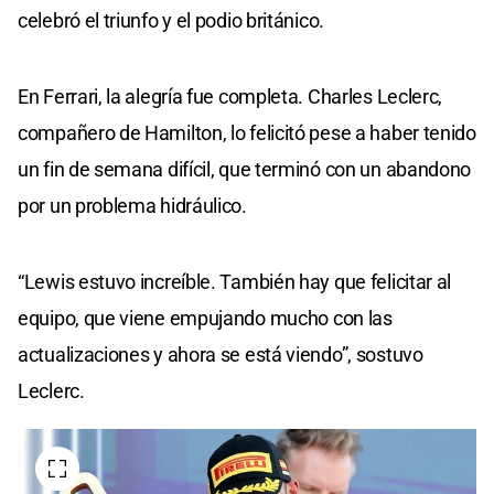
celebró el triunfo y el podio británico.
En Ferrari, la alegría fue completa. Charles Leclerc,
compañero de Hamilton, lo felicitó pese a haber tenido
un fin de semana difícil, que terminó con un abandono
por un problema hidráulico.
“Lewis estuvo increíble. También hay que felicitar al
equipo, que viene empujando mucho con las
actualizaciones y ahora se está viendo”, sostuvo
Leclerc.