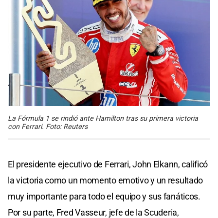
La Fórmula 1 se rindió ante Hamilton tras su primera victoria
con Ferrari. Foto: Reuters
El presidente ejecutivo de Ferrari, John Elkann, calificó
la victoria como un momento emotivo y un resultado
muy importante para todo el equipo y sus fanáticos.
Por su parte, Fred Vasseur, jefe de la Scuderia,